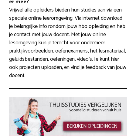
er mee?
Vrijwel alle opleiders bieden hun studies aan via een
speciale online leeromgeving. Via internet download
je belangrijke info rondom jouw hbo opleiding en heb
je contact met jouw docent. Met jouw online
lesomgeving kun je terecht voor ondermeer
praktijkvoorbeelden, oefenexamens, het lesmateriaal,
geluidsbestanden, oefeningen, video’s. Je kunt hier
ook projecten uploaden, en vind je feedback van jouw
docent.