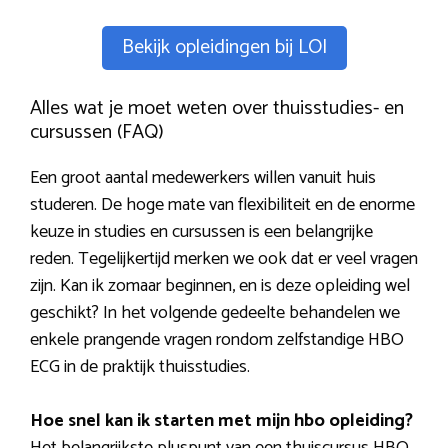
Bekijk opleidingen bij LOI
Alles wat je moet weten over thuisstudies- en
cursussen (FAQ)
Een groot aantal medewerkers willen vanuit huis
studeren. De hoge mate van flexibiliteit en de enorme
keuze in studies en cursussen is een belangrijke
reden. Tegelijkertijd merken we ook dat er veel vragen
zijn. Kan ik zomaar beginnen, en is deze opleiding wel
geschikt? In het volgende gedeelte behandelen we
enkele prangende vragen rondom zelfstandige HBO
ECG in de praktijk thuisstudies.
Hoe snel kan ik starten met mijn hbo opleiding?
Het belangrijkste pluspunt van een thuiscursus HBO