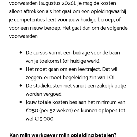
voorwaarden (augustus 2026). Je mag de kosten
alleen aftrekken als het gaat om een opleidingwaarbij
je competenties leert voor jouw huidige beroep, of
voor een nieuw beroep. Het gaat dan om de volgende
voorwaarden:
De cursus vormt een bijdrage voor de baan
van je toekomst (of huidige werk).
Het moet gaan om een leertraject. Dat wil
zeggen: er moet begeleiding zijn van LOI.
De studiekosten niet vanuit een zakelijk potje
worden vergoed.
Jouw totale kosten beslaan het minimum van
€250 (per 52 weken) en kunnen oplopen tot
wel €15.000.
Kan mijn werkgever mijn opleiding betalen?