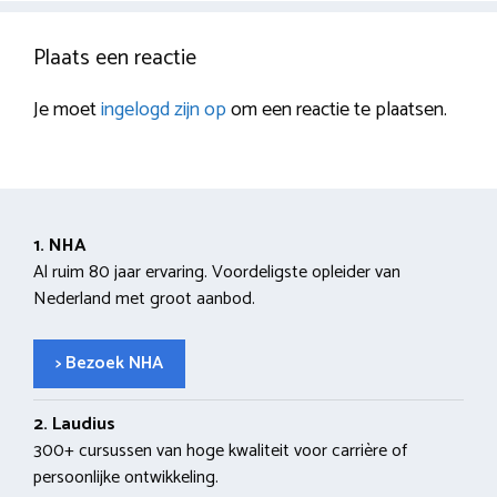
Plaats een reactie
Je moet
ingelogd zijn op
om een reactie te plaatsen.
1. NHA
Al ruim 80 jaar ervaring. Voordeligste opleider van
Nederland met groot aanbod.
> Bezoek NHA
2. Laudius
300+ cursussen van hoge kwaliteit voor carrière of
persoonlijke ontwikkeling.