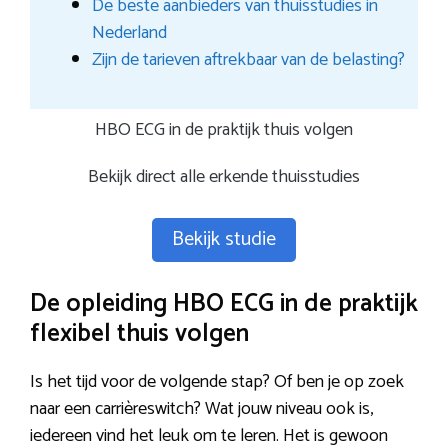
De beste aanbieders van thuisstudies in
Nederland
Zijn de tarieven aftrekbaar van de belasting?
HBO ECG in de praktijk thuis volgen
Bekijk direct alle erkende thuisstudies
Bekijk studie
De opleiding HBO ECG in de praktijk
flexibel thuis volgen
Is het tijd voor de volgende stap? Of ben je op zoek
naar een carrièreswitch? Wat jouw niveau ook is,
iedereen vind het leuk om te leren. Het is gewoon