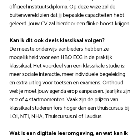
officieel instituutsdiploma. Op deze wijze zal de
buitenwereld zien dat jij bepaalde capaciteiten hebt
geleerd. Jouw CV zal hierdoor een flinke boost krijgen.
Kan ik dit ook deels klassikaal volgen?
De meeste onderwijs-aanbieders hebben ze
mogelijkheid voor een HBO ECG in de praktijk
klassikaal. Het voordeel van een klassikale studie is:
meer sociale interactie, meer individuele begeleiding
en extra uitleg voor toetsen en examens. Onthoud
wel: je moet jouw agenda erop aanpassen. Jaarlijks zijn
er 2 of 4 startmomenten. Vaak zijn de prijzen van
klassikaal studeren fors hoger dan een thuiscursus bij
LOI, NTI, NHA, Thuiscursus.nl of Laudius.
Wat is een digitale leeromgeving, en wat kan ik