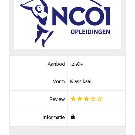
Aanbod
1250+
Vorm
Klassikaal
Review
Informatie