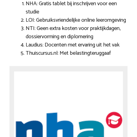
NHA: Gratis tablet bij inschrijven voor een
studie
LOI: Gebruiksvriendelijke online leeromgeving
NTI: Geen extra kosten voor praktijkdagen,
dossiervorming en diplomering
Laudius: Docenten met ervaring uit het vak
Thuiscursus.nl: Met belastingteruggaaf