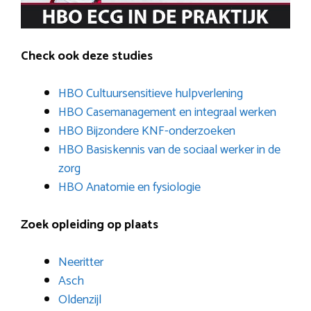
Check ook deze studies
HBO Cultuursensitieve hulpverlening
HBO Casemanagement en integraal werken
HBO Bijzondere KNF-onderzoeken
HBO Basiskennis van de sociaal werker in de
zorg
HBO Anatomie en fysiologie
Zoek opleiding op plaats
Neeritter
Asch
Oldenzijl