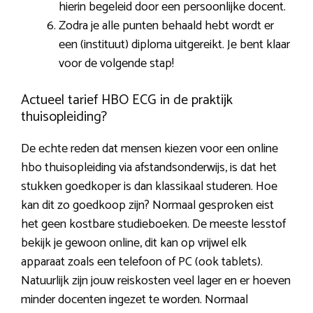
hierin begeleid door een persoonlijke docent.
Zodra je alle punten behaald hebt wordt er
een (instituut) diploma uitgereikt. Je bent klaar
voor de volgende stap!
Actueel tarief HBO ECG in de praktijk
thuisopleiding?
De echte reden dat mensen kiezen voor een online
hbo thuisopleiding via afstandsonderwijs, is dat het
stukken goedkoper is dan klassikaal studeren. Hoe
kan dit zo goedkoop zijn? Normaal gesproken eist
het geen kostbare studieboeken. De meeste lesstof
bekijk je gewoon online, dit kan op vrijwel elk
apparaat zoals een telefoon of PC (ook tablets).
Natuurlijk zijn jouw reiskosten veel lager en er hoeven
minder docenten ingezet te worden. Normaal