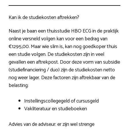
Kan ik de studiekosten aftrekken?
Naast je baan een thuisstudie HBO ECG in de praktijk
online versneld volgen kan voor een bedrag van
€1295,00. Maar wie slim is, kan nog goedkoper thuis
een studie volgen. De studiekosten zijn in veel
gevallen een aftrekpost. Door deze vorm van subsidie
(studiefinanciering / duo) zijn de studiekosten netto
nog weer lager. Deze factoren zijn aftrekbaar van de
belasting:
Instellingscollegegeld of cursusgeld
Vakliteratuur en studieboeken
Advies van de adviseur: er zijn wel strenge