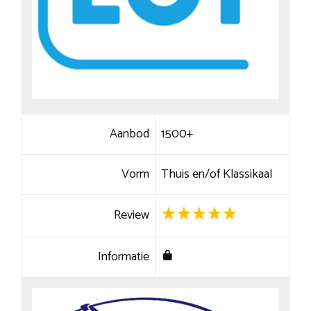
Aanbod
1500+
Vorm
Thuis en/of Klassikaal
Review
Informatie