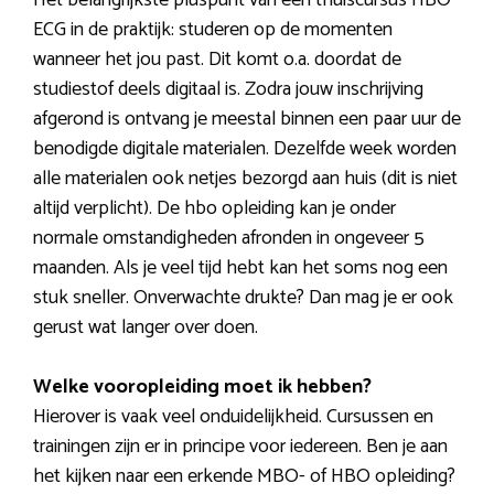
ECG in de praktijk: studeren op de momenten
wanneer het jou past. Dit komt o.a. doordat de
studiestof deels digitaal is. Zodra jouw inschrijving
afgerond is ontvang je meestal binnen een paar uur de
benodigde digitale materialen. Dezelfde week worden
alle materialen ook netjes bezorgd aan huis (dit is niet
altijd verplicht). De hbo opleiding kan je onder
normale omstandigheden afronden in ongeveer 5
maanden. Als je veel tijd hebt kan het soms nog een
stuk sneller. Onverwachte drukte? Dan mag je er ook
gerust wat langer over doen.
Welke vooropleiding moet ik hebben?
Hierover is vaak veel onduidelijkheid. Cursussen en
trainingen zijn er in principe voor iedereen. Ben je aan
het kijken naar een erkende MBO- of HBO opleiding?