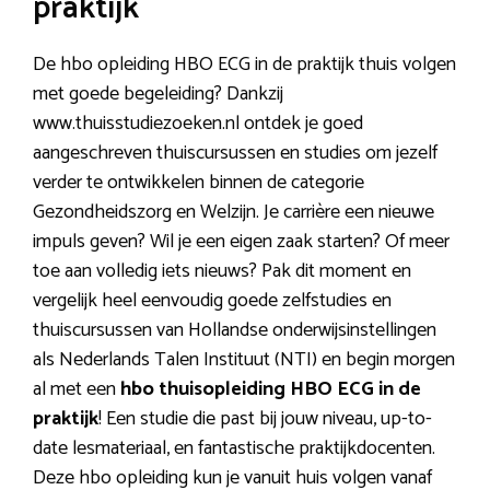
praktijk
De hbo opleiding HBO ECG in de praktijk thuis volgen
met goede begeleiding? Dankzij
www.thuisstudiezoeken.nl ontdek je goed
aangeschreven thuiscursussen en studies om jezelf
verder te ontwikkelen binnen de categorie
Gezondheidszorg en Welzijn. Je carrière een nieuwe
impuls geven? Wil je een eigen zaak starten? Of meer
toe aan volledig iets nieuws? Pak dit moment en
vergelijk heel eenvoudig goede zelfstudies en
thuiscursussen van Hollandse onderwijsinstellingen
als Nederlands Talen Instituut (NTI) en begin morgen
al met een
hbo thuisopleiding HBO ECG in de
praktijk
! Een studie die past bij jouw niveau, up-to-
date lesmateriaal, en fantastische praktijkdocenten.
Deze hbo opleiding kun je vanuit huis volgen vanaf