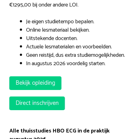
€1295,00 bij onder andere LOI.
Je eigen studietempo bepalen.
Online lesmateriaal bekijken.
Uitstekende docenten.
Actuele lesmaterialen en voorbeelden.
Geen reistijd, dus extra studiemogelijkheden.
In augustus 2026 voordelig starten.
Bekijk opleiding
Direct inschrijven
Alle thuisstudies HBO ECG in de praktijk