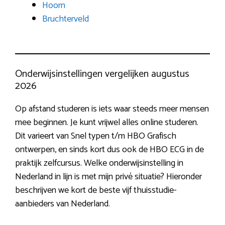
Hoorn
Bruchterveld
Onderwijsinstellingen vergelijken augustus
2026
Op afstand studeren is iets waar steeds meer mensen
mee beginnen. Je kunt vrijwel alles online studeren.
Dit varieert van Snel typen t/m HBO Grafisch
ontwerpen, en sinds kort dus ook de HBO ECG in de
praktijk zelfcursus. Welke onderwijsinstelling in
Nederland in lijn is met mijn privé situatie? Hieronder
beschrijven we kort de beste vijf thuisstudie-
aanbieders van Nederland.