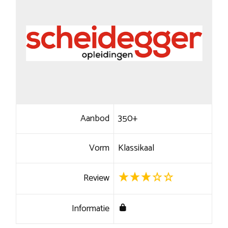
Aanbod
350+
Vorm
Klassikaal
Review
Informatie