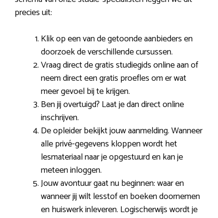
precies uit:
Klik op een van de getoonde aanbieders en
doorzoek de verschillende cursussen.
Vraag direct de gratis studiegids online aan of
neem direct een gratis proefles om er wat
meer gevoel bij te krijgen.
Ben jij overtuigd? Laat je dan direct online
inschrijven.
De opleider bekijkt jouw aanmelding. Wanneer
alle privé-gegevens kloppen wordt het
lesmateriaal naar je opgestuurd en kan je
meteen inloggen.
Jouw avontuur gaat nu beginnen: waar en
wanneer jij wilt lesstof en boeken doornemen
en huiswerk inleveren. Logischerwijs wordt je