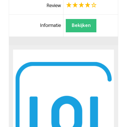
Review
Informatie
Bekijken