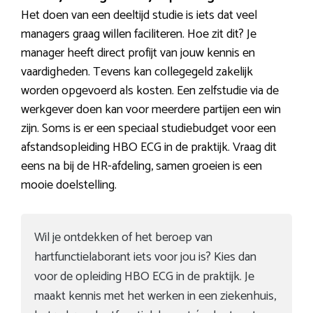
Het doen van een deeltijd studie is iets dat veel
managers graag willen faciliteren. Hoe zit dit? Je
manager heeft direct profijt van jouw kennis en
vaardigheden. Tevens kan collegegeld zakelijk
worden opgevoerd als kosten. Een zelfstudie via de
werkgever doen kan voor meerdere partijen een win
zijn. Soms is er een speciaal studiebudget voor een
afstandsopleiding HBO ECG in de praktijk. Vraag dit
eens na bij de HR-afdeling, samen groeien is een
mooie doelstelling.
Wil je ontdekken of het beroep van
hartfunctielaborant iets voor jou is? Kies dan
voor de opleiding HBO ECG in de praktijk. Je
maakt kennis met het werken in een ziekenhuis,