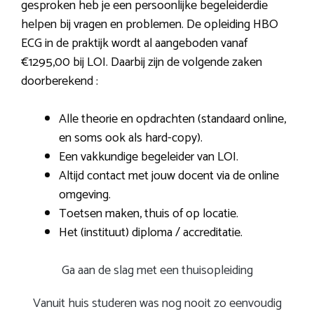
gesproken heb je een persoonlijke begeleiderdie
helpen bij vragen en problemen. De opleiding HBO
ECG in de praktijk wordt al aangeboden vanaf
€1295,00 bij LOI. Daarbij zijn de volgende zaken
doorberekend :
Alle theorie en opdrachten (standaard online,
en soms ook als hard-copy).
Een vakkundige begeleider van LOI.
Altijd contact met jouw docent via de online
omgeving.
Toetsen maken, thuis of op locatie.
Het (instituut) diploma / accreditatie.
Ga aan de slag met een thuisopleiding
Vanuit huis studeren was nog nooit zo eenvoudig