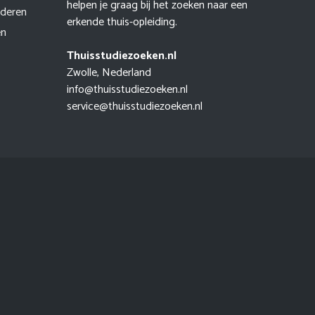
helpen je graag bij het zoeken naar een
uderen
erkende thuis-opleiding.
en
Thuisstudiezoeken.nl
Zwolle, Nederland
info@thuisstudiezoeken.nl
service@thuisstudiezoeken.nl