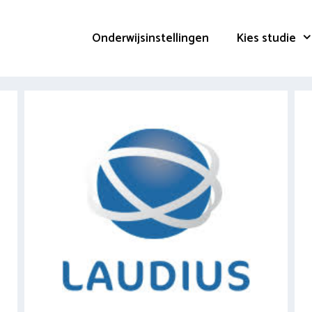
Onderwijsinstellingen
Kies studie