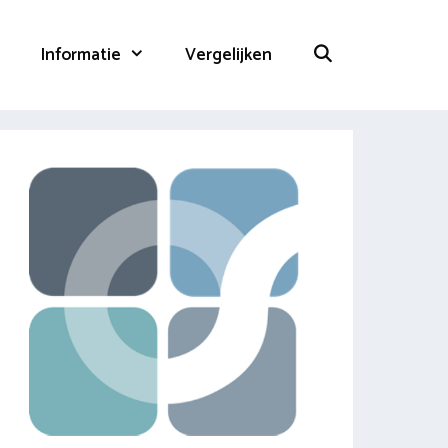
Informatie
Vergelijken