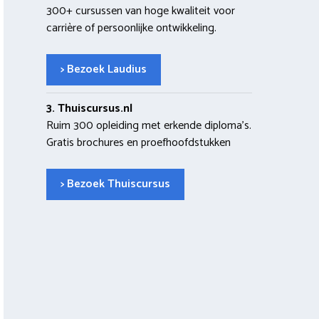
300+ cursussen van hoge kwaliteit voor
carrière of persoonlijke ontwikkeling.
> Bezoek Laudius
3. Thuiscursus.nl
Ruim 300 opleiding met erkende diploma’s.
Gratis brochures en proefhoofdstukken
> Bezoek Thuiscursus