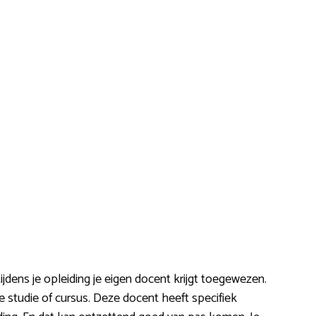
 tijdens je opleiding je eigen docent krijgt toegewezen.
e studie of cursus. Deze docent heeft specifiek