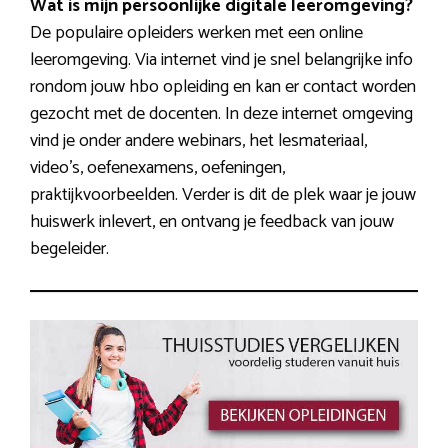
Wat is mijn persoonlijke digitale leeromgeving?
De populaire opleiders werken met een online
leeromgeving. Via internet vind je snel belangrijke info
rondom jouw hbo opleiding en kan er contact worden
gezocht met de docenten. In deze internet omgeving
vind je onder andere webinars, het lesmateriaal,
video’s, oefenexamens, oefeningen,
praktijkvoorbeelden. Verder is dit de plek waar je jouw
huiswerk inlevert, en ontvang je feedback van jouw
begeleider.