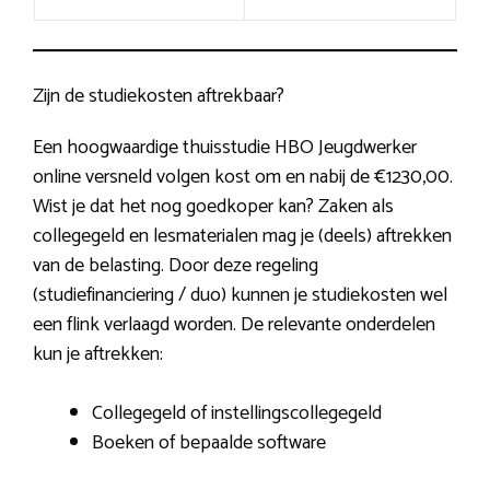
Zijn de studiekosten aftrekbaar?
Een hoogwaardige thuisstudie HBO Jeugdwerker
online versneld volgen kost om en nabij de €1230,00.
Wist je dat het nog goedkoper kan? Zaken als
collegegeld en lesmaterialen mag je (deels) aftrekken
van de belasting. Door deze regeling
(studiefinanciering / duo) kunnen je studiekosten wel
een flink verlaagd worden. De relevante onderdelen
kun je aftrekken:
Collegegeld of instellingscollegegeld
Boeken of bepaalde software