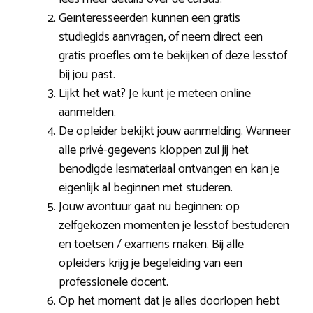
Geïnteresseerden kunnen een gratis
studiegids aanvragen, of neem direct een
gratis proefles om te bekijken of deze lesstof
bij jou past.
Lijkt het wat? Je kunt je meteen online
aanmelden.
De opleider bekijkt jouw aanmelding. Wanneer
alle privé-gegevens kloppen zul jij het
benodigde lesmateriaal ontvangen en kan je
eigenlijk al beginnen met studeren.
Jouw avontuur gaat nu beginnen: op
zelfgekozen momenten je lesstof bestuderen
en toetsen / examens maken. Bij alle
opleiders krijg je begeleiding van een
professionele docent.
Op het moment dat je alles doorlopen hebt