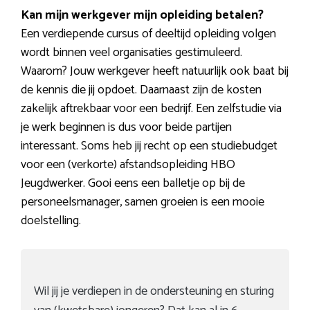
Kan mijn werkgever mijn opleiding betalen?
Een verdiepende cursus of deeltijd opleiding volgen
wordt binnen veel organisaties gestimuleerd.
Waarom? Jouw werkgever heeft natuurlijk ook baat bij
de kennis die jij opdoet. Daarnaast zijn de kosten
zakelijk aftrekbaar voor een bedrijf. Een zelfstudie via
je werk beginnen is dus voor beide partijen
interessant. Soms heb jij recht op een studiebudget
voor een (verkorte) afstandsopleiding HBO
Jeugdwerker. Gooi eens een balletje op bij de
personeelsmanager, samen groeien is een mooie
doelstelling.
Wil jij je verdiepen in de ondersteuning en sturing