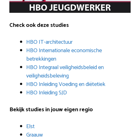
Check ook deze studies
HBO IT-architectuur
HBO Internationale economische
betrekkingen
HBO Integraal veiligheidsbeleid en
veiligheidsbeleving
HBO Inleiding Voeding en diëtetiek
HBO Inleiding SJD
Bekijk studies in jouw eigen regio
Elst
Graauw