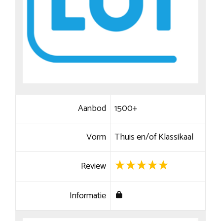
Aanbod
1500+
Vorm
Thuis en/of Klassikaal
Review
Informatie