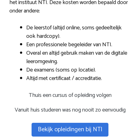
het instituut NTI. Deze kosten worden bepaald door
onder andere:
De leerstof (altijd online, soms gedeeltelijk
ook hardcopy).
Een professionele begeleider van NTI.
Overal en altijd gebruik maken van de digitale
leeromgeving.
De examens (soms op locatie).
Altijd met certificaat / accreditatie.
Thuis een cursus of opleiding volgen
Vanuit huis studeren was nog nooit zo eenvoudig
Bekijk opleidingen bij NTI