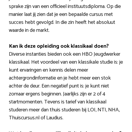
sprake zijn van een officieel instituutsdiploma. Op die
manier laat jij zien dat je een bepaalde cursus met
succes hebt gevolgd. In die zin heeft het absoluut
waarde in de markt.
Kan ik deze opleiding ook klassikaal doen?
Diverse instanties bieden ook een HBO Jeugdwerker
klassikaal. Het voordeel van een klassikale studie is: je
kunt ervaringen en kennis delen meer
achtergrondinformatie en je hebt meer een stok
achter de deur. Een negatief punt is: je kunt niet
zomaar ergens beginnen. Jaarlijks zijn er 2 of 4
startmomenten. Tevens is tarief van klassikaal
studeren meer dan thuis studeren bij LOI, NTI, NHA,
Thuiscursus.nl of Laudius.