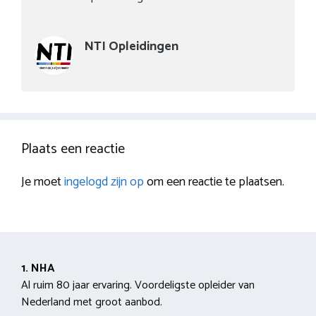
NTI Opleidingen
Plaats een reactie
Je moet
ingelogd zijn op
om een reactie te plaatsen.
1. NHA
Al ruim 80 jaar ervaring. Voordeligste opleider van
Nederland met groot aanbod.