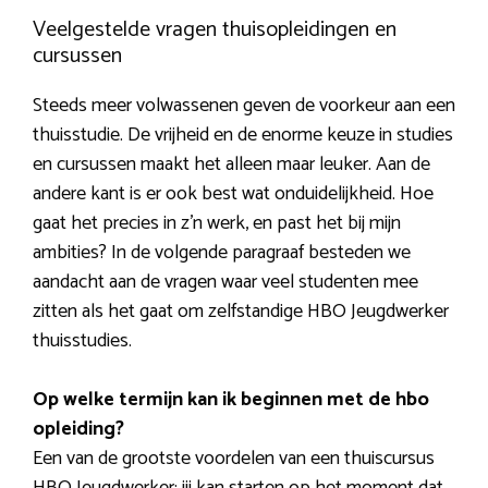
Veelgestelde vragen thuisopleidingen en
cursussen
Steeds meer volwassenen geven de voorkeur aan een
thuisstudie. De vrijheid en de enorme keuze in studies
en cursussen maakt het alleen maar leuker. Aan de
andere kant is er ook best wat onduidelijkheid. Hoe
gaat het precies in z’n werk, en past het bij mijn
ambities? In de volgende paragraaf besteden we
aandacht aan de vragen waar veel studenten mee
zitten als het gaat om zelfstandige HBO Jeugdwerker
thuisstudies.
Op welke termijn kan ik beginnen met de hbo
opleiding?
Een van de grootste voordelen van een thuiscursus
HBO Jeugdwerker: jij kan starten op het moment dat