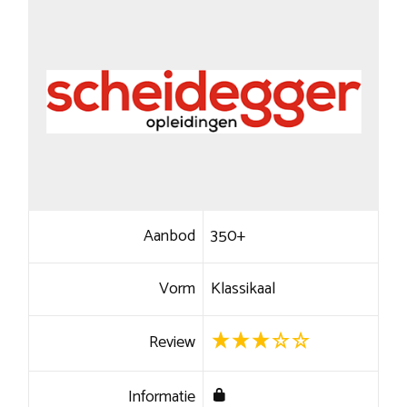
Aanbod
350+
Vorm
Klassikaal
Review
Informatie