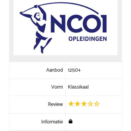
Aanbod
1250+
Vorm
Klassikaal
Review
Informatie