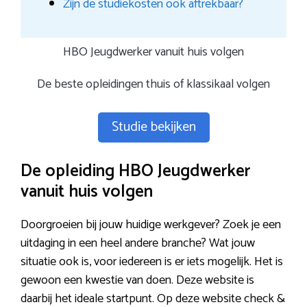
Zijn de studiekosten ook aftrekbaar?
HBO Jeugdwerker vanuit huis volgen
De beste opleidingen thuis of klassikaal volgen
Studie bekijken
De opleiding HBO Jeugdwerker
vanuit huis volgen
Doorgroeien bij jouw huidige werkgever? Zoek je een
uitdaging in een heel andere branche? Wat jouw
situatie ook is, voor iedereen is er iets mogelijk. Het is
gewoon een kwestie van doen. Deze website is
daarbij het ideale startpunt. Op deze website check &