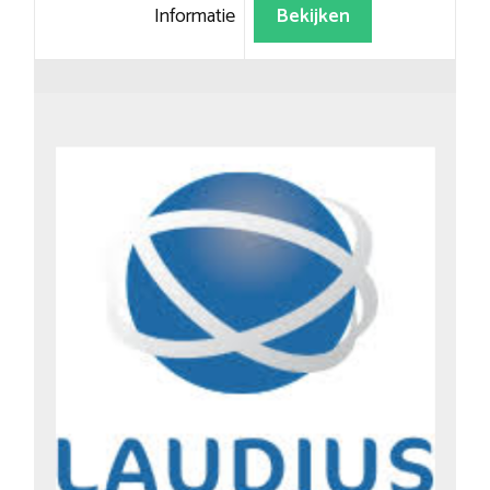
Informatie
Bekijken