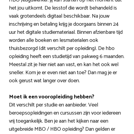
het jou uitkomt. De lesstof die wordt behandeld is
vaak grotendeels digitaal beschikbaar. Na jouw
inschrijving en betaling krijg je doorgaans binnen 24
uur het digitale studiemateriaal. Binnen afzienbare tijd
worden alle boeken en lesmaterialen ook
thuisbezorgd (dit verschilt per opleiding). De hbo
opleiding heeft een studietijd van pakweg 6 maanden.
Meestal zit je hier niet aan vast, en kan het ook wel
sneller. Kom je er even niet aan toe? Dan mag je er
ook gerust wat langer over doen.
Moet ik een vooropleiding hebben?
Dit verschilt per studie en aanbieder. Veel
beroepsopleidingen en cursussen zijn voor iedereen
vrij toegankelijk. Ben je aan het kijken naar een
uitgebreide MBO / HBO opleiding? Dan gelden er