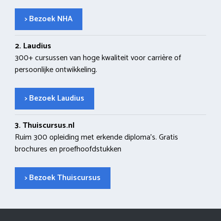
> Bezoek NHA
2. Laudius
300+ cursussen van hoge kwaliteit voor carrière of
persoonlijke ontwikkeling.
> Bezoek Laudius
3. Thuiscursus.nl
Ruim 300 opleiding met erkende diploma’s. Gratis
brochures en proefhoofdstukken
> Bezoek Thuiscursus