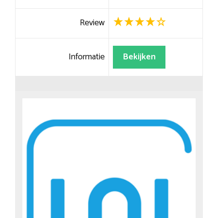
Review
Informatie
Bekijken