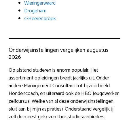
Wieringerwaard
Drogeham
s-Heerenbroek
Onderwijsinstellingen vergelijken augustus
2026
Op afstand studeren is enorm populair. Het
assortiment opleidingen breidt jaarlijks uit. Onder
andere Management Consultant tot bijvoorbeeld
Hondencoach, en uiteraard ook de HBO Jeugdwerker
zelfcursus. Welke van al deze onderwijsinstellingen
sluit aan bij mijn aspiraties? Onderstaand vergelijk jij
zelf de meest gekozen thuisstudie-aanbieders.