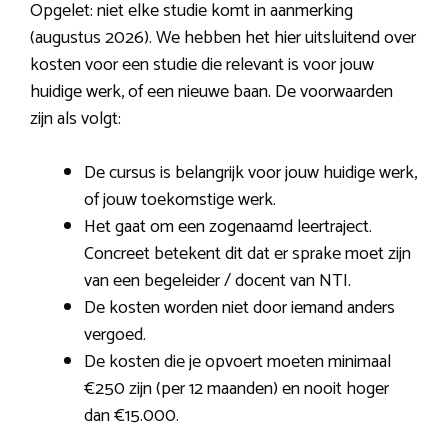
Opgelet: niet elke studie komt in aanmerking
(augustus 2026). We hebben het hier uitsluitend over
kosten voor een studie die relevant is voor jouw
huidige werk, of een nieuwe baan. De voorwaarden
zijn als volgt:
De cursus is belangrijk voor jouw huidige werk,
of jouw toekomstige werk.
Het gaat om een zogenaamd leertraject.
Concreet betekent dit dat er sprake moet zijn
van een begeleider / docent van NTI.
De kosten worden niet door iemand anders
vergoed.
De kosten die je opvoert moeten minimaal
€250 zijn (per 12 maanden) en nooit hoger
dan €15.000.