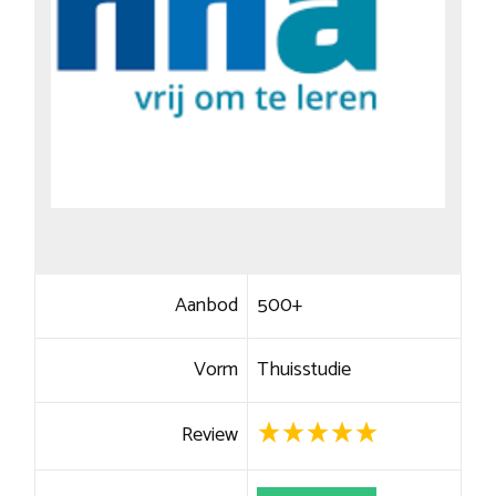
Aanbod
500+
Vorm
Thuisstudie
Review