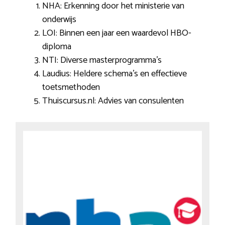
NHA: Erkenning door het ministerie van
onderwijs
LOI: Binnen een jaar een waardevol HBO-
diploma
NTI: Diverse masterprogramma’s
Laudius: Heldere schema’s en effectieve
toetsmethoden
Thuiscursus.nl: Advies van consulenten