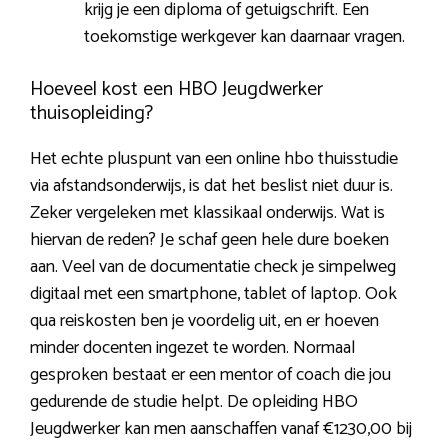
krijg je een diploma of getuigschrift. Een
toekomstige werkgever kan daarnaar vragen.
Hoeveel kost een HBO Jeugdwerker
thuisopleiding?
Het echte pluspunt van een online hbo thuisstudie
via afstandsonderwijs, is dat het beslist niet duur is.
Zeker vergeleken met klassikaal onderwijs. Wat is
hiervan de reden? Je schaf geen hele dure boeken
aan. Veel van de documentatie check je simpelweg
digitaal met een smartphone, tablet of laptop. Ook
qua reiskosten ben je voordelig uit, en er hoeven
minder docenten ingezet te worden. Normaal
gesproken bestaat er een mentor of coach die jou
gedurende de studie helpt. De opleiding HBO
Jeugdwerker kan men aanschaffen vanaf €1230,00 bij