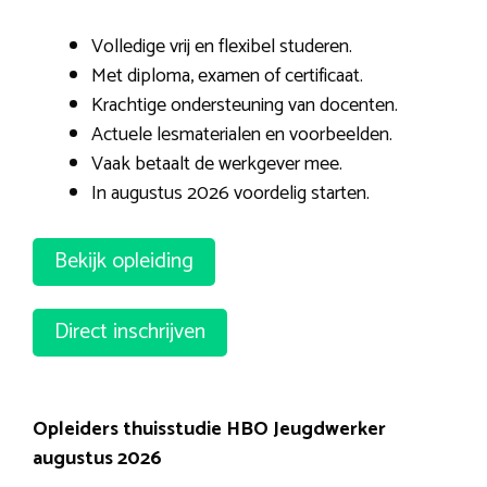
Volledige vrij en flexibel studeren.
Met diploma, examen of certificaat.
Krachtige ondersteuning van docenten.
Actuele lesmaterialen en voorbeelden.
Vaak betaalt de werkgever mee.
In augustus 2026 voordelig starten.
Bekijk opleiding
Direct inschrijven
Opleiders thuisstudie HBO Jeugdwerker
augustus 2026