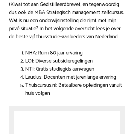
(Kiwa) tot aan Gedistilleerdbrevet, en tegenwoordig
dus ook de MBA Strategisch management zelfcursus.
Wat is nu een onderwijsinstelling die rijmt met mijn
privé situatie? In het volgende overzicht lees je over
de beste vijf thuisstudie-aanbieders van Nederland.
NHA: Ruim 80 jaar ervaring
LOI: Diverse subsidieregelingen
NTI: Gratis studiegids aanvragen
Laudius: Docenten met jarenlange ervaring
Thuiscursus.nl: Betaalbare opleidingen vanuit
huis volgen