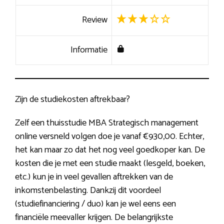
Review
Informatie
Zijn de studiekosten aftrekbaar?
Zelf een thuisstudie MBA Strategisch management
online versneld volgen doe je vanaf €930,00. Echter,
het kan maar zo dat het nog veel goedkoper kan. De
kosten die je met een studie maakt (lesgeld, boeken,
etc.) kun je in veel gevallen aftrekken van de
inkomstenbelasting. Dankzij dit voordeel
(studiefinanciering / duo) kan je wel eens een
financiële meevaller krijgen. De belangrijkste