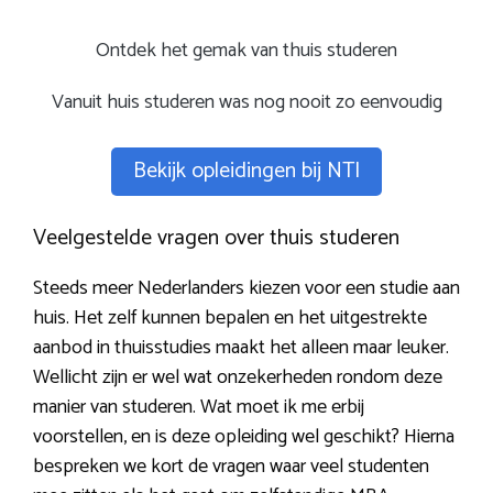
Ontdek het gemak van thuis studeren
Vanuit huis studeren was nog nooit zo eenvoudig
Bekijk opleidingen bij NTI
Veelgestelde vragen over thuis studeren
Steeds meer Nederlanders kiezen voor een studie aan
huis. Het zelf kunnen bepalen en het uitgestrekte
aanbod in thuisstudies maakt het alleen maar leuker.
Wellicht zijn er wel wat onzekerheden rondom deze
manier van studeren. Wat moet ik me erbij
voorstellen, en is deze opleiding wel geschikt? Hierna
bespreken we kort de vragen waar veel studenten