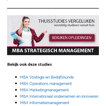
Bekijk ook deze studies
MBA Strategie en Bedrijfskunde
MBA Operations management
MBA Marketingmanagement
MBA Internationaal ondernemen en innoveren
MBA Informatiemanagement