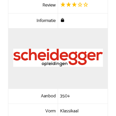
Review
Informatie
Aanbod
350+
Vorm
Klassikaal