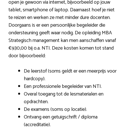
open je gewoon via internet, bijvoorbeeld op jouw
tablet, smartphone of laptop. Daarnaast hoef je niet
te reizen en werken ze met minder dure docenten.
Doorgaans is er een persoonlijke begeleider die
ondersteuning geeft waar nodig. De opleiding MBA
Strategisch management kan men aanschaffen vanaf
€930,00 bij o.a. NTI. Deze kosten komen tot stand
door bijvoorbeeld:
De leerstof (soms geldt er een meerprijs voor
hardcopy).
Een professionele begeleider van NTI.
Overal toegang tot de lesmaterialen en
opdrachten.
De examens (soms op locatie).
Ontvang een getuigschrift / diploma
(accreditatie).