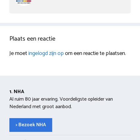
Plaats een reactie
Je moet
ingelogd zijn op
om een reactie te plaatsen.
1. NHA
Al ruim 80 jaar ervaring. Voordeligste opleider van
Nederland met groot aanbod.
> Bezoek NHA