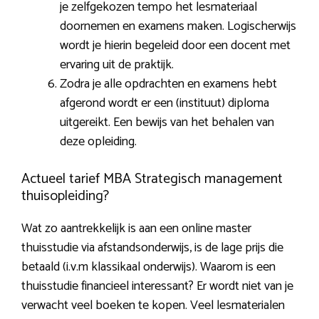
je zelfgekozen tempo het lesmateriaal
doornemen en examens maken. Logischerwijs
wordt je hierin begeleid door een docent met
ervaring uit de praktijk.
Zodra je alle opdrachten en examens hebt
afgerond wordt er een (instituut) diploma
uitgereikt. Een bewijs van het behalen van
deze opleiding.
Actueel tarief MBA Strategisch management
thuisopleiding?
Wat zo aantrekkelijk is aan een online master
thuisstudie via afstandsonderwijs, is de lage prijs die
betaald (i.v.m klassikaal onderwijs). Waarom is een
thuisstudie financieel interessant? Er wordt niet van je
verwacht veel boeken te kopen. Veel lesmaterialen