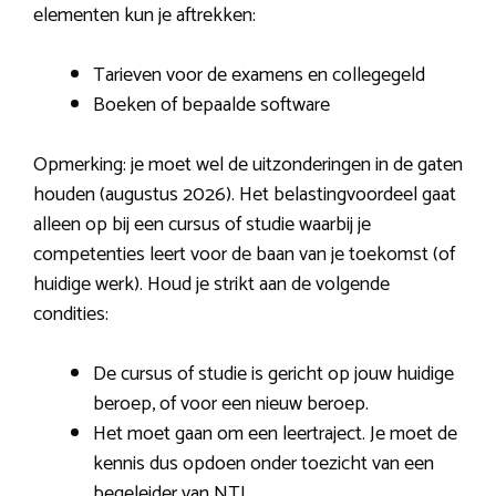
elementen kun je aftrekken:
Tarieven voor de examens en collegegeld
Boeken of bepaalde software
Opmerking: je moet wel de uitzonderingen in de gaten
houden (augustus 2026). Het belastingvoordeel gaat
alleen op bij een cursus of studie waarbij je
competenties leert voor de baan van je toekomst (of
huidige werk). Houd je strikt aan de volgende
condities:
De cursus of studie is gericht op jouw huidige
beroep, of voor een nieuw beroep.
Het moet gaan om een leertraject. Je moet de
kennis dus opdoen onder toezicht van een
begeleider van NTI.