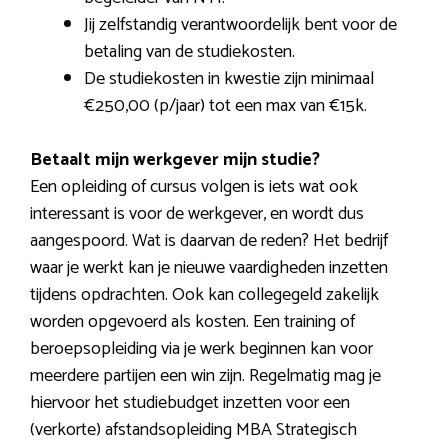
Jij zelfstandig verantwoordelijk bent voor de
betaling van de studiekosten.
De studiekosten in kwestie zijn minimaal
€250,00 (p/jaar) tot een max van €15k.
Betaalt mijn werkgever mijn studie?
Een opleiding of cursus volgen is iets wat ook
interessant is voor de werkgever, en wordt dus
aangespoord. Wat is daarvan de reden? Het bedrijf
waar je werkt kan je nieuwe vaardigheden inzetten
tijdens opdrachten. Ook kan collegegeld zakelijk
worden opgevoerd als kosten. Een training of
beroepsopleiding via je werk beginnen kan voor
meerdere partijen een win zijn. Regelmatig mag je
hiervoor het studiebudget inzetten voor een
(verkorte) afstandsopleiding MBA Strategisch