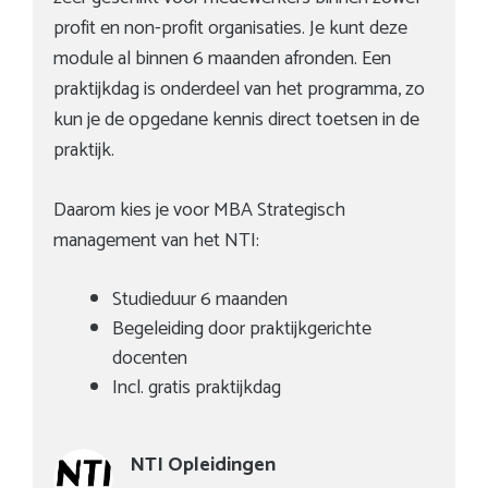
profit en non-profit organisaties. Je kunt deze
module al binnen 6 maanden afronden. Een
praktijkdag is onderdeel van het programma, zo
kun je de opgedane kennis direct toetsen in de
praktijk.
Daarom kies je voor MBA Strategisch
management van het NTI:
Studieduur 6 maanden
Begeleiding door praktijkgerichte
docenten
Incl. gratis praktijkdag
NTI Opleidingen