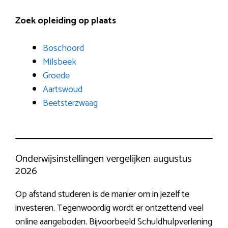
Zoek opleiding op plaats
Boschoord
Milsbeek
Groede
Aartswoud
Beetsterzwaag
Onderwijsinstellingen vergelijken augustus
2026
Op afstand studeren is de manier om in jezelf te
investeren. Tegenwoordig wordt er ontzettend veel
online aangeboden. Bijvoorbeeld Schuldhulpverlening