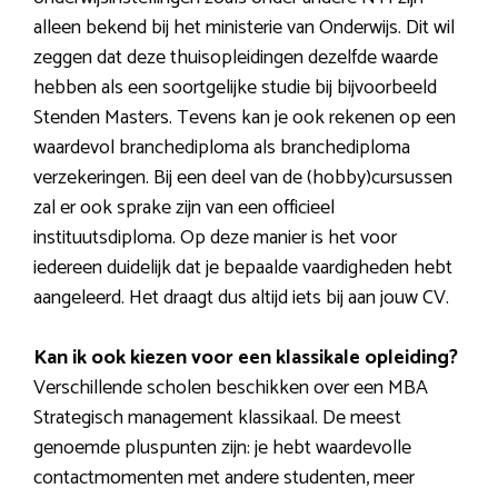
alleen bekend bij het ministerie van Onderwijs. Dit wil
zeggen dat deze thuisopleidingen dezelfde waarde
hebben als een soortgelijke studie bij bijvoorbeeld
Stenden Masters. Tevens kan je ook rekenen op een
waardevol branchediploma als branchediploma
verzekeringen. Bij een deel van de (hobby)cursussen
zal er ook sprake zijn van een officieel
instituutsdiploma. Op deze manier is het voor
iedereen duidelijk dat je bepaalde vaardigheden hebt
aangeleerd. Het draagt dus altijd iets bij aan jouw CV.
Kan ik ook kiezen voor een klassikale opleiding?
Verschillende scholen beschikken over een MBA
Strategisch management klassikaal. De meest
genoemde pluspunten zijn: je hebt waardevolle
contactmomenten met andere studenten, meer