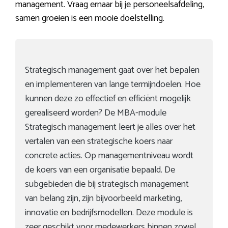
management. Vraag ernaar bij je personeelsafdeling,
samen groeien is een mooie doelstelling.
Strategisch management gaat over het bepalen
en implementeren van lange termijndoelen. Hoe
kunnen deze zo effectief en efficiënt mogelijk
gerealiseerd worden? De MBA-module
Strategisch management leert je alles over het
vertalen van een strategische koers naar
concrete acties. Op managementniveau wordt
de koers van een organisatie bepaald. De
subgebieden die bij strategisch management
van belang zijn, zijn bijvoorbeeld marketing,
innovatie en bedrijfsmodellen. Deze module is
zeer geschikt voor medewerkers binnen zowel