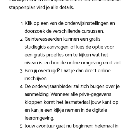
stappenplan vind je alle details:
Klik op een van de onderwijsinstellingen en
doorzoek de verschillende cursussen.
Geïnteresseerden kunnen een gratis
studiegids aanvragen, of kies de optie voor
een gratis proefles om te kijken wat het
niveau is, en hoe de online omgeving eruit ziet.
Ben jij overtuigd? Laat je dan direct online
inschrijven.
De onderwijsaanbieder zal zich buigen over je
aanmelding. Wanneer alle privé-gegevens
kloppen komt het lesmateriaal jouw kant op
en kan je een kijkje nemen in de digitale
leeromgeving.
Jouw avontuur gaat nu beginnen: helemaal in