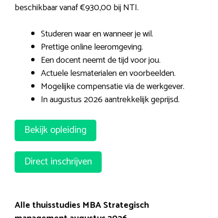
beschikbaar vanaf €930,00 bij NTI.
Studeren waar en wanneer je wil.
Prettige online leeromgeving.
Een docent neemt de tijd voor jou.
Actuele lesmaterialen en voorbeelden.
Mogelijke compensatie via de werkgever.
In augustus 2026 aantrekkelijk geprijsd.
Bekijk opleiding
Direct inschrijven
Alle thuisstudies MBA Strategisch