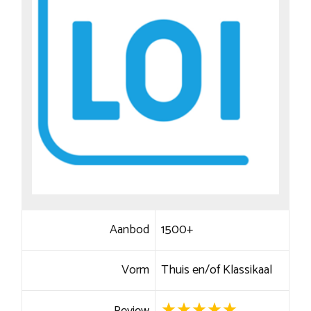
Aanbod
1500+
Vorm
Thuis en/of Klassikaal