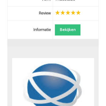
Review
Informatie
Bekijken