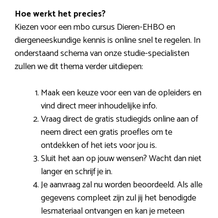
Hoe werkt het precies?
Kiezen voor een mbo cursus Dieren-EHBO en
diergeneeskundige kennis is online snel te regelen. In
onderstaand schema van onze studie-specialisten
zullen we dit thema verder uitdiepen:
Maak een keuze voor een van de opleiders en
vind direct meer inhoudelijke info.
Vraag direct de gratis studiegids online aan of
neem direct een gratis proefles om te
ontdekken of het iets voor jou is.
Sluit het aan op jouw wensen? Wacht dan niet
langer en schrijf je in.
Je aanvraag zal nu worden beoordeeld. Als alle
gegevens compleet zijn zul jij het benodigde
lesmateriaal ontvangen en kan je meteen