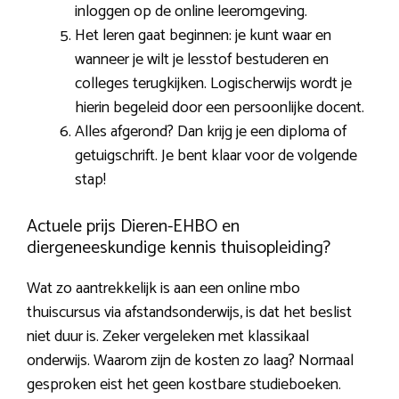
inloggen op de online leeromgeving.
Het leren gaat beginnen: je kunt waar en
wanneer je wilt je lesstof bestuderen en
colleges terugkijken. Logischerwijs wordt je
hierin begeleid door een persoonlijke docent.
Alles afgerond? Dan krijg je een diploma of
getuigschrift. Je bent klaar voor de volgende
stap!
Actuele prijs Dieren-EHBO en
diergeneeskundige kennis thuisopleiding?
Wat zo aantrekkelijk is aan een online mbo
thuiscursus via afstandsonderwijs, is dat het beslist
niet duur is. Zeker vergeleken met klassikaal
onderwijs. Waarom zijn de kosten zo laag? Normaal
gesproken eist het geen kostbare studieboeken.