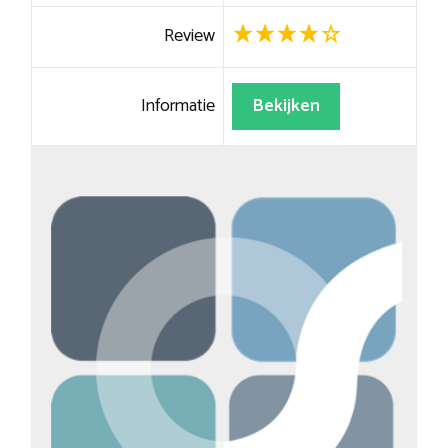
Review
Informatie
Bekijken