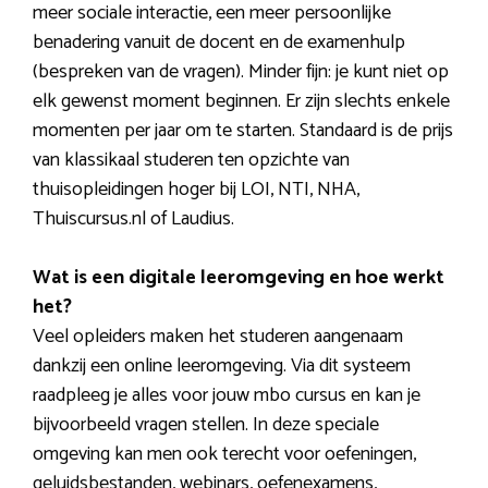
meer sociale interactie, een meer persoonlijke
benadering vanuit de docent en de examenhulp
(bespreken van de vragen). Minder fijn: je kunt niet op
elk gewenst moment beginnen. Er zijn slechts enkele
momenten per jaar om te starten. Standaard is de prijs
van klassikaal studeren ten opzichte van
thuisopleidingen hoger bij LOI, NTI, NHA,
Thuiscursus.nl of Laudius.
Wat is een digitale leeromgeving en hoe werkt
het?
Veel opleiders maken het studeren aangenaam
dankzij een online leeromgeving. Via dit systeem
raadpleeg je alles voor jouw mbo cursus en kan je
bijvoorbeeld vragen stellen. In deze speciale
omgeving kan men ook terecht voor oefeningen,
geluidsbestanden, webinars, oefenexamens,