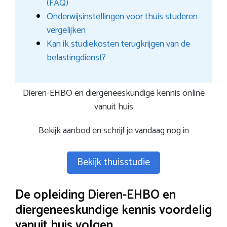
(FAQ)
Onderwijsinstellingen voor thuis studeren
vergelijken
Kan ik studiekosten terugkrijgen van de
belastingdienst?
Dieren-EHBO en diergeneeskundige kennis online
vanuit huis
Bekijk aanbod en schrijf je vandaag nog in
Bekijk thuisstudie
De opleiding Dieren-EHBO en
diergeneeskundige kennis voordelig
vanuit huis volgen