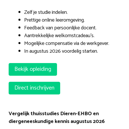
Zelf je studie indelen.
Prettige online leeromgeving.
Feedback van persoonlijke docent.
Aantrekkelijke welkomstcadeau’s.
Mogelijke compensatie via de werkgever.
In augustus 2026 voordelig starten.
Bekijk opleiding
Direct inschrijven
Vergelijk thuisstudies Dieren-EHBO en
diergeneeskundige kennis augustus 2026