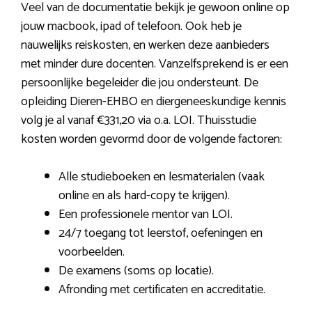
Veel van de documentatie bekijk je gewoon online op
jouw macbook, ipad of telefoon. Ook heb je
nauwelijks reiskosten, en werken deze aanbieders
met minder dure docenten. Vanzelfsprekend is er een
persoonlijke begeleider die jou ondersteunt. De
opleiding Dieren-EHBO en diergeneeskundige kennis
volg je al vanaf €331,20 via o.a. LOI. Thuisstudie
kosten worden gevormd door de volgende factoren:
Alle studieboeken en lesmaterialen (vaak
online en als hard-copy te krijgen).
Een professionele mentor van LOI.
24/7 toegang tot leerstof, oefeningen en
voorbeelden.
De examens (soms op locatie).
Afronding met certificaten en accreditatie.