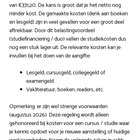
van €331,20. De kans is groot dat je het netto nog
minder kost. De gemaakte kosten (denk aan boeken
en lesgeld) zijn in veel gevallen voor een groot deel
aftrekbaar. Door dit belastingvoordeel
(studiefinanciering / duo) vallen de studiekosten dus
nog een stuk lager uit. De relevante kosten kan je
invullen bij het doen van de aangifte:
Lesgeld, cursusgeld, collegegeld of
examengeld
Vakliteratuur, boeken, readers, etc.
Opmerking: er zijn wel strenge voorwaarden
(augustus 2026). Deze regeling wordt alleen
gehonoreerd bij kosten voor een cursus / studie waar
je kennis opdoet voor je nieuwe aanstelling of huidige