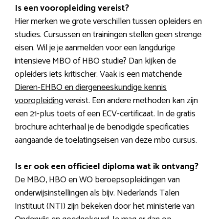
Is een vooropleiding vereist?
Hier merken we grote verschillen tussen opleiders en
studies. Cursussen en trainingen stellen geen strenge
eisen. Wil je je aanmelden voor een langdurige
intensieve MBO of HBO studie? Dan kijken de
opleiders iets kritischer. Vaak is een matchende
Dieren-EHBO en diergeneeskundige kennis
vooropleiding
vereist. Een andere methoden kan zijn
een 21-plus toets of een ECV-certificaat. In de gratis
brochure achterhaal je de benodigde specificaties
aangaande de toelatingseisen van deze mbo cursus.
Is er ook een officieel diploma wat ik ontvang?
De MBO, HBO en WO beroepsopleidingen van
onderwijsinstellingen als bijv. Nederlands Talen
Instituut (NTI) zijn bekeken door het ministerie van