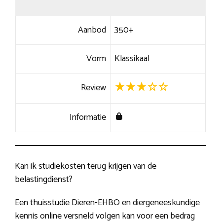
Aanbod
350+
Vorm
Klassikaal
Review
Informatie
Kan ik studiekosten terug krijgen van de
belastingdienst?
Een thuisstudie Dieren-EHBO en diergeneeskundige
kennis online versneld volgen kan voor een bedrag