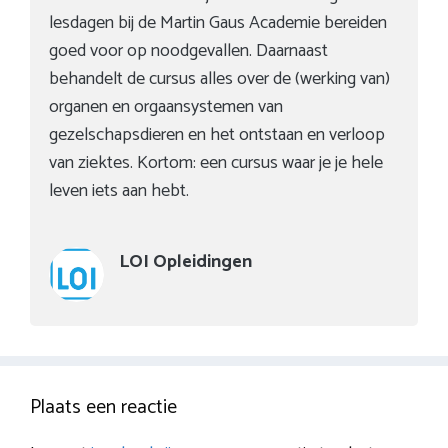
lesdagen bij de Martin Gaus Academie bereiden
goed voor op noodgevallen. Daarnaast
behandelt de cursus alles over de (werking van)
organen en orgaansystemen van
gezelschapsdieren en het ontstaan en verloop
van ziektes. Kortom: een cursus waar je je hele
leven iets aan hebt.
LOI Opleidingen
Plaats een reactie