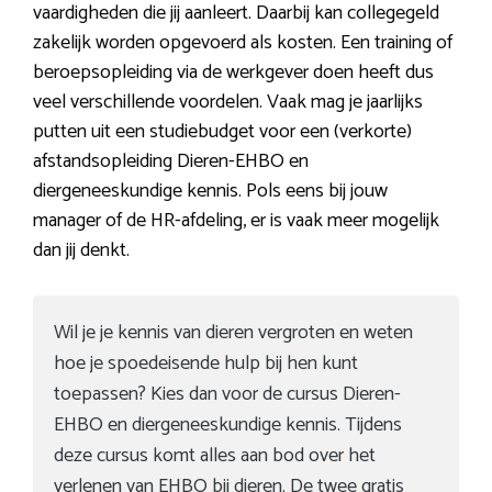
vaardigheden die jij aanleert. Daarbij kan collegegeld
zakelijk worden opgevoerd als kosten. Een training of
beroepsopleiding via de werkgever doen heeft dus
veel verschillende voordelen. Vaak mag je jaarlijks
putten uit een studiebudget voor een (verkorte)
afstandsopleiding Dieren-EHBO en
diergeneeskundige kennis. Pols eens bij jouw
manager of de HR-afdeling, er is vaak meer mogelijk
dan jij denkt.
Wil je je kennis van dieren vergroten en weten
hoe je spoedeisende hulp bij hen kunt
toepassen? Kies dan voor de cursus Dieren-
EHBO en diergeneeskundige kennis. Tijdens
deze cursus komt alles aan bod over het
verlenen van EHBO bij dieren. De twee gratis