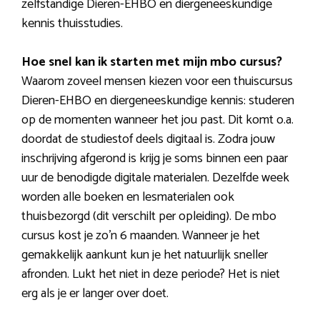
zelfstandige Dieren-EHBO en diergeneeskundige
kennis thuisstudies.
Hoe snel kan ik starten met mijn mbo cursus?
Waarom zoveel mensen kiezen voor een thuiscursus
Dieren-EHBO en diergeneeskundige kennis: studeren
op de momenten wanneer het jou past. Dit komt o.a.
doordat de studiestof deels digitaal is. Zodra jouw
inschrijving afgerond is krijg je soms binnen een paar
uur de benodigde digitale materialen. Dezelfde week
worden alle boeken en lesmaterialen ook
thuisbezorgd (dit verschilt per opleiding). De mbo
cursus kost je zo’n 6 maanden. Wanneer je het
gemakkelijk aankunt kun je het natuurlijk sneller
afronden. Lukt het niet in deze periode? Het is niet
erg als je er langer over doet.