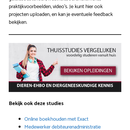
praktijkvoorbeelden, video’s. Je kunt hier ook
projecten uploaden, en kan je eventuele feedback
bekijken.
Bekijk ook deze studies
Online boekhouden met Exact
Medewerker debiteurenadministratie