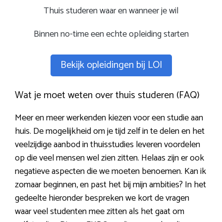
Thuis studeren waar en wanneer je wil
Binnen no-time een echte opleiding starten
Bekijk opleidingen bij LOI
Wat je moet weten over thuis studeren (FAQ)
Meer en meer werkenden kiezen voor een studie aan
huis. De mogelijkheid om je tijd zelf in te delen en het
veelzijdige aanbod in thuisstudies leveren voordelen
op die veel mensen wel zien zitten. Helaas zijn er ook
negatieve aspecten die we moeten benoemen. Kan ik
zomaar beginnen, en past het bij mijn ambities? In het
gedeelte hieronder bespreken we kort de vragen
waar veel studenten mee zitten als het gaat om