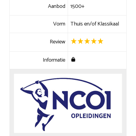
Aanbod
1500+
Vorm
Thuis en/of Klassikaal
Review
Informatie