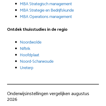
MBA Strategisch management
MBA Strategie en Bedrijfskunde
MBA Operations management
Ontdek thuisstudies in de regio
Noordwolde
Niftrik
Hoofdplaat
Noord-Scharwoude
Ureterp
Onderwijsinstellingen vergelijken augustus
2026