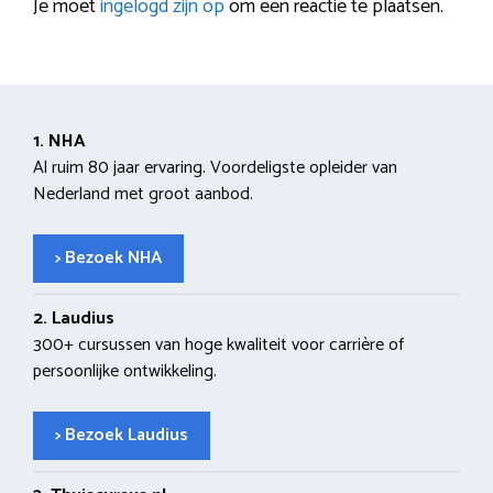
Je moet
ingelogd zijn op
om een reactie te plaatsen.
1. NHA
Al ruim 80 jaar ervaring. Voordeligste opleider van
Nederland met groot aanbod.
> Bezoek NHA
2. Laudius
300+ cursussen van hoge kwaliteit voor carrière of
persoonlijke ontwikkeling.
> Bezoek Laudius