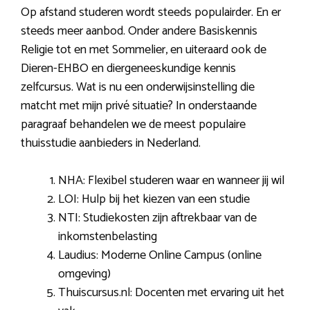
Op afstand studeren wordt steeds populairder. En er
steeds meer aanbod. Onder andere Basiskennis
Religie tot en met Sommelier, en uiteraard ook de
Dieren-EHBO en diergeneeskundige kennis
zelfcursus. Wat is nu een onderwijsinstelling die
matcht met mijn privé situatie? In onderstaande
paragraaf behandelen we de meest populaire
thuisstudie aanbieders in Nederland.
NHA: Flexibel studeren waar en wanneer jij wil
LOI: Hulp bij het kiezen van een studie
NTI: Studiekosten zijn aftrekbaar van de
inkomstenbelasting
Laudius: Moderne Online Campus (online
omgeving)
Thuiscursus.nl: Docenten met ervaring uit het