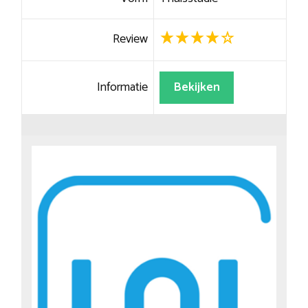
Review
Informatie
Bekijken