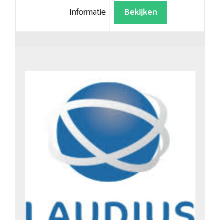
Informatie
Bekijken