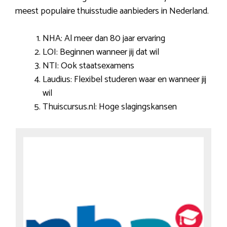
meest populaire thuisstudie aanbieders in Nederland.
NHA: Al meer dan 80 jaar ervaring
LOI: Beginnen wanneer jij dat wil
NTI: Ook staatsexamens
Laudius: Flexibel studeren waar en wanneer jij
wil
Thuiscursus.nl: Hoge slagingskansen