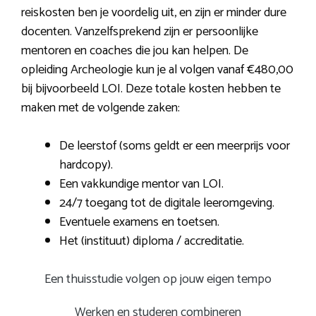
reiskosten ben je voordelig uit, en zijn er minder dure
docenten. Vanzelfsprekend zijn er persoonlijke
mentoren en coaches die jou kan helpen. De
opleiding Archeologie kun je al volgen vanaf €480,00
bij bijvoorbeeld LOI. Deze totale kosten hebben te
maken met de volgende zaken:
De leerstof (soms geldt er een meerprijs voor
hardcopy).
Een vakkundige mentor van LOI.
24/7 toegang tot de digitale leeromgeving.
Eventuele examens en toetsen.
Het (instituut) diploma / accreditatie.
Een thuisstudie volgen op jouw eigen tempo
Werken en studeren combineren