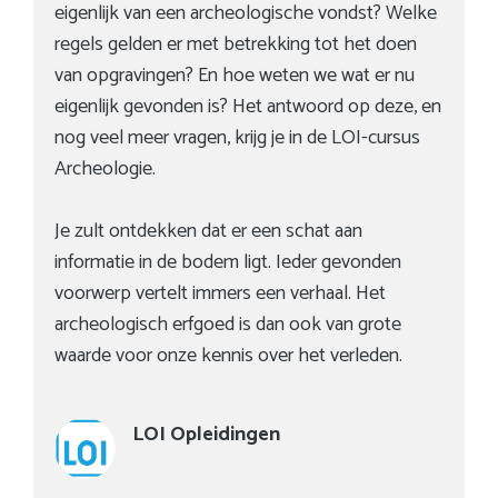
eigenlijk van een archeologische vondst? Welke
regels gelden er met betrekking tot het doen
van opgravingen? En hoe weten we wat er nu
eigenlijk gevonden is? Het antwoord op deze, en
nog veel meer vragen, krijg je in de LOI-cursus
Archeologie.
Je zult ontdekken dat er een schat aan
informatie in de bodem ligt. Ieder gevonden
voorwerp vertelt immers een verhaal. Het
archeologisch erfgoed is dan ook van grote
waarde voor onze kennis over het verleden.
LOI Opleidingen