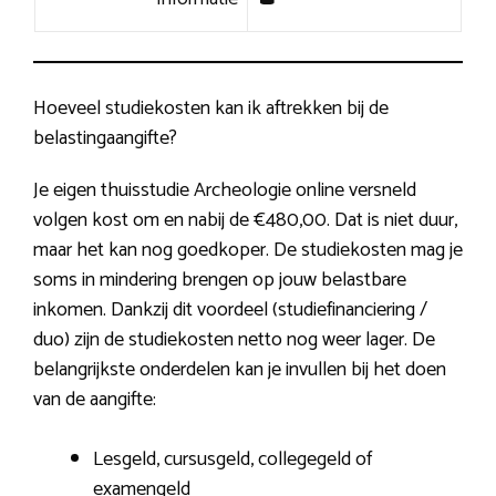
Hoeveel studiekosten kan ik aftrekken bij de
belastingaangifte?
Je eigen thuisstudie Archeologie online versneld
volgen kost om en nabij de €480,00. Dat is niet duur,
maar het kan nog goedkoper. De studiekosten mag je
soms in mindering brengen op jouw belastbare
inkomen. Dankzij dit voordeel (studiefinanciering /
duo) zijn de studiekosten netto nog weer lager. De
belangrijkste onderdelen kan je invullen bij het doen
van de aangifte:
Lesgeld, cursusgeld, collegegeld of
examengeld