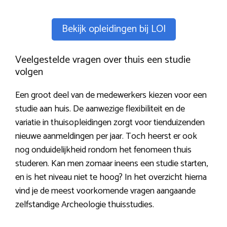
Bekijk opleidingen bij LOI
Veelgestelde vragen over thuis een studie
volgen
Een groot deel van de medewerkers kiezen voor een
studie aan huis. De aanwezige flexibiliteit en de
variatie in thuisopleidingen zorgt voor tienduizenden
nieuwe aanmeldingen per jaar. Toch heerst er ook
nog onduidelijkheid rondom het fenomeen thuis
studeren. Kan men zomaar ineens een studie starten,
en is het niveau niet te hoog? In het overzicht hierna
vind je de meest voorkomende vragen aangaande
zelfstandige Archeologie thuisstudies.