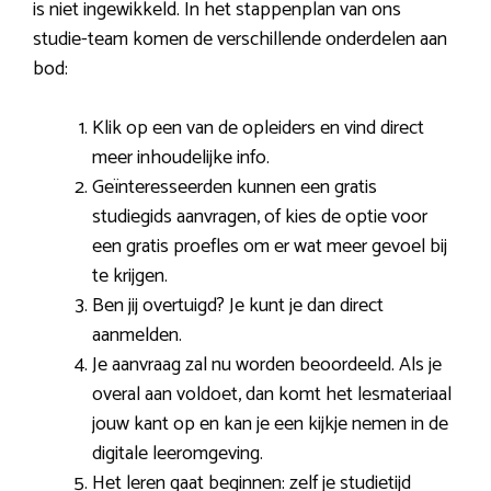
is niet ingewikkeld. In het stappenplan van ons
studie-team komen de verschillende onderdelen aan
bod:
Klik op een van de opleiders en vind direct
meer inhoudelijke info.
Geïnteresseerden kunnen een gratis
studiegids aanvragen, of kies de optie voor
een gratis proefles om er wat meer gevoel bij
te krijgen.
Ben jij overtuigd? Je kunt je dan direct
aanmelden.
Je aanvraag zal nu worden beoordeeld. Als je
overal aan voldoet, dan komt het lesmateriaal
jouw kant op en kan je een kijkje nemen in de
digitale leeromgeving.
Het leren gaat beginnen: zelf je studietijd