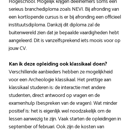
Hogeschool. Mogelijk krijgen deelnemers soms een
serieus branchediploma zoals NEVI. Bij afronding van
een kortlopende cursus is er bij afronding een officieel
instituutsdiploma. Dankzij dit diploma zal de
buitenwereld zien dat je bepaalde vaardigheden hebt
aangeleerd. Dit is vanzelfsprekend iets moois voor op
jouw CV.
Kan ik deze opleiding ook klassikaal doen?
Verschillende aanbieders hebben ze mogelijkheid
voor een Archeologie klassikaal. Het prettige aan
klassikaal studeren is: de interactie met andere
studenten, direct antwoord op vragen en de
examenhulp (bespreken van de vragen). Wat minder
positief is: het is eigenlijk wel noodzakelijk om de
lessen aanwezig te zijn. Vaak starten de opleidingen in
september of februari. Ook zijn de kosten van