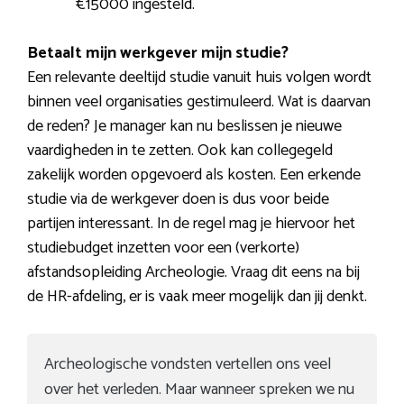
€15000 ingesteld.
Betaalt mijn werkgever mijn studie?
Een relevante deeltijd studie vanuit huis volgen wordt
binnen veel organisaties gestimuleerd. Wat is daarvan
de reden? Je manager kan nu beslissen je nieuwe
vaardigheden in te zetten. Ook kan collegegeld
zakelijk worden opgevoerd als kosten. Een erkende
studie via de werkgever doen is dus voor beide
partijen interessant. In de regel mag je hiervoor het
studiebudget inzetten voor een (verkorte)
afstandsopleiding Archeologie. Vraag dit eens na bij
de HR-afdeling, er is vaak meer mogelijk dan jij denkt.
Archeologische vondsten vertellen ons veel
over het verleden. Maar wanneer spreken we nu