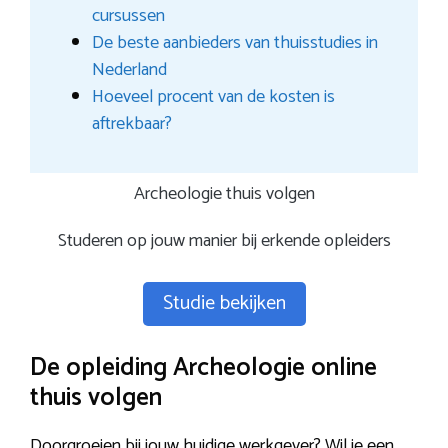
cursussen
De beste aanbieders van thuisstudies in
Nederland
Hoeveel procent van de kosten is
aftrekbaar?
Archeologie thuis volgen
Studeren op jouw manier bij erkende opleiders
Studie bekijken
De opleiding Archeologie online
thuis volgen
Doorgroeien bij jouw huidige werkgever? Wil je een