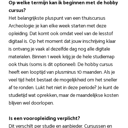
Op welke termijn kan ik beginnen met de hobby
cursus?
Het belangrijkste pluspunt van een thuiscursus
Archeologie: je kan elke week starten met deze
opleiding. Dat komt ook omdat veel van de lesstof
digitaal is. Op het moment dat jouw inschrijving klaar
is ontvang je vaak al dezelfde dag nog alle digitale
materialen. Binnen 1 week krijg je de hele studiemap
ook thuis (soms is dit optioneel). De hobby cursus
heeft een looptijd van plusminus 10 maanden. Als je
veel tijd hebt bestaat de mogelijkheid om het sneller
af te ronden. Lukt het niet in deze periode? Je kunt de
studietijd wat oprekken, maar de maandelijkse kosten
blijven wel doorlopen.
Is een vooropleiding verplicht?
Dit verschilt per studie en aanbieder. Cursussen en