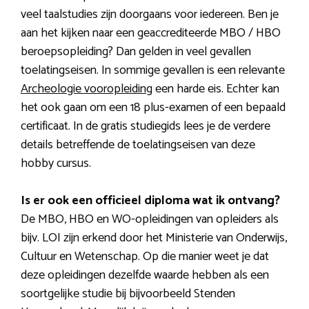
veel taalstudies zijn doorgaans voor iedereen. Ben je
aan het kijken naar een geaccrediteerde MBO / HBO
beroepsopleiding? Dan gelden in veel gevallen
toelatingseisen. In sommige gevallen is een relevante
Archeologie vooropleiding
een harde eis. Echter kan
het ook gaan om een 18 plus-examen of een bepaald
certificaat. In de gratis studiegids lees je de verdere
details betreffende de toelatingseisen van deze
hobby cursus.
Is er ook een officieel diploma wat ik ontvang?
De MBO, HBO en WO-opleidingen van opleiders als
bijv. LOI zijn erkend door het Ministerie van Onderwijs,
Cultuur en Wetenschap. Op die manier weet je dat
deze opleidingen dezelfde waarde hebben als een
soortgelijke studie bij bijvoorbeeld Stenden