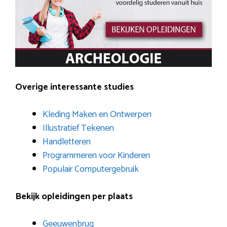
Overige interessante studies
Kleding Maken en Ontwerpen
Illustratief Tekenen
Handletteren
Programmeren voor Kinderen
Populair Computergebruik
Bekijk opleidingen per plaats
Geeuwenbrug