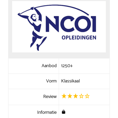
Aanbod
1250+
Vorm
Klassikaal
Review
Informatie