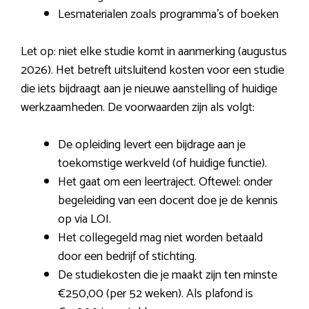
Lesmaterialen zoals programma’s of boeken
Let op: niet elke studie komt in aanmerking (augustus
2026). Het betreft uitsluitend kosten voor een studie
die iets bijdraagt aan je nieuwe aanstelling of huidige
werkzaamheden. De voorwaarden zijn als volgt:
De opleiding levert een bijdrage aan je
toekomstige werkveld (of huidige functie).
Het gaat om een leertraject. Oftewel: onder
begeleiding van een docent doe je de kennis
op via LOI.
Het collegegeld mag niet worden betaald
door een bedrijf of stichting.
De studiekosten die je maakt zijn ten minste
€250,00 (per 52 weken). Als plafond is