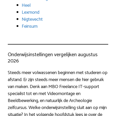
Heel
Lexmond
Nigtevecht
Feinsum
Onderwijsinstellingen vergelijken augustus
2026
Steeds meer volwassenen beginnen met studeren op
afstand. Er zijn steeds meer mensen die hier gebruik
van maken. Denk aan MBO Freelance IT-support
specialist tot en met Videomontage en
Beeldbewerking, en natuurlijk de Archeologie
zelfcursus. Welke onderwijsinstelling sluit aan op mijn
situatie? In het volgende hoofdstuk lees je over de