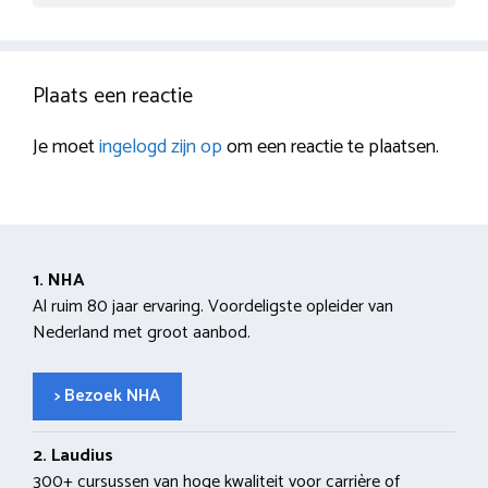
Plaats een reactie
Je moet
ingelogd zijn op
om een reactie te plaatsen.
1. NHA
Al ruim 80 jaar ervaring. Voordeligste opleider van
Nederland met groot aanbod.
> Bezoek NHA
2. Laudius
300+ cursussen van hoge kwaliteit voor carrière of