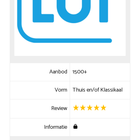
Aanbod
1500+
Vorm
Thuis en/of Klassikaal
Review
Informatie