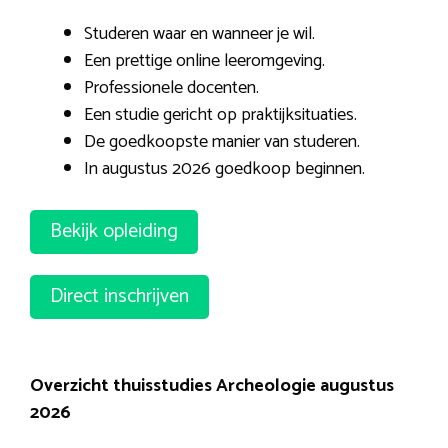
Studeren waar en wanneer je wil.
Een prettige online leeromgeving.
Professionele docenten.
Een studie gericht op praktijksituaties.
De goedkoopste manier van studeren.
In augustus 2026 goedkoop beginnen.
Bekijk opleiding
Direct inschrijven
Overzicht thuisstudies Archeologie augustus
2026