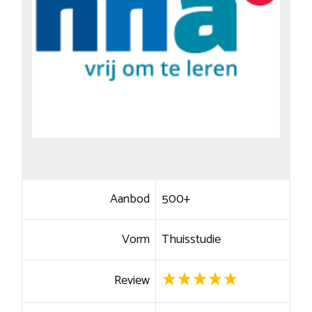
Aanbod
500+
Vorm
Thuisstudie
Review