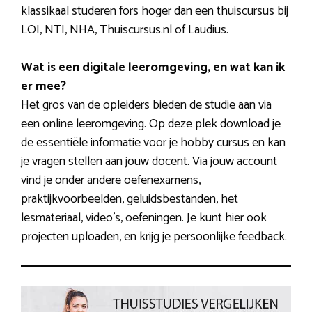
klassikaal studeren fors hoger dan een thuiscursus bij
LOI, NTI, NHA, Thuiscursus.nl of Laudius.
Wat is een digitale leeromgeving, en wat kan ik
er mee?
Het gros van de opleiders bieden de studie aan via
een online leeromgeving. Op deze plek download je
de essentiële informatie voor je hobby cursus en kan
je vragen stellen aan jouw docent. Via jouw account
vind je onder andere oefenexamens,
praktijkvoorbeelden, geluidsbestanden, het
lesmateriaal, video’s, oefeningen. Je kunt hier ook
projecten uploaden, en krijg je persoonlijke feedback.