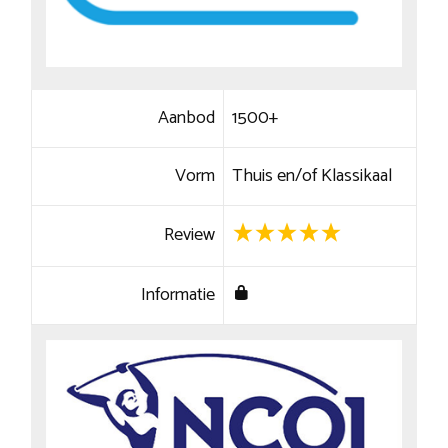
Aanbod
1500+
Vorm
Thuis en/of Klassikaal
Review
Informatie