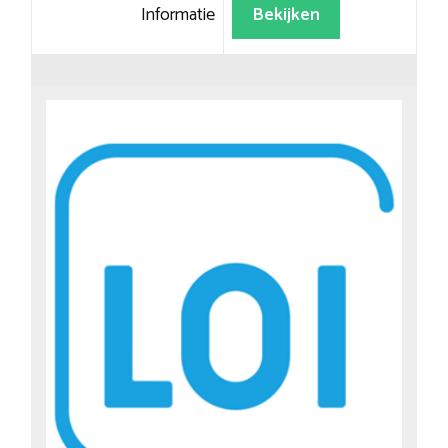
Informatie
Bekijken