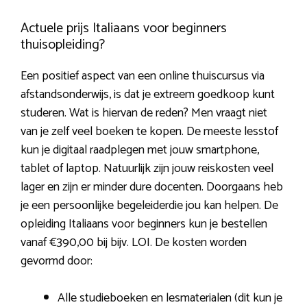
Actuele prijs Italiaans voor beginners
thuisopleiding?
Een positief aspect van een online thuiscursus via
afstandsonderwijs, is dat je extreem goedkoop kunt
studeren. Wat is hiervan de reden? Men vraagt niet
van je zelf veel boeken te kopen. De meeste lesstof
kun je digitaal raadplegen met jouw smartphone,
tablet of laptop. Natuurlijk zijn jouw reiskosten veel
lager en zijn er minder dure docenten. Doorgaans heb
je een persoonlijke begeleiderdie jou kan helpen. De
opleiding Italiaans voor beginners kun je bestellen
vanaf €390,00 bij bijv. LOI. De kosten worden
gevormd door:
Alle studieboeken en lesmaterialen (dit kun je