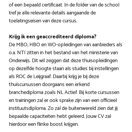
of een bepaald certificaat. In de folder van de school
tref je alle relevante details aangaande de
toelatingseisen van deze cursus.
Krijg ik een geaccrediteerd diploma?
De MBO, HBO en WO-opleidingen van aanbieders als
o.a. NTI zitten in het bestand van het ministerie van
Onderwijs. Dit wil zeggen dat deze thuisopleidingen
op dezelfde hoogte staan als studies bij instellingen
als ROC de Leijgraaf. Daarbij krijg je bij deze
thuiscursussen doorgaans een erkend
branchediploma zoals NL Actief. Bij korte cursussen
en trainingen zal er ook sprake zijn van een officieel
instituutsdiploma. Zo zal de buitenwereld zien dat jij
bepaalde capaciteiten hebt geleerd. Jouw CV zal
hierdoor een flinke boost krijgen.