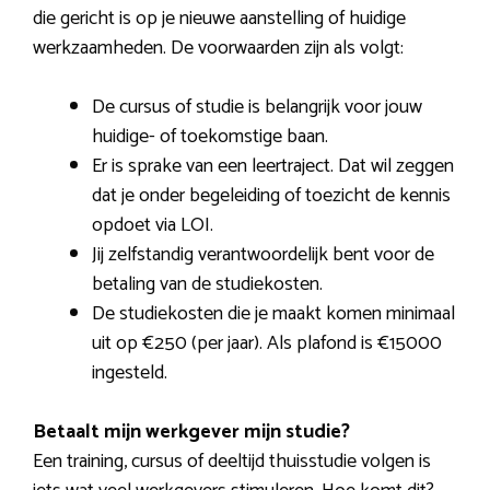
die gericht is op je nieuwe aanstelling of huidige
werkzaamheden. De voorwaarden zijn als volgt:
De cursus of studie is belangrijk voor jouw
huidige- of toekomstige baan.
Er is sprake van een leertraject. Dat wil zeggen
dat je onder begeleiding of toezicht de kennis
opdoet via LOI.
Jij zelfstandig verantwoordelijk bent voor de
betaling van de studiekosten.
De studiekosten die je maakt komen minimaal
uit op €250 (per jaar). Als plafond is €15000
ingesteld.
Betaalt mijn werkgever mijn studie?
Een training, cursus of deeltijd thuisstudie volgen is