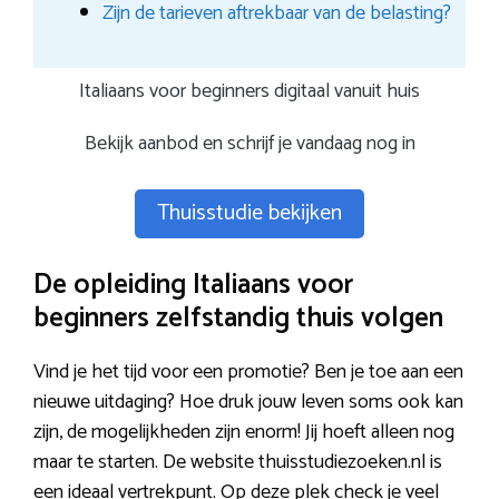
Zijn de tarieven aftrekbaar van de belasting?
Italiaans voor beginners digitaal vanuit huis
Bekijk aanbod en schrijf je vandaag nog in
Thuisstudie bekijken
De opleiding Italiaans voor
beginners zelfstandig thuis volgen
Vind je het tijd voor een promotie? Ben je toe aan een
nieuwe uitdaging? Hoe druk jouw leven soms ook kan
zijn, de mogelijkheden zijn enorm! Jij hoeft alleen nog
maar te starten. De website thuisstudiezoeken.nl is
een ideaal vertrekpunt. Op deze plek check je veel