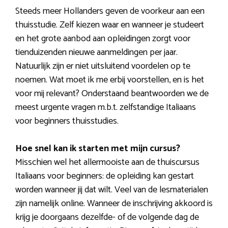
Steeds meer Hollanders geven de voorkeur aan een
thuisstudie. Zelf kiezen waar en wanneer je studeert
en het grote aanbod aan opleidingen zorgt voor
tienduizenden nieuwe aanmeldingen per jaar.
Natuurlijk zijn er niet uitsluitend voordelen op te
noemen. Wat moet ik me erbij voorstellen, en is het
voor mij relevant? Onderstaand beantwoorden we de
meest urgente vragen m.b.t. zelfstandige Italiaans
voor beginners thuisstudies.
Hoe snel kan ik starten met mijn cursus?
Misschien wel het allermooiste aan de thuiscursus
Italiaans voor beginners: de opleiding kan gestart
worden wanneer jij dat wilt. Veel van de lesmaterialen
zijn namelijk online. Wanneer de inschrijving akkoord is
krijg je doorgaans dezelfde- of de volgende dag de