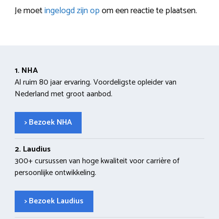
Je moet
ingelogd zijn op
om een reactie te plaatsen.
1. NHA
Al ruim 80 jaar ervaring. Voordeligste opleider van
Nederland met groot aanbod.
> Bezoek NHA
2. Laudius
300+ cursussen van hoge kwaliteit voor carrière of
persoonlijke ontwikkeling.
> Bezoek Laudius