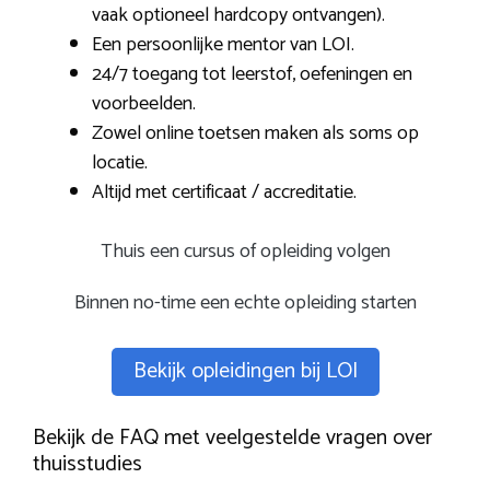
vaak optioneel hardcopy ontvangen).
Een persoonlijke mentor van LOI.
24/7 toegang tot leerstof, oefeningen en
voorbeelden.
Zowel online toetsen maken als soms op
locatie.
Altijd met certificaat / accreditatie.
Thuis een cursus of opleiding volgen
Binnen no-time een echte opleiding starten
Bekijk opleidingen bij LOI
Bekijk de FAQ met veelgestelde vragen over
thuisstudies