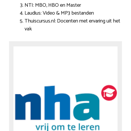
NTI: MBO, HBO en Master
Laudius: Video & MP3 bestanden
Thuiscursus.nl: Docenten met ervaring uit het
vak