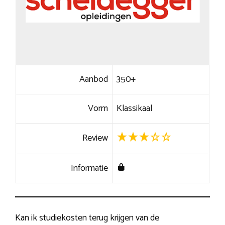
Aanbod
350+
Vorm
Klassikaal
Review
Informatie
Kan ik studiekosten terug krijgen van de