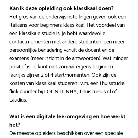
Kan ik deze opleiding ook klassikaal doen?
Het gros van de onderwijsinstellingen geven ook een
Italiaans voor beginners klassikaal. Het voordeel van
een klassikale studie is: je hebt waardevolle
contactmomenten met andere studenten, een meer
persoonlijke benadering vanuit de docent en de
examens (meer inzicht in de antwoorden). Wat minder
positief is: je kunt niet zomaar ergens beginnen.
Jaarlijks zijn er 2 of 4 startmomenten. Ook zijn de
kosten van klassikaal studeren i.v.m. een thuisstudie
flink duurder bij LOI, NTI, NHA, Thuiscursus.nl of
Laudius.
Wat is een digitale leeromgeving en hoe werkt
het?
De meeste opleiders beschikken over een speciale