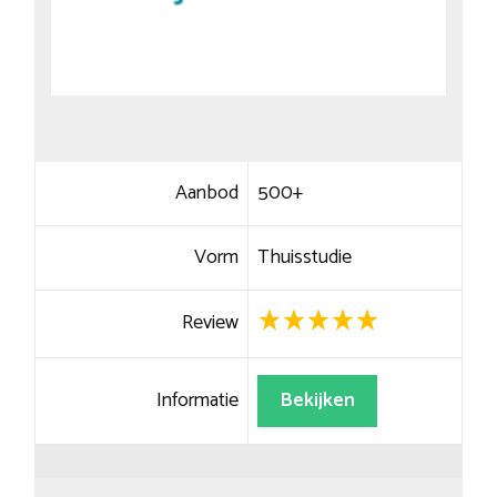
Aanbod
500+
Vorm
Thuisstudie
Review
Informatie
Bekijken