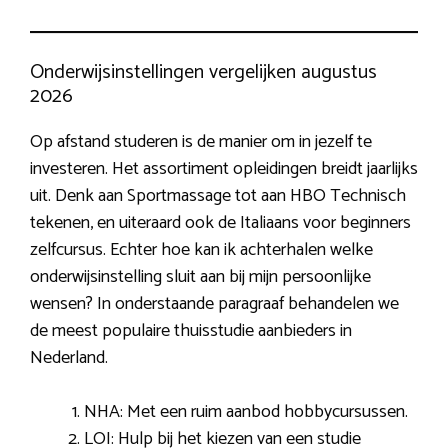
Onderwijsinstellingen vergelijken augustus
2026
Op afstand studeren is de manier om in jezelf te
investeren. Het assortiment opleidingen breidt jaarlijks
uit. Denk aan Sportmassage tot aan HBO Technisch
tekenen, en uiteraard ook de Italiaans voor beginners
zelfcursus. Echter hoe kan ik achterhalen welke
onderwijsinstelling sluit aan bij mijn persoonlijke
wensen? In onderstaande paragraaf behandelen we
de meest populaire thuisstudie aanbieders in
Nederland.
NHA: Met een ruim aanbod hobbycursussen.
LOI: Hulp bij het kiezen van een studie