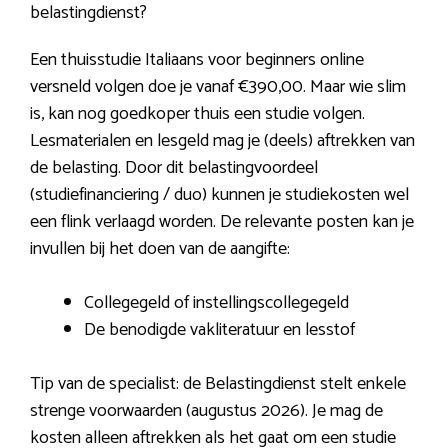
belastingdienst?
Een thuisstudie Italiaans voor beginners online
versneld volgen doe je vanaf €390,00. Maar wie slim
is, kan nog goedkoper thuis een studie volgen.
Lesmaterialen en lesgeld mag je (deels) aftrekken van
de belasting. Door dit belastingvoordeel
(studiefinanciering / duo) kunnen je studiekosten wel
een flink verlaagd worden. De relevante posten kan je
invullen bij het doen van de aangifte:
Collegegeld of instellingscollegegeld
De benodigde vakliteratuur en lesstof
Tip van de specialist: de Belastingdienst stelt enkele
strenge voorwaarden (augustus 2026). Je mag de
kosten alleen aftrekken als het gaat om een studie