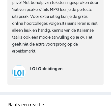
privé! Met behulp van teksten ingesproken door
‘native speakers’ (als MP3) leer je de perfecte
uitspraak. Voor extra uitleg kun je de gratis
online hoorcolleges volgen.Italiaans leren is niet
alleen leuk en handig, kennis van de Italiaanse
taal is ook een mooie aanvulling op je cv. Het
geeft nèt die extra voorsprong op de
arbeidsmarkt.
LOI Opleidingen
Plaats een reactie