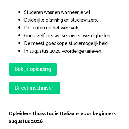
Studeren waar en wanneer je wil.
Duidelijke planning en studiewijzers.
Docenten uit het werkveld.
Gun jezelf nieuwe kennis en vaardigheden.
De meest goedkope studiemogelijkheid.
In augustus 2026 voordelige tarieven.
Bekijk opleiding
Direct inschrijven
Opleiders thuisstudie Italiaans voor beginners
augustus 2026