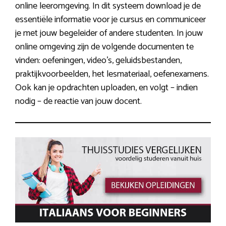
online leeromgeving. In dit systeem download je de
essentiële informatie voor je cursus en communiceer
je met jouw begeleider of andere studenten. In jouw
online omgeving zijn de volgende documenten te
vinden: oefeningen, video’s, geluidsbestanden,
praktijkvoorbeelden, het lesmateriaal, oefenexamens.
Ook kan je opdrachten uploaden, en volgt – indien
nodig – de reactie van jouw docent.