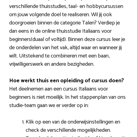
verschillende thuisstudies, taal- en hobbycursussen
om jouw volgende doel te realiseren. Wil jij ook
doorgroeien binnen de categorie Talen? Verdiep je
dan eens in de online thuisstudie Italiaans voor
beginners(duaal of voltijd). Binnen deze cursus leer je
de onderdelen van het vak, altijd waar en wanneer jij
wilt. Uitstekend te combineren met een baan,
vrijwilligerswerk en andere bezigheden.
Hoe werkt thuis een opleiding of cursus doen?
Het deelnemen aan een cursus Italiaans voor
beginners is niet moeilijk. In het stappenplan van ons
studie-team gaan we er verder op in:
Klik op een van de onderwijsinstellingen en
check de verschillende mogelijkheden.