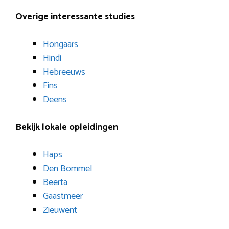
Overige interessante studies
Hongaars
Hindi
Hebreeuws
Fins
Deens
Bekijk lokale opleidingen
Haps
Den Bommel
Beerta
Gaastmeer
Zieuwent