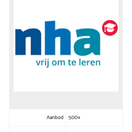
Aanbod
500+