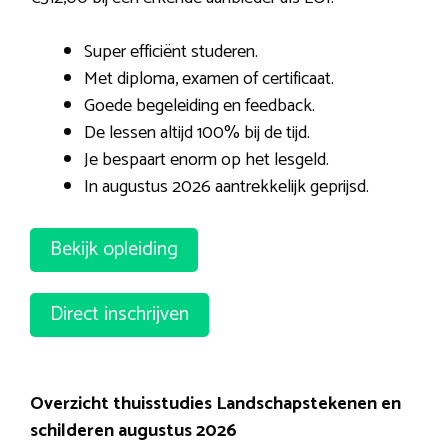
Super efficiënt studeren.
Met diploma, examen of certificaat.
Goede begeleiding en feedback.
De lessen altijd 100% bij de tijd.
Je bespaart enorm op het lesgeld.
In augustus 2026 aantrekkelijk geprijsd.
Bekijk opleiding
Direct inschrijven
Overzicht thuisstudies Landschapstekenen en
schilderen augustus 2026