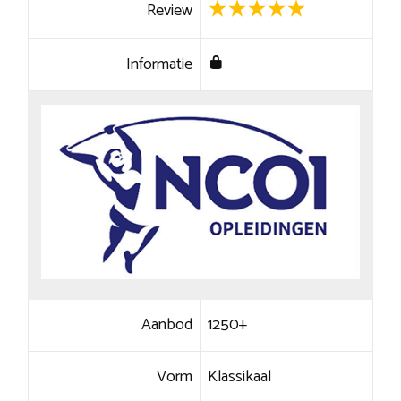
Review
Informatie
Aanbod
1250+
Vorm
Klassikaal