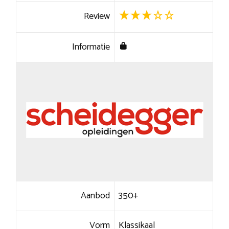
Review
Informatie
Aanbod
350+
Vorm
Klassikaal