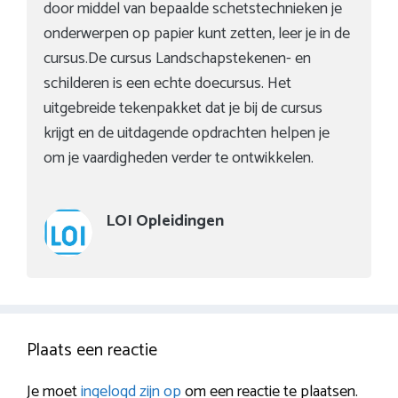
door middel van bepaalde schetstechnieken je
onderwerpen op papier kunt zetten, leer je in de
cursus.De cursus Landschapstekenen- en
schilderen is een echte doecursus. Het
uitgebreide tekenpakket dat je bij de cursus
krijgt en de uitdagende opdrachten helpen je
om je vaardigheden verder te ontwikkelen.
LOI Opleidingen
Plaats een reactie
Je moet
ingelogd zijn op
om een reactie te plaatsen.