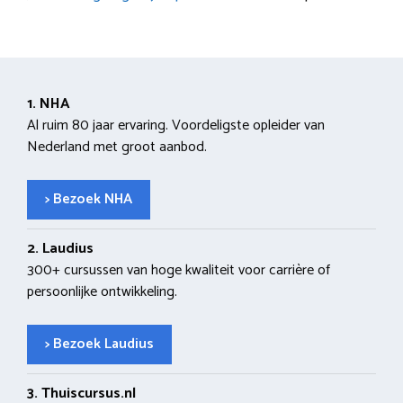
1. NHA
Al ruim 80 jaar ervaring. Voordeligste opleider van
Nederland met groot aanbod.
> Bezoek NHA
2. Laudius
300+ cursussen van hoge kwaliteit voor carrière of
persoonlijke ontwikkeling.
> Bezoek Laudius
3. Thuiscursus.nl