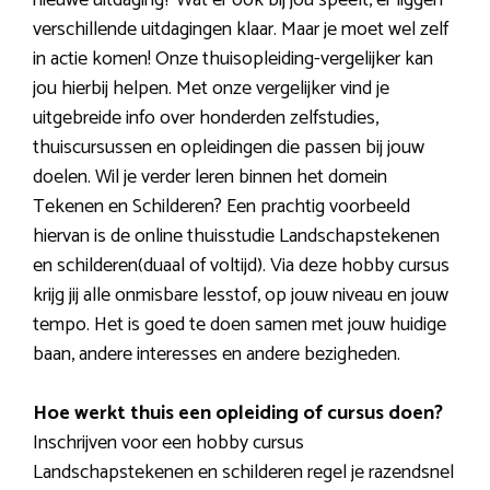
verschillende uitdagingen klaar. Maar je moet wel zelf
in actie komen! Onze thuisopleiding-vergelijker kan
jou hierbij helpen. Met onze vergelijker vind je
uitgebreide info over honderden zelfstudies,
thuiscursussen en opleidingen die passen bij jouw
doelen. Wil je verder leren binnen het domein
Tekenen en Schilderen? Een prachtig voorbeeld
hiervan is de online thuisstudie Landschapstekenen
en schilderen(duaal of voltijd). Via deze hobby cursus
krijg jij alle onmisbare lesstof, op jouw niveau en jouw
tempo. Het is goed te doen samen met jouw huidige
baan, andere interesses en andere bezigheden.
Hoe werkt thuis een opleiding of cursus doen?
Inschrijven voor een hobby cursus
Landschapstekenen en schilderen regel je razendsnel