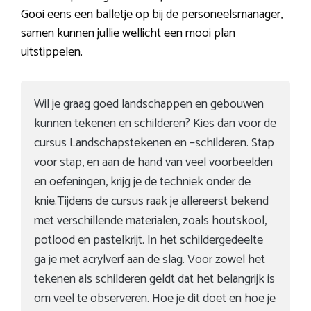
Gooi eens een balletje op bij de personeelsmanager,
samen kunnen jullie wellicht een mooi plan
uitstippelen.
Wil je graag goed landschappen en gebouwen
kunnen tekenen en schilderen? Kies dan voor de
cursus Landschapstekenen en –schilderen. Stap
voor stap, en aan de hand van veel voorbeelden
en oefeningen, krijg je de techniek onder de
knie.Tijdens de cursus raak je allereerst bekend
met verschillende materialen, zoals houtskool,
potlood en pastelkrijt. In het schildergedeelte
ga je met acrylverf aan de slag. Voor zowel het
tekenen als schilderen geldt dat het belangrijk is
om veel te observeren. Hoe je dit doet en hoe je