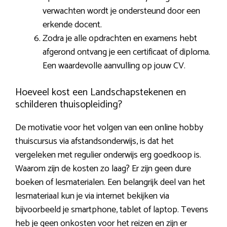
verwachten wordt je ondersteund door een
erkende docent.
Zodra je alle opdrachten en examens hebt
afgerond ontvang je een certificaat of diploma.
Een waardevolle aanvulling op jouw CV.
Hoeveel kost een Landschapstekenen en
schilderen thuisopleiding?
De motivatie voor het volgen van een online hobby
thuiscursus via afstandsonderwijs, is dat het
vergeleken met regulier onderwijs erg goedkoop is.
Waarom zijn de kosten zo laag? Er zijn geen dure
boeken of lesmaterialen. Een belangrijk deel van het
lesmateriaal kun je via internet bekijken via
bijvoorbeeld je smartphone, tablet of laptop. Tevens
heb je geen onkosten voor het reizen en zijn er