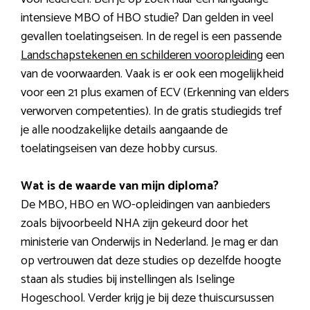
intensieve MBO of HBO studie? Dan gelden in veel
gevallen toelatingseisen. In de regel is een passende
Landschapstekenen en schilderen vooropleiding
een
van de voorwaarden. Vaak is er ook een mogelijkheid
voor een 21 plus examen of ECV (Erkenning van elders
verworven competenties). In de gratis studiegids tref
je alle noodzakelijke details aangaande de
toelatingseisen van deze hobby cursus.
Wat is de waarde van mijn diploma?
De MBO, HBO en WO-opleidingen van aanbieders
zoals bijvoorbeeld NHA zijn gekeurd door het
ministerie van Onderwijs in Nederland. Je mag er dan
op vertrouwen dat deze studies op dezelfde hoogte
staan als studies bij instellingen als Iselinge
Hogeschool. Verder krijg je bij deze thuiscursussen