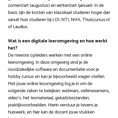
zomerstart (augustus) en winterstart (januari). In de
basis zijn de kosten van klassikaal studeren hoger dan
vanuit huis studeren bij LOI, NTI, NHA, Thuiscursus.nl
of Laudius.
Wat is een digitale leeromgeving en hoe werkt
het?
De meeste opleiders werken met een online
leeromgeving. In deze omgeving vind je de
noodzakelijke software en documentatie voor je
hobby cursus en kan je bijvoorbeeld vragen stellen.
Met jouw online lesomgeving log je in om de
volgende zaken te bekijken: webinars, oefenexamens,
video’s, het lesmateriaal, geluidsbestanden,
praktijkvoorbeelden. Hierin verstuur je tevens je
huiswerk, en hier kan de docent jouw stukken