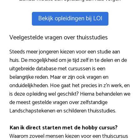
Bekijk opleidingen bij LOI
Veelgestelde vragen over thuisstudies
Steeds meer jongeren kiezen voor een studie aan
huis. De mogelijkheid om je tijd zelf in te delen en de
uitgebreide database met cursussen is een
belangrijke reden. Maar er zijn ook vragen en
onduidelijkheden. Hoe gaat het precies in z’n werk, en
is deze opleiding wel geschikt? Hierna behandelen we
de meest gestelde vragen over zelfstandige
Landschapstekenen en schilderen thuisstudies.
Kan ik direct starten met de hobby cursus?
Waarom zoveel mensen kiezen voor een thuiscursus