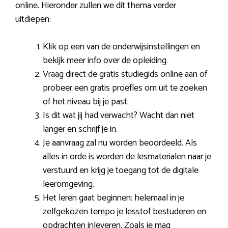
online. Hieronder zullen we dit thema verder
uitdiepen:
Klik op een van de onderwijsinstellingen en
bekijk meer info over de opleiding.
Vraag direct de gratis studiegids online aan of
probeer een gratis proefles om uit te zoeken
of het niveau bij je past.
Is dit wat jij had verwacht? Wacht dan niet
langer en schrijf je in.
Je aanvraag zal nu worden beoordeeld. Als
alles in orde is worden de lesmaterialen naar je
verstuurd en krijg je toegang tot de digitale
leeromgeving.
Het leren gaat beginnen: helemaal in je
zelfgekozen tempo je lesstof bestuderen en
opdrachten inleveren. Zoals je mag