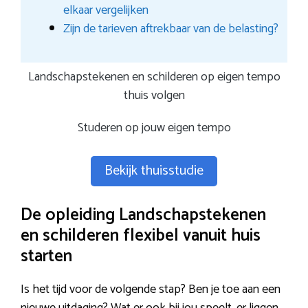
elkaar vergelijken
Zijn de tarieven aftrekbaar van de belasting?
Landschapstekenen en schilderen op eigen tempo
thuis volgen
Studeren op jouw eigen tempo
Bekijk thuisstudie
De opleiding Landschapstekenen
en schilderen flexibel vanuit huis
starten
Is het tijd voor de volgende stap? Ben je toe aan een
nieuwe uitdaging? Wat er ook bij jou speelt, er liggen