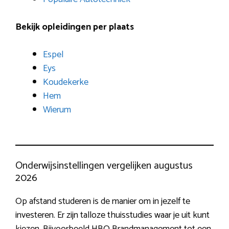
Bekijk opleidingen per plaats
Espel
Eys
Koudekerke
Hem
Wierum
Onderwijsinstellingen vergelijken augustus
2026
Op afstand studeren is de manier om in jezelf te
investeren. Er zijn talloze thuisstudies waar je uit kunt