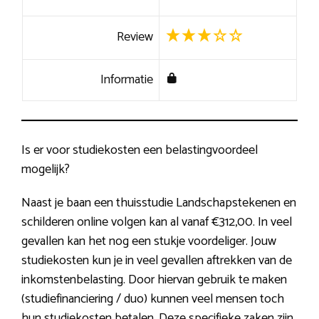
Review
Informatie
Is er voor studiekosten een belastingvoordeel
mogelijk?
Naast je baan een thuisstudie Landschapstekenen en
schilderen online volgen kan al vanaf €312,00. In veel
gevallen kan het nog een stukje voordeliger. Jouw
studiekosten kun je in veel gevallen aftrekken van de
inkomstenbelasting. Door hiervan gebruik te maken
(studiefinanciering / duo) kunnen veel mensen toch
hun studiekosten betalen. Deze specifieke zaken zijn