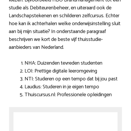
kiezen. Bijvoorbeeld HBO Brandmanagement tot een
studie als Debiteurenbeheer, en uiteraard ook de
Landschapstekenen en schilderen zelfcursus. Echter
hoe kan ik achterhalen welke onderwijsinstelling sluit
aan bij mijn situatie? In onderstaande paragraaf
beschrijven we kort de beste vijf thuisstudie-
aanbieders van Nederland.
NHA: Duizenden tevreden studenten
LOI: Prettige digitale leeromgeving
NTI: Studeren op een tempo dat bij jou past
Laudius: Studeren in je eigen tempo
Thuiscursus.nl: Professionele opleidingen