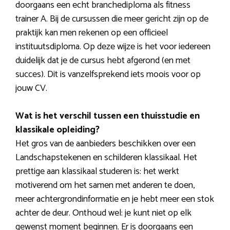
doorgaans een echt branchediploma als fitness
trainer A. Bij de cursussen die meer gericht zijn op de
praktijk kan men rekenen op een officieel
instituutsdiploma. Op deze wijze is het voor iedereen
duidelijk dat je de cursus hebt afgerond (en met
succes). Dit is vanzelfsprekend iets moois voor op
jouw CV.
Wat is het verschil tussen een thuisstudie en
klassikale opleiding?
Het gros van de aanbieders beschikken over een
Landschapstekenen en schilderen klassikaal. Het
prettige aan klassikaal studeren is: het werkt
motiverend om het samen met anderen te doen,
meer achtergrondinformatie en je hebt meer een stok
achter de deur. Onthoud wel: je kunt niet op elk
gewenst moment beginnen. Er is doorgaans een