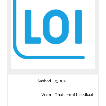
Aanbod
1500+
Vorm
Thuis en/of Klassikaal