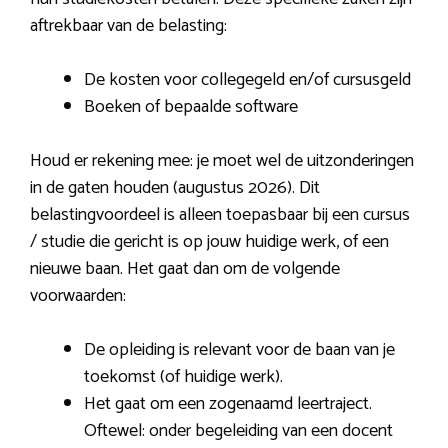
aftrekbaar van de belasting:
De kosten voor collegegeld en/of cursusgeld
Boeken of bepaalde software
Houd er rekening mee: je moet wel de uitzonderingen
in de gaten houden (augustus 2026). Dit
belastingvoordeel is alleen toepasbaar bij een cursus
/ studie die gericht is op jouw huidige werk, of een
nieuwe baan. Het gaat dan om de volgende
voorwaarden:
De opleiding is relevant voor de baan van je
toekomst (of huidige werk).
Het gaat om een zogenaamd leertraject.
Oftewel: onder begeleiding van een docent