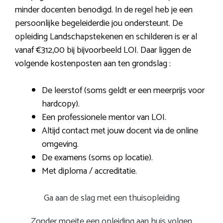
minder docenten benodigd. In de regel heb je een
persoonlijke begeleiderdie jou ondersteunt. De
opleiding Landschapstekenen en schilderen is er al
vanaf €312,00 bij bijvoorbeeld LOI. Daar liggen de
volgende kostenposten aan ten grondslag :
De leerstof (soms geldt er een meerprijs voor
hardcopy).
Een professionele mentor van LOI.
Altijd contact met jouw docent via de online
omgeving.
De examens (soms op locatie).
Met diploma / accreditatie.
Ga aan de slag met een thuisopleiding
Zonder moeite een opleiding aan huis volgen