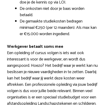
doe je de kennis op via LOI.
De onkosten niet door je baas worden
betaald.
De gemaakte studiekosten bedragen
minimaal €250 (per 12 maanden). Als max kan
er €15.000 worden ingediend.
Werkgever betaalt soms mee
Een opleiding of cursus volgen is iets wat ook
interessant is voor de werkgever, en wordt dus
aangespoord. Hoezo? Het bedrijf waar je werkt kan nu
beslissen je nieuwe vaardigheden in te zetten. Daarbij
kan het bedrijf waar jij werkt deze kosten weer
aftrekken. Een professionele opleiding via jouw bedrijf
volgen is dus voor jullie beide relevant. Binnen veel
organisaties is er een speciaal studiebudget voor een
afstandsopleiding Landschapstekenen en schilderen.