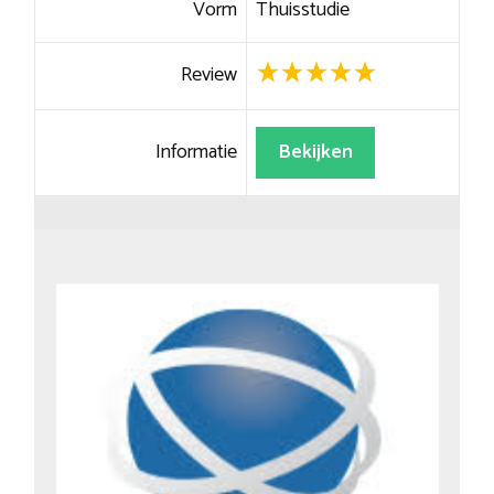
Vorm
Thuisstudie
Review
Informatie
Bekijken