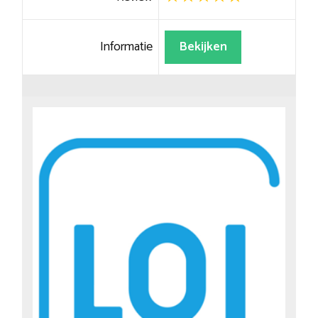
Informatie
Bekijken