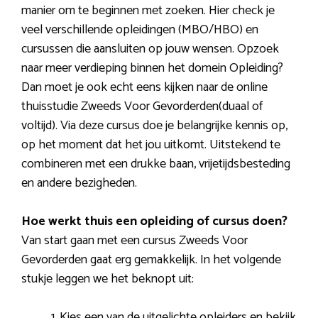
manier om te beginnen met zoeken. Hier check je
veel verschillende opleidingen (MBO/HBO) en
cursussen die aansluiten op jouw wensen. Opzoek
naar meer verdieping binnen het domein Opleiding?
Dan moet je ook echt eens kijken naar de online
thuisstudie Zweeds Voor Gevorderden(duaal of
voltijd). Via deze cursus doe je belangrijke kennis op,
op het moment dat het jou uitkomt. Uitstekend te
combineren met een drukke baan, vrijetijdsbesteding
en andere bezigheden.
Hoe werkt thuis een opleiding of cursus doen?
Van start gaan met een cursus Zweeds Voor
Gevorderden gaat erg gemakkelijk. In het volgende
stukje leggen we het beknopt uit:
Kies een van de uitgelichte opleiders en bekijk