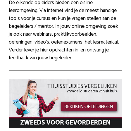
De erkende opleiders bieden een online
leeromgeving. Via internet vind je de meest handige
tools voor je cursus en kun je vragen stellen aan de
begeleiders / mentor. In jouw online omgeving zoek
je ook naar webinars, praktijkvoorbeelden,
oefeningen, video’s, oefenexamens, het lesmateriaal.
Verder lever je hier opdrachten in, en ontvang je
feedback van jouw begeleider.