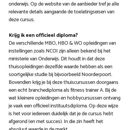
onderwijs. Op de website van de aanbieder tref je alle
relevante details aangaande de toelatingseisen van
deze cursus.
Krijg ik een officieel diploma?
De verschillende MBO, HBO & WO opleidingen van
instellingen zoals NCOI zijn alleen bekend bij het
ministerie van Onderwijs. Dit houdt in dat deze
thuisopleidingen dezelfde waarde hebben als een
soortgelijke studie bij bijvoorbeeld Noorderpoort.
Bovendien krijg je bij deze thuiscursussen doorgaans
een echt branchediploma als fitness trainer A. Bij de
wat kleinere opleidingen en hobbycursussen ontvang
je vaak een officieel instituutsdiploma. Op deze wijze
is het voor iedereen duidelijk dat je de cursus hebt
afgerond (en met succes). In die zin heeft het
absoluut waarde in de markt.