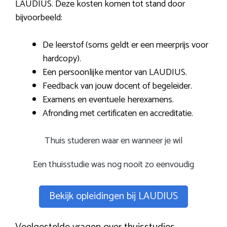
LAUDIUS. Deze kosten komen tot stand door
bijvoorbeeld:
De leerstof (soms geldt er een meerprijs voor
hardcopy).
Een persoonlijke mentor van LAUDIUS.
Feedback van jouw docent of begeleider.
Examens en eventuele herexamens.
Afronding met certificaten en accreditatie.
Thuis studeren waar en wanneer je wil
Een thuisstudie was nog nooit zo eenvoudig
Bekijk opleidingen bij LAUDIUS