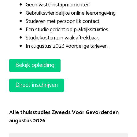
Geen vaste instapmomenten.
Gebruiksvriendelijke online leeromgeving.
Studeren met persoonlijk contact.
Een studie gericht op praktijksituaties.
Studiekosten zijn vaak aftrekbaar.
In augustus 2026 voordelige tarieven.
Bekijk opleiding
Direct inschrijven
Alle thuisstudies Zweeds Voor Gevorderden
augustus 2026