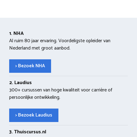
1. NHA
Al ruim 80 jaar ervaring. Voordeligste opleider van
Nederland met groot aanbod.
> Bezoek NHA
2. Laudius
300+ cursussen van hoge kwaliteit voor carrière of
persoonlijke ontwikkeling.
> Bezoek Laudius
3. Thuiscursus.nl