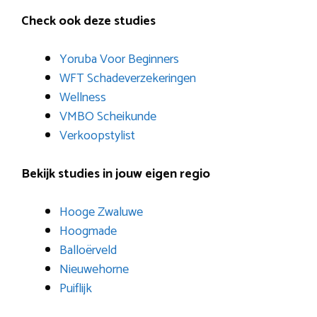
Check ook deze studies
Yoruba Voor Beginners
WFT Schadeverzekeringen
Wellness
VMBO Scheikunde
Verkoopstylist
Bekijk studies in jouw eigen regio
Hooge Zwaluwe
Hoogmade
Balloërveld
Nieuwehorne
Puiflijk