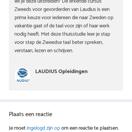
wil je deze uitbreiden? De erkende cursus
Zweeds voor gevorderden van Laudius is een
prima keuze voor iedereen die naar Zweden op
vakantie gaat of de taal voor zijn of haar werk
nodig heeft. Met deze thuisstudie leer je stap
voor stap de Zweedse taal beter spreken,
verstaan, lezen en schrijven.
LAUDIUS Opleidingen
Plaats een reactie
Je moet
ingelogd zijn op
om een reactie te plaatsen.