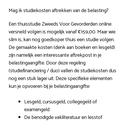
Mag ik studiekosten aftrekken van de belasting?
Een thuisstudie Zweeds Voor Gevorderden online
versneld volgen is mogelijk vanaf €159,00. Maar wie
slim is, kan nog goedkoper thuis een studie volgen.
De gemaakte kosten (denk aan boeken en lesgeld)
zijn namelijk een interessante aftrekpost in je
belastingaangifte. Door deze regeling
(studiefinanciering / duo) vallen de studiekosten dus
nog een stuk lager uit. Deze specifieke elementen
kun je opvoeren bij je belastingaangifte:
Lesgeld, cursusgeld, collegegeld of
examengeld
De benodigde vakliteratuur en lesstof