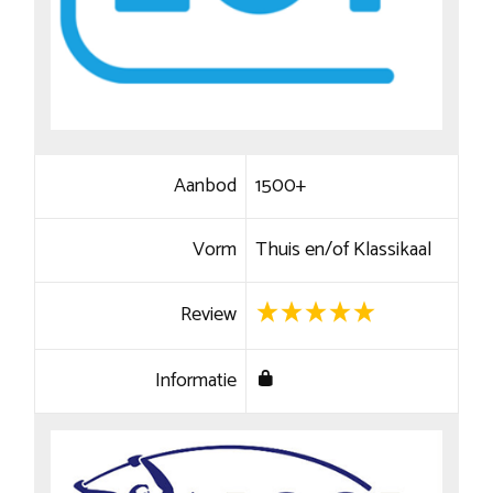
Aanbod
1500+
Vorm
Thuis en/of Klassikaal
Review
Informatie