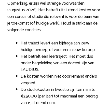
Opmerking: er zijn wel strenge voorwaarden
(augustus 2026). Het betreft uitsluitend kosten voor
een cursus of studie die relevant is voor de baan van
je toekomst (of huidige werk). Houd je strikt aan de
volgende condities:
Het traject levert een bijdrage aan jouw
huidige beroep, of voor een nieuw beroep.
Het betreft een leertraject. Het moet dus
onder begeleiding van een docent zijn van
LAUDIUS.
De kosten worden niet door iemand anders
vergoed.
De studiekosten in kwestie zijn ten minste
€250,00 (per jaar) tot maximaal een bedrag
van 15 duizend euro.