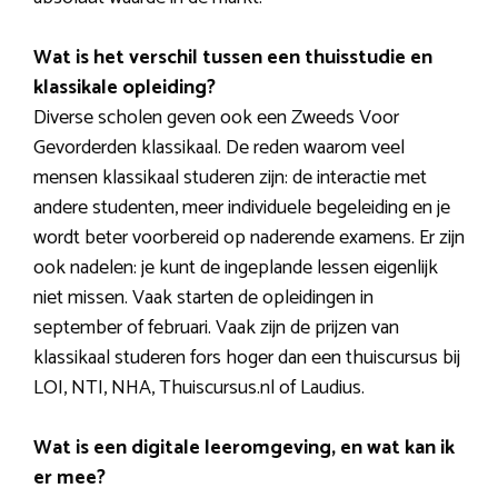
Wat is het verschil tussen een thuisstudie en
klassikale opleiding?
Diverse scholen geven ook een Zweeds Voor
Gevorderden klassikaal. De reden waarom veel
mensen klassikaal studeren zijn: de interactie met
andere studenten, meer individuele begeleiding en je
wordt beter voorbereid op naderende examens. Er zijn
ook nadelen: je kunt de ingeplande lessen eigenlijk
niet missen. Vaak starten de opleidingen in
september of februari. Vaak zijn de prijzen van
klassikaal studeren fors hoger dan een thuiscursus bij
LOI, NTI, NHA, Thuiscursus.nl of Laudius.
Wat is een digitale leeromgeving, en wat kan ik
er mee?