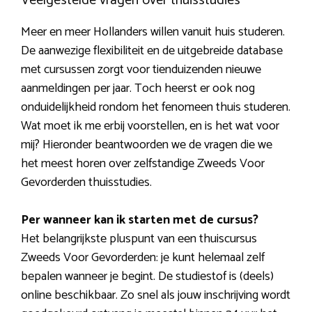
Veelgestelde vragen over thuisstudies
Meer en meer Hollanders willen vanuit huis studeren.
De aanwezige flexibiliteit en de uitgebreide database
met cursussen zorgt voor tienduizenden nieuwe
aanmeldingen per jaar. Toch heerst er ook nog
onduidelijkheid rondom het fenomeen thuis studeren.
Wat moet ik me erbij voorstellen, en is het wat voor
mij? Hieronder beantwoorden we de vragen die we
het meest horen over zelfstandige Zweeds Voor
Gevorderden thuisstudies.
Per wanneer kan ik starten met de cursus?
Het belangrijkste pluspunt van een thuiscursus
Zweeds Voor Gevorderden: je kunt helemaal zelf
bepalen wanneer je begint. De studiestof is (deels)
online beschikbaar. Zo snel als jouw inschrijving wordt