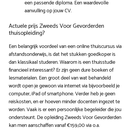
een passende diploma. Een waardevolle
aanvulling op jouw CV.
Actuele prijs Zweeds Voor Gevorderden
thuisopleiding?
Een belangrijk voordeel van een online thuiscursus via
afstandsonderwijs, is dat het stukken goedkoper is
dan klassikaal studeren. Waarom is een thuisstudie
financieel interessant? Er zijn geen dure boeken of
lesmaterialen. Een groot deel van wat behandeld
wordt open je gewoon via internet via bijvoorbeeld je
computer, iPad of smartphone. Verder heb je geen
reiskosten, en er hoeven minder docenten ingezet te
worden. Vaak is er een persoonlijke begeleider die jou
ondersteunt. De opleiding Zweeds Voor Gevorderden
kan men aanschaffen vanaf €159,00 via o.a.