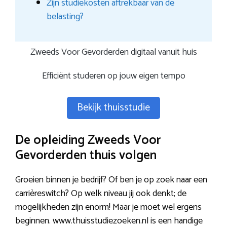
Zijn studiekosten aftrekbaar van de
belasting?
Zweeds Voor Gevorderden digitaal vanuit huis
Efficiënt studeren op jouw eigen tempo
Bekijk thuisstudie
De opleiding Zweeds Voor
Gevorderden thuis volgen
Groeien binnen je bedrijf? Of ben je op zoek naar een
carrièreswitch? Op welk niveau jij ook denkt; de
mogelijkheden zijn enorm! Maar je moet wel ergens
beginnen. www.thuisstudiezoeken.nl is een handige