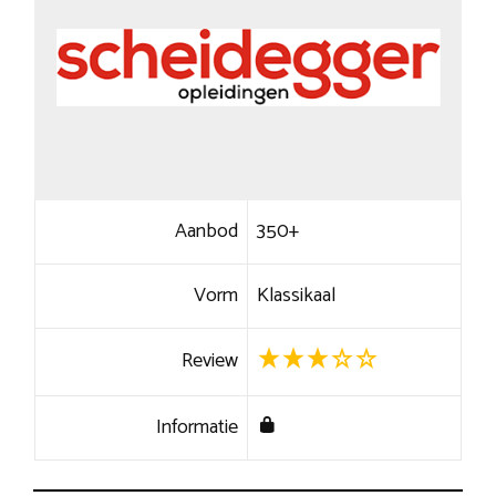
Aanbod
350+
Vorm
Klassikaal
Review
Informatie