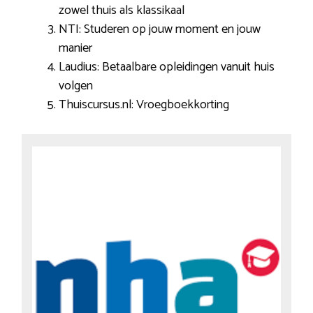
zowel thuis als klassikaal
NTI: Studeren op jouw moment en jouw
manier
Laudius: Betaalbare opleidingen vanuit huis
volgen
Thuiscursus.nl: Vroegboekkorting