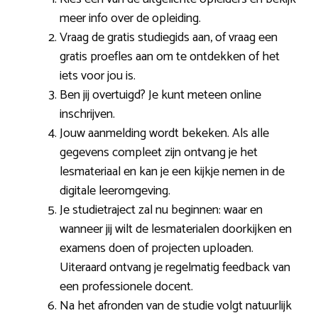
meer info over de opleiding.
Vraag de gratis studiegids aan, of vraag een
gratis proefles aan om te ontdekken of het
iets voor jou is.
Ben jij overtuigd? Je kunt meteen online
inschrijven.
Jouw aanmelding wordt bekeken. Als alle
gegevens compleet zijn ontvang je het
lesmateriaal en kan je een kijkje nemen in de
digitale leeromgeving.
Je studietraject zal nu beginnen: waar en
wanneer jij wilt de lesmaterialen doorkijken en
examens doen of projecten uploaden.
Uiteraard ontvang je regelmatig feedback van
een professionele docent.
Na het afronden van de studie volgt natuurlijk