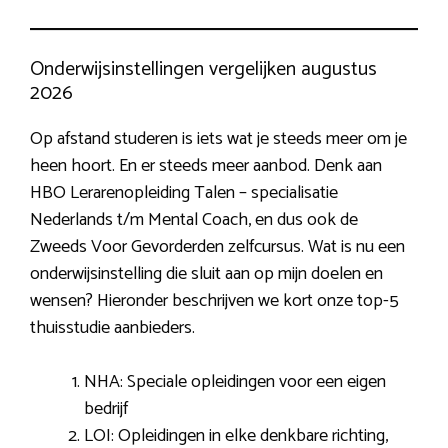
Onderwijsinstellingen vergelijken augustus
2026
Op afstand studeren is iets wat je steeds meer om je
heen hoort. En er steeds meer aanbod. Denk aan
HBO Lerarenopleiding Talen – specialisatie
Nederlands t/m Mental Coach, en dus ook de
Zweeds Voor Gevorderden zelfcursus. Wat is nu een
onderwijsinstelling die sluit aan op mijn doelen en
wensen? Hieronder beschrijven we kort onze top-5
thuisstudie aanbieders.
NHA: Speciale opleidingen voor een eigen
bedrijf
LOI: Opleidingen in elke denkbare richting,