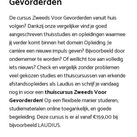
Gevorderden
De cursus Zweeds Voor Gevorderden vanuit huis
volgen? Dankzij onze vergelijker vind je goed
aangeschreven thuisstudies en opleidingen waarmee
jij verder komt binnen het domein Opleiding. Je
carrière een nieuwe impuls geven? Bijvoorbeeld door
ondernemer te worden? Of wellicht toe aan volledig
iets nieuws? Check en vergelijk zonder problemen
veel gekozen studies en thuiscursussen van erkende
afstandsopleiders als Laudius en schrijf je vandaag
nog in voor een
thuiscursus Zweeds Voor
Gevorderden
! Op een flexibele manier studeren,
studiematerialen online toegankelijk, en goede
begeleiding. Deze cursus is er al vanaf €159,00 bij
bijvoorbeeld LAUDIUS.