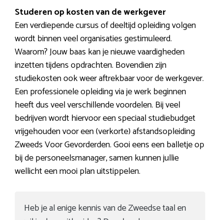
Studeren op kosten van de werkgever
Een verdiepende cursus of deeltijd opleiding volgen
wordt binnen veel organisaties gestimuleerd.
Waarom? Jouw baas kan je nieuwe vaardigheden
inzetten tijdens opdrachten. Bovendien zijn
studiekosten ook weer aftrekbaar voor de werkgever.
Een professionele opleiding via je werk beginnen
heeft dus veel verschillende voordelen. Bij veel
bedrijven wordt hiervoor een speciaal studiebudget
vrijgehouden voor een (verkorte) afstandsopleiding
Zweeds Voor Gevorderden. Gooi eens een balletje op
bij de personeelsmanager, samen kunnen jullie
wellicht een mooi plan uitstippelen.
Heb je al enige kennis van de Zweedse taal en