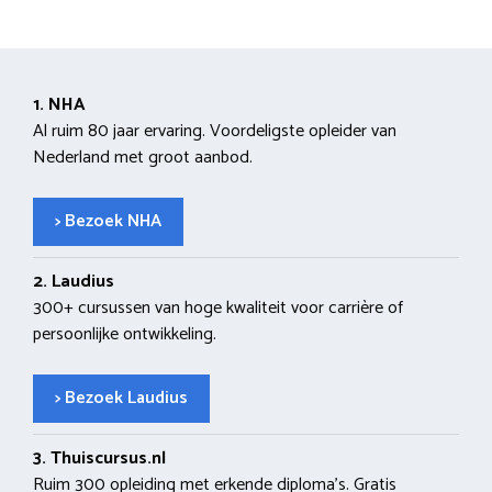
1. NHA
Al ruim 80 jaar ervaring. Voordeligste opleider van
Nederland met groot aanbod.
> Bezoek NHA
2. Laudius
300+ cursussen van hoge kwaliteit voor carrière of
persoonlijke ontwikkeling.
> Bezoek Laudius
3. Thuiscursus.nl
Ruim 300 opleiding met erkende diploma’s. Gratis