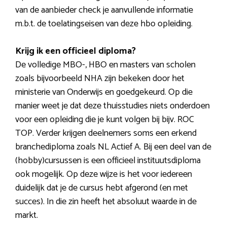
van de aanbieder check je aanvullende informatie
m.b.t. de toelatingseisen van deze hbo opleiding.
Krijg ik een officieel diploma?
De volledige MBO-, HBO en masters van scholen
zoals bijvoorbeeld NHA zijn bekeken door het
ministerie van Onderwijs en goedgekeurd. Op die
manier weet je dat deze thuisstudies niets onderdoen
voor een opleiding die je kunt volgen bij bijv. ROC
TOP. Verder krijgen deelnemers soms een erkend
branchediploma zoals NL Actief A. Bij een deel van de
(hobby)cursussen is een officieel instituutsdiploma
ook mogelijk. Op deze wijze is het voor iedereen
duidelijk dat je de cursus hebt afgerond (en met
succes). In die zin heeft het absoluut waarde in de
markt.