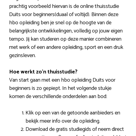
prachtig voorbeeld hiervan is de online thuisstudie
Duits voor beginners(duaal of voltijd). Binnen deze
hbo opleiding ben je snel op de hoogte van de
belangrijkste ontwikkelingen, volledig op jouw eigen
tempo. Jij kan studeren op deze manier combineren
met werk of een andere opleiding, sport en een druk
gezinsleven.
Hoe werkt zo’n thuisstudie?
Van start gaan met een hbo opleiding Duits voor
beginners is zo gepiept. In het volgende stukje
komen de verschillende onderdelen aan bod:
Klik op een van de getoonde aanbieders en
bekijk meer info over de opleiding.
Download de gratis studiegids of neem direct