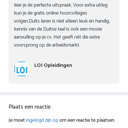
leer je de perfecte uitspraak. Voor extra uitleg
kun je de gratis online hoorcolleges
volgen.Duits leren is niet alleen leuk en handig,
kennis van de Duitse taal is ook een mooie
aanvulling op je cv. Het geeft nèt die extra
voorsprong op de arbeidsmarkt.
LOI Opleidingen
Plaats een reactie
Je moet
ingelogd zijn op
om een reactie te plaatsen.