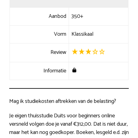
Aanbod
350+
Vorm
Klassikaal
Review
Informatie
Mag ik studiekosten aftrekken van de belasting?
Je eigen thuisstudie Duits voor beginners online
versneld volgen doe je vanaf €312,00. Dat is niet duur,
maar het kan nog goedkoper. Boeken, lesgeld e.d. zijn