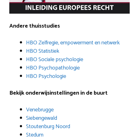
Andere thuisstudies
HBO Zelfregie, empowerment en netwerk
HBO Statistiek
HBO Sociale psychologie
HBO Psychopathologie
HBO Psychologie
Bekijk onderwijsinstellingen in de buurt
Venebrugge
Siebengewald
Stoutenburg Noord
Stedum