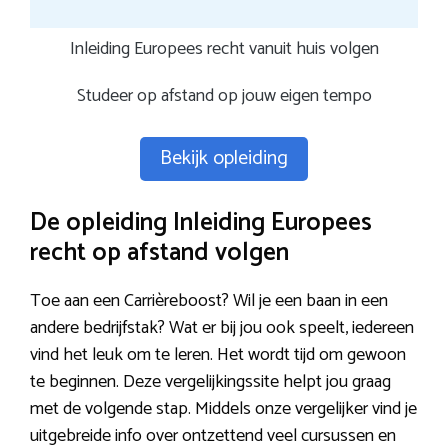
Inleiding Europees recht vanuit huis volgen
Studeer op afstand op jouw eigen tempo
Bekijk opleiding
De opleiding Inleiding Europees
recht op afstand volgen
Toe aan een Carrièreboost? Wil je een baan in een
andere bedrijfstak? Wat er bij jou ook speelt, iedereen
vind het leuk om te leren. Het wordt tijd om gewoon
te beginnen. Deze vergelijkingssite helpt jou graag
met de volgende stap. Middels onze vergelijker vind je
uitgebreide info over ontzettend veel cursussen en