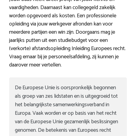
vaardigheden. Daarnaast kan collegegeld zakelijk
worden opgevoerd als kosten. Een professionele
opleiding via jouw werkgever afronden kan voor
meerdere partijen een win zijn. Doorgaans mag je
jaarlijks putten uit een studiebudget voor een
(verkorte) afstandsopleiding Inleiding Europees recht.
Vraag ernaar bij je personeelsafdeling, zij kunnen je
daarover meer vertellen.
De Europese Unie is oorspronkelijk begonnen
als groep van zes lidstaten en is uitgegroeid tot
het belangrijkste samenwerkingsverband in
Europa. Vaak worden er op basis van het recht
van de Europese Unie gezamenlijk beslissingen
genomen. De betekenis van Europees recht