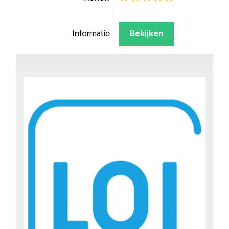
Informatie
Bekijken