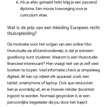
Als je alles gehaald hebt krijg je een passend
diploma. Een mooie toevoeging voor je
curriculum vitae.
Wat is de prijs van een Inleiding Europees recht
thuisopleiding?
De motivatie voor het volgen van een online hbo
thuisstudie via afstandsonderwijs, is dat je extreem
goedkoop kunt studeren. Waarom is een thuisstudie
financieel interessant? Men vraagt niet van je zelf veel
boeken te kopen. Veel informatie check je simpelweg
digitaal, dit kan op vrijwel elk apparaat zoals een
tablet, smartphone of laptop. Ook qua reiskosten
ben je voordelig uit, en er hoeven minder docenten
ingezet te worden. Normaal gesproken is er een
persoonlijke begeleider die jou door het traject