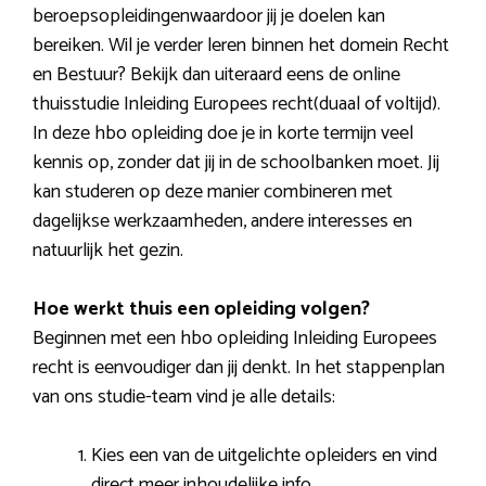
beroepsopleidingenwaardoor jij je doelen kan
bereiken. Wil je verder leren binnen het domein Recht
en Bestuur? Bekijk dan uiteraard eens de online
thuisstudie Inleiding Europees recht(duaal of voltijd).
In deze hbo opleiding doe je in korte termijn veel
kennis op, zonder dat jij in de schoolbanken moet. Jij
kan studeren op deze manier combineren met
dagelijkse werkzaamheden, andere interesses en
natuurlijk het gezin.
Hoe werkt thuis een opleiding volgen?
Beginnen met een hbo opleiding Inleiding Europees
recht is eenvoudiger dan jij denkt. In het stappenplan
van ons studie-team vind je alle details:
Kies een van de uitgelichte opleiders en vind
direct meer inhoudelijke info.