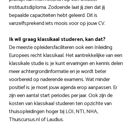
instituutsdiploma. Zodoende laat jij zien dat jij
bepaalde capaciteiten hebt geleerd. Dit is
vanzelfsprekend iets moois voor op jouw CV.
Ik wil graag klassikaal studeren, kan dat?
De meeste opleidersfaciliteren ook een Inleiding
Europees recht klassikaal. Het aantrekkelijke van een
klassikale studie is: je kunt ervaringen en kennis delen
meer achtergrondinformatie en je wordt beter
voorbereid op naderende examens. Wat minder
positief is: je moet jouw agenda erop aanpassen. Er
zijn een aantal start periodes per jaar. Ook zijn de
kosten van klassikaal studeren ten opzichte van
thuisopleidingen hoger bij LOI, NTI, NHA,
Thuiscursus.nl of Laudius.