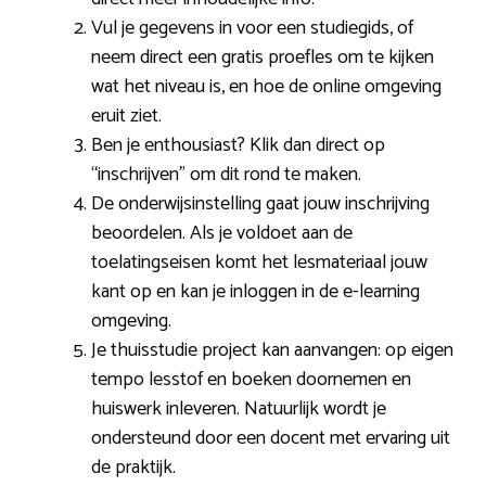
Vul je gegevens in voor een studiegids, of
neem direct een gratis proefles om te kijken
wat het niveau is, en hoe de online omgeving
eruit ziet.
Ben je enthousiast? Klik dan direct op
“inschrijven” om dit rond te maken.
De onderwijsinstelling gaat jouw inschrijving
beoordelen. Als je voldoet aan de
toelatingseisen komt het lesmateriaal jouw
kant op en kan je inloggen in de e-learning
omgeving.
Je thuisstudie project kan aanvangen: op eigen
tempo lesstof en boeken doornemen en
huiswerk inleveren. Natuurlijk wordt je
ondersteund door een docent met ervaring uit
de praktijk.