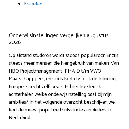
Franeker
Onderwijsinstellingen vergelijken augustus
2026
Op afstand studeren wordt steeds populairder. Er zijn
steeds meer mensen die hier gebruik van maken. Van
HBO Projectmanagement IPMA-D t/m VWO
Maatschappijleer, en sinds kort dus ook de Inleiding
Europees recht zelfcursus. Echter hoe kan ik
achterhalen welke onderwijsinstelling past bij mijn
ambities? In het volgende overzicht beschrijven we
kort de meest populaire thuisstudie aanbieders in
Nederland.