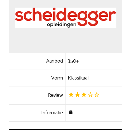
Aanbod
350+
Vorm
Klassikaal
Review
Informatie