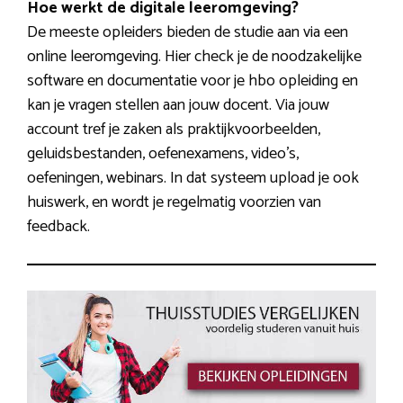
Hoe werkt de digitale leeromgeving?
De meeste opleiders bieden de studie aan via een
online leeromgeving. Hier check je de noodzakelijke
software en documentatie voor je hbo opleiding en
kan je vragen stellen aan jouw docent. Via jouw
account tref je zaken als praktijkvoorbeelden,
geluidsbestanden, oefenexamens, video’s,
oefeningen, webinars. In dat systeem upload je ook
huiswerk, en wordt je regelmatig voorzien van
feedback.