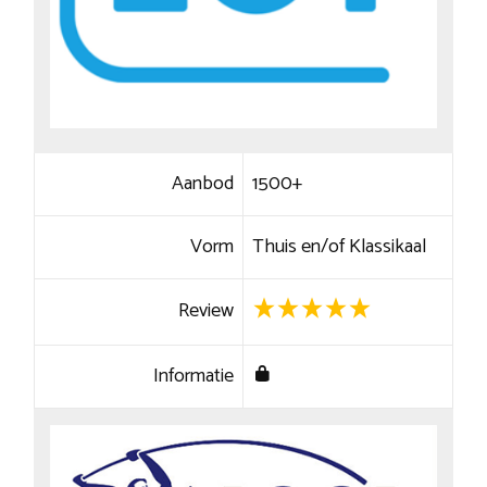
Aanbod
1500+
Vorm
Thuis en/of Klassikaal
Review
Informatie