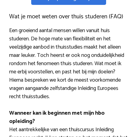
Wat je moet weten over thuis studeren (FAQ)
Een groeiend aantal mensen willen vanuit huis
studeren. De hoge mate van flexibiliteit en het
veelzijdige aanbod in thuisstudies maakt het alleen
maar leuker. Toch heerst er ook nog onduidelijkheid
rondom het fenomeen thuis studeren. Wat moet ik
me erbij voorstellen, en past het bij mijn doelen?
Hierna bespreken we kort de meest voorkomende
vragen aangaande zelfstandige Inleiding Europees
recht thuisstudies.
Wanneer kan ik beginnen met mijn hbo
opleiding?
Het aantrekkelijke van een thuiscursus Inleiding