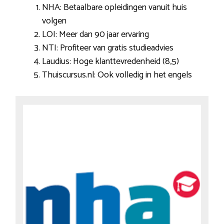
NHA: Betaalbare opleidingen vanuit huis
volgen
LOI: Meer dan 90 jaar ervaring
NTI: Profiteer van gratis studieadvies
Laudius: Hoge klanttevredenheid (8,5)
Thuiscursus.nl: Ook volledig in het engels