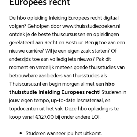
Europees recht
De hbo opleiding Inleiding Europees recht digitaal
volgen? Geholpen door www.thuisstudiezoeken.nl
ontdek je de beste thuiscursussen en opleidingen
gerelateerd aan Recht en Bestuur. Ben jij toe aan een
nieuwe carrière? Wil je een eigen zaak starten? Of
anderzijds toe aan volledig iets nieuws? Pak dit
moment en vergelijk meteen goede thuisstudies van
betrouwbare aanbieders van thuisstudies als
Thuiscursus.nl en begin morgen al met een
hbo
thuisstudie Inleiding Europees recht
! Studeren in
jouw eigen tempo, up-to-date lesmateriaal, en
topdocenten uit het vak. Deze hbo opleiding is te
koop vanaf €327,00 bij onder andere LOI.
Studeren wanneer jou het uitkomt.