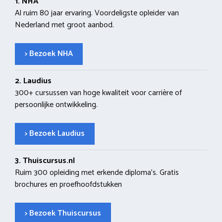
1. NHA
Al ruim 80 jaar ervaring. Voordeligste opleider van
Nederland met groot aanbod.
> Bezoek NHA
2. Laudius
300+ cursussen van hoge kwaliteit voor carrière of
persoonlijke ontwikkeling.
> Bezoek Laudius
3. Thuiscursus.nl
Ruim 300 opleiding met erkende diploma’s. Gratis
brochures en proefhoofdstukken
> Bezoek Thuiscursus