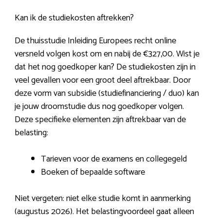
Kan ik de studiekosten aftrekken?
De thuisstudie Inleiding Europees recht online
versneld volgen kost om en nabij de €327,00. Wist je
dat het nog goedkoper kan? De studiekosten zijn in
veel gevallen voor een groot deel aftrekbaar. Door
deze vorm van subsidie (studiefinanciering / duo) kan
je jouw droomstudie dus nog goedkoper volgen.
Deze specifieke elementen zijn aftrekbaar van de
belasting:
Tarieven voor de examens en collegegeld
Boeken of bepaalde software
Niet vergeten: niet elke studie komt in aanmerking
(augustus 2026). Het belastingvoordeel gaat alleen