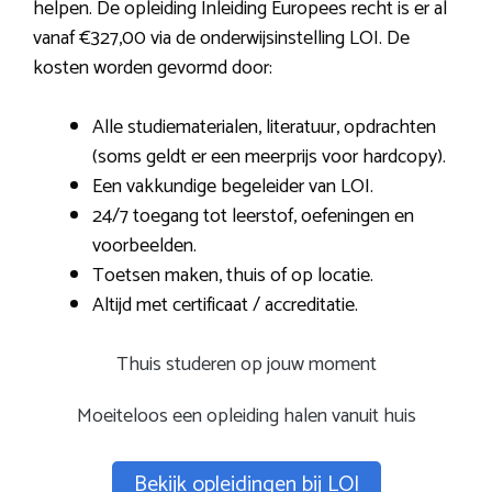
helpen. De opleiding Inleiding Europees recht is er al
vanaf €327,00 via de onderwijsinstelling LOI. De
kosten worden gevormd door:
Alle studiematerialen, literatuur, opdrachten
(soms geldt er een meerprijs voor hardcopy).
Een vakkundige begeleider van LOI.
24/7 toegang tot leerstof, oefeningen en
voorbeelden.
Toetsen maken, thuis of op locatie.
Altijd met certificaat / accreditatie.
Thuis studeren op jouw moment
Moeiteloos een opleiding halen vanuit huis
Bekijk opleidingen bij LOI