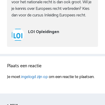
voor het nationale recht is dan ook groot. Wil je
je kennis over Europees recht verbreden? Kies
dan voor de cursus Inleiding Europees recht.
LOI Opleidingen
Plaats een reactie
Je moet
ingelogd zijn op
om een reactie te plaatsen.