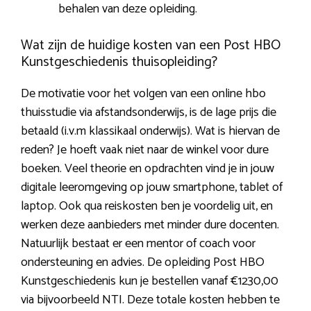
behalen van deze opleiding.
Wat zijn de huidige kosten van een Post HBO
Kunstgeschiedenis thuisopleiding?
De motivatie voor het volgen van een online hbo
thuisstudie via afstandsonderwijs, is de lage prijs die
betaald (i.v.m klassikaal onderwijs). Wat is hiervan de
reden? Je hoeft vaak niet naar de winkel voor dure
boeken. Veel theorie en opdrachten vind je in jouw
digitale leeromgeving op jouw smartphone, tablet of
laptop. Ook qua reiskosten ben je voordelig uit, en
werken deze aanbieders met minder dure docenten.
Natuurlijk bestaat er een mentor of coach voor
ondersteuning en advies. De opleiding Post HBO
Kunstgeschiedenis kun je bestellen vanaf €1230,00
via bijvoorbeeld NTI. Deze totale kosten hebben te