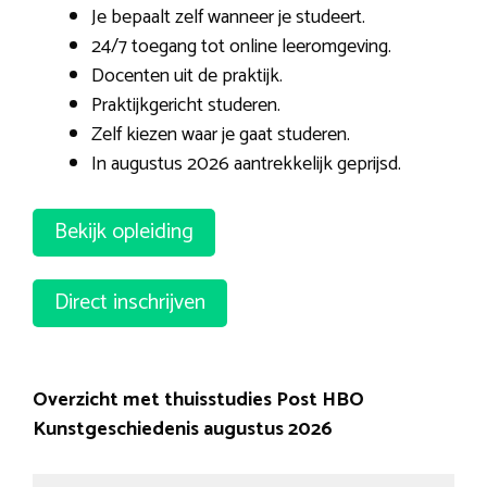
Je bepaalt zelf wanneer je studeert.
24/7 toegang tot online leeromgeving.
Docenten uit de praktijk.
Praktijkgericht studeren.
Zelf kiezen waar je gaat studeren.
In augustus 2026 aantrekkelijk geprijsd.
Bekijk opleiding
Direct inschrijven
Overzicht met thuisstudies Post HBO
Kunstgeschiedenis augustus 2026