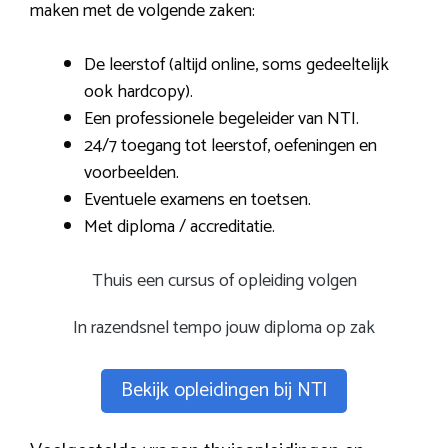
maken met de volgende zaken:
De leerstof (altijd online, soms gedeeltelijk
ook hardcopy).
Een professionele begeleider van NTI.
24/7 toegang tot leerstof, oefeningen en
voorbeelden.
Eventuele examens en toetsen.
Met diploma / accreditatie.
Thuis een cursus of opleiding volgen
In razendsnel tempo jouw diploma op zak
Bekijk opleidingen bij NTI