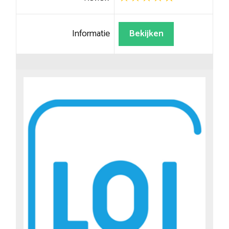
Informatie
Bekijken