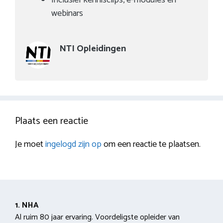
webinars
NTI Opleidingen
Plaats een reactie
Je moet
ingelogd zijn op
om een reactie te plaatsen.
1. NHA
Al ruim 80 jaar ervaring. Voordeligste opleider van