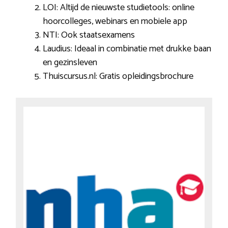
LOI: Altijd de nieuwste studietools: online
hoorcolleges, webinars en mobiele app
NTI: Ook staatsexamens
Laudius: Ideaal in combinatie met drukke baan
en gezinsleven
Thuiscursus.nl: Gratis opleidingsbrochure