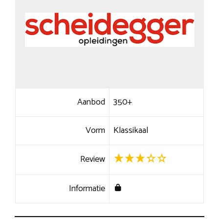
Aanbod
350+
Vorm
Klassikaal
Review
Informatie