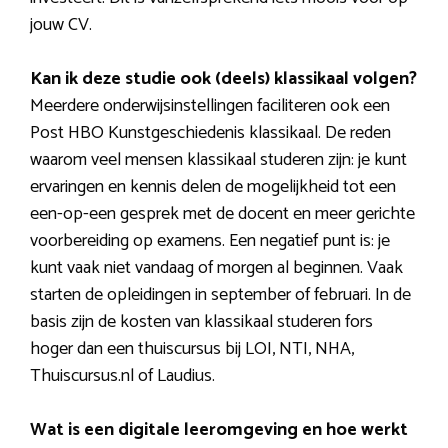
jouw CV.
Kan ik deze studie ook (deels) klassikaal volgen?
Meerdere onderwijsinstellingen faciliteren ook een
Post HBO Kunstgeschiedenis klassikaal. De reden
waarom veel mensen klassikaal studeren zijn: je kunt
ervaringen en kennis delen de mogelijkheid tot een
een-op-een gesprek met de docent en meer gerichte
voorbereiding op examens. Een negatief punt is: je
kunt vaak niet vandaag of morgen al beginnen. Vaak
starten de opleidingen in september of februari. In de
basis zijn de kosten van klassikaal studeren fors
hoger dan een thuiscursus bij LOI, NTI, NHA,
Thuiscursus.nl of Laudius.
Wat is een digitale leeromgeving en hoe werkt