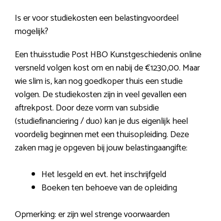
Is er voor studiekosten een belastingvoordeel
mogelijk?
Een thuisstudie Post HBO Kunstgeschiedenis online
versneld volgen kost om en nabij de €1230,00. Maar
wie slim is, kan nog goedkoper thuis een studie
volgen. De studiekosten zijn in veel gevallen een
aftrekpost. Door deze vorm van subsidie
(studiefinanciering / duo) kan je dus eigenlijk heel
voordelig beginnen met een thuisopleiding. Deze
zaken mag je opgeven bij jouw belastingaangifte:
Het lesgeld en evt. het inschrijfgeld
Boeken ten behoeve van de opleiding
Opmerking: er zijn wel strenge voorwaarden