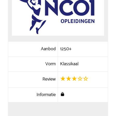
Aanbod
1250+
Vorm
Klassikaal
Review
Informatie