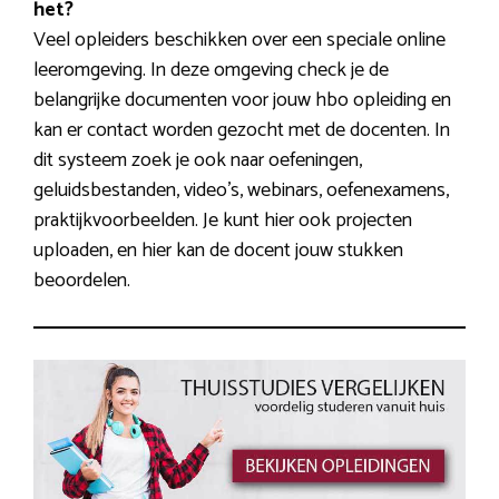
het?
Veel opleiders beschikken over een speciale online
leeromgeving. In deze omgeving check je de
belangrijke documenten voor jouw hbo opleiding en
kan er contact worden gezocht met de docenten. In
dit systeem zoek je ook naar oefeningen,
geluidsbestanden, video’s, webinars, oefenexamens,
praktijkvoorbeelden. Je kunt hier ook projecten
uploaden, en hier kan de docent jouw stukken
beoordelen.