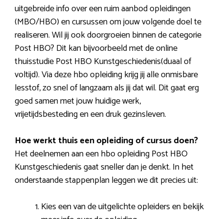
uitgebreide info over een ruim aanbod opleidingen
(MBO/HBO) en cursussen om jouw volgende doel te
realiseren. Wil jij ook doorgroeien binnen de categorie
Post HBO? Dit kan bijvoorbeeld met de online
thuisstudie Post HBO Kunstgeschiedenis(duaal of
voltijd). Via deze hbo opleiding krijg jij alle onmisbare
lesstof, zo snel of langzaam als jij dat wil. Dit gaat erg
goed samen met jouw huidige werk,
vrijetijdsbesteding en een druk gezinsleven.
Hoe werkt thuis een opleiding of cursus doen?
Het deelnemen aan een hbo opleiding Post HBO
Kunstgeschiedenis gaat sneller dan je denkt. In het
onderstaande stappenplan leggen we dit precies uit:
Kies een van de uitgelichte opleiders en bekijk