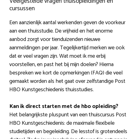
Veelgestelde vragen thuisopleidingen en
cursussen
Een aanzienlijk aantal werkenden geven de voorkeur
aan een thuisstudie. De vrijheid en het enorme
aanbod zorgt voor tienduizenden nieuwe
aanmeldingen per jaar. Tegelijkertijd merken we ook
dat er veel vragen zijn. Wat moet ik me erbij
voorstellen, en past het bij mijn doelen? Hierna
bespreken we kort de opmerkingen (FAQ) die veel
gemaakt worden als het gaat over zelfstandige Post
HBO Kunstgeschiedenis thuisstudies.
Kan ik direct starten met de hbo opleiding?
Het belangrijkste pluspunt van een thuiscursus Post
HBO Kunstgeschiedenis: de maximale flexibele
studietijden en begeleiding. De lesstof is grotendeels