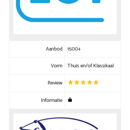
Aanbod
1500+
Vorm
Thuis en/of Klassikaal
Review
Informatie