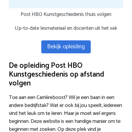
Post HBO Kunstgeschiedenis thuis volgen
Up-to-date lesmateriaal en docenten uit het vak
Bekijk opleiding
De opleiding Post HBO
Kunstgeschiedenis op afstand
volgen
Toe aan een Carrièreboost? Wil je een baan in een
andere bedrijfstak? Wat er ook bij jou speelt, iedereen
vind het leuk om te leren. Maar je moet wel ergens
beginnen. Deze website is een handige manier om te
beginnen met zoeken. Op deze plek vind je