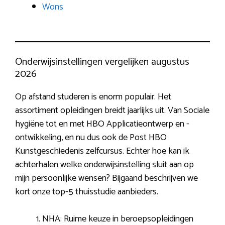
Wons
Onderwijsinstellingen vergelijken augustus
2026
Op afstand studeren is enorm populair. Het
assortiment opleidingen breidt jaarlijks uit. Van Sociale
hygiëne tot en met HBO Applicatieontwerp en -
ontwikkeling, en nu dus ook de Post HBO
Kunstgeschiedenis zelfcursus. Echter hoe kan ik
achterhalen welke onderwijsinstelling sluit aan op
mijn persoonlijke wensen? Bijgaand beschrijven we
kort onze top-5 thuisstudie aanbieders.
NHA: Ruime keuze in beroepsopleidingen