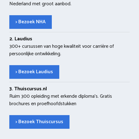
Nederland met groot aanbod.
> Bezoek NHA
2. Laudius
300+ cursussen van hoge kwaliteit voor carrière of
persoonlijke ontwikkeling.
> Bezoek Laudius
3. Thuiscursus.nl
Ruim 300 opleiding met erkende diploma’s. Gratis
brochures en proefhoofdstukken
> Bezoek Thuiscursus