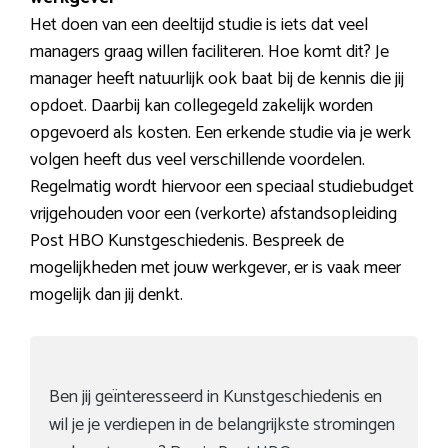
Het doen van een deeltijd studie is iets dat veel
managers graag willen faciliteren. Hoe komt dit? Je
manager heeft natuurlijk ook baat bij de kennis die jij
opdoet. Daarbij kan collegegeld zakelijk worden
opgevoerd als kosten. Een erkende studie via je werk
volgen heeft dus veel verschillende voordelen.
Regelmatig wordt hiervoor een speciaal studiebudget
vrijgehouden voor een (verkorte) afstandsopleiding
Post HBO Kunstgeschiedenis. Bespreek de
mogelijkheden met jouw werkgever, er is vaak meer
mogelijk dan jij denkt.
Ben jij geïnteresseerd in Kunstgeschiedenis en
wil je je verdiepen in de belangrijkste stromingen