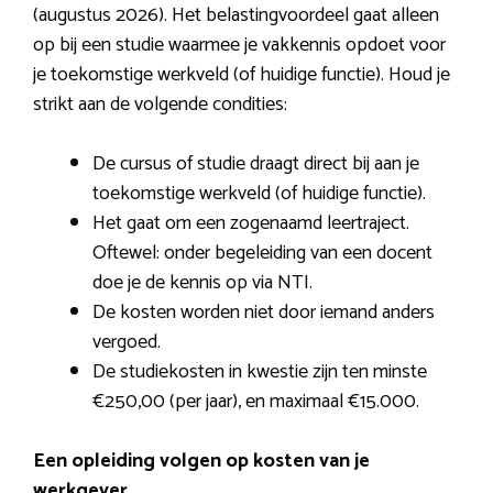
(augustus 2026). Het belastingvoordeel gaat alleen
op bij een studie waarmee je vakkennis opdoet voor
je toekomstige werkveld (of huidige functie). Houd je
strikt aan de volgende condities:
De cursus of studie draagt direct bij aan je
toekomstige werkveld (of huidige functie).
Het gaat om een zogenaamd leertraject.
Oftewel: onder begeleiding van een docent
doe je de kennis op via NTI.
De kosten worden niet door iemand anders
vergoed.
De studiekosten in kwestie zijn ten minste
€250,00 (per jaar), en maximaal €15.000.
Een opleiding volgen op kosten van je
werkgever