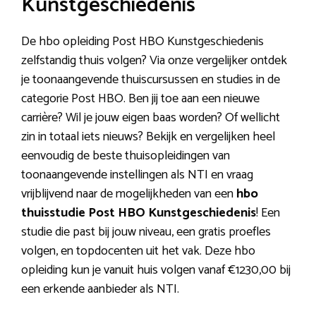
Kunstgeschiedenis
De hbo opleiding Post HBO Kunstgeschiedenis
zelfstandig thuis volgen? Via onze vergelijker ontdek
je toonaangevende thuiscursussen en studies in de
categorie Post HBO. Ben jij toe aan een nieuwe
carrière? Wil je jouw eigen baas worden? Of wellicht
zin in totaal iets nieuws? Bekijk en vergelijken heel
eenvoudig de beste thuisopleidingen van
toonaangevende instellingen als NTI en vraag
vrijblijvend naar de mogelijkheden van een
hbo
thuisstudie Post HBO Kunstgeschiedenis
! Een
studie die past bij jouw niveau, een gratis proefles
volgen, en topdocenten uit het vak. Deze hbo
opleiding kun je vanuit huis volgen vanaf €1230,00 bij
een erkende aanbieder als NTI.