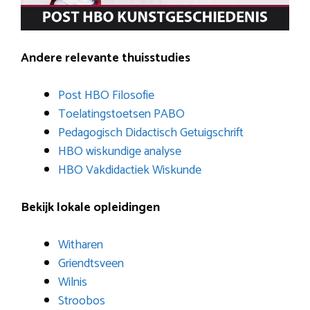
Andere relevante thuisstudies
Post HBO Filosofie
Toelatingstoetsen PABO
Pedagogisch Didactisch Getuigschrift
HBO wiskundige analyse
HBO Vakdidactiek Wiskunde
Bekijk lokale opleidingen
Witharen
Griendtsveen
Wilnis
Stroobos