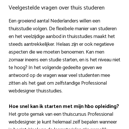
Veelgestelde vragen over thuis studeren
Een groeiend aantal Nederlanders willen een
thuisstudie volgen. De flexibele manier van studeren
en het veelzijdige aanbod in thuisstudies maakt het
steeds aantrekkelijker. Helaas zijn er ook negatieve
aspecten die we moeten benoemen. Kan men
zomaar ineens een studie starten, en is het niveau niet
te hoog? In het volgende gedeelte geven we
antwoord op de vragen waar veel studenten mee
zitten als het gaat om zelfstandige Professional
webdesigner thuisstudies.
Hoe snel kan ik starten met mijn hbo opleiding?
Het grote gemak van een thuiscursus Professional
webdesigner: je kunt helemaal zelf bepalen wanneer