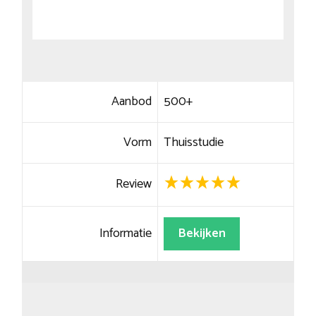
Aanbod
500+
Vorm
Thuisstudie
Review
Informatie
Bekijken