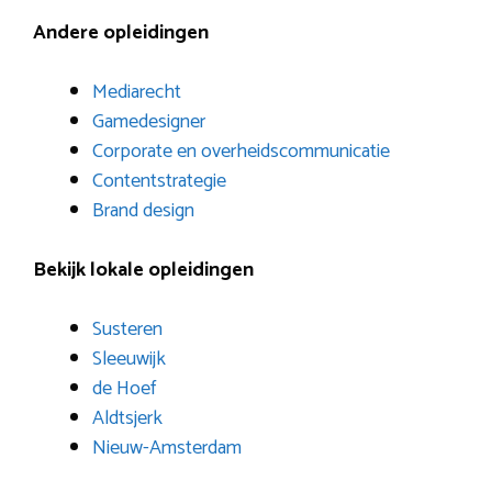
Andere opleidingen
Mediarecht
Gamedesigner
Corporate en overheidscommunicatie
Contentstrategie
Brand design
Bekijk lokale opleidingen
Susteren
Sleeuwijk
de Hoef
Aldtsjerk
Nieuw-Amsterdam