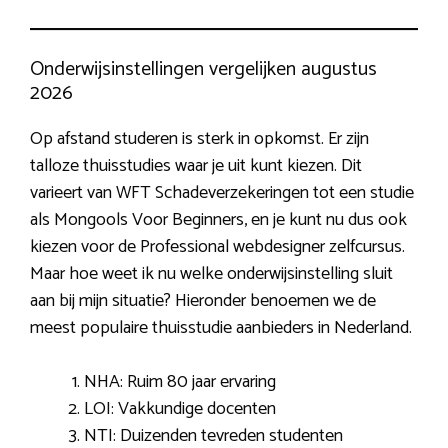
Onderwijsinstellingen vergelijken augustus
2026
Op afstand studeren is sterk in opkomst. Er zijn
talloze thuisstudies waar je uit kunt kiezen. Dit
varieert van WFT Schadeverzekeringen tot een studie
als Mongools Voor Beginners, en je kunt nu dus ook
kiezen voor de Professional webdesigner zelfcursus.
Maar hoe weet ik nu welke onderwijsinstelling sluit
aan bij mijn situatie? Hieronder benoemen we de
meest populaire thuisstudie aanbieders in Nederland.
NHA: Ruim 80 jaar ervaring
LOI: Vakkundige docenten
NTI: Duizenden tevreden studenten