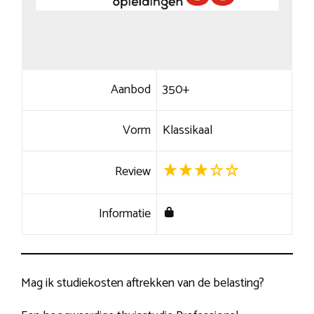
Aanbod
350+
Vorm
Klassikaal
Review
Informatie
Mag ik studiekosten aftrekken van de belasting?