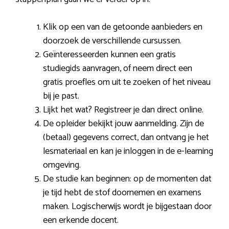
Klik op een van de getoonde aanbieders en
doorzoek de verschillende cursussen.
Geïnteresseerden kunnen een gratis
studiegids aanvragen, of neem direct een
gratis proefles om uit te zoeken of het niveau
bij je past.
Lijkt het wat? Registreer je dan direct online.
De opleider bekijkt jouw aanmelding. Zijn de
(betaal) gegevens correct, dan ontvang je het
lesmateriaal en kan je inloggen in de e-learning
omgeving.
De studie kan beginnen: op de momenten dat
je tijd hebt de stof doornemen en examens
maken. Logischerwijs wordt je bijgestaan door
een erkende docent.