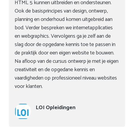
HTML 5 kunnen uitbreiden en ondersteunen.
Ook de basisprincipes van design, ontwerp,
planning en onderhoud komen uitgebreid aan
bod. Verder bespreken we internetapplicaties
en webgraphics. Vervolgens ga je zelf aan de
slag door de opgedane kennis toe te passen in
de praktijk door een eigen website te bouwen.
Na afloop van de cursus ontwerp je met je eigen
creativiteit en de opgedane kennis en
vaardigheden op professioneel niveau websites
voor klanten.
LOI Opleidingen