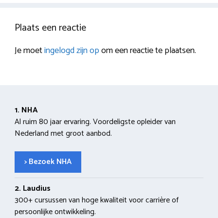
Plaats een reactie
Je moet
ingelogd zijn op
om een reactie te plaatsen.
1. NHA
Al ruim 80 jaar ervaring. Voordeligste opleider van
Nederland met groot aanbod.
> Bezoek NHA
2. Laudius
300+ cursussen van hoge kwaliteit voor carrière of
persoonlijke ontwikkeling.