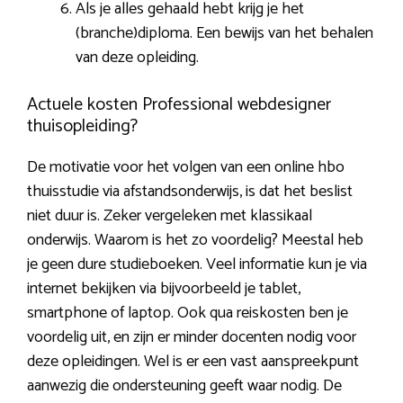
Als je alles gehaald hebt krijg je het
(branche)diploma. Een bewijs van het behalen
van deze opleiding.
Actuele kosten Professional webdesigner
thuisopleiding?
De motivatie voor het volgen van een online hbo
thuisstudie via afstandsonderwijs, is dat het beslist
niet duur is. Zeker vergeleken met klassikaal
onderwijs. Waarom is het zo voordelig? Meestal heb
je geen dure studieboeken. Veel informatie kun je via
internet bekijken via bijvoorbeeld je tablet,
smartphone of laptop. Ook qua reiskosten ben je
voordelig uit, en zijn er minder docenten nodig voor
deze opleidingen. Wel is er een vast aanspreekpunt
aanwezig die ondersteuning geeft waar nodig. De