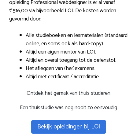
opleiding Professional webdesigner is er al vanaf
€516,00 via bijvoorbeeld LOI. De kosten worden
gevormd door:
Alle studieboeken en lesmaterialen (standaard
online, en soms ook als hard-copy).
Altijd een eigen mentor van LOI.
Altijd en overal toegang tot de oefenstof.
Het afleggen van (her)examens.
Altijd met certificaat / accreditatie.
Ontdek het gemak van thuis studeren
Een thuisstudie was nog nooit zo eenvoudig
Bekijk opleidingen bij LOI