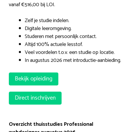
vanaf €516,00 bij LOI.
Zelf je studie indelen.
Digitale leeromgeving.
Studeren met persoonlijk contact.
Altijd 100% actuele lesstof.
Veel voordelen t.o.v. een studie op locatie.
In augustus 2026 met introductie-aanbieding.
Bekijk opleiding
Direct inschrijven
Overzicht thuisstudies Professional