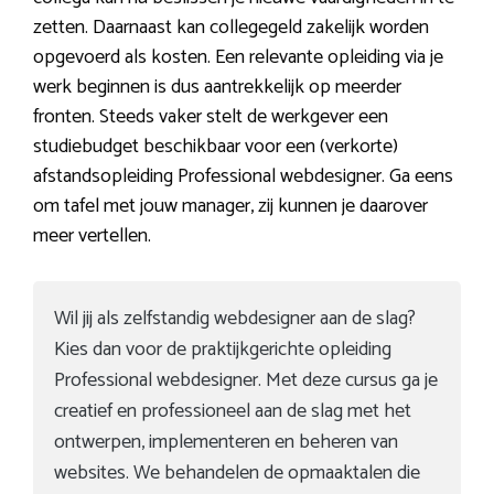
zetten. Daarnaast kan collegegeld zakelijk worden
opgevoerd als kosten. Een relevante opleiding via je
werk beginnen is dus aantrekkelijk op meerder
fronten. Steeds vaker stelt de werkgever een
studiebudget beschikbaar voor een (verkorte)
afstandsopleiding Professional webdesigner. Ga eens
om tafel met jouw manager, zij kunnen je daarover
meer vertellen.
Wil jij als zelfstandig webdesigner aan de slag?
Kies dan voor de praktijkgerichte opleiding
Professional webdesigner. Met deze cursus ga je
creatief en professioneel aan de slag met het
ontwerpen, implementeren en beheren van
websites. We behandelen de opmaaktalen die