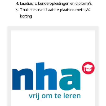
Laudius: Erkende opleidingen en diploma’s
Thuiscursus.nl: Laatste plaatsen met 15%
korting