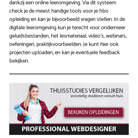
dankzij een online leeromgeving. Via dit systeem
check je de meest handige tools voor je hbo
opleiding en kan je bijvoorbeeld vragen stellen. In de
digitale leeromgeving kun je terecht voor ondermeer
geluidsbestanden, het lesmateriaal, video’s, webinars,
oefeningen, praktijkvoorbeelden. Je kunt hier ook
projecten uploaden, en kan je eventuele feedback
bekijken.