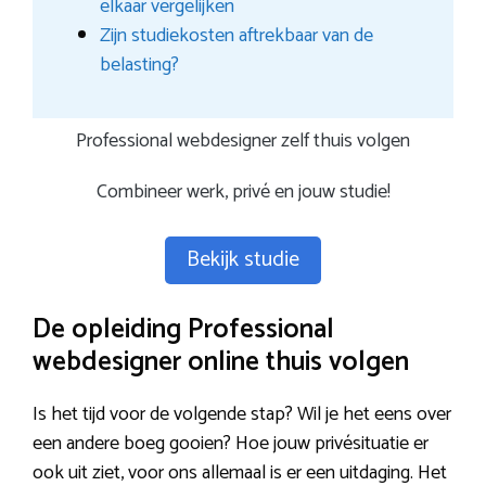
elkaar vergelijken
Zijn studiekosten aftrekbaar van de
belasting?
Professional webdesigner zelf thuis volgen
Combineer werk, privé en jouw studie!
Bekijk studie
De opleiding Professional
webdesigner online thuis volgen
Is het tijd voor de volgende stap? Wil je het eens over
een andere boeg gooien? Hoe jouw privésituatie er
ook uit ziet, voor ons allemaal is er een uitdaging. Het