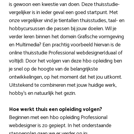
is gewoon een kwestie van doen. Deze thuisstudie-
vergelijker is in ieder geval een goed startpunt. Met
onze vergelijker vind je tientallen thuisstudies, taal- en
hobbycursussen die passen bij jouw doelen. Wil je
verder leren binnen het domein Grafische vormgeving
en Multimedia? Een prachtig voorbeeld hiervan is de
online thuisstudie Professional webdesigner(duaal of
voltijd). Door het volgen van deze hbo opleiding ben
je snel op de hoogte van de belangrijkste
ontwikkelingen, op het moment dat het jou uitkomt.
Uitstekend te combineren met jouw huidige werk,
hobby’s en natuurlijk het gezin.
Hoe werkt thuis een opleiding volgen?
Beginnen met een hbo opleiding Professional
webdesigner is zo gepiept. In het onderstaande
stappenplan gaan we er verder op in: