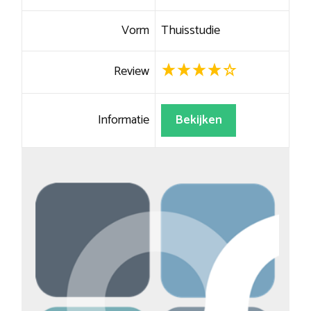
Vorm
Thuisstudie
Review
Informatie
Bekijken