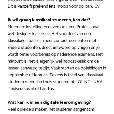
Dit is vanzelfsprekend iets moois voor op jouw CV.
Ik wil graag klassikaal studeren, kan dat?
Meerdere instellingen geven ook een Professional
webdesigner klassikaal. Het voordeel van een
klassikale studie is: meer contactmomenten met
andere studenten, direct antwoord op vragen en je
wordt beter voorbereid op naderende examens. Het
minpunt is: het is eigenlijk wel noodzakelijk om de
lessen aanwezig te zijn. Vaak starten de opleidingen in
september of februari. Tevens is tarief van klassikaal
studeren meer dan thuis studeren bij LOI, NTI, NHA,
Thuiscursus.nl of Laudius.
Wat kan ik in een digitale leeromgeving?
Veel opleiders maken het studeren aangenaam