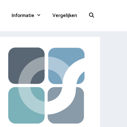
Informatie
Vergelijken