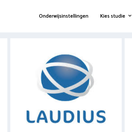
Onderwijsinstellingen
Kies studie