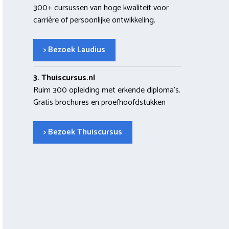
300+ cursussen van hoge kwaliteit voor
carrière of persoonlijke ontwikkeling.
> Bezoek Laudius
3. Thuiscursus.nl
Ruim 300 opleiding met erkende diploma’s.
Gratis brochures en proefhoofdstukken
> Bezoek Thuiscursus