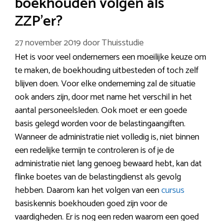
boekhouden volgen als
ZZP’er?
27 november 2019
door
Thuisstudie
Het is voor veel ondernemers een moeilijke keuze om
te maken, de boekhouding uitbesteden of toch zelf
blijven doen. Voor elke onderneming zal de situatie
ook anders zijn, door met name het verschil in het
aantal personeelsleden. Ook moet er een goede
basis gelegd worden voor de belastingaangiften.
Wanneer de administratie niet volledig is, niet binnen
een redelijke termijn te controleren is of je de
administratie niet lang genoeg bewaard hebt, kan dat
flinke boetes van de belastingdienst als gevolg
hebben. Daarom kan het volgen van een
cursus
basiskennis boekhouden goed zijn voor de
vaardigheden. Er is nog een reden waarom een goed