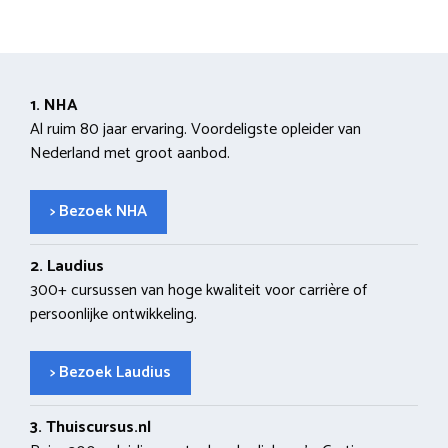
1. NHA
Al ruim 80 jaar ervaring. Voordeligste opleider van
Nederland met groot aanbod.
> Bezoek NHA
2. Laudius
300+ cursussen van hoge kwaliteit voor carrière of
persoonlijke ontwikkeling.
> Bezoek Laudius
3. Thuiscursus.nl