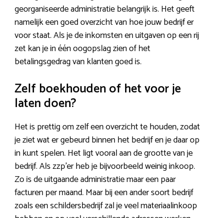
georganiseerde administratie belangrijk is. Het geeft
namelijk een goed overzicht van hoe jouw bedrijf er
voor staat. Als je de inkomsten en uitgaven op een rij
zet kan je in één oogopslag zien of het
betalingsgedrag van klanten goed is.
Zelf boekhouden of het voor je
laten doen?
Het is prettig om zelf een overzicht te houden, zodat
je ziet wat er gebeurd binnen het bedrijf en je daar op
in kunt spelen. Het ligt vooral aan de grootte van je
bedrijf. Als zzp’er heb je bijvoorbeeld weinig inkoop.
Zo is de uitgaande administratie maar een paar
facturen per maand. Maar bij een ander soort bedrijf
zoals een schildersbedrijf zal je veel materiaalinkoop