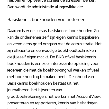
hebben en op veel verschillende adressen werken.
Dan wordt de administratie al ingewikkelder.
Basiskennis boekhouden voor iedereen
Daarom is er de cursus basiskennis boekhouden. Zo
kan de ondernemer zelf zijn eigen kennis bijspijkeren
en vervolgens goed omgaan met de administratie. Het
zijn efficiënte en eenvoudige boekhoudtechnieken
die jij jezelf eigen maakt. De BKB ofwel basiskennis
boekhouden is een zeer interessante opleiding voor
iedereen die met de boekhouding wil werken of veel
met boekhouding te maken heeft. De inhoud van
Basiskennis boekhouden bestaat uit het
journaliseren, het bijwerken van
grootboekrekeningen, het werken met AccountView,
presenteren en rapporteren, kennis van belastingen,