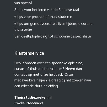
van openAI
8 tips voor het leren van de Spaanse taal
5 tips voor productief thuis studeren
5 tips om gemotiveerd te blijven tijdens je corona
thuisstudie
Een deeltijdopleiding tot schoonheidsspecialiste
Klantenservice
Heb je vragen over een specifieke opleiding,
cursus of thuisstudie trajecten? Neem dan
contact op met onze helpdesk. Onze
medewerkers helpen je graag bij het zoeken naar
een erkende thuis-opleiding.
Thuisstudiezoeken.nl
Zwolle, Nederland