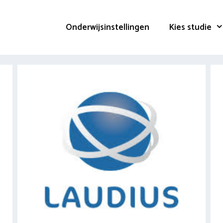
Onderwijsinstellingen
Kies studie