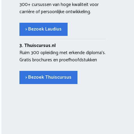
300+ cursussen van hoge kwaliteit voor
carrière of persoonlijke ontwikkeling.
> Bezoek Laudius
3. Thuiscursus.nl
Ruim 300 opleiding met erkende diploma’s.
Gratis brochures en proefhoofdstukken
> Bezoek Thuiscursus