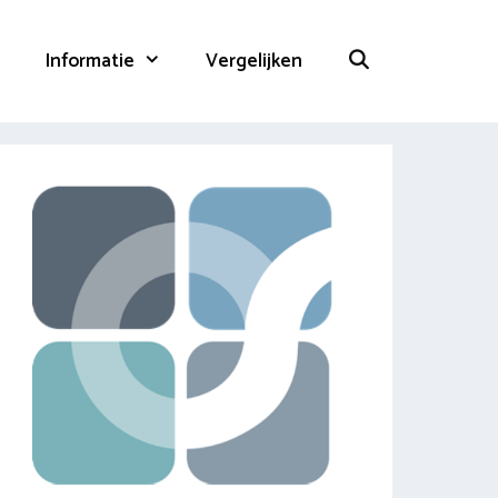
Informatie
Vergelijken