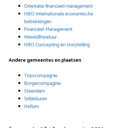
Oriëntatie financieel management
HBO Internationale economische
betrekkingen
Financieel Management
Wereldliteratuur
HBO Concepting en storytelling
Andere gemeentes en plaatsen
Tripscompagnie
Borgercompagnie
Steendam
Siddeburen
Hellum