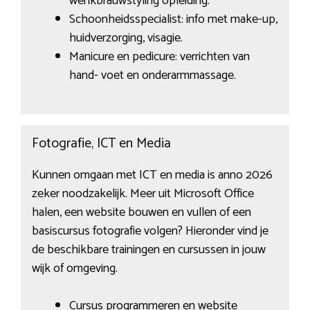
wenkbrauwstyling opleiding.
Schoonheidsspecialist: info met make-up,
huidverzorging, visagie.
Manicure en pedicure: verrichten van
hand- voet en onderarmmassage.
Fotografie, ICT en Media
Kunnen omgaan met ICT en media is anno 2026
zeker noodzakelijk. Meer uit Microsoft Office
halen, een website bouwen en vullen of een
basiscursus fotografie volgen? Hieronder vind je
de beschikbare trainingen en cursussen in jouw
wijk of omgeving.
Cursus programmeren en website