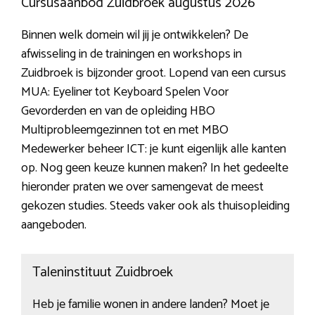
Cursusaanbod Zuidbroek augustus 2026
Binnen welk domein wil jij je ontwikkelen? De
afwisseling in de trainingen en workshops in
Zuidbroek is bijzonder groot. Lopend van een cursus
MUA: Eyeliner tot Keyboard Spelen Voor
Gevorderden en van de opleiding HBO
Multiprobleemgezinnen tot en met MBO
Medewerker beheer ICT: je kunt eigenlijk alle kanten
op. Nog geen keuze kunnen maken? In het gedeelte
hieronder praten we over samengevat de meest
gekozen studies. Steeds vaker ook als thuisopleiding
aangeboden.
Taleninstituut Zuidbroek
Heb je familie wonen in andere landen? Moet je