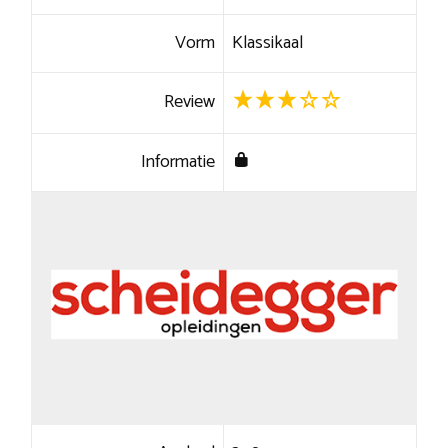
Vorm
Klassikaal
Review
Informatie