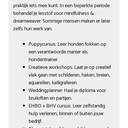
praktijk iets mee kunt. In een beperkte periode
behandel je lesstof voor mindfulness &
dreamweaver. Sommige mensen maken er later
zelfs hun werk van.
Puppycursus: Leer honden fokken op
een verantwoorde manier als
hondentrainer.
Creatieve workshops: Laat je op creatief
vlak gaan met schilderen, haken, breien,
aquarellen, kalligraferen.
Weddingplanner: Haal je diploma voor
bruiloften en partijen.
EHBO + BHV cursus: Leer zelfstandig
hulp verlenen, binnen of buiten jouw
bedrijf.