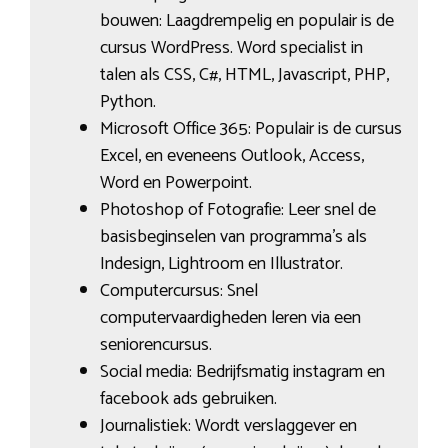
bouwen: Laagdrempelig en populair is de
cursus WordPress. Word specialist in
talen als CSS, C#, HTML, Javascript, PHP,
Python.
Microsoft Office 365: Populair is de cursus
Excel, en eveneens Outlook, Access,
Word en Powerpoint.
Photoshop of Fotografie: Leer snel de
basisbeginselen van programma’s als
Indesign, Lightroom en Illustrator.
Computercursus: Snel
computervaardigheden leren via een
seniorencursus.
Social media: Bedrijfsmatig instagram en
facebook ads gebruiken.
Journalistiek: Wordt verslaggever en