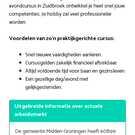
avondcursus in Zuidbroek ontwikkel je heel snel jouw
competenties. Je hobby zal veel professioneler
worden.
Voordelen van zo’n praktijkgerichte cursus:
Snel nieuwe vaardigheden aanleren.
Cursusgelden zakelijk financieel aftrekbaar.
Altijd voldoende tijd voor baan en gezinsleven.
Een gezellige dag/avond met
gelijkgestemden.
Uitgebreide informatie over actuele
arbeidsmarkt
De gemeente Midden-Groningen heeft 60899