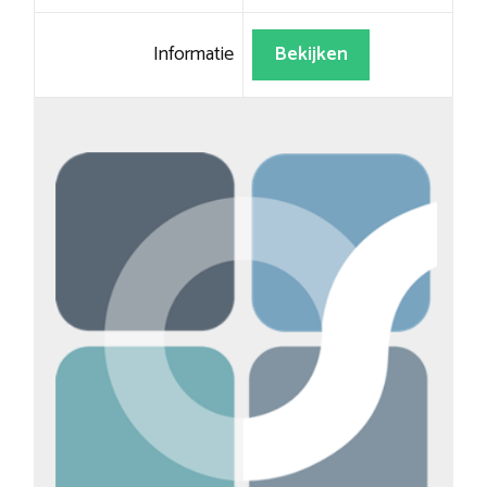
Informatie
Bekijken