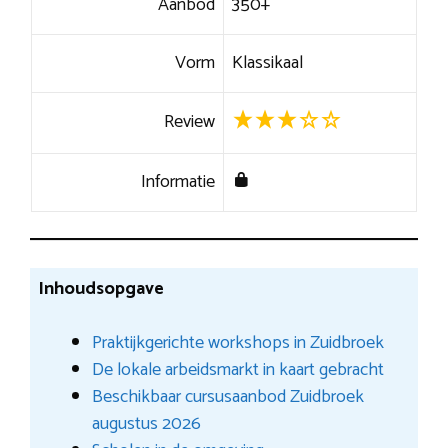
Aanbod
350+
Vorm
Klassikaal
Review
Informatie
Inhoudsopgave
Praktijkgerichte workshops in Zuidbroek
De lokale arbeidsmarkt in kaart gebracht
Beschikbaar cursusaanbod Zuidbroek
augustus 2026