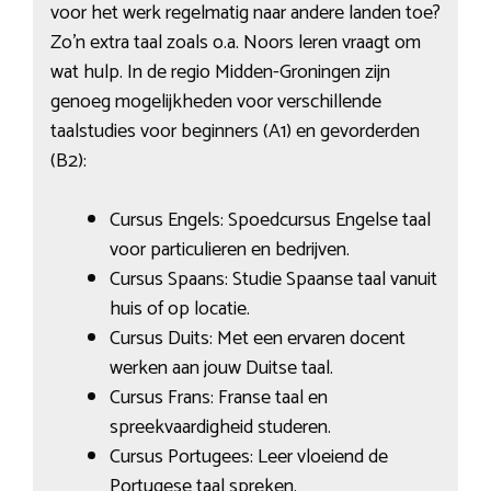
voor het werk regelmatig naar andere landen toe?
Zo’n extra taal zoals o.a. Noors leren vraagt om
wat hulp. In de regio Midden-Groningen zijn
genoeg mogelijkheden voor verschillende
taalstudies voor beginners (A1) en gevorderden
(B2):
Cursus Engels: Spoedcursus Engelse taal
voor particulieren en bedrijven.
Cursus Spaans: Studie Spaanse taal vanuit
huis of op locatie.
Cursus Duits: Met een ervaren docent
werken aan jouw Duitse taal.
Cursus Frans: Franse taal en
spreekvaardigheid studeren.
Cursus Portugees: Leer vloeiend de
Portugese taal spreken.