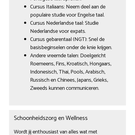
Cursus Italiaans: Neem deel aan de
populaire studie voor Engelse taal.
Cursus Nederlandse taal: Studie
Nederlandse voor expats.
Cursus gebarentaal (NGT): Snel de
basisbeginselen onder de knie krijgen.
Andere vreemde talen: Doelgericht
Roemeens, Fins, Kroatisch, Hongaars,
Indonesisch, Thai, Pools, Arabisch,
Russisch en Chinees, Japans, Grieks,
Zweeds kunnen communiceren.
Schoonheidszorg en Wellness
Wordt jij enthousiast van alles wat met