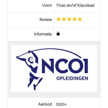
Vorm
Thuis en/of Klassikaal
Review
Informatie
Aanbod
1250+