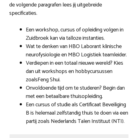
de volgende paragrafen lees jij uitgebreide
specificaties.
Een workshop, cursus of opleiding volgen in
Zuidbroek kan via talloze instanties.
Wat te denken van HBO Laborant klinische
neurofysiologie en MBO Logistiek teamleider.
Verdiepen in een totaal nieuwe wereld? Kies
dan uit workshops en hobbycursussen
zoalsFeng Shui.
Onvoldoende tijd om te studeren? Begin dan
met een betaalbare thuisopleiding.
Een cursus of studie als Certificaat Beveiliging
B is helemaal zelfstandig thuis te doen via een
partij zoals Nederlands Talen Instituut (NTI).