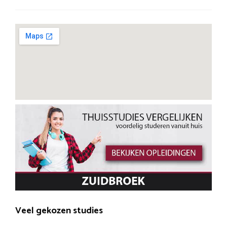
Veel gekozen studies