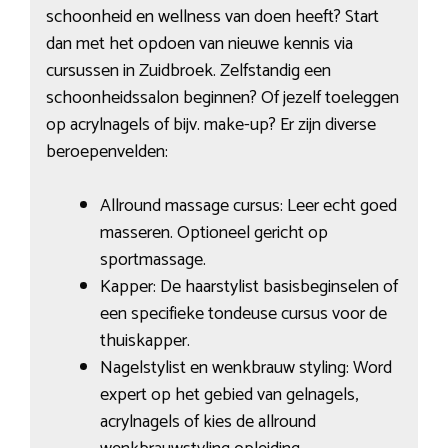
schoonheid en wellness van doen heeft? Start
dan met het opdoen van nieuwe kennis via
cursussen in Zuidbroek. Zelfstandig een
schoonheidssalon beginnen? Of jezelf toeleggen
op acrylnagels of bijv. make-up? Er zijn diverse
beroepenvelden:
Allround massage cursus: Leer echt goed
masseren. Optioneel gericht op
sportmassage.
Kapper: De haarstylist basisbeginselen of
een specifieke tondeuse cursus voor de
thuiskapper.
Nagelstylist en wenkbrauw styling: Word
expert op het gebied van gelnagels,
acrylnagels of kies de allround