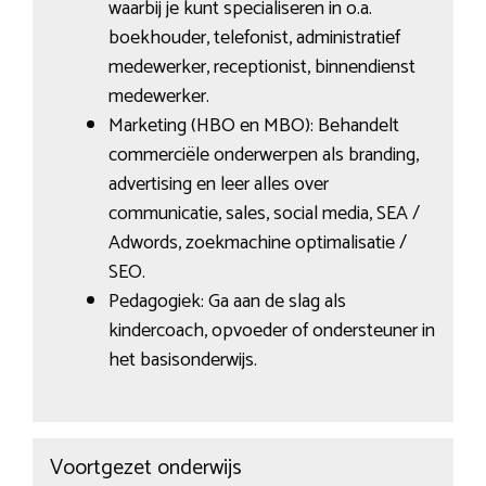
waarbij je kunt specialiseren in o.a.
boekhouder, telefonist, administratief
medewerker, receptionist, binnendienst
medewerker.
Marketing (HBO en MBO): Behandelt
commerciële onderwerpen als branding,
advertising en leer alles over
communicatie, sales, social media, SEA /
Adwords, zoekmachine optimalisatie /
SEO.
Pedagogiek: Ga aan de slag als
kindercoach, opvoeder of ondersteuner in
het basisonderwijs.
Voortgezet onderwijs