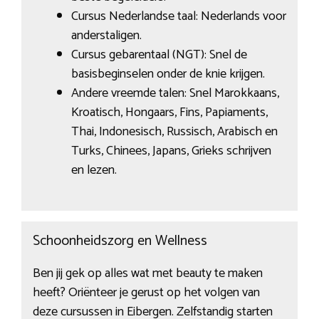
Cursus Nederlandse taal: Nederlands voor
anderstaligen.
Cursus gebarentaal (NGT): Snel de
basisbeginselen onder de knie krijgen.
Andere vreemde talen: Snel Marokkaans,
Kroatisch, Hongaars, Fins, Papiaments,
Thai, Indonesisch, Russisch, Arabisch en
Turks, Chinees, Japans, Grieks schrijven
en lezen.
Schoonheidszorg en Wellness
Ben jij gek op alles wat met beauty te maken
heeft? Oriënteer je gerust op het volgen van
deze cursussen in Eibergen. Zelfstandig starten