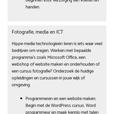
beginnen voor verzorging van voeten en
handen.
Fotografie, media en ICT
Hippe media technologieën leren is iets waar veel
bedrijven om vragen. Werken met bepaalde
programma’s zoals Microsoft Office, een
webshop of website maken en onderhouden of
een cursus fotografie? Onderzoek de huidige
opleidingen en cursussen in jouw wijk of
omgeving.
Programmeren en een website maken:
Begin met de WordPress cursus. Word
programmeur en maak kennis met talen