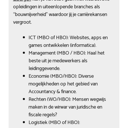
opleidingen in uiteenlopende branches als
“bouwnijverheid” waardoor jij je carrièrekansen
vergroot.
ICT (MBO of HBO): Websites, apps en
games ontwikkelen (informatica).
Management (MBO / HBO): Haal het
beste uit je medewerkers als
leidinggevende.
Economie (MBO/HBO): Diverse
mogelijkheden op het gebied van
Accountancy & finance.
Rechten (WO/HBO): Mensen wegwijs
maken in de wirwar van juridische en
fiscale regels?
Logistiek (MBO of HBO):