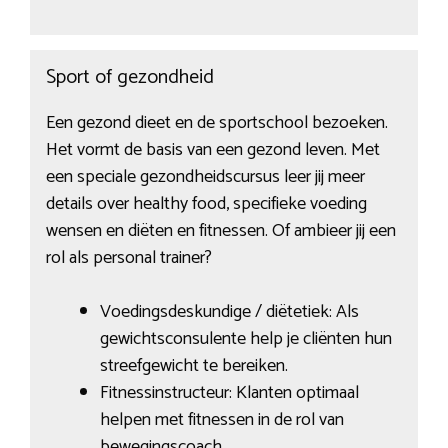
Sport of gezondheid
Een gezond dieet en de sportschool bezoeken.
Het vormt de basis van een gezond leven. Met
een speciale gezondheidscursus leer jij meer
details over healthy food, specifieke voeding
wensen en diëten en fitnessen. Of ambieer jij een
rol als personal trainer?
Voedingsdeskundige / diëtetiek: Als
gewichtsconsulente help je cliënten hun
streefgewicht te bereiken.
Fitnessinstructeur: Klanten optimaal
helpen met fitnessen in de rol van
bewegingscoach.