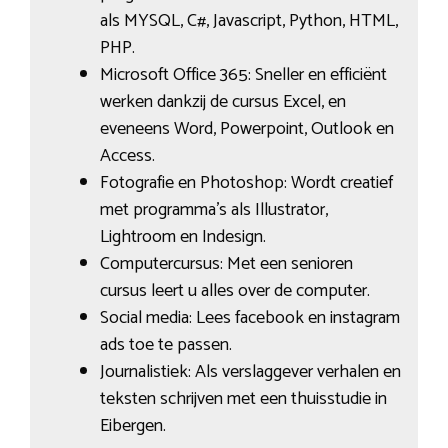
als MYSQL, C#, Javascript, Python, HTML,
PHP.
Microsoft Office 365: Sneller en efficiënt
werken dankzij de cursus Excel, en
eveneens Word, Powerpoint, Outlook en
Access.
Fotografie en Photoshop: Wordt creatief
met programma’s als Illustrator,
Lightroom en Indesign.
Computercursus: Met een senioren
cursus leert u alles over de computer.
Social media: Lees facebook en instagram
ads toe te passen.
Journalistiek: Als verslaggever verhalen en
teksten schrijven met een thuisstudie in
Eibergen.