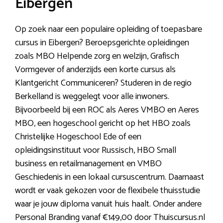
Eibergen
Op zoek naar een populaire opleiding of toepasbare
cursus in Eibergen? Beroepsgerichte opleidingen
zoals MBO Helpende zorg en welzijn, Grafisch
Vormgever of anderzijds een korte cursus als
Klantgericht Communiceren? Studeren in de regio
Berkelland is weggelegt voor alle inwoners.
Bijvoorbeeld bij een ROC als Aeres VMBO en Aeres
MBO, een hogeschool gericht op het HBO zoals
Christelijke Hogeschool Ede of een
opleidingsinstituut voor Russisch, HBO Small
business en retailmanagement en VMBO
Geschiedenis in een lokaal cursuscentrum. Daarnaast
wordt er vaak gekozen voor de flexibele thuisstudie
waar je jouw diploma vanuit huis haalt. Onder andere
Personal Branding vanaf €149,00 door Thuiscursus.nl