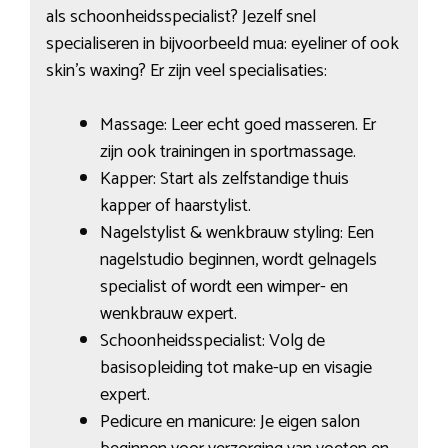
als schoonheidsspecialist? Jezelf snel
specialiseren in bijvoorbeeld mua: eyeliner of ook
skin’s waxing? Er zijn veel specialisaties:
Massage: Leer echt goed masseren. Er
zijn ook trainingen in sportmassage.
Kapper: Start als zelfstandige thuis
kapper of haarstylist.
Nagelstylist & wenkbrauw styling: Een
nagelstudio beginnen, wordt gelnagels
specialist of wordt een wimper- en
wenkbrauw expert.
Schoonheidsspecialist: Volg de
basisopleiding tot make-up en visagie
expert.
Pedicure en manicure: Je eigen salon