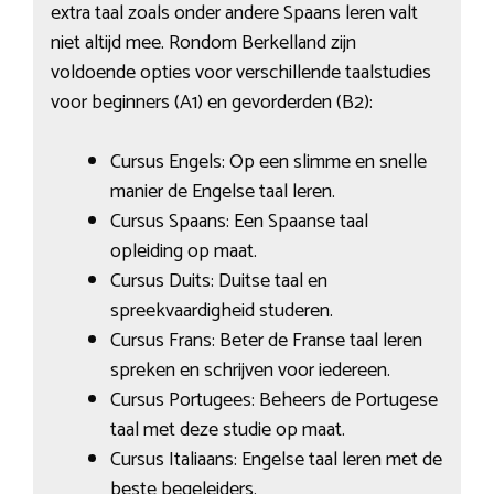
extra taal zoals onder andere Spaans leren valt
niet altijd mee. Rondom Berkelland zijn
voldoende opties voor verschillende taalstudies
voor beginners (A1) en gevorderden (B2):
Cursus Engels: Op een slimme en snelle
manier de Engelse taal leren.
Cursus Spaans: Een Spaanse taal
opleiding op maat.
Cursus Duits: Duitse taal en
spreekvaardigheid studeren.
Cursus Frans: Beter de Franse taal leren
spreken en schrijven voor iedereen.
Cursus Portugees: Beheers de Portugese
taal met deze studie op maat.
Cursus Italiaans: Engelse taal leren met de
beste begeleiders.