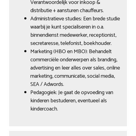
Verantwoordelijk voor inkoop &
distributie + aansturen chauffeurs.
Administratieve studies: Een brede studie
waarbij je kunt specialiseren in o.a.
binnendienst medewerker, receptionist,
secretaresse, telefonist, boekhouder.
Marketing (HBO en MBO): Behandelt
commerciële onderwerpen als branding,
advertising en leer alles over sales, online
marketing, communicatie, social media,
SEA / Adwords.
Pedagogiek: Je gaat de opvoeding van
kinderen bestuderen, eventueel als
kindercoach.