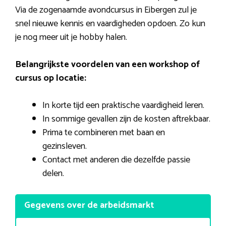
Via de zogenaamde avondcursus in Eibergen zul je
snel nieuwe kennis en vaardigheden opdoen. Zo kun
je nog meer uit je hobby halen.
Belangrijkste voordelen van een workshop of
cursus op locatie:
In korte tijd een praktische vaardigheid leren.
In sommige gevallen zijn de kosten aftrekbaar.
Prima te combineren met baan en
gezinsleven.
Contact met anderen die dezelfde passie
delen.
Gegevens over de arbeidsmarkt