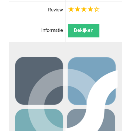
Review
Informatie
Bekijken