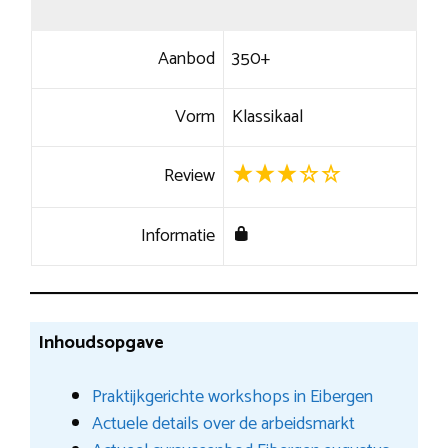
Aanbod
350+
Vorm
Klassikaal
Review
Informatie
Inhoudsopgave
Praktijkgerichte workshops in Eibergen
Actuele details over de arbeidsmarkt