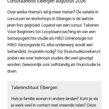
Cursusaanbod Eibergen augustus 2026
Over welke thema’s wil jij meer meten? De variatie in
cursussen en workshops in Eibergen is de laatste
jaren fors gegroeid. Lopend van een cursus Tekenen
Voor Beginners tot Loopbaancoaching en van een
beroepsgerichte studie als HBO Criminologie tot
MBO Verzorgende IG: elke onderwerp wordt wel
behandeld. Inspiratie nodig? Op thuisstudiezoeken.nl
praten we over beknopt studies die veel gevolgd
worden. Gewoonlijk ook zelfstandig als thuisstudie te
doen.
Taleninstituut Eibergen
Heb je familie wonen in andere landen? Kom je via
je werk veel in contact met vreemde talen? Deze