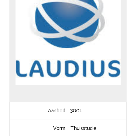
Aanbod
300+
Vorm
Thuisstudie