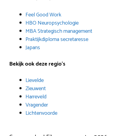
Feel Good Work
HBO Neuropsychologie
MBA Strategisch management
Praktijkdiploma secretaresse
Japans
Bekijk ook deze regio’s
Lievelde
Zieuwent
Harreveld
Vragender
Lichtenvoorde