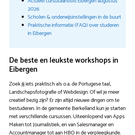
Actueel cursusaanbod Eibergen augustus
2026
Scholen & onderwijsinstellingen in de buurt
Praktische informatie (FAQ) over studeren
in Eibergen
De beste en leukste workshops in
Eibergen
Zoek jij iets praktisch als o.a. de Portugese taal,
Landschapsfotografie of Webdesign. Of wil je meer
creatief bezig zijn? Er zijn altijd nieuwe dingen om te
bestuderen. In de gemeente Berkelland kun je starten
met verschillende cursussen. Uiteenlopend van Apps
Maken tot Journalistiek, en van Salesmanager en
Accountmanager tot aan HBO in de verpleegkunde.