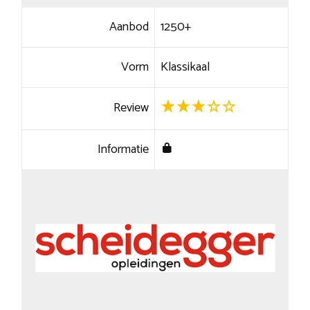
Aanbod
1250+
Vorm
Klassikaal
Review
Informatie