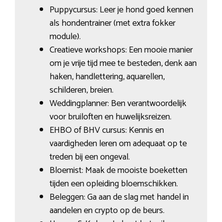
Puppycursus: Leer je hond goed kennen
als hondentrainer (met extra fokker
module).
Creatieve workshops: Een mooie manier
om je vrije tijd mee te besteden, denk aan
haken, handlettering, aquarellen,
schilderen, breien.
Weddingplanner: Ben verantwoordelijk
voor bruiloften en huwelijksreizen.
EHBO of BHV cursus: Kennis en
vaardigheden leren om adequaat op te
treden bij een ongeval.
Bloemist: Maak de mooiste boeketten
tijden een opleiding bloemschikken.
Beleggen: Ga aan de slag met handel in
aandelen en crypto op de beurs.