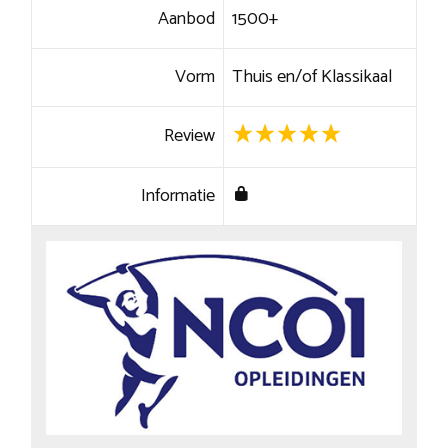
Aanbod
1500+
Vorm
Thuis en/of Klassikaal
Review
Informatie