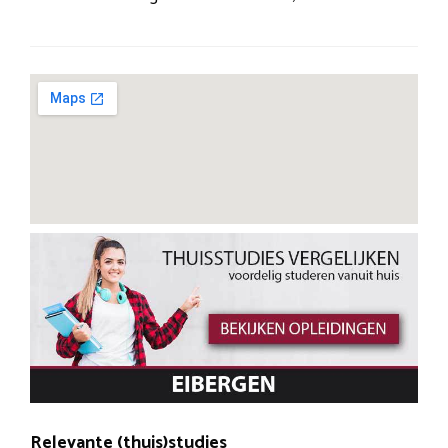
Relevante (thuis)studies