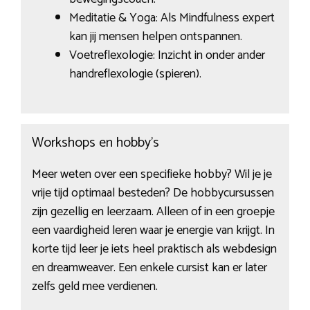
Meditatie & Yoga: Als Mindfulness expert
kan jij mensen helpen ontspannen.
Voetreflexologie: Inzicht in onder ander
handreflexologie (spieren).
Workshops en hobby’s
Meer weten over een specifieke hobby? Wil je je
vrije tijd optimaal besteden? De hobbycursussen
zijn gezellig en leerzaam. Alleen of in een groepje
een vaardigheid leren waar je energie van krijgt. In
korte tijd leer je iets heel praktisch als webdesign
en dreamweaver. Een enkele cursist kan er later
zelfs geld mee verdienen.