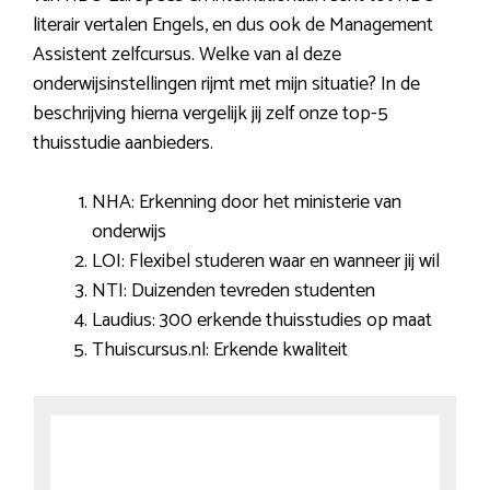
literair vertalen Engels, en dus ook de Management
Assistent zelfcursus. Welke van al deze
onderwijsinstellingen rijmt met mijn situatie? In de
beschrijving hierna vergelijk jij zelf onze top-5
thuisstudie aanbieders.
NHA: Erkenning door het ministerie van
onderwijs
LOI: Flexibel studeren waar en wanneer jij wil
NTI: Duizenden tevreden studenten
Laudius: 300 erkende thuisstudies op maat
Thuiscursus.nl: Erkende kwaliteit