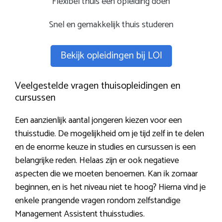
Flexibel thuis een opleiding doen
Snel en gemakkelijk thuis studeren
Bekijk opleidingen bij LOI
Veelgestelde vragen thuisopleidingen en
cursussen
Een aanzienlijk aantal jongeren kiezen voor een
thuisstudie. De mogelijkheid om je tijd zelf in te delen
en de enorme keuze in studies en cursussen is een
belangrijke reden. Helaas zijn er ook negatieve
aspecten die we moeten benoemen. Kan ik zomaar
beginnen, en is het niveau niet te hoog? Hierna vind je
enkele prangende vragen rondom zelfstandige
Management Assistent thuisstudies.