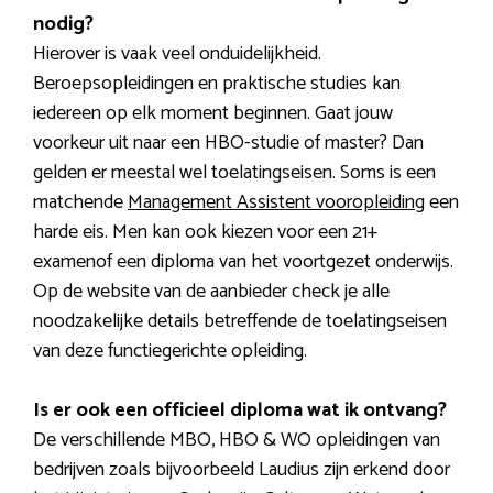
nodig?
Hierover is vaak veel onduidelijkheid.
Beroepsopleidingen en praktische studies kan
iedereen op elk moment beginnen. Gaat jouw
voorkeur uit naar een HBO-studie of master? Dan
gelden er meestal wel toelatingseisen. Soms is een
matchende
Management Assistent vooropleiding
een
harde eis. Men kan ook kiezen voor een 21+
examenof een diploma van het voortgezet onderwijs.
Op de website van de aanbieder check je alle
noodzakelijke details betreffende de toelatingseisen
van deze functiegerichte opleiding.
Is er ook een officieel diploma wat ik ontvang?
De verschillende MBO, HBO & WO opleidingen van
bedrijven zoals bijvoorbeeld Laudius zijn erkend door