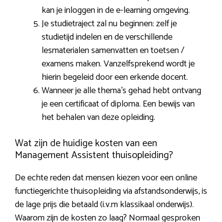
kan je inloggen in de e-learning omgeving.
Je studietraject zal nu beginnen: zelf je
studietijd indelen en de verschillende
lesmaterialen samenvatten en toetsen /
examens maken. Vanzelfsprekend wordt je
hierin begeleid door een erkende docent.
Wanneer je alle thema’s gehad hebt ontvang
je een certificaat of diploma. Een bewijs van
het behalen van deze opleiding.
Wat zijn de huidige kosten van een
Management Assistent thuisopleiding?
De echte reden dat mensen kiezen voor een online
functiegerichte thuisopleiding via afstandsonderwijs, is
de lage prijs die betaald (i.v.m klassikaal onderwijs).
Waarom zijn de kosten zo laag? Normaal gesproken