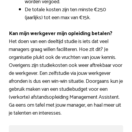
worden vergoed.
De totale kosten zijn ten minste €250
(jaarlijks) tot een max van €15k.
Kan mijn werkgever mijn opleiding betalen?
Het doen van een deeltijd studie is iets dat veel
managers graag willen faciliteren. Hoe zit dit? Je
organisatie plukt ook de vruchten van jouw kennis.
Overigens zijn studiekosten ook weer aftrekbaar voor
de werkgever. Een zelfstudie via jouw werkgever
afronden is dus een win-win situatie. Doorgaans kun je
gebruik maken van een studiebudget voor een
(verkorte) afstandsopleiding Management Assistent.
Ga eens om tafel met jouw manager, en haal meer uit
je talenten en interesses.