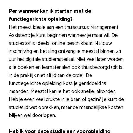
Per wanneer kan ik starten met de
functiegerichte opleiding?
Het meest ideale aan een thuiscursus Management
Assistent: je kunt beginnen wanneer je maar wil. De
studiestof is (deels) online beschikbaar. Na jouw
inschrijving en betaling ontvang je meestal binnen 24
uur het digitale studiemateriaal. Niet veel later worden
alle boeken en lesmaterialen ook thuisbezorgd (dit is
in de praktijk niet altijd aan de orde). De
functiegerichte opleiding kost je gemiddeld 19
maanden. Meestal kan je het ook sneller afronden.
Heb je even veel drukte in je baan of gezin? Je kunt de
studietijd wat oprekken, maar de maandelijkse kosten
blijven wel doorlopen.
Heb ik voor deze studie een vooropleiding