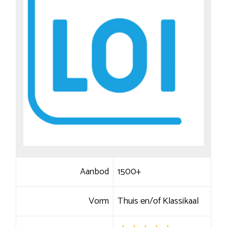
Aanbod
1500+
Vorm
Thuis en/of Klassikaal