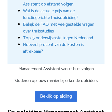
Assistent op afstand volgen.
Wat is de actuele prijs van de
functiegerichte thuisopleiding?
Bekijk de FAQ met veelgestelde vragen
over thuisstudies
Top-5 onderwijsinstellingen Nederland
Hoeveel procent van de kosten is
aftrekbaar?
Management Assistent vanuit huis volgen
Studeren op jouw manier bij erkende opleiders
Bekijk opleiding