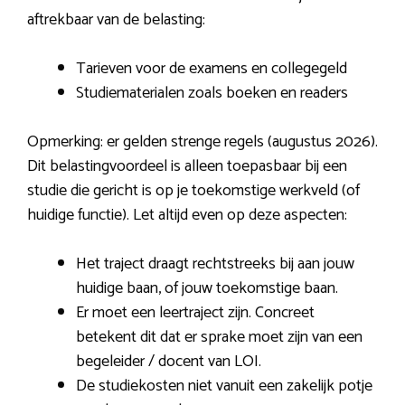
aftrekbaar van de belasting:
Tarieven voor de examens en collegegeld
Studiematerialen zoals boeken en readers
Opmerking: er gelden strenge regels (augustus 2026).
Dit belastingvoordeel is alleen toepasbaar bij een
studie die gericht is op je toekomstige werkveld (of
huidige functie). Let altijd even op deze aspecten:
Het traject draagt rechtstreeks bij aan jouw
huidige baan, of jouw toekomstige baan.
Er moet een leertraject zijn. Concreet
betekent dit dat er sprake moet zijn van een
begeleider / docent van LOI.
De studiekosten niet vanuit een zakelijk potje