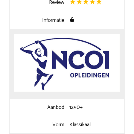
Review
Informatie
Aanbod
1250+
Vorm
Klassikaal