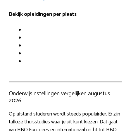
Bekijk opleidingen per plaats
Onderwijsinstellingen vergelijken augustus
2026
Op afstand studeren wordt steeds populairder. Er zijn
talloze thuisstudies waar je uit kunt kiezen. Dat gaat
van HBO Europees en internationaal recht tot HBO