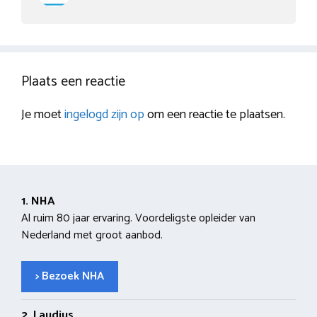
Plaats een reactie
Je moet
ingelogd zijn op
om een reactie te plaatsen.
1. NHA
Al ruim 80 jaar ervaring. Voordeligste opleider van
Nederland met groot aanbod.
> Bezoek NHA
2. Laudius