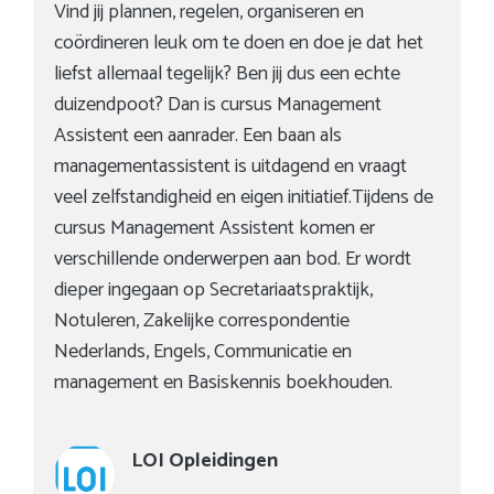
Vind jij plannen, regelen, organiseren en
coördineren leuk om te doen en doe je dat het
liefst allemaal tegelijk? Ben jij dus een echte
duizendpoot? Dan is cursus Management
Assistent een aanrader. Een baan als
managementassistent is uitdagend en vraagt
veel zelfstandigheid en eigen initiatief.Tijdens de
cursus Management Assistent komen er
verschillende onderwerpen aan bod. Er wordt
dieper ingegaan op Secretariaatspraktijk,
Notuleren, Zakelijke correspondentie
Nederlands, Engels, Communicatie en
management en Basiskennis boekhouden.
LOI Opleidingen