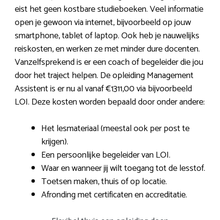
eist het geen kostbare studieboeken. Veel informatie
open je gewoon via internet, bijvoorbeeld op jouw
smartphone, tablet of laptop. Ook heb je nauwelijks
reiskosten, en werken ze met minder dure docenten.
Vanzelfsprekend is er een coach of begeleider die jou
door het traject helpen. De opleiding Management
Assistent is er nu al vanaf €1311,00 via bijvoorbeeld
LOI. Deze kosten worden bepaald door onder andere:
Het lesmateriaal (meestal ook per post te
krijgen).
Een persoonlijke begeleider van LOI.
Waar en wanneer jij wilt toegang tot de lesstof.
Toetsen maken, thuis of op locatie.
Afronding met certificaten en accreditatie.