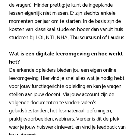
de vragen). Minder prettig: je kunt de ingeplande
lessen eigenlijk niet missen. Er zijn slechts enkele
momenten per jaar om te starten. In de basis zijn de
kosten van klassikaal studeren hoger dan vanuit huis
studeren bij LOI, NTI, NHA, Thuiscursus.nl of Laudius.
Wat is een digitale leeromgeving en hoe werkt
het?
De erkende opleiders bieden jou een eigen online
leeromgeving. Hier vind je snel alles wat je nodig hebt
voor jouw functiegerichte opleiding en kan je vragen
stellen aan jouw docent. Via jouw account zijn de
volgende documenten te vinden: video’s,
geluidsbestanden, het lesmateriaal, oefeningen,
praktijkvoorbeelden, webinars. Verder is dit de plek
waar je jouw huiswerk inlevert, en vind je feedback van