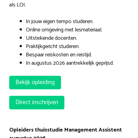
als LOI.
In jouw eigen tempo studeren.
Online omgeving met lesmateriaal.
Uitstekende docenten.
Praktijkgericht studeren.
Bespaar reiskosten en reistijd.
In augustus 2026 aantrekkelijk geprijsd.
Bekijk opleiding
Direct inschrijven
Opleiders thuisstudie Management Assistent