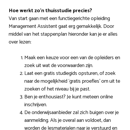
Hoe werkt zo’n thuisstudie precies?
Van start gaan met een functiegerichte opleiding
Management Assistent gaat erg gemakkelijk. Door
middel van het stappenplan hieronder kan je er alles
over lezen:
Maak een keuze voor een van de opleiders en
zoek uit wat de voorwaarden zijn.
Laat een gratis studiegids opsturen, of zoek
naar de mogelijkheid ‘gratis proefles’ om uit te
zoeken of het niveau bij je past.
Ben je enthousiast? Je kunt meteen online
inschrijven.
De onderwijsaanbieder zal zich buigen over je
aanmelding. Als je overal aan voldoet, dan
worden de lesmaterialen naar je verstuurd en