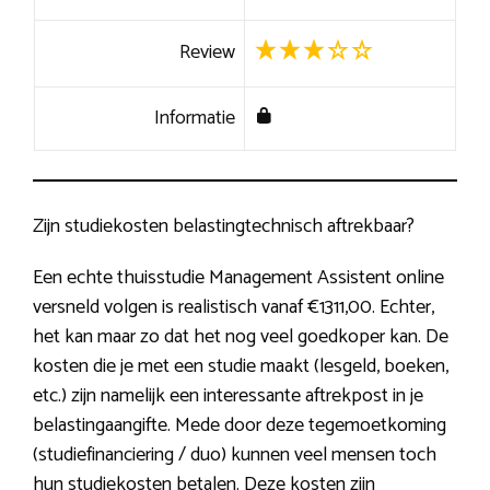
Review
Informatie
Zijn studiekosten belastingtechnisch aftrekbaar?
Een echte thuisstudie Management Assistent online
versneld volgen is realistisch vanaf €1311,00. Echter,
het kan maar zo dat het nog veel goedkoper kan. De
kosten die je met een studie maakt (lesgeld, boeken,
etc.) zijn namelijk een interessante aftrekpost in je
belastingaangifte. Mede door deze tegemoetkoming
(studiefinanciering / duo) kunnen veel mensen toch
hun studiekosten betalen. Deze kosten zijn