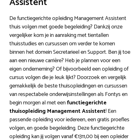
Assistent
De functiegerichte opleiding Management Assistent
thuis volgen met goede begeleiding? Dankzij onze
vergelijker kom je in aanraking met tientallen
thuisstudies en cursussen om verder te komen
binnen het domein Secretarieel en Support. Ben jij toe
aan een nieuwe carrière? Heb je plannen voor een
eigen onderneming? Of bijvoorbeeld een opleiding of
cursus volgen die je leuk lijkt? Doorzoek en vergelijk
gemakkelijk de beste thuisopleidingen en cursussen
van respectabele onderwijsinstellingen als Fontys en
begin morgen al met een
functiegerichte
thuisopleiding Management Assistent
! Een
passende opleiding voor iedereen, een gratis proefles
volgen, en goede begeleiding. Deze functiegerichte
opleiding kan jij volgen vanaf €1311,00 bij een opleider