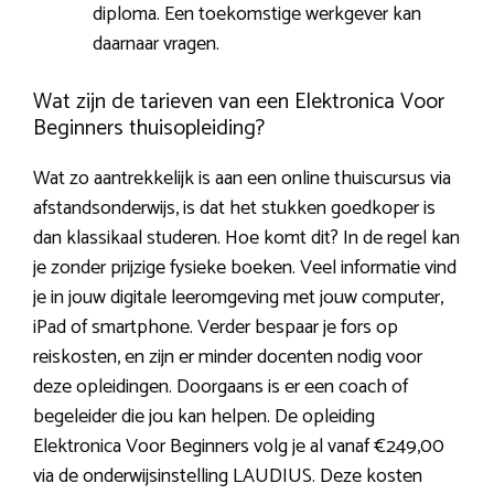
diploma. Een toekomstige werkgever kan
daarnaar vragen.
Wat zijn de tarieven van een Elektronica Voor
Beginners thuisopleiding?
Wat zo aantrekkelijk is aan een online thuiscursus via
afstandsonderwijs, is dat het stukken goedkoper is
dan klassikaal studeren. Hoe komt dit? In de regel kan
je zonder prijzige fysieke boeken. Veel informatie vind
je in jouw digitale leeromgeving met jouw computer,
iPad of smartphone. Verder bespaar je fors op
reiskosten, en zijn er minder docenten nodig voor
deze opleidingen. Doorgaans is er een coach of
begeleider die jou kan helpen. De opleiding
Elektronica Voor Beginners volg je al vanaf €249,00
via de onderwijsinstelling LAUDIUS. Deze kosten