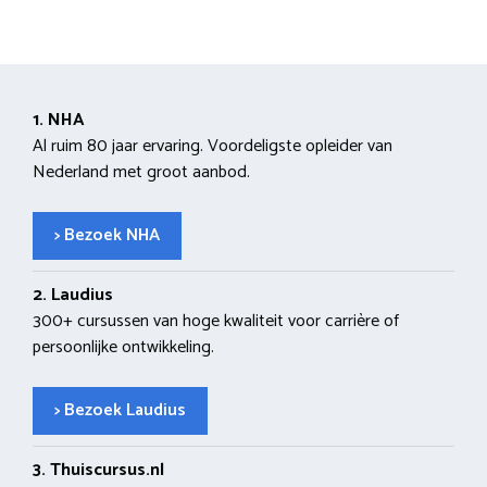
1. NHA
Al ruim 80 jaar ervaring. Voordeligste opleider van
Nederland met groot aanbod.
> Bezoek NHA
2. Laudius
300+ cursussen van hoge kwaliteit voor carrière of
persoonlijke ontwikkeling.
> Bezoek Laudius
3. Thuiscursus.nl