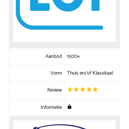
Aanbod
1500+
Vorm
Thuis en/of Klassikaal
Review
Informatie