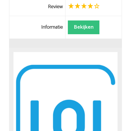
Review
Informatie
Bekijken