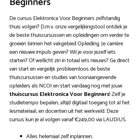
Beginners
De cursus Elektronica Voor Beginners zelfstandig
thuis volgen? D.m.v. onze vergelijkingstool ontdek je
de beste thuiscursussen en opleidingen om verder te
groeien binnen het vakgebied Opleiding. Je carrière
een nieuwe impuls geven? Wil je voor jezelf iets
starten? Of wellicht zin in totaal iets nieuws? Ga direct
van start en vergelijk probleemloos de beste
thuiscursussen en studies van toonaangevende
opleiders als NCOI en start vandaag nog met jouw
thuiscursus Elektronica Voor Beginners
! Zelf je
studietempo bepalen, altijd digitaal toegang tot al het
lesmateriaal, en docenten uit het werkveld. Deze
cursus kun je al volgen vanaf €249,00 via LAUDIUS.
Alles helemaal zelf inplannen.