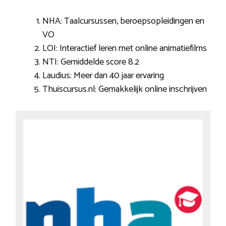
NHA: Taalcursussen, beroepsopleidingen en
VO
LOI: Interactief leren met online animatiefilms
NTI: Gemiddelde score 8.2
Laudius: Meer dan 40 jaar ervaring
Thuiscursus.nl: Gemakkelijk online inschrijven