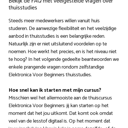
Bekijk de FAQ met veelgestelde vragen over
thuisstudies
Steeds meer medewerkers willen vanuit huis
studeren. De aanwezige flexibiliteit en het veelzijdige
aanbod in thuisstudies is een belangrijke reden.
Natuurlijk zijn er niet uitsluitend voordelen op te
noemen. Hoe werkt het precies, en is het niveau niet
te hoog? In het volgende gedeelte beantwoorden we
enkele prangende vragen rondom zelfstandige
Elektronica Voor Beginners thuisstudies.
Hoe snel kan ik starten met mijn cursus?
Misschien wel het allermooiste aan de thuiscursus
Elektronica Voor Beginners: jij kan starten op het
moment dat het jou uitkomt. Dat komt ook omdat
veel van de lesstof digitaal is. Op het moment dat