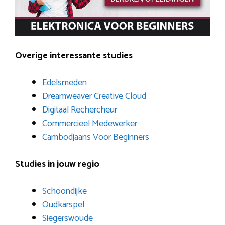
Overige interessante studies
Edelsmeden
Dreamweaver Creative Cloud
Digitaal Rechercheur
Commercieel Medewerker
Cambodjaans Voor Beginners
Studies in jouw regio
Schoondijke
Oudkarspel
Siegerswoude