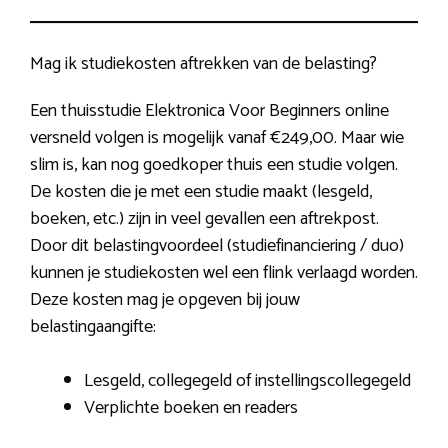
Mag ik studiekosten aftrekken van de belasting?
Een thuisstudie Elektronica Voor Beginners online
versneld volgen is mogelijk vanaf €249,00. Maar wie
slim is, kan nog goedkoper thuis een studie volgen.
De kosten die je met een studie maakt (lesgeld,
boeken, etc.) zijn in veel gevallen een aftrekpost.
Door dit belastingvoordeel (studiefinanciering / duo)
kunnen je studiekosten wel een flink verlaagd worden.
Deze kosten mag je opgeven bij jouw
belastingaangifte:
Lesgeld, collegegeld of instellingscollegegeld
Verplichte boeken en readers