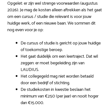
Opgelet: er zijn wel strenge voorwaarden (augustus
2026). Je mag de kosten alleen aftrekken als het gaat
om een cursus / studie die relevant is voor jouw
huidige werk, of een nieuwe baan. We sommen dit
nog even voor je op:
De cursus of studie is gericht op jouw huidige
of toekomstige beroep.
Het gaat duidelijk om een leertraject. Dat wil
zeggen: er moet begeleiding zijn van
LAUDIUS.
Het collegegeld mag niet worden betaald
door een bedrijf of stichting.
De studiekosten in kwestie beslaan het
minimum van €250 (per jaar) en nooit hoger
dan €15.000.