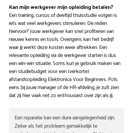
Kan mijn werkgever mijn opleiding betalen?
Een training, cursus of deeltijd thuisstudie volgen is
iets wat veel werkgevers stimuleren. De reden
hiervoor? Jouw werkgever kan snel profiteren van
nieuwe kennis en tools. Overigens kan het bedrijf
waar jij werkt deze kosten weer aftrekken. Een
relevante opleiding via de werkgever starten is dus
een win-win situatie. Soms kun je gebruik maken van
een studiebudget voor een (verkorte)
afstandsopleiding Elektronica Voor Beginners. Pols
eens bij jouw manager of de HR-afdeling, je zult zien
dat zij hier vaak net zo enthousiast over zijn als jij.
Een reparatie kan een dure aangelegenheid zijn.
Zeker als het probleem gemakkelijk te