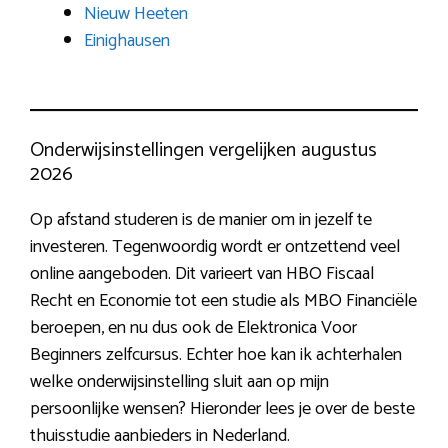
Nieuw Heeten
Einighausen
Onderwijsinstellingen vergelijken augustus
2026
Op afstand studeren is de manier om in jezelf te
investeren. Tegenwoordig wordt er ontzettend veel
online aangeboden. Dit varieert van HBO Fiscaal
Recht en Economie tot een studie als MBO Financiële
beroepen, en nu dus ook de Elektronica Voor
Beginners zelfcursus. Echter hoe kan ik achterhalen
welke onderwijsinstelling sluit aan op mijn
persoonlijke wensen? Hieronder lees je over de beste
thuisstudie aanbieders in Nederland.