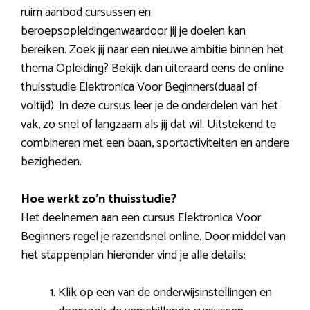
ruim aanbod cursussen en
beroepsopleidingenwaardoor jij je doelen kan
bereiken. Zoek jij naar een nieuwe ambitie binnen het
thema Opleiding? Bekijk dan uiteraard eens de online
thuisstudie Elektronica Voor Beginners(duaal of
voltijd). In deze cursus leer je de onderdelen van het
vak, zo snel of langzaam als jij dat wil. Uitstekend te
combineren met een baan, sportactiviteiten en andere
bezigheden.
Hoe werkt zo’n thuisstudie?
Het deelnemen aan een cursus Elektronica Voor
Beginners regel je razendsnel online. Door middel van
het stappenplan hieronder vind je alle details:
Klik op een van de onderwijsinstellingen en