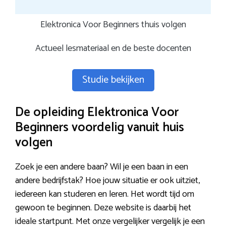
Elektronica Voor Beginners thuis volgen
Actueel lesmateriaal en de beste docenten
Studie bekijken
De opleiding Elektronica Voor
Beginners voordelig vanuit huis
volgen
Zoek je een andere baan? Wil je een baan in een
andere bedrijfstak? Hoe jouw situatie er ook uitziet,
iedereen kan studeren en leren. Het wordt tijd om
gewoon te beginnen. Deze website is daarbij het
ideale startpunt. Met onze vergelijker vergelijk je een