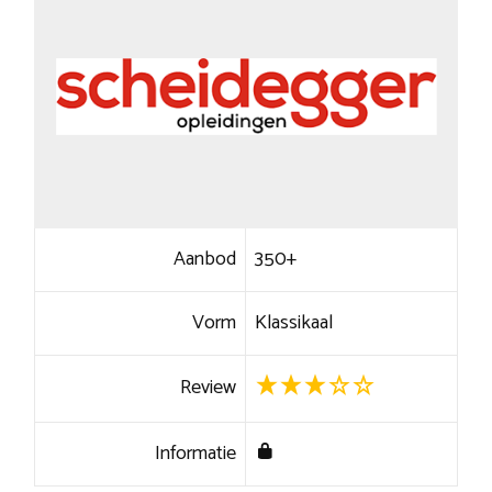
Aanbod
350+
Vorm
Klassikaal
Review
Informatie