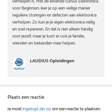
verhelpen is. Met de erkende cursus Elektronica
voor Beginners leer je op een veilige manier
reguliere storingen en defecten aan elektronica
verhelpen. Zo kun je je eigen elektronica veilig
en snel repareren. En dat is niet alleen handig
voor jezelf, maar je kunt er ook je familie,
vrienden en bekenden mee helpen.
LAUDIUS Opleidingen
Plaats een reactie
Je moet
ingelogd zijn op
om een reactie te plaatsen.