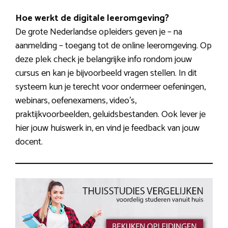
Hoe werkt de digitale leeromgeving?
De grote Nederlandse opleiders geven je – na
aanmelding – toegang tot de online leeromgeving. Op
deze plek check je belangrijke info rondom jouw
cursus en kan je bijvoorbeeld vragen stellen. In dit
systeem kun je terecht voor ondermeer oefeningen,
webinars, oefenexamens, video’s,
praktijkvoorbeelden, geluidsbestanden. Ook lever je
hier jouw huiswerk in, en vind je feedback van jouw
docent.