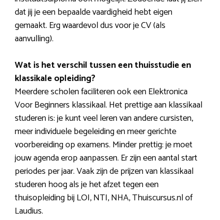
dat jij je een bepaalde vaardigheid hebt eigen
gemaakt. Erg waardevol dus voor je CV (als
aanvulling).
Wat is het verschil tussen een thuisstudie en
klassikale opleiding?
Meerdere scholen faciliteren ook een Elektronica
Voor Beginners klassikaal. Het prettige aan klassikaal
studeren is: je kunt veel leren van andere cursisten,
meer individuele begeleiding en meer gerichte
voorbereiding op examens. Minder prettig: je moet
jouw agenda erop aanpassen. Er zijn een aantal start
periodes per jaar. Vaak zijn de prijzen van klassikaal
studeren hoog als je het afzet tegen een
thuisopleiding bij LOI, NTI, NHA, Thuiscursus.nl of
Laudius.