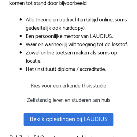
komen tot stand door bijvoorbeeld:
Alle theorie en opdrachten (altijd online, soms
gedeeltelijk ook hardcopy).
Een persoonlijke mentor van LAUDIUS.
Waar en wanneer jij wilt toegang tot de lesstof.
Zowel online toetsen maken als soms op
locatie.
Het (instituut) diploma / accreditatie.
Kies voor een erkende thuisstudie
Zelfstandig leren en studeren aan huis
Bekijk opleidingen bij LAUDIUS