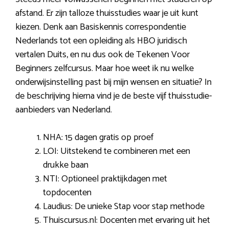
afstand. Er zijn talloze thuisstudies waar je uit kunt
kiezen. Denk aan Basiskennis correspondentie
Nederlands tot een opleiding als HBO juridisch
vertalen Duits, en nu dus ook de Tekenen Voor
Beginners zelfcursus. Maar hoe weet ik nu welke
onderwijsinstelling past bij mijn wensen en situatie? In
de beschrijving hierna vind je de beste vijf thuisstudie-
aanbieders van Nederland.
NHA: 15 dagen gratis op proef
LOI: Uitstekend te combineren met een
drukke baan
NTI: Optioneel praktijkdagen met
topdocenten
Laudius: De unieke Stap voor stap methode
Thuiscursus.nl: Docenten met ervaring uit het