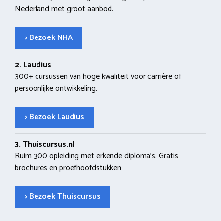
Nederland met groot aanbod.
> Bezoek NHA
2. Laudius
300+ cursussen van hoge kwaliteit voor carrière of
persoonlijke ontwikkeling.
> Bezoek Laudius
3. Thuiscursus.nl
Ruim 300 opleiding met erkende diploma’s. Gratis
brochures en proefhoofdstukken
> Bezoek Thuiscursus