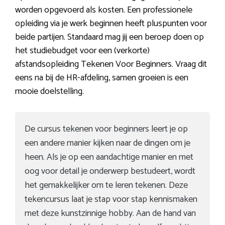
worden opgevoerd als kosten. Een professionele
opleiding via je werk beginnen heeft pluspunten voor
beide partijen. Standaard mag jij een beroep doen op
het studiebudget voor een (verkorte)
afstandsopleiding Tekenen Voor Beginners. Vraag dit
eens na bij de HR-afdeling, samen groeien is een
mooie doelstelling.
De cursus tekenen voor beginners leert je op
een andere manier kijken naar de dingen om je
heen. Als je op een aandachtige manier en met
oog voor detail je onderwerp bestudeert, wordt
het gemakkelijker om te leren tekenen. Deze
tekencursus laat je stap voor stap kennismaken
met deze kunstzinnige hobby. Aan de hand van