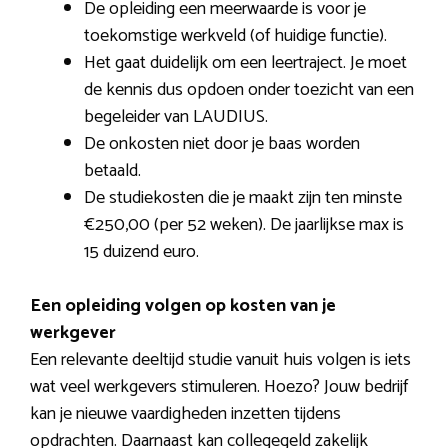
De opleiding een meerwaarde is voor je
toekomstige werkveld (of huidige functie).
Het gaat duidelijk om een leertraject. Je moet
de kennis dus opdoen onder toezicht van een
begeleider van LAUDIUS.
De onkosten niet door je baas worden
betaald.
De studiekosten die je maakt zijn ten minste
€250,00 (per 52 weken). De jaarlijkse max is
15 duizend euro.
Een opleiding volgen op kosten van je
werkgever
Een relevante deeltijd studie vanuit huis volgen is iets
wat veel werkgevers stimuleren. Hoezo? Jouw bedrijf
kan je nieuwe vaardigheden inzetten tijdens
opdrachten. Daarnaast kan collegegeld zakelijk