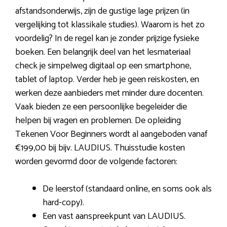
afstandsonderwijs, zijn de gustige lage prijzen (in
vergelijking tot klassikale studies). Waarom is het zo
voordelig? In de regel kan je zonder prijzige fysieke
boeken. Een belangrijk deel van het lesmateriaal
check je simpelweg digitaal op een smartphone,
tablet of laptop. Verder heb je geen reiskosten, en
werken deze aanbieders met minder dure docenten.
Vaak bieden ze een persoonlijke begeleider die
helpen bij vragen en problemen. De opleiding
Tekenen Voor Beginners wordt al aangeboden vanaf
€199,00 bij bijv. LAUDIUS. Thuisstudie kosten
worden gevormd door de volgende factoren:
De leerstof (standaard online, en soms ook als
hard-copy).
Een vast aanspreekpunt van LAUDIUS.