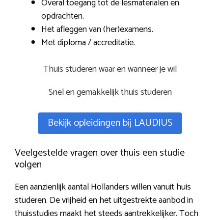
Overal toegang tot de lesmaterialen en
opdrachten.
Het afleggen van (her)examens.
Met diploma / accreditatie.
Thuis studeren waar en wanneer je wil
Snel en gemakkelijk thuis studeren
Bekijk opleidingen bij LAUDIUS
Veelgestelde vragen over thuis een studie
volgen
Een aanzienlijk aantal Hollanders willen vanuit huis
studeren. De vrijheid en het uitgestrekte aanbod in
thuisstudies maakt het steeds aantrekkelijker. Toch