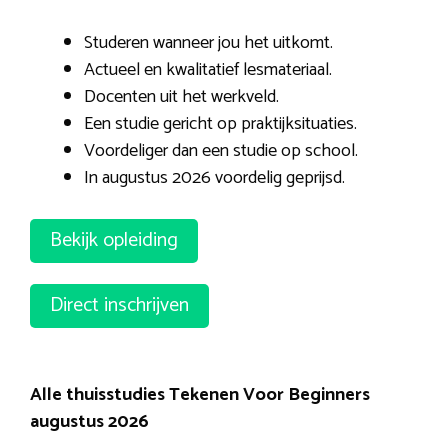
Studeren wanneer jou het uitkomt.
Actueel en kwalitatief lesmateriaal.
Docenten uit het werkveld.
Een studie gericht op praktijksituaties.
Voordeliger dan een studie op school.
In augustus 2026 voordelig geprijsd.
Bekijk opleiding
Direct inschrijven
Alle thuisstudies Tekenen Voor Beginners
augustus 2026