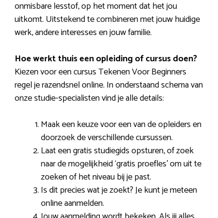
onmisbare lesstof, op het moment dat het jou
uitkomt. Uitstekend te combineren met jouw huidige
werk, andere interesses en jouw familie.
Hoe werkt thuis een opleiding of cursus doen?
Kiezen voor een cursus Tekenen Voor Beginners
regel je razendsnel online. In onderstaand schema van
onze studie-specialisten vind je alle details:
Maak een keuze voor een van de opleiders en
doorzoek de verschillende cursussen.
Laat een gratis studiegids opsturen, of zoek
naar de mogelijkheid ‘gratis proefles’ om uit te
zoeken of het niveau bij je past.
Is dit precies wat je zoekt? Je kunt je meteen
online aanmelden.
Jouw aanmelding wordt bekeken. Als jij alles