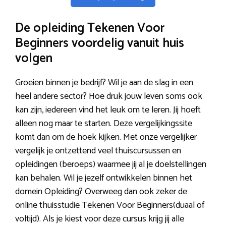
De opleiding Tekenen Voor
Beginners voordelig vanuit huis
volgen
Groeien binnen je bedrijf? Wil je aan de slag in een
heel andere sector? Hoe druk jouw leven soms ook
kan zijn, iedereen vind het leuk om te leren. Jij hoeft
alleen nog maar te starten. Deze vergelijkingssite
komt dan om de hoek kijken. Met onze vergelijker
vergelijk je ontzettend veel thuiscursussen en
opleidingen (beroeps) waarmee jij al je doelstellingen
kan behalen. Wil je jezelf ontwikkelen binnen het
domein Opleiding? Overweeg dan ook zeker de
online thuisstudie Tekenen Voor Beginners(duaal of
voltijd). Als je kiest voor deze cursus krijg jij alle