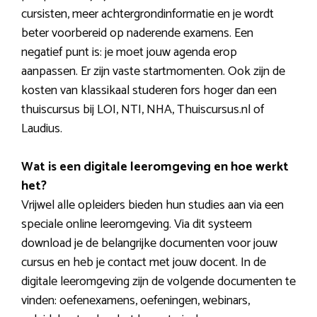
cursisten, meer achtergrondinformatie en je wordt
beter voorbereid op naderende examens. Een
negatief punt is: je moet jouw agenda erop
aanpassen. Er zijn vaste startmomenten. Ook zijn de
kosten van klassikaal studeren fors hoger dan een
thuiscursus bij LOI, NTI, NHA, Thuiscursus.nl of
Laudius.
Wat is een digitale leeromgeving en hoe werkt
het?
Vrijwel alle opleiders bieden hun studies aan via een
speciale online leeromgeving. Via dit systeem
download je de belangrijke documenten voor jouw
cursus en heb je contact met jouw docent. In de
digitale leeromgeving zijn de volgende documenten te
vinden: oefenexamens, oefeningen, webinars,