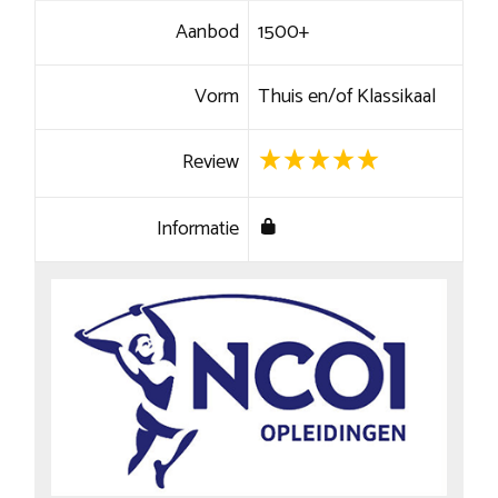
Aanbod
1500+
Vorm
Thuis en/of Klassikaal
Review
Informatie