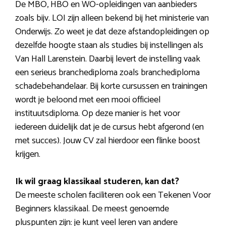
De MBO, HBO en WO-opleidingen van aanbieders
zoals bijv. LOI zijn alleen bekend bij het ministerie van
Onderwijs. Zo weet je dat deze afstandopleidingen op
dezelfde hoogte staan als studies bij instellingen als
Van Hall Larenstein. Daarbij levert de instelling vaak
een serieus branchediploma zoals branchediploma
schadebehandelaar. Bij korte cursussen en trainingen
wordt je beloond met een mooi officieel
instituutsdiploma. Op deze manier is het voor
iedereen duidelijk dat je de cursus hebt afgerond (en
met succes). Jouw CV zal hierdoor een flinke boost
krijgen.
Ik wil graag klassikaal studeren, kan dat?
De meeste scholen faciliteren ook een Tekenen Voor
Beginners klassikaal. De meest genoemde
pluspunten zijn: je kunt veel leren van andere