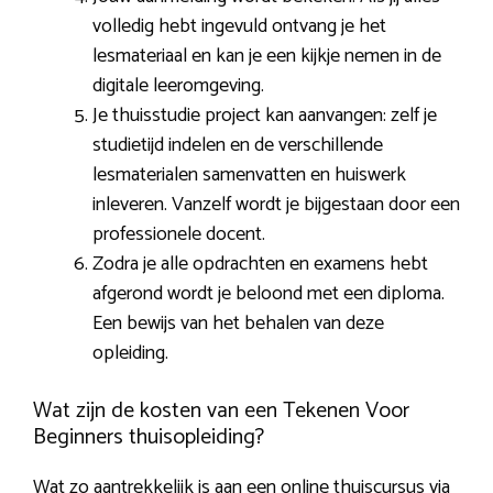
volledig hebt ingevuld ontvang je het
lesmateriaal en kan je een kijkje nemen in de
digitale leeromgeving.
Je thuisstudie project kan aanvangen: zelf je
studietijd indelen en de verschillende
lesmaterialen samenvatten en huiswerk
inleveren. Vanzelf wordt je bijgestaan door een
professionele docent.
Zodra je alle opdrachten en examens hebt
afgerond wordt je beloond met een diploma.
Een bewijs van het behalen van deze
opleiding.
Wat zijn de kosten van een Tekenen Voor
Beginners thuisopleiding?
Wat zo aantrekkelijk is aan een online thuiscursus via