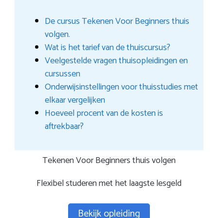
De cursus Tekenen Voor Beginners thuis
volgen.
Wat is het tarief van de thuiscursus?
Veelgestelde vragen thuisopleidingen en
cursussen
Onderwijsinstellingen voor thuisstudies met
elkaar vergelijken
Hoeveel procent van de kosten is
aftrekbaar?
Tekenen Voor Beginners thuis volgen
Flexibel studeren met het laagste lesgeld
Bekijk opleiding