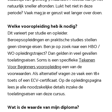
natuurlijk sneller afronden. Lukt het niet in deze
periode? Vaak mag je er gerust wat langer over doen.
Welke vooropleiding heb ik nodig?
Dit varieert per studie en opleider.
Beroepsopleidingen en praktische studies stellen
geen strenge eisen. Ben je op zoek naar een HBO /
WO opleidingstraject? Dan gelden in veel gevallen
toelatingseisen. Soms is een specifieke
Tekenen
Voor Beginners vooropleiding
een van de
voorwaarden. Als alternatief vragen ze vaak een 18+
toets of een ECV-certificaat. Op de opleidingspagina
lees je alle noodzakelijke details inzake de
toelatingseisen van deze cursus.
Wat is de waarde van mijn diploma?