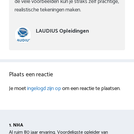
de vele voorbeelden kun je straks zelf prachtige,
realistische tekeningen maken.
LAUDIUS Opleidingen
Plaats een reactie
Je moet
ingelogd zijn op
om een reactie te plaatsen.
1. NHA
Al ruim 80 jaar ervaring. Voordeligste opleider van