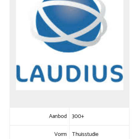
Aanbod
300+
Vorm
Thuisstudie