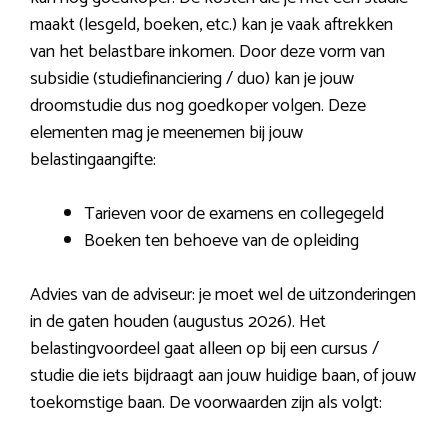
maakt (lesgeld, boeken, etc.) kan je vaak aftrekken
van het belastbare inkomen. Door deze vorm van
subsidie (studiefinanciering / duo) kan je jouw
droomstudie dus nog goedkoper volgen. Deze
elementen mag je meenemen bij jouw
belastingaangifte:
Tarieven voor de examens en collegegeld
Boeken ten behoeve van de opleiding
Advies van de adviseur: je moet wel de uitzonderingen
in de gaten houden (augustus 2026). Het
belastingvoordeel gaat alleen op bij een cursus /
studie die iets bijdraagt aan jouw huidige baan, of jouw
toekomstige baan. De voorwaarden zijn als volgt: