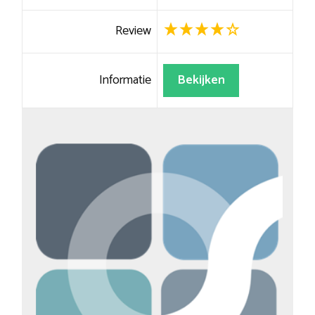
Review
Informatie
Bekijken