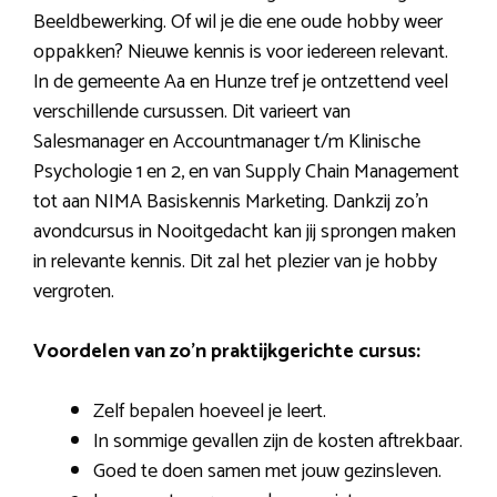
Beeldbewerking. Of wil je die ene oude hobby weer
oppakken? Nieuwe kennis is voor iedereen relevant.
In de gemeente Aa en Hunze tref je ontzettend veel
verschillende cursussen. Dit varieert van
Salesmanager en Accountmanager t/m Klinische
Psychologie 1 en 2, en van Supply Chain Management
tot aan NIMA Basiskennis Marketing. Dankzij zo’n
avondcursus in Nooitgedacht kan jij sprongen maken
in relevante kennis. Dit zal het plezier van je hobby
vergroten.
Voordelen van zo’n praktijkgerichte cursus:
Zelf bepalen hoeveel je leert.
In sommige gevallen zijn de kosten aftrekbaar.
Goed te doen samen met jouw gezinsleven.