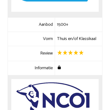
Aanbod
1500+
Vorm
Thuis en/of Klassikaal
Review
Informatie