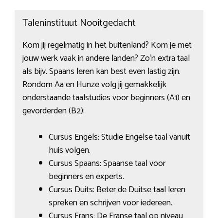
Taleninstituut Nooitgedacht
Kom jij regelmatig in het buitenland? Kom je met
jouw werk vaak in andere landen? Zo’n extra taal
als bijv. Spaans leren kan best even lastig zijn.
Rondom Aa en Hunze volg jij gemakkelijk
onderstaande taalstudies voor beginners (A1) en
gevorderden (B2):
Cursus Engels: Studie Engelse taal vanuit
huis volgen.
Cursus Spaans: Spaanse taal voor
beginners en experts.
Cursus Duits: Beter de Duitse taal leren
spreken en schrijven voor iedereen.
Cursus Frans: De Franse taal op niveau