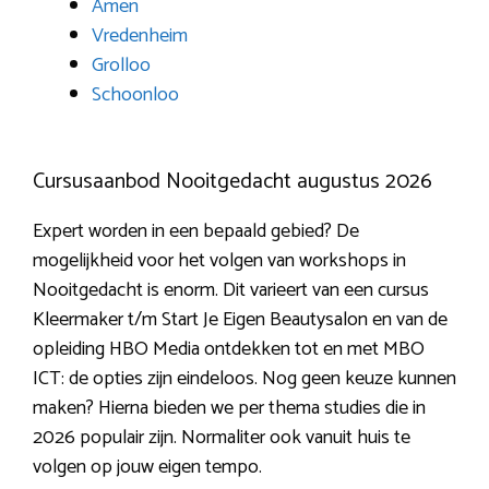
Amen
Vredenheim
Grolloo
Schoonloo
Cursusaanbod Nooitgedacht augustus 2026
Expert worden in een bepaald gebied? De
mogelijkheid voor het volgen van workshops in
Nooitgedacht is enorm. Dit varieert van een cursus
Kleermaker t/m Start Je Eigen Beautysalon en van de
opleiding HBO Media ontdekken tot en met MBO
ICT: de opties zijn eindeloos. Nog geen keuze kunnen
maken? Hierna bieden we per thema studies die in
2026 populair zijn. Normaliter ook vanuit huis te
volgen op jouw eigen tempo.