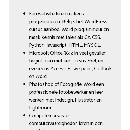
Een website leren maken /
programmeren: Bekijk het WordPress
cursus aanbod. Word programmeur en
maak kennis met talen als C#, CSS,
Python, Javascript, HTML, MYSQL.
Microsoft Office 365: In veel gevallen
begint men met een cursus Exel, en
eveneens Access, Powerpoint, Outlook
en Word.
Photoshop of Fotografie: Word een
professionele fotobewerker en leer
werken met Indesign, Illustrator en
Lightroom.
Computercursus: de
computervaardigheden leren in een