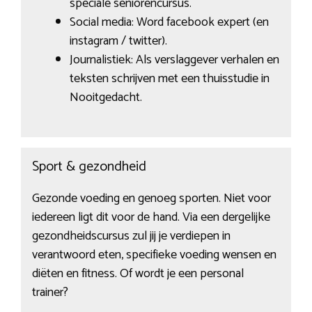
speciale seniorencursus.
Social media: Word facebook expert (en
instagram / twitter).
Journalistiek: Als verslaggever verhalen en
teksten schrijven met een thuisstudie in
Nooitgedacht.
Sport & gezondheid
Gezonde voeding en genoeg sporten. Niet voor
iedereen ligt dit voor de hand. Via een dergelijke
gezondheidscursus zul jij je verdiepen in
verantwoord eten, specifieke voeding wensen en
diëten en fitness. Of wordt je een personal
trainer?