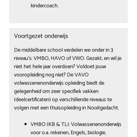
kindercoach.
Voortgezet onderwijs
De middelbare school verdelen we onder in 3
niveau’s: VMBO, HAVO of VWO. Gezakt, en wil je
niet het hele jaar overdoen? Voldoet jouw
vooropleiding nog niet? De VAVO
volwassenenonderwijs opleiding biedt de
gelegenheid om zeer specifiek vakken
(deelcertificaten) op verschillende niveaus te
volgen met een thuisopleiding in Nooitgedacht.
VMBO (KB & TL): Volwassenenonderwijs
voor o.a. rekenen, Engels, biologie,