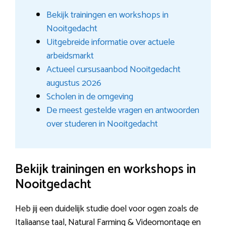
Bekijk trainingen en workshops in
Nooitgedacht
Uitgebreide informatie over actuele
arbeidsmarkt
Actueel cursusaanbod Nooitgedacht
augustus 2026
Scholen in de omgeving
De meest gestelde vragen en antwoorden
over studeren in Nooitgedacht
Bekijk trainingen en workshops in
Nooitgedacht
Heb jij een duidelijk studie doel voor ogen zoals de
Italiaanse taal, Natural Farming & Videomontage en