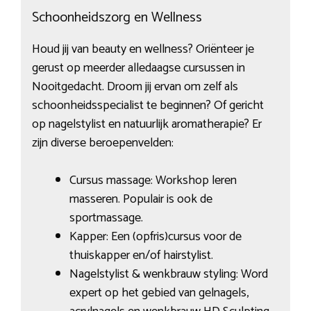
Schoonheidszorg en Wellness
Houd jij van beauty en wellness? Oriënteer je
gerust op meerder alledaagse cursussen in
Nooitgedacht. Droom jij ervan om zelf als
schoonheidsspecialist te beginnen? Of gericht
op nagelstylist en natuurlijk aromatherapie? Er
zijn diverse beroepenvelden:
Cursus massage: Workshop leren
masseren. Populair is ook de
sportmassage.
Kapper: Een (opfris)cursus voor de
thuiskapper en/of hairstylist.
Nagelstylist & wenkbrauw styling: Word
expert op het gebied van gelnagels,