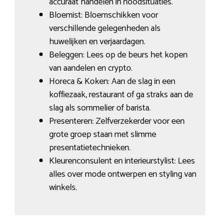
accuraat handelen in noodsituaties.
Bloemist: Bloemschikken voor
verschillende gelegenheden als
huwelijken en verjaardagen.
Beleggen: Lees op de beurs het kopen
van aandelen en crypto.
Horeca & Koken: Aan de slag in een
koffiezaak, restaurant of ga straks aan de
slag als sommelier of barista.
Presenteren: Zelfverzekerder voor een
grote groep staan met slimme
presentatietechnieken.
Kleurenconsulent en interieurstylist: Lees
alles over mode ontwerpen en styling van
winkels.