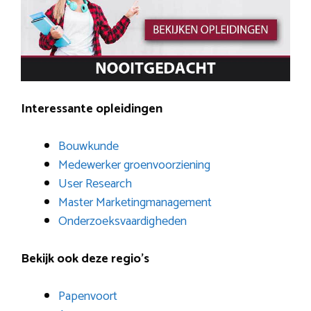
Interessante opleidingen
Bouwkunde
Medewerker groenvoorziening
User Research
Master Marketingmanagement
Onderzoeksvaardigheden
Bekijk ook deze regio’s
Papenvoort