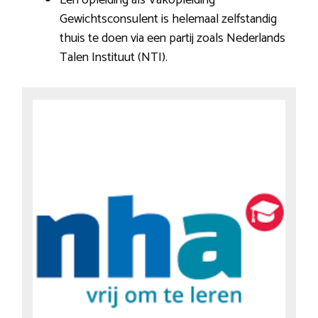
Gewichtsconsulent is helemaal zelfstandig
thuis te doen via een partij zoals Nederlands
Talen Instituut (NTI).