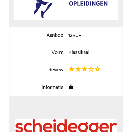
Aanbod
1250+
Vorm
Klassikaal
Review
Informatie