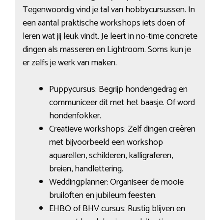
Tegenwoordig vind je tal van hobbycursussen. In
een aantal praktische workshops iets doen of
leren wat jij leuk vindt. Je leert in no-time concrete
dingen als masseren en Lightroom. Soms kun je
er zelfs je werk van maken.
Puppycursus: Begrijp hondengedrag en
communiceer dit met het baasje. Of word
hondenfokker.
Creatieve workshops: Zelf dingen creëren
met bijvoorbeeld een workshop
aquarellen, schilderen, kalligraferen,
breien, handlettering.
Weddingplanner: Organiseer de mooie
bruiloften en jubileum feesten.
EHBO of BHV cursus: Rustig blijven en