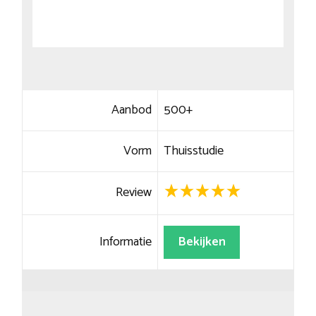
Aanbod
500+
Vorm
Thuisstudie
Review
Informatie
Bekijken