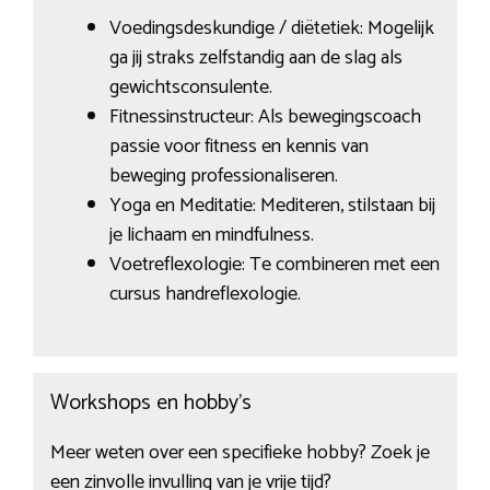
Voedingsdeskundige / diëtetiek: Mogelijk
ga jij straks zelfstandig aan de slag als
gewichtsconsulente.
Fitnessinstructeur: Als bewegingscoach
passie voor fitness en kennis van
beweging professionaliseren.
Yoga en Meditatie: Mediteren, stilstaan bij
je lichaam en mindfulness.
Voetreflexologie: Te combineren met een
cursus handreflexologie.
Workshops en hobby’s
Meer weten over een specifieke hobby? Zoek je
een zinvolle invulling van je vrije tijd?