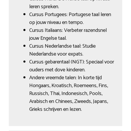
leren spreken.
Cursus Portugees: Portugese taal leren
op jouw niveau en tempo.
Cursus Italiaans: Verbeter razendsnel
jouw Engelse taal.
Cursus Nederlandse taal: Studie
Nederlandse voor expats.
Cursus gebarentaal (NGT): Speciaal voor
ouders met dove kinderen.
Andere vreemde talen: In korte tijd
Hongaars, Kroatisch, Roemeens, Fins,
Russisch, Thai, Indonesisch, Pools,
Arabisch en Chinees, Zweeds, Japans,
Grieks schrijven en lezen.