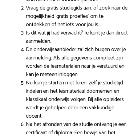
Vraag de gratis studiegids aan, of zoek naar de
mogelijkheid ‘gratis proefles’ om te
ontdekken of het iets voor jou is.
Is dit wat jij had verwacht? Je kunt je dan direct
aanmelden.
De onderwijsaanbieder zal zich buigen over je
aanmelding. Als alle gegevens compleet zijn
worden de lesmaterialen naar je verstuurd en
kan je meteen inloggen.
Nu kun je starten met leren: zelf je studietijd
indelen en het lesmateriaal doornemen en
klassikaal onderwijs volgen. Bij alle opleiders
wordt je geholpen door een vakkundige
docent.
Na het afronden van de studie ontvang je een
certificaat of diploma. Een bewijs van het