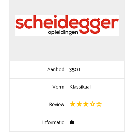
Aanbod
350+
Vorm
Klassikaal
Review
Informatie