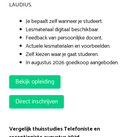
LAUDIUS.
Je bepaalt zelf wanneer je studeert.
Lesmateriaal digitaal beschikbaar.
Feedback van persoonlijke docent.
Actuele lesmaterialen en voorbeelden.
Zelf kiezen waar je gaat studeren.
In augustus 2026 goedkoop aangeboden.
Bekijk opleiding
Direct inschrijven
Vergelijk thuisstudies Telefoniste en