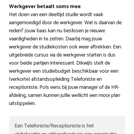
Werkgever betaalt soms mee
Het doen van een deeltijd studie wordt vaak
aangemoedigd door de werkgever. Wat is daarvan de
reden? Jouw baas kan nu beslissen je nieuwe
vaardigheden in te zetten. Daarbij mag jouw
werkgever de studiekosten ook weer aftrekken. Een
uitgebreide cursus via de werkgever starten is dus
voor beide partijen interessant. Dikwijls stelt de
werkgever een studiebudget beschikbaar voor een
(verkorte) afstandsopleiding Telefoniste en
receptioniste. Pols eens bij jouw manager of de HR-
afdeling, samen kunnen jullie wellicht een mooi plan
uitstippelen.
Een Telefoniste/Receptioniste is het