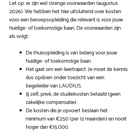
Let op: er zijn wel strenge voorwaarden (augustus
2026). We hebben het hier uitsluitend over kosten
voor een beroepsopleiding die relevant is voor jouw
huidige- of toekomstige baan. De voorwaarden zijn
als volgt:
De thuisopleiding is van belang voor jouw
huidige- of toekomstige baan.
Het gaat om een leertraject. Je moet de kennis
dus opdoen onder toezicht van een
begeleider van LAUDIUS.
Jij zelf, privé, de studiekosten betaald (geen
zakelijke compensatie).
De kosten die je opvoert beslaan het
minimum van €250 (per 12 maanden) en nooit
hoger dan €15.000.