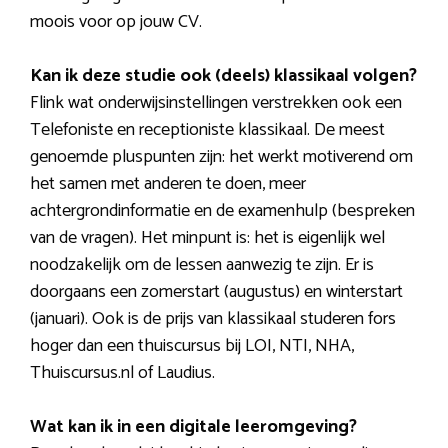
moois voor op jouw CV.
Kan ik deze studie ook (deels) klassikaal volgen?
Flink wat onderwijsinstellingen verstrekken ook een
Telefoniste en receptioniste klassikaal. De meest
genoemde pluspunten zijn: het werkt motiverend om
het samen met anderen te doen, meer
achtergrondinformatie en de examenhulp (bespreken
van de vragen). Het minpunt is: het is eigenlijk wel
noodzakelijk om de lessen aanwezig te zijn. Er is
doorgaans een zomerstart (augustus) en winterstart
(januari). Ook is de prijs van klassikaal studeren fors
hoger dan een thuiscursus bij LOI, NTI, NHA,
Thuiscursus.nl of Laudius.
Wat kan ik in een digitale leeromgeving?