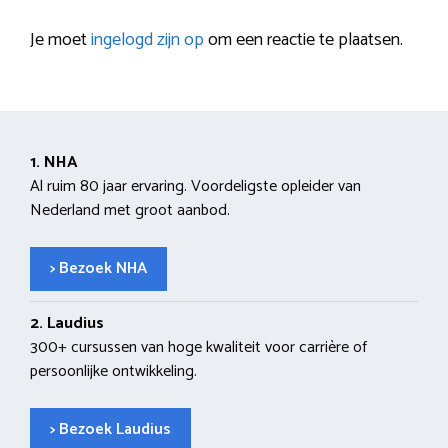
Je moet
ingelogd zijn op
om een reactie te plaatsen.
1. NHA
Al ruim 80 jaar ervaring. Voordeligste opleider van
Nederland met groot aanbod.
> Bezoek NHA
2. Laudius
300+ cursussen van hoge kwaliteit voor carrière of
persoonlijke ontwikkeling.
> Bezoek Laudius