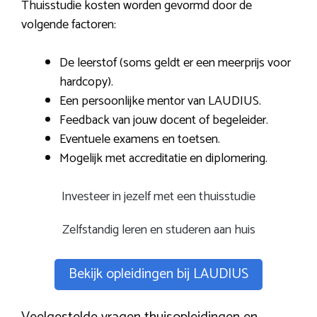
Thuisstudie kosten worden gevormd door de
volgende factoren:
De leerstof (soms geldt er een meerprijs voor
hardcopy).
Een persoonlijke mentor van LAUDIUS.
Feedback van jouw docent of begeleider.
Eventuele examens en toetsen.
Mogelijk met accreditatie en diplomering.
Investeer in jezelf met een thuisstudie
Zelfstandig leren en studeren aan huis
Bekijk opleidingen bij LAUDIUS