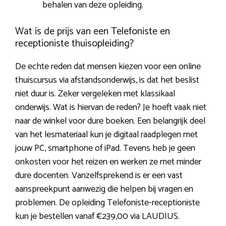
behalen van deze opleiding.
Wat is de prijs van een Telefoniste en
receptioniste thuisopleiding?
De echte reden dat mensen kiezen voor een online
thuiscursus via afstandsonderwijs, is dat het beslist
niet duur is. Zeker vergeleken met klassikaal
onderwijs. Wat is hiervan de reden? Je hoeft vaak niet
naar de winkel voor dure boeken. Een belangrijk deel
van het lesmateriaal kun je digitaal raadplegen met
jouw PC, smartphone of iPad. Tevens heb je geen
onkosten voor het reizen en werken ze met minder
dure docenten. Vanzelfsprekend is er een vast
aanspreekpunt aanwezig die helpen bij vragen en
problemen. De opleiding Telefoniste-receptioniste
kun je bestellen vanaf €239,00 via LAUDIUS.