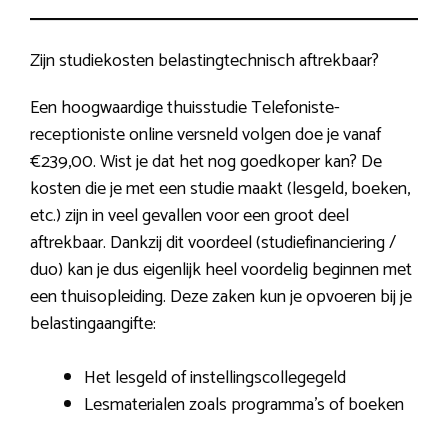
Zijn studiekosten belastingtechnisch aftrekbaar?
Een hoogwaardige thuisstudie Telefoniste-
receptioniste online versneld volgen doe je vanaf
€239,00. Wist je dat het nog goedkoper kan? De
kosten die je met een studie maakt (lesgeld, boeken,
etc.) zijn in veel gevallen voor een groot deel
aftrekbaar. Dankzij dit voordeel (studiefinanciering /
duo) kan je dus eigenlijk heel voordelig beginnen met
een thuisopleiding. Deze zaken kun je opvoeren bij je
belastingaangifte:
Het lesgeld of instellingscollegegeld
Lesmaterialen zoals programma’s of boeken