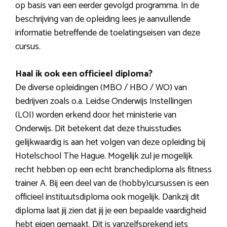
op basis van een eerder gevolgd programma. In de
beschrijving van de opleiding lees je aanvullende
informatie betreffende de toelatingseisen van deze
cursus.
Haal ik ook een officieel diploma?
De diverse opleidingen (MBO / HBO / WO) van
bedrijven zoals o.a. Leidse Onderwijs Instellingen
(LOI) worden erkend door het ministerie van
Onderwijs. Dit betekent dat deze thuisstudies
gelijkwaardig is aan het volgen van deze opleiding bij
Hotelschool The Hague. Mogelijk zul je mogelijk
recht hebben op een echt branchediploma als fitness
trainer A. Bij een deel van de (hobby)cursussen is een
officieel instituutsdiploma ook mogelijk. Dankzij dit
diploma laat jij zien dat jij je een bepaalde vaardigheid
hebt eigen gemaakt. Dit is vanzelfsprekend iets