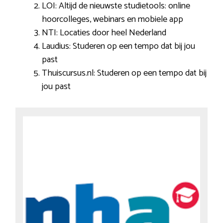
LOI: Altijd de nieuwste studietools: online
hoorcolleges, webinars en mobiele app
NTI: Locaties door heel Nederland
Laudius: Studeren op een tempo dat bij jou
past
Thuiscursus.nl: Studeren op een tempo dat bij
jou past