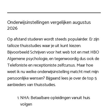
Onderwijsinstellingen vergelijken augustus
2026
Op afstand studeren wordt steeds populairder. Er zijn
talloze thuisstudies waar je uit kunt kiezen.
Bijvoorbeeld Schrijven voor het web tot en met HBO
Algemene psychologie, en tegenwoordig dus ook de
Telefoniste en receptioniste zelfcursus. Maar hoe
weet ik nu welke onderwijsinstelling matcht met mijn
persoonlijke wensen? Bijgaand lees je over de top 5
aanbieders van thuisstudies.
NHA: Betaalbare opleidingen vanuit huis
volgen