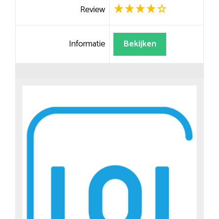
Review
Informatie
Bekijken