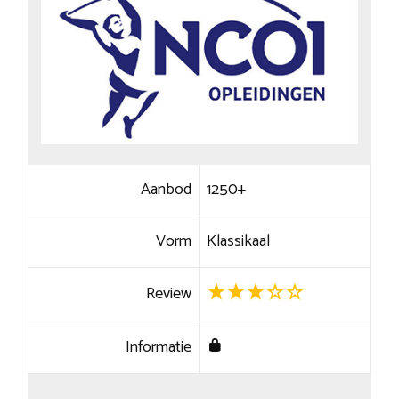
Aanbod
1250+
Vorm
Klassikaal
Review
Informatie