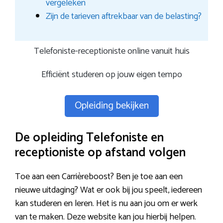
vergeleken
Zijn de tarieven aftrekbaar van de belasting?
Telefoniste-receptioniste online vanuit huis
Efficiënt studeren op jouw eigen tempo
Opleiding bekijken
De opleiding Telefoniste en
receptioniste op afstand volgen
Toe aan een Carrièreboost? Ben je toe aan een
nieuwe uitdaging? Wat er ook bij jou speelt, iedereen
kan studeren en leren. Het is nu aan jou om er werk
van te maken. Deze website kan jou hierbij helpen.