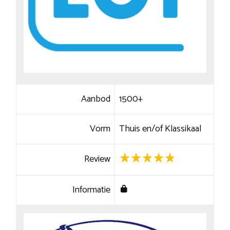
Aanbod
1500+
Vorm
Thuis en/of Klassikaal
Review
Informatie