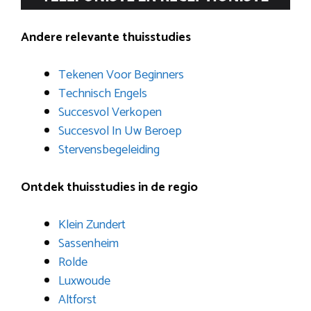
Andere relevante thuisstudies
Tekenen Voor Beginners
Technisch Engels
Succesvol Verkopen
Succesvol In Uw Beroep
Stervensbegeleiding
Ontdek thuisstudies in de regio
Klein Zundert
Sassenheim
Rolde
Luxwoude
Altforst