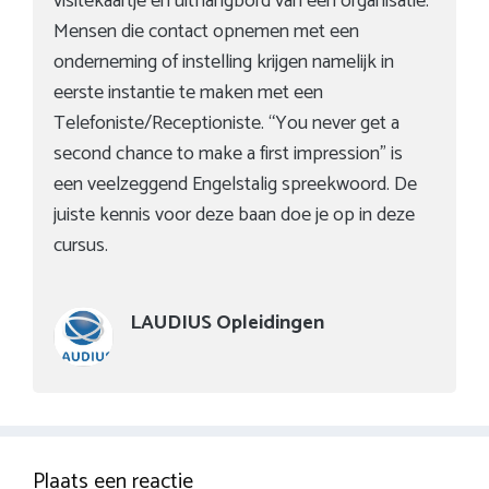
visitekaartje en uithangbord van een organisatie.
Mensen die contact opnemen met een
onderneming of instelling krijgen namelijk in
eerste instantie te maken met een
Telefoniste/Receptioniste. “You never get a
second chance to make a first impression” is
een veelzeggend Engelstalig spreekwoord. De
juiste kennis voor deze baan doe je op in deze
cursus.
LAUDIUS Opleidingen
Plaats een reactie