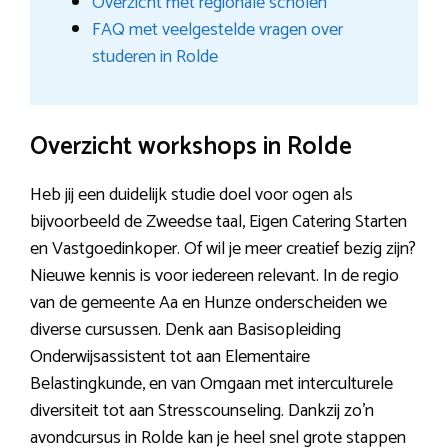
Overzicht met regionale scholen
FAQ met veelgestelde vragen over
studeren in Rolde
Overzicht workshops in Rolde
Heb jij een duidelijk studie doel voor ogen als
bijvoorbeeld de Zweedse taal, Eigen Catering Starten
en Vastgoedinkoper. Of wil je meer creatief bezig zijn?
Nieuwe kennis is voor iedereen relevant. In de regio
van de gemeente Aa en Hunze onderscheiden we
diverse cursussen. Denk aan Basisopleiding
Onderwijsassistent tot aan Elementaire
Belastingkunde, en van Omgaan met interculturele
diversiteit tot aan Stresscounseling. Dankzij zo’n
avondcursus in Rolde kan je heel snel grote stappen