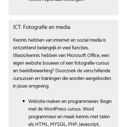
ICT: Fotografie en media
Kennis hebben van internet en social media is
ontzettend belangrijk in veel functies.
(Basis)kennis hebben van Microsoft Office, een
eigen website bouwen of een fotografie-cursus
en beeldbewerking? Doorzoek de verschillende
cursussen en trainingen die worden aangeboden
in jouw omgeving.
Website maken en programmeren: Begin
met de WordPress cursus. Word
programmeur en maak kennis met talen
als HTML, MYSQL, PHP, Javascript,