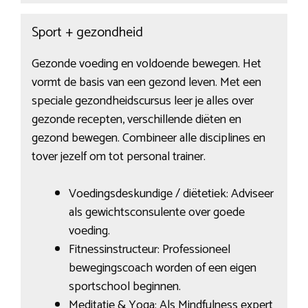
Sport + gezondheid
Gezonde voeding en voldoende bewegen. Het
vormt de basis van een gezond leven. Met een
speciale gezondheidscursus leer je alles over
gezonde recepten, verschillende diëten en
gezond bewegen. Combineer alle disciplines en
tover jezelf om tot personal trainer.
Voedingsdeskundige / diëtetiek: Adviseer
als gewichtsconsulente over goede
voeding.
Fitnessinstructeur: Professioneel
bewegingscoach worden of een eigen
sportschool beginnen.
Meditatie & Yoga: Als Mindfulness expert