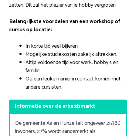
zetten. Dit zal het plezier van je hobby vergroten.
Belangrijkste voordelen van een workshop of
cursus op locatie:
In korte tijd veel bijleren.
Mogelijke studiekosten zakelijk aftrekken.
Altijd voldoende tijd voor werk, hobby’s en
familie.
Op een leuke manier in contact komen met
andere cursisten.
Informatie over de arbeidsmarkt
De gemeente Aa en Hunze telt ongeveer 25386
inwoners. 27% wordt aangemerkt als