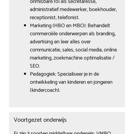
onmisbare rol als secretaresse,
administratief medewerker, boekhouder,
receptionist, telefonist.
Marketing (HBO en MBO): Behandelt
commerciële onderwerpen als branding,
advertising en leer alles over
communicatie, sales, social media, online
marketing, zoekmachine optimalisatie /
SEO.
Pedagogiek: Specialiseer je in de
ontwikkeling van kinderen en jongeren
(kindercoach).
Voortgezet onderwijs
Er zijn 3 soorten middelbaar onderwijs: VMBO,