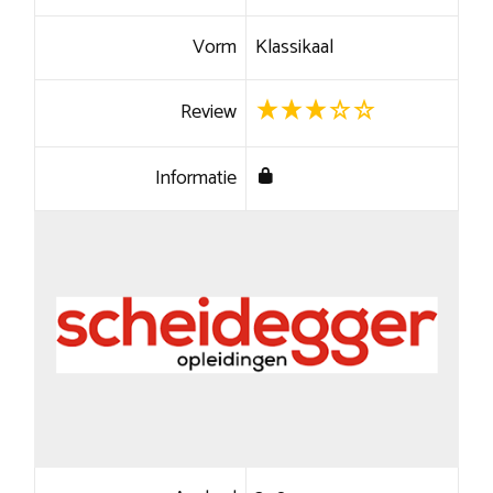
Vorm
Klassikaal
Review
Informatie