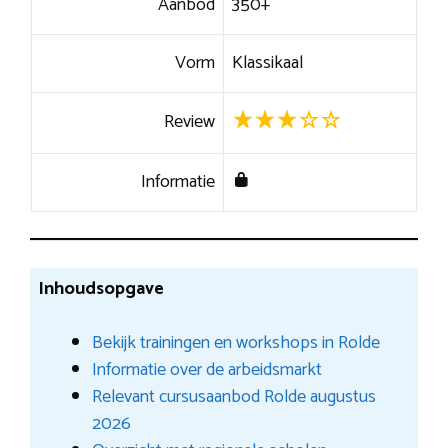
Aanbod
350+
Vorm
Klassikaal
Review
Informatie
Inhoudsopgave
Bekijk trainingen en workshops in Rolde
Informatie over de arbeidsmarkt
Relevant cursusaanbod Rolde augustus
2026