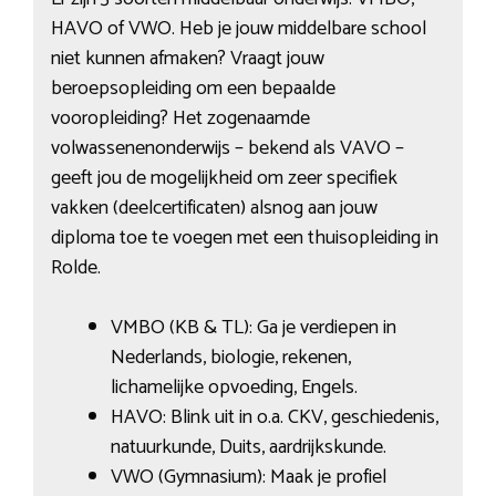
HAVO of VWO. Heb je jouw middelbare school
niet kunnen afmaken? Vraagt jouw
beroepsopleiding om een bepaalde
vooropleiding? Het zogenaamde
volwassenenonderwijs – bekend als VAVO –
geeft jou de mogelijkheid om zeer specifiek
vakken (deelcertificaten) alsnog aan jouw
diploma toe te voegen met een thuisopleiding in
Rolde.
VMBO (KB & TL): Ga je verdiepen in
Nederlands, biologie, rekenen,
lichamelijke opvoeding, Engels.
HAVO: Blink uit in o.a. CKV, geschiedenis,
natuurkunde, Duits, aardrijkskunde.
VWO (Gymnasium): Maak je profiel