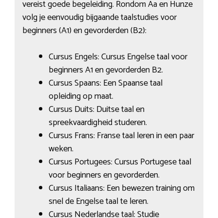
vereist goede begeleiding. Rondom Aa en Hunze
volg je eenvoudig bijgaande taalstudies voor
beginners (A1) en gevorderden (B2):
Cursus Engels: Cursus Engelse taal voor
beginners A1 en gevorderden B2.
Cursus Spaans: Een Spaanse taal
opleiding op maat.
Cursus Duits: Duitse taal en
spreekvaardigheid studeren.
Cursus Frans: Franse taal leren in een paar
weken.
Cursus Portugees: Cursus Portugese taal
voor beginners en gevorderden.
Cursus Italiaans: Een bewezen training om
snel de Engelse taal te leren.
Cursus Nederlandse taal: Studie