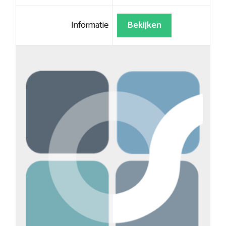
Informatie
Bekijken