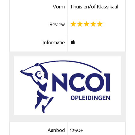
Vorm
Thuis en/of Klassikaal
Review
Informatie
Aanbod
1250+