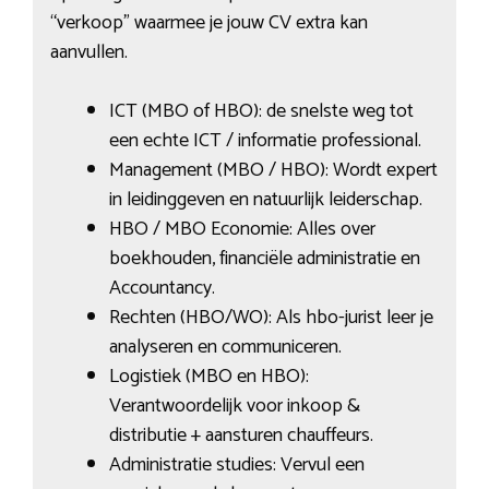
“verkoop” waarmee je jouw CV extra kan
aanvullen.
ICT (MBO of HBO): de snelste weg tot
een echte ICT / informatie professional.
Management (MBO / HBO): Wordt expert
in leidinggeven en natuurlijk leiderschap.
HBO / MBO Economie: Alles over
boekhouden, financiële administratie en
Accountancy.
Rechten (HBO/WO): Als hbo-jurist leer je
analyseren en communiceren.
Logistiek (MBO en HBO):
Verantwoordelijk voor inkoop &
distributie + aansturen chauffeurs.
Administratie studies: Vervul een