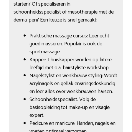
starten? Of specialiseren in
schoonheidsspecialist of mesotherapie met de
derma-pen? Een keuze is snel gemaakt:
Praktische massage cursus: Leer echt
goed masseren. Populair is ook de
sportmassage.
Kapper: Thuiskapper worden op latere
leeftijd met o.a. hairstyliste workshop.
Nagelstylist en wenkbrauw styling: Wordt
acrylnagels en gellak ervaringsdeskundig
en leer alles over wenkbrauwen harsen.
Schoonheidsspecialist: Volg de
basisopleiding tot make-up en visagie
expert.
Pedicure en manicure: Handen, nagels en
voeten optimaal verzorgen.