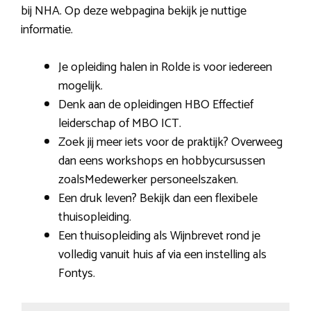
bij NHA. Op deze webpagina bekijk je nuttige
informatie.
Je opleiding halen in Rolde is voor iedereen
mogelijk.
Denk aan de opleidingen HBO Effectief
leiderschap of MBO ICT.
Zoek jij meer iets voor de praktijk? Overweeg
dan eens workshops en hobbycursussen
zoalsMedewerker personeelszaken.
Een druk leven? Bekijk dan een flexibele
thuisopleiding.
Een thuisopleiding als Wijnbrevet rond je
volledig vanuit huis af via een instelling als
Fontys.