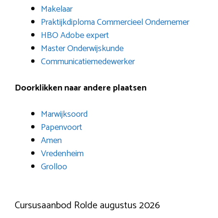
Makelaar
Praktijkdiploma Commercieel Ondernemer
HBO Adobe expert
Master Onderwijskunde
Communicatiemedewerker
Doorklikken naar andere plaatsen
Marwijksoord
Papenvoort
Amen
Vredenheim
Grolloo
Cursusaanbod Rolde augustus 2026