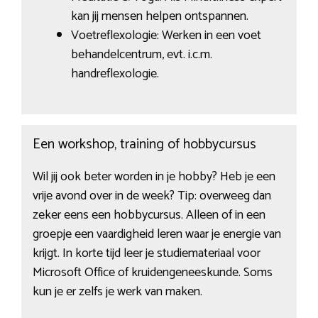
kan jij mensen helpen ontspannen.
Voetreflexologie: Werken in een voet
behandelcentrum, evt. i.c.m.
handreflexologie.
Een workshop, training of hobbycursus
Wil jij ook beter worden in je hobby? Heb je een
vrije avond over in de week? Tip: overweeg dan
zeker eens een hobbycursus. Alleen of in een
groepje een vaardigheid leren waar je energie van
krijgt. In korte tijd leer je studiemateriaal voor
Microsoft Office of kruidengeneeskunde. Soms
kun je er zelfs je werk van maken.