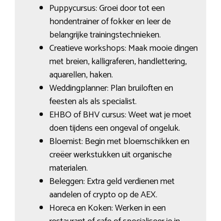
Puppycursus: Groei door tot een
hondentrainer of fokker en leer de
belangrijke trainingstechnieken.
Creatieve workshops: Maak mooie dingen
met breien, kalligraferen, handlettering,
aquarellen, haken.
Weddingplanner: Plan bruiloften en
feesten als als specialist.
EHBO of BHV cursus: Weet wat je moet
doen tijdens een ongeval of ongeluk.
Bloemist: Begin met bloemschikken en
creëer werkstukken uit organische
materialen.
Beleggen: Extra geld verdienen met
aandelen of crypto op de AEX.
Horeca en Koken: Werken in een