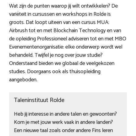
Wat zijn de punten waarop jij wilt ontwikkelen? De
variëteit in cursussen en workshops in Rolde is
groots. Dat loopt uiteen van een cursus MUA:
Airbrush tot en met Blockchain Technology en van
de opleiding Professioneel adviseren tot en met MBO
Evenementenorganisatie: elke onderwerp wordt wel
behandeld. Twijfel je nog over jouw studie?
Onderstaand bieden we globaal de veelgekozen
studies. Doorgaans ook als thuisopleiding
aangeboden.
Taleninstituut Rolde
Heb jij interesse in andere talen en gewoonten?
Kom je met jouw werk vaak in andere landen?
Een nieuwe taal zoals onder andere Fins leren