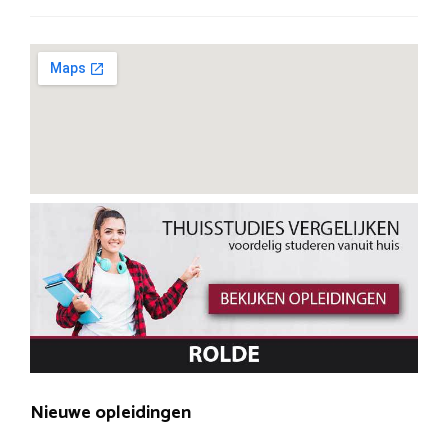
Nieuwe opleidingen