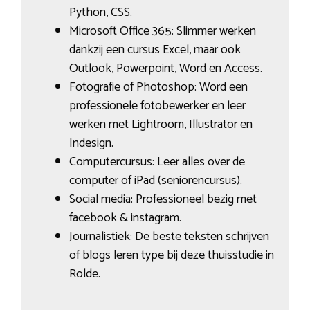
Python, CSS.
Microsoft Office 365: Slimmer werken
dankzij een cursus Excel, maar ook
Outlook, Powerpoint, Word en Access.
Fotografie of Photoshop: Word een
professionele fotobewerker en leer
werken met Lightroom, Illustrator en
Indesign.
Computercursus: Leer alles over de
computer of iPad (seniorencursus).
Social media: Professioneel bezig met
facebook & instagram.
Journalistiek: De beste teksten schrijven
of blogs leren type bij deze thuisstudie in
Rolde.