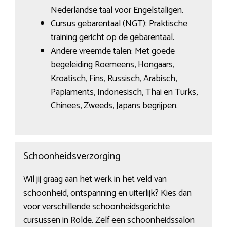
Nederlandse taal voor Engelstaligen.
Cursus gebarentaal (NGT): Praktische
training gericht op de gebarentaal.
Andere vreemde talen: Met goede
begeleiding Roemeens, Hongaars,
Kroatisch, Fins, Russisch, Arabisch,
Papiaments, Indonesisch, Thai en Turks,
Chinees, Zweeds, Japans begrijpen.
Schoonheidsverzorging
Wil jij graag aan het werk in het veld van
schoonheid, ontspanning en uiterlijk? Kies dan
voor verschillende schoonheidsgerichte
cursussen in Rolde. Zelf een schoonheidssalon