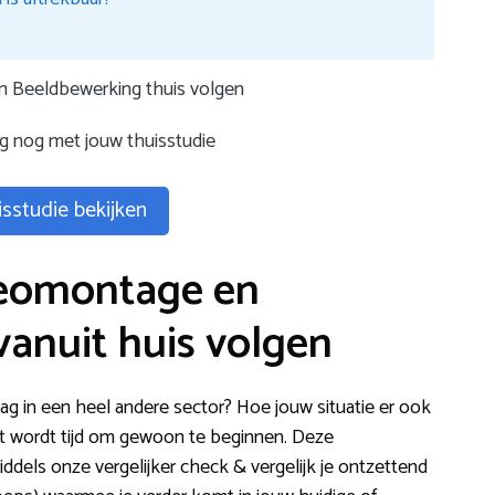
 Beeldbewerking thuis volgen
g nog met jouw thuisstudie
sstudie bekijken
deomontage en
anuit huis volgen
lag in een heel andere sector? Hoe jouw situatie er ook
 Het wordt tijd om gewoon te beginnen. Deze
Middels onze vergelijker check & vergelijk je ontzettend