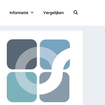
Informatie
Vergelijken