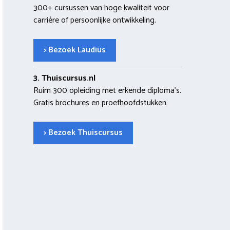
300+ cursussen van hoge kwaliteit voor
carrière of persoonlijke ontwikkeling.
> Bezoek Laudius
3. Thuiscursus.nl
Ruim 300 opleiding met erkende diploma’s.
Gratis brochures en proefhoofdstukken
> Bezoek Thuiscursus