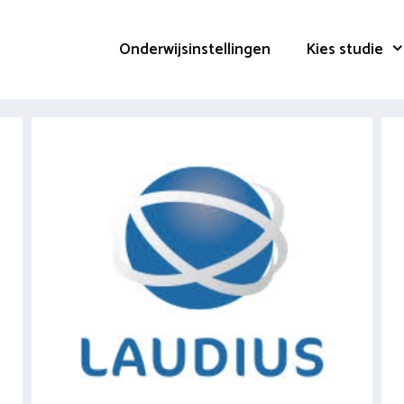
Onderwijsinstellingen
Kies studie