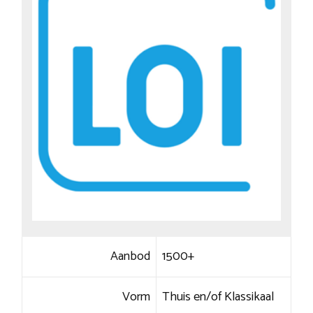
Aanbod
1500+
Vorm
Thuis en/of Klassikaal