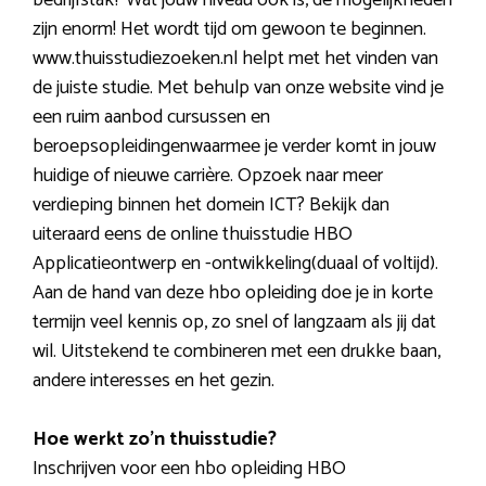
zijn enorm! Het wordt tijd om gewoon te beginnen.
www.thuisstudiezoeken.nl helpt met het vinden van
de juiste studie. Met behulp van onze website vind je
een ruim aanbod cursussen en
beroepsopleidingenwaarmee je verder komt in jouw
huidige of nieuwe carrière. Opzoek naar meer
verdieping binnen het domein ICT? Bekijk dan
uiteraard eens de online thuisstudie HBO
Applicatieontwerp en -ontwikkeling(duaal of voltijd).
Aan de hand van deze hbo opleiding doe je in korte
termijn veel kennis op, zo snel of langzaam als jij dat
wil. Uitstekend te combineren met een drukke baan,
andere interesses en het gezin.
Hoe werkt zo’n thuisstudie?
Inschrijven voor een hbo opleiding HBO