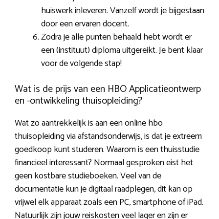
huiswerk inleveren. Vanzelf wordt je bijgestaan
door een ervaren docent.
Zodra je alle punten behaald hebt wordt er
een (instituut) diploma uitgereikt. Je bent klaar
voor de volgende stap!
Wat is de prijs van een HBO Applicatieontwerp
en -ontwikkeling thuisopleiding?
Wat zo aantrekkelijk is aan een online hbo
thuisopleiding via afstandsonderwijs, is dat je extreem
goedkoop kunt studeren. Waarom is een thuisstudie
financieel interessant? Normaal gesproken eist het
geen kostbare studieboeken. Veel van de
documentatie kun je digitaal raadplegen, dit kan op
vrijwel elk apparaat zoals een PC, smartphone of iPad.
Natuurlijk zijn jouw reiskosten veel lager en zijn er