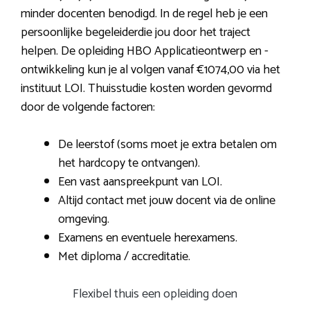
minder docenten benodigd. In de regel heb je een
persoonlijke begeleiderdie jou door het traject
helpen. De opleiding HBO Applicatieontwerp en -
ontwikkeling kun je al volgen vanaf €1074,00 via het
instituut LOI. Thuisstudie kosten worden gevormd
door de volgende factoren:
De leerstof (soms moet je extra betalen om
het hardcopy te ontvangen).
Een vast aanspreekpunt van LOI.
Altijd contact met jouw docent via de online
omgeving.
Examens en eventuele herexamens.
Met diploma / accreditatie.
Flexibel thuis een opleiding doen