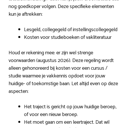
nog goedkoper volgen. Deze specifieke elementen
kun je aftrekken:
Lesgeld, collegegeld of instellingscollegegeld
Kosten voor studieboeken of vakliteratuur
Houd er rekening mee: er zijn wel strenge
voorwaarden (augustus 2026). Deze regeling wordt
alleen gehonoreerd bij kosten voor een cursus /
studie waarmee je vakkennis opdoet voor jouw
huidige- of toekomstige baan. Let altijd even op deze
aspecten:
Het traject is gericht op jouw huidige beroep,
of voor een nieuw beroep.
Het moet gaan om een leertraject. Dat wil