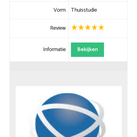
Vorm
Thuisstudie
Review
Informatie
Bekijken