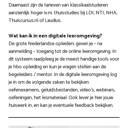
Daarnaast zijn de tarieven van klassikaalstuderen
aanzienlijk hoger iv.m. thuisstudies bij LOI, NTI, NHA,
Thuiscursus.nl of Laudius.
Wat kan ik in een digitale leeromgeving?
De grote Nederlandse opleiders geven je – na
aanmelding – toegang tot de online leeromgeving. In
dit systeem raadpleeg je de meest handige tools voor
je hbo opleiding en kun je vragen stellen aan de
begeleiders / mentor. In de digitale leeromgeving log
je in om de volgende zaken te bekijken:
oefenexamens, geluidsbestanden, video’s, webinars,
oefeningen, het lesmateriaal. Ook lever je hier jouw
huiswerk in, en kan je eventuele feedback bekijken.