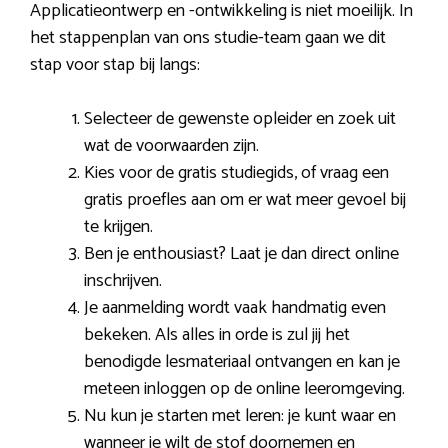
Applicatieontwerp en -ontwikkeling is niet moeilijk. In
het stappenplan van ons studie-team gaan we dit
stap voor stap bij langs:
Selecteer de gewenste opleider en zoek uit
wat de voorwaarden zijn.
Kies voor de gratis studiegids, of vraag een
gratis proefles aan om er wat meer gevoel bij
te krijgen.
Ben je enthousiast? Laat je dan direct online
inschrijven.
Je aanmelding wordt vaak handmatig even
bekeken. Als alles in orde is zul jij het
benodigde lesmateriaal ontvangen en kan je
meteen inloggen op de online leeromgeving.
Nu kun je starten met leren: je kunt waar en
wanneer je wilt de stof doornemen en