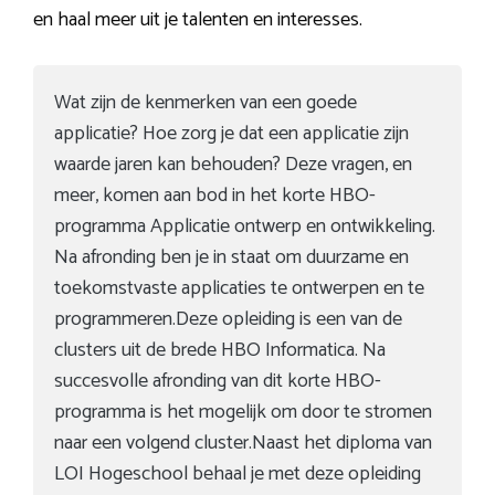
en haal meer uit je talenten en interesses.
Wat zijn de kenmerken van een goede
applicatie? Hoe zorg je dat een applicatie zijn
waarde jaren kan behouden? Deze vragen, en
meer, komen aan bod in het korte HBO-
programma Applicatie ontwerp en ontwikkeling.
Na afronding ben je in staat om duurzame en
toekomstvaste applicaties te ontwerpen en te
programmeren.Deze opleiding is een van de
clusters uit de brede HBO Informatica. Na
succesvolle afronding van dit korte HBO-
programma is het mogelijk om door te stromen
naar een volgend cluster.Naast het diploma van
LOI Hogeschool behaal je met deze opleiding