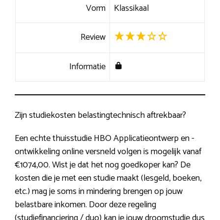
Vorm
Klassikaal
Review
Informatie
Zijn studiekosten belastingtechnisch aftrekbaar?
Een echte thuisstudie HBO Applicatieontwerp en -
ontwikkeling online versneld volgen is mogelijk vanaf
€1074,00. Wist je dat het nog goedkoper kan? De
kosten die je met een studie maakt (lesgeld, boeken,
etc.) mag je soms in mindering brengen op jouw
belastbare inkomen. Door deze regeling
(studiefinanciering / duo) kan je jouw droomstudie dus