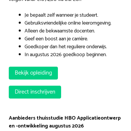
Je bepaalt zelf wanneer je studeert.
Gebruiksvriendelijke online leeromgeving.
Alleen de bekwaamste docenten.
Geef een boost aan je carrière.
Goedkoper dan het reguliere onderwijs.
In augustus 2026 goedkoop beginnen.
Bekijk opleiding
Direct inschrijven
Aanbieders thuisstudie HBO Applicatieontwerp
en -ontwikkeling augustus 2026