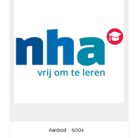
Aanbod
500+