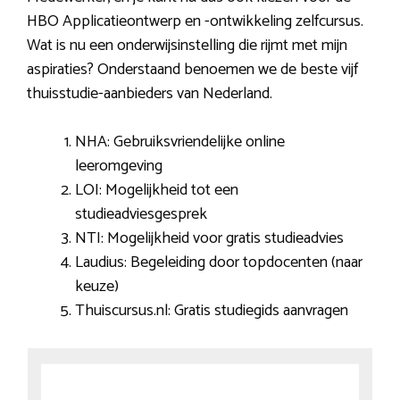
HBO Applicatieontwerp en -ontwikkeling zelfcursus.
Wat is nu een onderwijsinstelling die rijmt met mijn
aspiraties? Onderstaand benoemen we de beste vijf
thuisstudie-aanbieders van Nederland.
NHA: Gebruiksvriendelijke online
leeromgeving
LOI: Mogelijkheid tot een
studieadviesgesprek
NTI: Mogelijkheid voor gratis studieadvies
Laudius: Begeleiding door topdocenten (naar
keuze)
Thuiscursus.nl: Gratis studiegids aanvragen