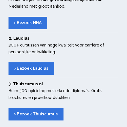
Nederland met groot aanbod.
> Bezoek NHA
2. Laudius
300+ cursussen van hoge kwaliteit voor carrière of
persoonlijke ontwikkeling.
> Bezoek Laudius
3. Thuiscursus.nl
Ruim 300 opleiding met erkende diploma’s. Gratis
brochures en proefhoofdstukken
> Bezoek Thuiscursus