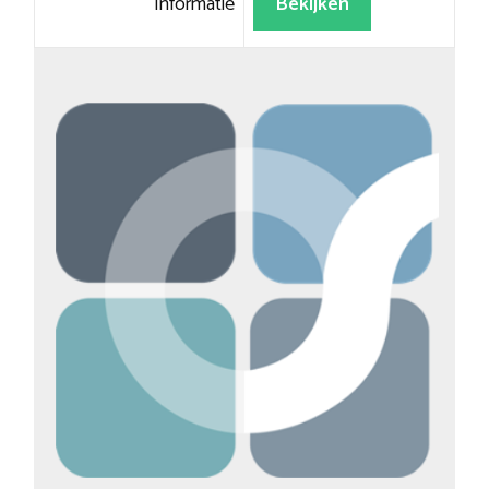
Informatie
Bekijken