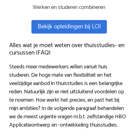
Werken en studeren combineren
Bekijk opleidingen bij LOI
Alles wat je moet weten over thuisstudies- en
cursussen (FAQ)
Steeds meer medewerkers willen vanuit huis
studeren. De hoge mate van flexibiliteit en het
veelzijdige aanbod in thuisstudies is een belangrijke
reden. Natuurlijk zijn er niet uitsluitend voordelen op
te noemen. Hoe werkt het precies, en past het bij
mijn ambities? In de volgende paragraaf behandelen
we de meest urgente vragen m.b.t. zelfstandige HBO
Applicatieontwerp en -ontwikkeling thuisstudies.