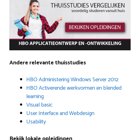
Andere relevante thuisstudies
HBO Administering Windows Server 2012
HBO Activerende werkvormen en blended
learning
Visual basic
User Interface and Webdesign
Usability
Bekijk lokale opleidingen