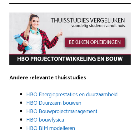
Andere relevante thuisstudies
HBO Energieprestaties en duurzaamheid
HBO Duurzaam bouwen
HBO Bouwprojectmanagement
HBO bouwfysica
HBO BIM modelleren