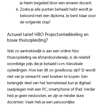
je hierin begeleid door een ervaren docent.
Zodra je alle punten behaald hebt wordt je
beloond met een diploma. Je bent klaar voor
de volgende stap!
Actueel tarief HBO Projectontwikkeling en
bouw thuisopleiding?
Wat zo aantrekkelijk is aan een online hbo
thuisopleiding via afstandsonderwijs, is de relatief
voordelige prijs die je betaald i.v.m. klassikale
opleidingen. Hoe kan dit zo goedkoop zijn? Er wordt
niet van je verwacht veel boeken te kopen. Een
belangrijk deel van het lesmateriaal kun je digitaal
raadplegen met een PC, smartphone of iPad. Verder
heb je geen reiskosten, en zijn er minder dure
docenten. Vaak heb je een persoonlijke