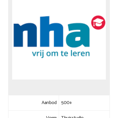
Aanbod
500+