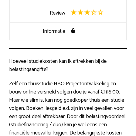
Review
Informatie
Hoeveel studiekosten kan ik aftrekken bij de
belastingaangifte?
Zelf een thuisstudie HBO Projectontwikkeling en
bouw online versneld volgen doe je vanaf €1116,00.
Maar wie slim is, kan nog goedkoper thuis een studie
volgen. Boeken, lesgeld e.d. zijn in veel gevallen voor
een groot deel aftrekbaar. Door dit belastingvoordeel
(studiefinanciering / duo) kan je wel eens een
financiële meevaller krijgen. De belangrijkste kosten