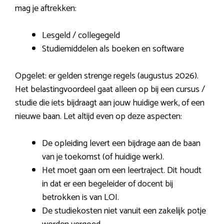
mag je aftrekken:
Lesgeld / collegegeld
Studiemiddelen als boeken en software
Opgelet: er gelden strenge regels (augustus 2026).
Het belastingvoordeel gaat alleen op bij een cursus /
studie die iets bijdraagt aan jouw huidige werk, of een
nieuwe baan. Let altijd even op deze aspecten:
De opleiding levert een bijdrage aan de baan
van je toekomst (of huidige werk).
Het moet gaan om een leertraject. Dit houdt
in dat er een begeleider of docent bij
betrokken is van LOI.
De studiekosten niet vanuit een zakelijk potje