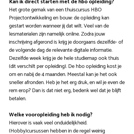
Kan ik direct starten met de hbo opleiding?
Het grote gemak van een thuiscursus HBO
Projectontwikkeling en bouw: de opleiding kan
gestart worden wanneer jij dat wilt. Veel van de
lesmaterialen zijn namelijk online. Zodra jouw
inschrijving afgerond is krijg je doorgaans dezelfde- of
de volgende dag de relevante digitale informatie.
Dezelfde week krijg je de hele studiemap ook thuis
(dit verschilt per opleiding). De hbo opleiding kost je
om en nabij de 4 maanden. Meestal kan je het ook
sneller afronden. Heb je het erg druk, en wil je even de
rem erop? Dan is dat niet erg, bedenk wel dat je blijft
betalen.
Welke vooropleiding heb ik nodig?
Hierover is vaak veel onduidelijkheid.
(Hobby)cursussen hebben in de regel weinig