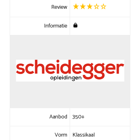
Review
Informatie
Aanbod
350+
Vorm
Klassikaal