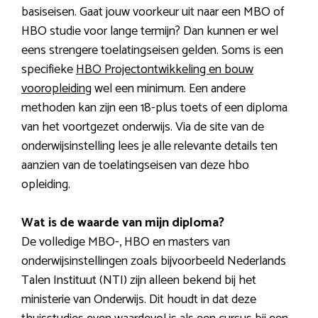
basiseisen. Gaat jouw voorkeur uit naar een MBO of
HBO studie voor lange termijn? Dan kunnen er wel
eens strengere toelatingseisen gelden. Soms is een
specifieke
HBO Projectontwikkeling en bouw
vooropleiding
wel een minimum. Een andere
methoden kan zijn een 18-plus toets of een diploma
van het voortgezet onderwijs. Via de site van de
onderwijsinstelling lees je alle relevante details ten
aanzien van de toelatingseisen van deze hbo
opleiding.
Wat is de waarde van mijn diploma?
De volledige MBO-, HBO en masters van
onderwijsinstellingen zoals bijvoorbeeld Nederlands
Talen Instituut (NTI) zijn alleen bekend bij het
ministerie van Onderwijs. Dit houdt in dat deze