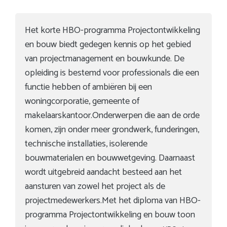
Het korte HBO-programma Projectontwikkeling
en bouw biedt gedegen kennis op het gebied
van projectmanagement en bouwkunde. De
opleiding is bestemd voor professionals die een
functie hebben of ambiëren bij een
woningcorporatie, gemeente of
makelaarskantoor.Onderwerpen die aan de orde
komen, zijn onder meer grondwerk, funderingen,
technische installaties, isolerende
bouwmaterialen en bouwwetgeving. Daarnaast
wordt uitgebreid aandacht besteed aan het
aansturen van zowel het project als de
projectmedewerkers.Met het diploma van HBO-
programma Projectontwikkeling en bouw toon