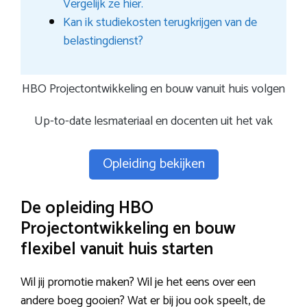
Vergelijk ze hier.
Kan ik studiekosten terugkrijgen van de
belastingdienst?
HBO Projectontwikkeling en bouw vanuit huis volgen
Up-to-date lesmateriaal en docenten uit het vak
Opleiding bekijken
De opleiding HBO
Projectontwikkeling en bouw
flexibel vanuit huis starten
Wil jij promotie maken? Wil je het eens over een
andere boeg gooien? Wat er bij jou ook speelt, de