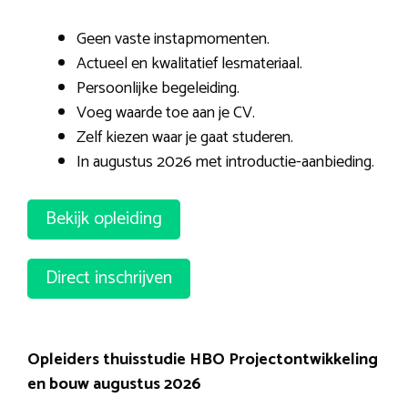
Geen vaste instapmomenten.
Actueel en kwalitatief lesmateriaal.
Persoonlijke begeleiding.
Voeg waarde toe aan je CV.
Zelf kiezen waar je gaat studeren.
In augustus 2026 met introductie-aanbieding.
Bekijk opleiding
Direct inschrijven
Opleiders thuisstudie HBO Projectontwikkeling
en bouw augustus 2026