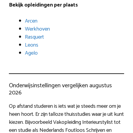
Bekijk opleidingen per plaats
Arcen
Werkhoven
Rasquert
Leons
Agelo
Onderwijsinstellingen vergelijken augustus
2026
Op afstand studeren is iets wat je steeds meer om je
heen hoort. Er zijn talloze thuisstudies waar je uit kunt
kiezen. Bijvoorbeeld Vakopleiding Interieurstylist tot
een studie als Nederlands Foutloos Schrijven en