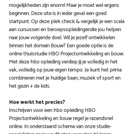
mogelijkheden zijn enorm! Maar je moet wel ergens
beginnen. Deze site is in ieder geval een goed
startpunt. Op deze plek check & vergelijk je een scala
aan cursussen en beroepsopleidingendie jou helpen
naar jouw volgende doel. Wil je jezelf ontwikkelen
binnen het domein Bouw? Een goede optie is de
online thuisstudie HBO Projectontwikkeling en bouw.
Met deze hbo opleiding verdiep jij je volledig in het
vak, volledig op jouw eigen tempo. Je kunt het prima
combineren met je huidige baan, muziek of sport en
het gezin + de kids.
Hoe werkt het precies?
Inschrijven voor een hbo opleiding HBO
Projectontwikkeling en bouw regel je razendsnel
online. In onderstaand schema van onze studie-