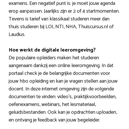
examens. Een negatief punt is: je moet jouw agenda
erop aanpassen. Jaarlijks zijn er 2 of 4 startmomenten.
Tevens is tarief van klassikaal studeren meer dan
thuis studeren bij LOI, NTI, NHA, Thuiscursus.nl of
Laudius.
Hoe werkt de digitale leeromgeving?
De populaire opleiders maken het studeren
aangenaam dankzij een online leeromgeving. In dat
portaal check je de belangrijke documenten voor
jouw hbo opleiding en kan je vragen stellen aan jouw
docent. In deze internet omgeving zijn de volgende
documenten te vinden: video’s, praktijkvoorbeelden,
oefenexamens, webinars, het lesmateriaal,
geluidsbestanden. Ook kan je opdrachten uploaden,
en ontvang je feedback van jouw begeleider.