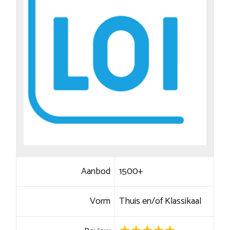
Aanbod
1500+
Vorm
Thuis en/of Klassikaal