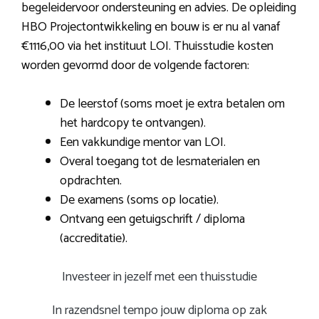
begeleidervoor ondersteuning en advies. De opleiding
HBO Projectontwikkeling en bouw is er nu al vanaf
€1116,00 via het instituut LOI. Thuisstudie kosten
worden gevormd door de volgende factoren:
De leerstof (soms moet je extra betalen om
het hardcopy te ontvangen).
Een vakkundige mentor van LOI.
Overal toegang tot de lesmaterialen en
opdrachten.
De examens (soms op locatie).
Ontvang een getuigschrift / diploma
(accreditatie).
Investeer in jezelf met een thuisstudie
In razendsnel tempo jouw diploma op zak