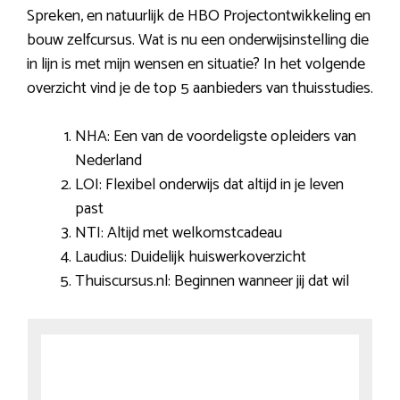
Spreken, en natuurlijk de HBO Projectontwikkeling en
bouw zelfcursus. Wat is nu een onderwijsinstelling die
in lijn is met mijn wensen en situatie? In het volgende
overzicht vind je de top 5 aanbieders van thuisstudies.
NHA: Een van de voordeligste opleiders van
Nederland
LOI: Flexibel onderwijs dat altijd in je leven
past
NTI: Altijd met welkomstcadeau
Laudius: Duidelijk huiswerkoverzicht
Thuiscursus.nl: Beginnen wanneer jij dat wil