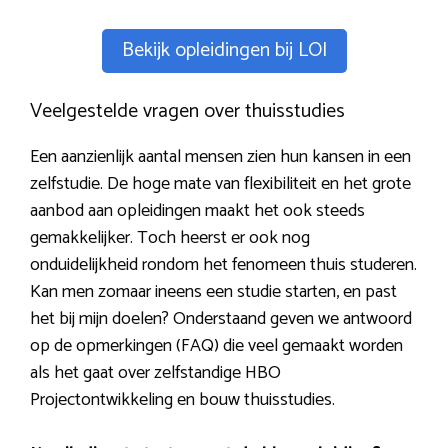
Bekijk opleidingen bij LOI
Veelgestelde vragen over thuisstudies
Een aanzienlijk aantal mensen zien hun kansen in een
zelfstudie. De hoge mate van flexibiliteit en het grote
aanbod aan opleidingen maakt het ook steeds
gemakkelijker. Toch heerst er ook nog
onduidelijkheid rondom het fenomeen thuis studeren.
Kan men zomaar ineens een studie starten, en past
het bij mijn doelen? Onderstaand geven we antwoord
op de opmerkingen (FAQ) die veel gemaakt worden
als het gaat over zelfstandige HBO
Projectontwikkeling en bouw thuisstudies.