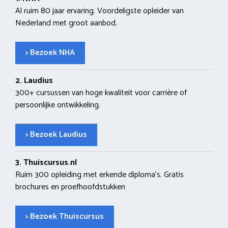
Al ruim 80 jaar ervaring. Voordeligste opleider van
Nederland met groot aanbod.
> Bezoek NHA
2. Laudius
300+ cursussen van hoge kwaliteit voor carrière of
persoonlijke ontwikkeling.
> Bezoek Laudius
3. Thuiscursus.nl
Ruim 300 opleiding met erkende diploma’s. Gratis
brochures en proefhoofdstukken
> Bezoek Thuiscursus