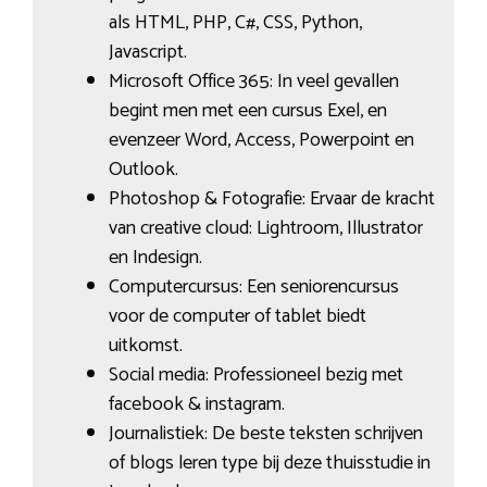
als HTML, PHP, C#, CSS, Python,
Javascript.
Microsoft Office 365: In veel gevallen
begint men met een cursus Exel, en
evenzeer Word, Access, Powerpoint en
Outlook.
Photoshop & Fotografie: Ervaar de kracht
van creative cloud: Lightroom, Illustrator
en Indesign.
Computercursus: Een seniorencursus
voor de computer of tablet biedt
uitkomst.
Social media: Professioneel bezig met
facebook & instagram.
Journalistiek: De beste teksten schrijven
of blogs leren type bij deze thuisstudie in