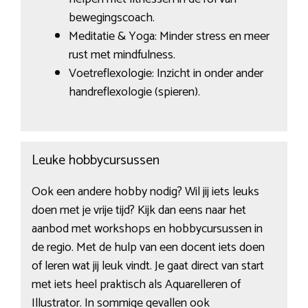
bewegingscoach.
Meditatie & Yoga: Minder stress en meer
rust met mindfulness.
Voetreflexologie: Inzicht in onder ander
handreflexologie (spieren).
Leuke hobbycursussen
Ook een andere hobby nodig? Wil jij iets leuks
doen met je vrije tijd? Kijk dan eens naar het
aanbod met workshops en hobbycursussen in
de regio. Met de hulp van een docent iets doen
of leren wat jij leuk vindt. Je gaat direct van start
met iets heel praktisch als Aquarelleren of
Illustrator. In sommige gevallen ook