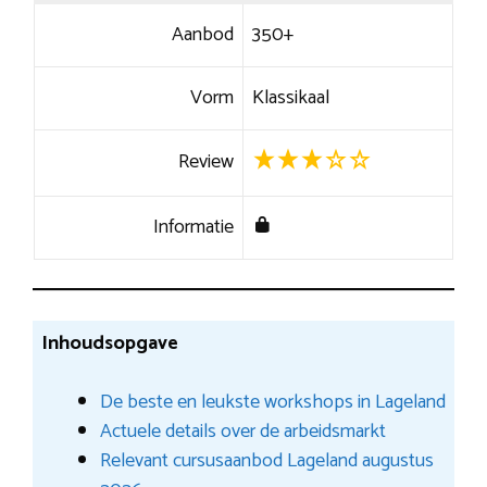
Aanbod
350+
Vorm
Klassikaal
Review
Informatie
Inhoudsopgave
De beste en leukste workshops in Lageland
Actuele details over de arbeidsmarkt
Relevant cursusaanbod Lageland augustus