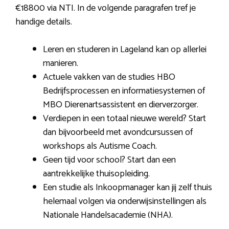
€18800 via NTI. In de volgende paragrafen tref je
handige details.
Leren en studeren in Lageland kan op allerlei
manieren.
Actuele vakken van de studies HBO
Bedrijfsprocessen en informatiesystemen of
MBO Dierenartsassistent en dierverzorger.
Verdiepen in een totaal nieuwe wereld? Start
dan bijvoorbeeld met avondcursussen of
workshops als Autisme Coach.
Geen tijd voor school? Start dan een
aantrekkelijke thuisopleiding.
Een studie als Inkoopmanager kan jij zelf thuis
helemaal volgen via onderwijsinstellingen als
Nationale Handelsacademie (NHA).