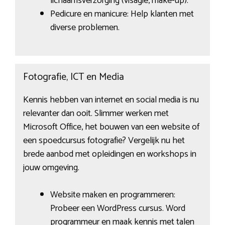
lichaamsverzorging (visagie, make-up).
Pedicure en manicure: Help klanten met
diverse problemen.
Fotografie, ICT en Media
Kennis hebben van internet en social media is nu
relevanter dan ooit. Slimmer werken met
Microsoft Office, het bouwen van een website of
een spoedcursus fotografie? Vergelijk nu het
brede aanbod met opleidingen en workshops in
jouw omgeving.
Website maken en programmeren:
Probeer een WordPress cursus. Word
programmeur en maak kennis met talen