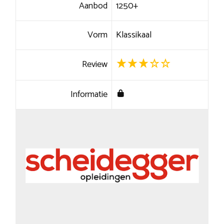
Aanbod
1250+
Vorm
Klassikaal
Review
Informatie