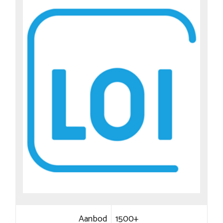
Aanbod
1500+