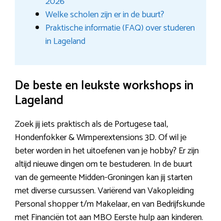
2026
Welke scholen zijn er in de buurt?
Praktische informatie (FAQ) over studeren
in Lageland
De beste en leukste workshops in
Lageland
Zoek jij iets praktisch als de Portugese taal,
Hondenfokker & Wimperextensions 3D. Of wil je
beter worden in het uitoefenen van je hobby? Er zijn
altijd nieuwe dingen om te bestuderen. In de buurt
van de gemeente Midden-Groningen kan jij starten
met diverse cursussen. Variërend van Vakopleiding
Personal shopper t/m Makelaar, en van Bedrijfskunde
met Financiën tot aan MBO Eerste hulp aan kinderen.