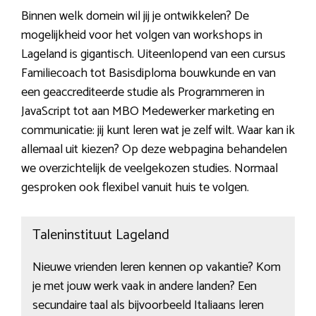
Binnen welk domein wil jij je ontwikkelen? De
mogelijkheid voor het volgen van workshops in
Lageland is gigantisch. Uiteenlopend van een cursus
Familiecoach tot Basisdiploma bouwkunde en van
een geaccrediteerde studie als Programmeren in
JavaScript tot aan MBO Medewerker marketing en
communicatie: jij kunt leren wat je zelf wilt. Waar kan ik
allemaal uit kiezen? Op deze webpagina behandelen
we overzichtelijk de veelgekozen studies. Normaal
gesproken ook flexibel vanuit huis te volgen.
Taleninstituut Lageland
Nieuwe vrienden leren kennen op vakantie? Kom
je met jouw werk vaak in andere landen? Een
secundaire taal als bijvoorbeeld Italiaans leren