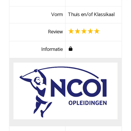
Vorm
Thuis en/of Klassikaal
Review
Informatie