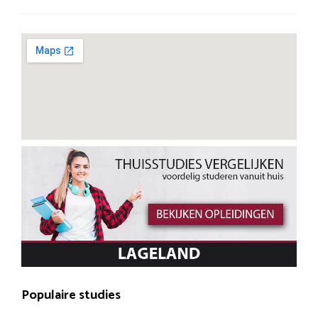
Populaire studies