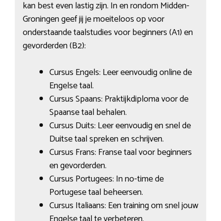
kan best even lastig zijn. In en rondom Midden-
Groningen geef jij je moeiteloos op voor
onderstaande taalstudies voor beginners (A1) en
gevorderden (B2):
Cursus Engels: Leer eenvoudig online de
Engelse taal.
Cursus Spaans: Praktijkdiploma voor de
Spaanse taal behalen.
Cursus Duits: Leer eenvoudig en snel de
Duitse taal spreken en schrijven.
Cursus Frans: Franse taal voor beginners
en gevorderden.
Cursus Portugees: In no-time de
Portugese taal beheersen.
Cursus Italiaans: Een training om snel jouw
Engelse taal te verbeteren.