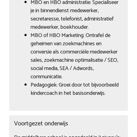
MBO en HBO administratie: Specialiseer
je in binnendienst medewerker,
secretaresse, telefonist, administratief
medewerker, boekhouder.
MBO of HBO Marketing: Ontrafel de
geheimen van zoekmachines en
conversie als commerciële medewerker
sales, zoekmachine optimalisatie / SEO,
social media, SEA / Adwords,
communicatie.
Pedagogiek: Groei door tot bijvoorbeeld
kindercoach in het basisonderwijs.
Voortgezet onderwijs