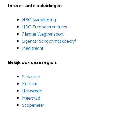
Interessante opleidingen
HBO Jaarrekening
HBO European cultures
Planner Wegtransport
Eigenaar Schoonmaakbedrijf
Mediarecht
Bekijk ook deze regio’s
Scharmer
Kolham
Harkstede
Meerstad
Sappemeer