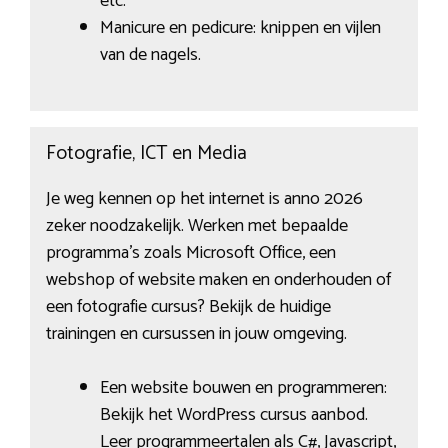
etc.
Manicure en pedicure: knippen en vijlen
van de nagels.
Fotografie, ICT en Media
Je weg kennen op het internet is anno 2026
zeker noodzakelijk. Werken met bepaalde
programma’s zoals Microsoft Office, een
webshop of website maken en onderhouden of
een fotografie cursus? Bekijk de huidige
trainingen en cursussen in jouw omgeving.
Een website bouwen en programmeren:
Bekijk het WordPress cursus aanbod.
Leer programmeertalen als C#, Javascript,