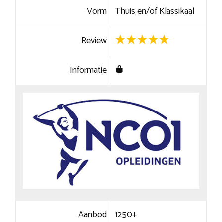
Vorm
Thuis en/of Klassikaal
Review
Informatie
Aanbod
1250+