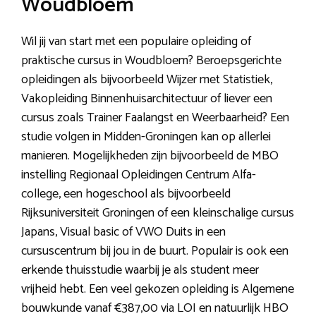
Woudbloem
Wil jij van start met een populaire opleiding of
praktische cursus in Woudbloem? Beroepsgerichte
opleidingen als bijvoorbeeld Wijzer met Statistiek,
Vakopleiding Binnenhuisarchitectuur of liever een
cursus zoals Trainer Faalangst en Weerbaarheid? Een
studie volgen in Midden-Groningen kan op allerlei
manieren. Mogelijkheden zijn bijvoorbeeld de MBO
instelling Regionaal Opleidingen Centrum Alfa-
college, een hogeschool als bijvoorbeeld
Rijksuniversiteit Groningen of een kleinschalige cursus
Japans, Visual basic of VWO Duits in een
cursuscentrum bij jou in de buurt. Populair is ook een
erkende thuisstudie waarbij je als student meer
vrijheid hebt. Een veel gekozen opleiding is Algemene
bouwkunde vanaf €387,00 via LOI en natuurlijk HBO