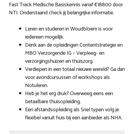
Fast Track Medische Basiskennis vanaf €18800 door
NTI. Onderstaand check jij belangrijke informatie.
Leren en studeren in Woudbloem is voor
iedereen mogelijk.
Denk aan de opleidingen Contentstrategie en
MBO Verzorgende IG – Verpleeg- en
verzorgingshuizen en thuiszorg.
Verdiepen in een totaal nieuwe wereld? Ga dan
voor avondcursussen of workshops als
Notuleren.
Heb je het erg druk? Overweeg eens een
betaalbare thuisopleiding.
Een afstandsopleiding als Snel typen volg je
flexibel vanuit huis bij een aanbieder als NHA.