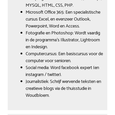
MYSQL, HTML, CSS, PHP.
Microsoft Office 365: Een specialistische
cursus Excel, en evenzeer Outlook,
Powerpoint, Word en Access.
Fotografie en Photoshop: Wordt vaardig
in de programma’s Illustrator, Lightroom
en Indesign.
Computercursus: Een basiscursus voor de
computer voor senioren.
Social media: Word facebook expert (en
instagram / twitter).
Journalistiek: Schrijf wervende teksten en
creatieve blogs via de thuisstudie in
Woudbloem.