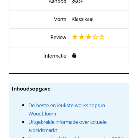
Aanbod
350+
Vorm
Klassikaal
Review
Informatie
Inhoudsopgave
De beste en leukste workshops in
Woudbloem
Uitgebreide informatie over actuele
arbeidsmarkt