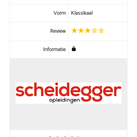
Vorm
Klassikaal
Review
Informatie