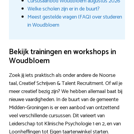
Cursusaanbod Woudbloem augustus 2026
Welke scholen zijn er in de buurt?
Meest gestelde vragen (FAQ) over studeren
in Woudbloem
Bekijk trainingen en workshops in
Woudbloem
Zoek jij iets praktisch als onder andere de Noorse
taal, Creatief Schrijven & Talent Recruitment. Of wil je
meer creatief bezig zijn? We hebben allemaal baat bij
nieuwe vaardigheden. In de buurt van de gemeente
Midden-Groningen is er een aanbod van ontzettend
veel verschillende cursussen. Dit varieert van
Leiderschap tot Klinische Psychologie 1 en 2, en van
Loonheffingen tot Eigen taartenwinkel starten.