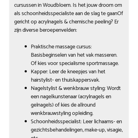
cursussen in Woudbloem. Is het jouw droom om
als schoonheidsspecialiste aan de slag te gaanOf
gericht op acrylnagels & chemische peeling? Er
zijn diverse beroepenvelden:
Praktische massage cursus:
Basisbeginselen van het vak masseren.
Of kies voor specialisme sportmassage.
Kapper: Leer de kneepjes van het
hairstylist- en thuiskappersvak.
Nagelstylist & wenkbrauw styling: Wordt
een nagelkunstenaar (acrylnagels en
gelnagels) of kies de allround
wenkbrauwstyling opleiding.
Schoonheidsspecialist: Leer lichaams- en
gezichtsbehandelingen, make-up, visagie,