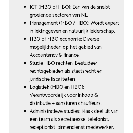
ICT (MBO of HBO): Een van de snelst
groeiende sectoren van NL.
Management (MBO / HBO): Wordt expert
in leidinggeven en natuurlijk leiderschap.
HBO of MBO economie: Diverse
mogelijkheden op het gebied van
Accountancy & finance.
Studie HBO rechten: Bestudeer
rechtsgebieden als staatsrecht en
juridische fiscaliteiten.
Logistiek (MBO en HBO):
Verantwoordelijk voor inkoop &
distributie + aansturen chauffeurs.
Administratieve studies: Maak deel uit van
een team als secretaresse, telefonist,
receptionist, binnendienst medewerker,