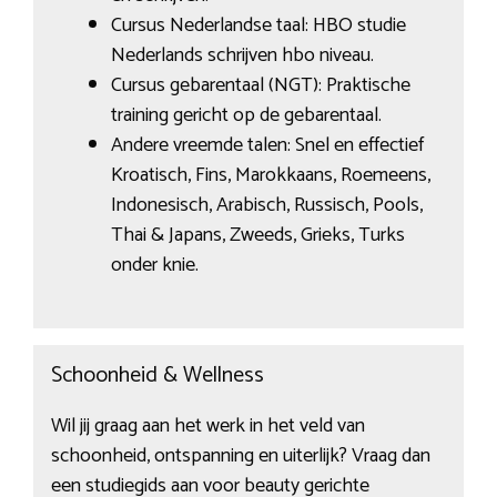
Cursus Nederlandse taal: HBO studie
Nederlands schrijven hbo niveau.
Cursus gebarentaal (NGT): Praktische
training gericht op de gebarentaal.
Andere vreemde talen: Snel en effectief
Kroatisch, Fins, Marokkaans, Roemeens,
Indonesisch, Arabisch, Russisch, Pools,
Thai & Japans, Zweeds, Grieks, Turks
onder knie.
Schoonheid & Wellness
Wil jij graag aan het werk in het veld van
schoonheid, ontspanning en uiterlijk? Vraag dan
een studiegids aan voor beauty gerichte