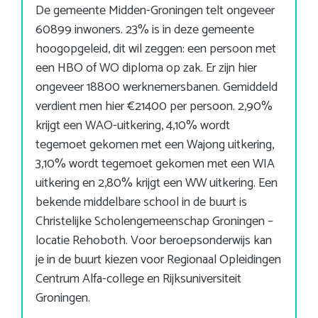
De gemeente Midden-Groningen telt ongeveer
60899 inwoners. 23% is in deze gemeente
hoogopgeleid, dit wil zeggen: een persoon met
een HBO of WO diploma op zak. Er zijn hier
ongeveer 18800 werknemersbanen. Gemiddeld
verdient men hier €21400 per persoon. 2,90%
krijgt een WAO-uitkering, 4,10% wordt
tegemoet gekomen met een Wajong uitkering,
3,10% wordt tegemoet gekomen met een WIA
uitkering en 2,80% krijgt een WW uitkering. Een
bekende middelbare school in de buurt is
Christelijke Scholengemeenschap Groningen –
locatie Rehoboth. Voor beroepsonderwijs kan
je in de buurt kiezen voor Regionaal Opleidingen
Centrum Alfa-college en Rijksuniversiteit
Groningen.