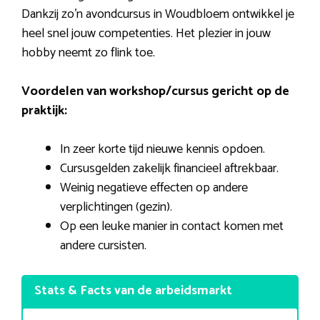
Dankzij zo’n avondcursus in Woudbloem ontwikkel je
heel snel jouw competenties. Het plezier in jouw
hobby neemt zo flink toe.
Voordelen van workshop/cursus gericht op de
praktijk:
In zeer korte tijd nieuwe kennis opdoen.
Cursusgelden zakelijk financieel aftrekbaar.
Weinig negatieve effecten op andere
verplichtingen (gezin).
Op een leuke manier in contact komen met
andere cursisten.
Stats & Facts van de arbeidsmarkt