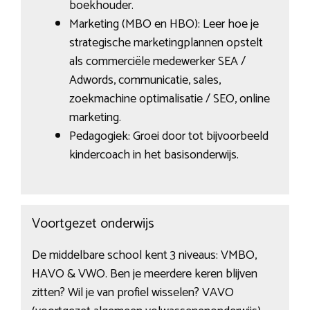
boekhouder.
Marketing (MBO en HBO): Leer hoe je
strategische marketingplannen opstelt
als commerciële medewerker SEA /
Adwords, communicatie, sales,
zoekmachine optimalisatie / SEO, online
marketing.
Pedagogiek: Groei door tot bijvoorbeeld
kindercoach in het basisonderwijs.
Voortgezet onderwijs
De middelbare school kent 3 niveaus: VMBO,
HAVO & VWO. Ben je meerdere keren blijven
zitten? Wil je van profiel wisselen? VAVO