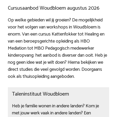
Cursusaanbod Woudbloem augustus 2026
Op welke gebieden wil jij groeien? De mogelijkheid
voor het volgen van workshops in Woudbloem is
enorm. Van een cursus Kattenfokker tot Healing en
van een beroepsgerichte opleiding als HBO
Mediation tot MBO Pedagogisch medewerker
kinderopvang: het aanbod is diverser dan ooit. Heb je
nog geen idee wat je wilt doen? Hierna bekijken we
direct studies die veel gevolgd worden. Doorgaans
ook als thuisopleiding aangeboden.
Taleninstituut Woudbloem
Heb je familie wonen in andere landen? Kom je
met jouw werk vaak in andere landen? Een