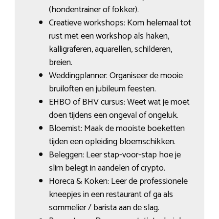
(hondentrainer of fokker).
Creatieve workshops: Kom helemaal tot
rust met een workshop als haken,
kalligraferen, aquarellen, schilderen,
breien.
Weddingplanner: Organiseer de mooie
bruiloften en jubileum feesten.
EHBO of BHV cursus: Weet wat je moet
doen tijdens een ongeval of ongeluk.
Bloemist: Maak de mooiste boeketten
tijden een opleiding bloemschikken.
Beleggen: Leer stap-voor-stap hoe je
slim belegt in aandelen of crypto.
Horeca & Koken: Leer de professionele
kneepjes in een restaurant of ga als
sommelier / barista aan de slag.