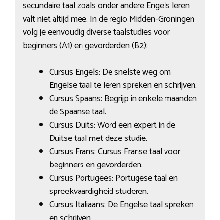
secundaire taal zoals onder andere Engels leren
valt niet altijd mee. In de regio Midden-Groningen
volg je eenvoudig diverse taalstudies voor
beginners (A1) en gevorderden (B2):
Cursus Engels: De snelste weg om
Engelse taal te leren spreken en schrijven.
Cursus Spaans: Begrijp in enkele maanden
de Spaanse taal.
Cursus Duits: Word een expert in de
Duitse taal met deze studie.
Cursus Frans: Cursus Franse taal voor
beginners en gevorderden.
Cursus Portugees: Portugese taal en
spreekvaardigheid studeren.
Cursus Italiaans: De Engelse taal spreken
en schrijven.