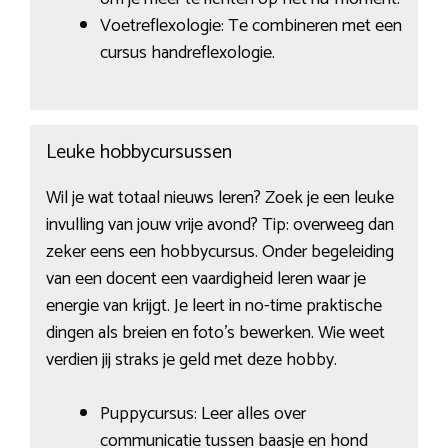
Voetreflexologie: Te combineren met een
cursus handreflexologie.
Leuke hobbycursussen
Wil je wat totaal nieuws leren? Zoek je een leuke
invulling van jouw vrije avond? Tip: overweeg dan
zeker eens een hobbycursus. Onder begeleiding
van een docent een vaardigheid leren waar je
energie van krijgt. Je leert in no-time praktische
dingen als breien en foto’s bewerken. Wie weet
verdien jij straks je geld met deze hobby.
Puppycursus: Leer alles over
communicatie tussen baasje en hond