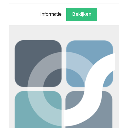
Informatie
Bekijken