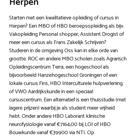
Herpen
Starten met een kwalitatieve opleiding of cursus in
Herpen? Een MBO of HBO beroepsopleiding als bijv.
Vakopleiding Personal shopper, Assistent Drogist of
meer een cursus als Frans Zakelijk Schrijven?
Studeren in de omgeving Oss kan in elke orde van
grootte. ROC en andere MBO scholen zoals Agrarisch
Opleidingscentrum Terra, een hogeschool als
bijvoorbeeld Hanzehogeschool Groningen of een
lokale cursus Fins, HBO Interculturele hulpverlening
of VWO Aardrijkskunde in een speciaal
cursuscentrum. Een alternatief is een thuisstudie (met
lagere prijzen) waarbij je als student meer vrijheid
hebt. Onder andere HBO Laborant klinische
neurofysiologie vanaf €7164,00 bij LOI of HBO
Bouwkunde vanaf €39900 via NTI. Op