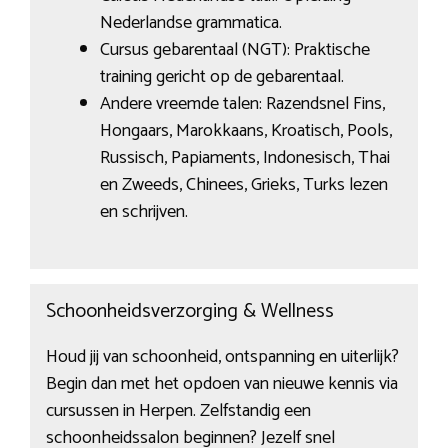
Nederlandse grammatica.
Cursus gebarentaal (NGT): Praktische
training gericht op de gebarentaal.
Andere vreemde talen: Razendsnel Fins,
Hongaars, Marokkaans, Kroatisch, Pools,
Russisch, Papiaments, Indonesisch, Thai
en Zweeds, Chinees, Grieks, Turks lezen
en schrijven.
Schoonheidsverzorging & Wellness
Houd jij van schoonheid, ontspanning en uiterlijk?
Begin dan met het opdoen van nieuwe kennis via
cursussen in Herpen. Zelfstandig een
schoonheidssalon beginnen? Jezelf snel