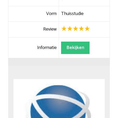
Vorm
Thuisstudie
Review
Informatie
Bekijken