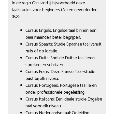
In de regio Oss vind jij bijvoorbeeld deze
taalstudies voor beginners (A1) en gevorderden
(B2):
Cursus Engels: Engelse taal binnen een
paar maanden beter begrijpen.
Cursus Spaans: Studie Spaanse taal vanuit
huis of op locatie.
Cursus Duits: Snel de Duitse taal leren
spreken en schrijven.
Cursus Frans: Deze Franse Taal-studie
past bij elk niveau.
Cursus Portugees: Portugese taal leren
onder professionele begeleiding.
Cursus Italiaans: Een ideale studie Engelse
taal voor elk niveau.
Cursus Nederlandse taal: Opleiding