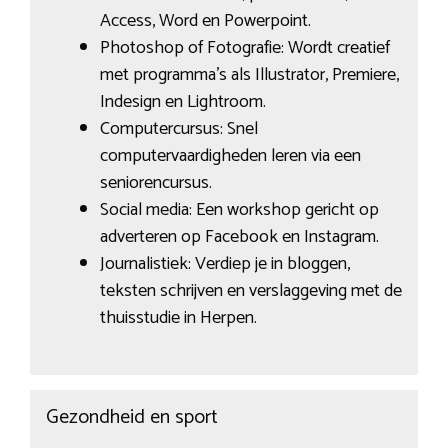
Access, Word en Powerpoint.
Photoshop of Fotografie: Wordt creatief
met programma’s als Illustrator, Premiere,
Indesign en Lightroom.
Computercursus: Snel
computervaardigheden leren via een
seniorencursus.
Social media: Een workshop gericht op
adverteren op Facebook en Instagram.
Journalistiek: Verdiep je in bloggen,
teksten schrijven en verslaggeving met de
thuisstudie in Herpen.
Gezondheid en sport