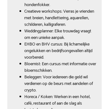
hondenfokker.
Creatieve workshops: Verras je vrienden
met breien, handlettering, aquarellen,
schilderen, kalligraferen.
Weddingplanner: Elke trouwdag vraagt
om een unieke aanpak.
EHBO en BHV cursus: Bij lichamelijke
ongelukken en bedrijfsongevallen altijd
voorbereid.
Bloemist: Een cursus met informatie over
bloemschikken.
Beleggen: Voor iedereen die geld wil
verdienen op de beurs met aandelen of
crypto.
Horeca / Koken: Werken in een hotel,
café, restaurant of aan de slag als