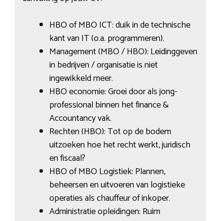
HBO of MBO ICT: duik in de technische
kant van IT (o.a. programmeren).
Management (MBO / HBO): Leidinggeven
in bedrijven / organisatie is niet
ingewikkeld meer.
HBO economie: Groei door als jong-
professional binnen het finance &
Accountancy vak.
Rechten (HBO): Tot op de bodem
uitzoeken hoe het recht werkt, juridisch
en fiscaal?
HBO of MBO Logistiek: Plannen,
beheersen en uitvoeren van logistieke
operaties als chauffeur of inkoper.
Administratie opleidingen: Ruim