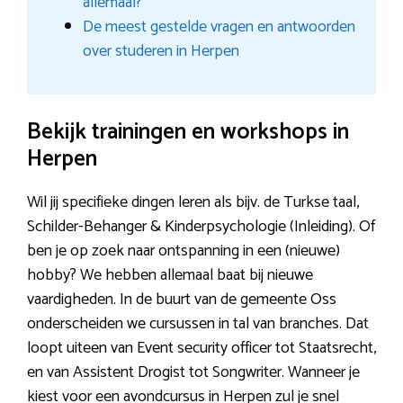
allemaal?
De meest gestelde vragen en antwoorden
over studeren in Herpen
Bekijk trainingen en workshops in
Herpen
Wil jij specifieke dingen leren als bijv. de Turkse taal,
Schilder-Behanger & Kinderpsychologie (Inleiding). Of
ben je op zoek naar ontspanning in een (nieuwe)
hobby? We hebben allemaal baat bij nieuwe
vaardigheden. In de buurt van de gemeente Oss
onderscheiden we cursussen in tal van branches. Dat
loopt uiteen van Event security officer tot Staatsrecht,
en van Assistent Drogist tot Songwriter. Wanneer je
kiest voor een avondcursus in Herpen zul je snel