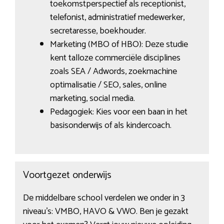
toekomstperspectief als receptionist,
telefonist, administratief medewerker,
secretaresse, boekhouder.
Marketing (MBO of HBO): Deze studie
kent talloze commerciële disciplines
zoals SEA / Adwords, zoekmachine
optimalisatie / SEO, sales, online
marketing, social media.
Pedagogiek: Kies voor een baan in het
basisonderwijs of als kindercoach.
Voortgezet onderwijs
De middelbare school verdelen we onder in 3
niveau’s: VMBO, HAVO & VWO. Ben je gezakt