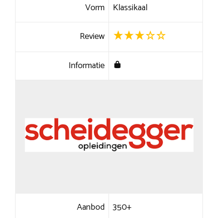
Vorm
Klassikaal
Review
Informatie
Aanbod
350+