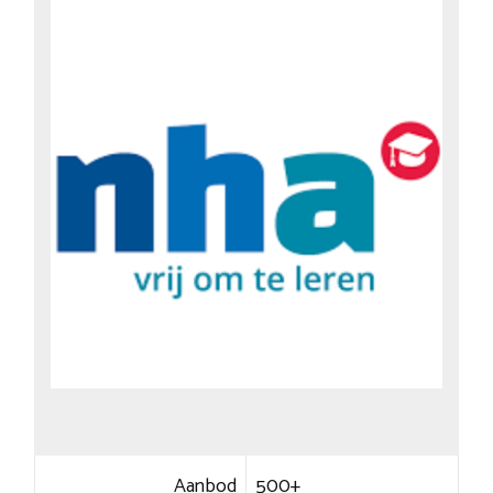
Aanbod
500+