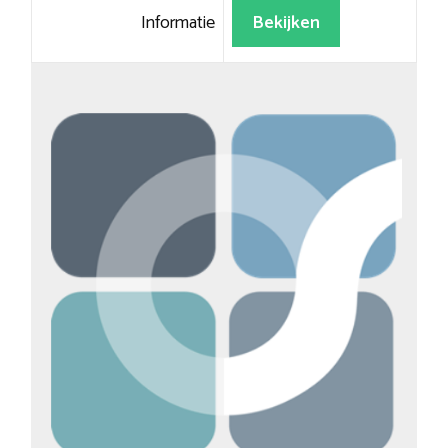
Informatie
Bekijken