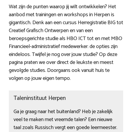
Wat zijn de punten waarop jij wilt ontwikkelen? Het
aanbod met trainingen en workshops in Herpen is
gigantisch. Denk aan een cursus Herregistratie BIG tot
Creatief Grafisch Ontwerpen en van een
beroepsgerichte studie als HBO ICT tot en met MBO
Financieel-administratief medewerker: de opties zijn
eindeloos. Twijfel je nog over jouw studie? Op deze
pagina praten we over direct de leukste en meest
gevolgde studies. Doorgaans ook vanuit huis te
volgen op jouw eigen tempo.
Taleninstituut Herpen
Ga je graag naar het buitenland? Heb je zakelijk
veel te maken met vreemde talen? Een nieuwe
taal zoals Russisch vergt een goede leermeester.