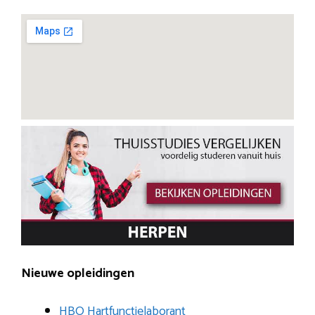
Nieuwe opleidingen
HBO Hartfunctielaborant