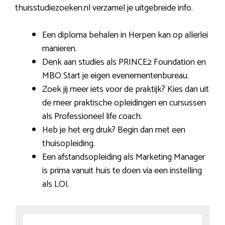
thuisstudiezoeken.nl verzamel je uitgebreide info.
Een diploma behalen in Herpen kan op allerlei
manieren.
Denk aan studies als PRINCE2 Foundation en
MBO Start je eigen evenementenbureau.
Zoek jij meer iets voor de praktijk? Kies dan uit
de meer praktische opleidingen en cursussen
als Professioneel life coach.
Heb je het erg druk? Begin dan met een
thuisopleiding.
Een afstandsopleiding als Marketing Manager
is prima vanuit huis te doen via een instelling
als LOI.