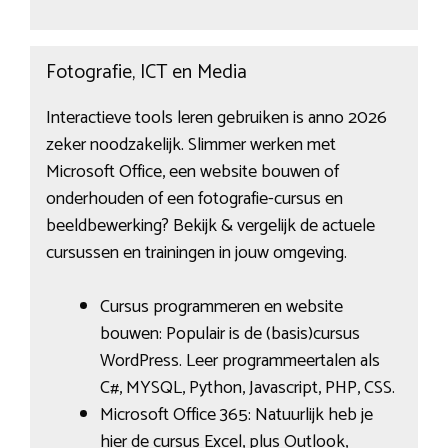
Fotografie, ICT en Media
Interactieve tools leren gebruiken is anno 2026
zeker noodzakelijk. Slimmer werken met
Microsoft Office, een website bouwen of
onderhouden of een fotografie-cursus en
beeldbewerking? Bekijk & vergelijk de actuele
cursussen en trainingen in jouw omgeving.
Cursus programmeren en website
bouwen: Populair is de (basis)cursus
WordPress. Leer programmeertalen als
C#, MYSQL, Python, Javascript, PHP, CSS.
Microsoft Office 365: Natuurlijk heb je
hier de cursus Excel, plus Outlook,