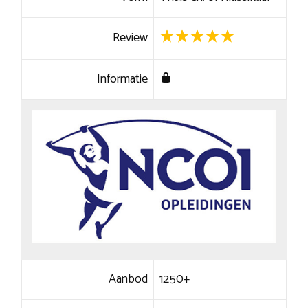
Review
Informatie
Aanbod
1250+