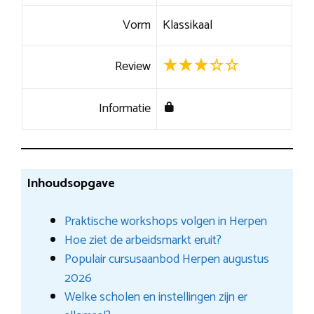
Vorm
Klassikaal
Review
Informatie
Inhoudsopgave
Praktische workshops volgen in Herpen
Hoe ziet de arbeidsmarkt eruit?
Populair cursusaanbod Herpen augustus
2026
Welke scholen en instellingen zijn er