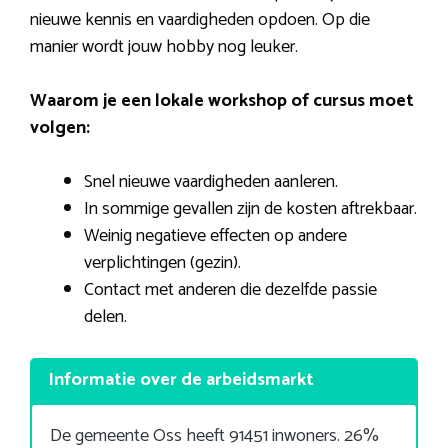
nieuwe kennis en vaardigheden opdoen. Op die
manier wordt jouw hobby nog leuker.
Waarom je een lokale workshop of cursus moet
volgen:
Snel nieuwe vaardigheden aanleren.
In sommige gevallen zijn de kosten aftrekbaar.
Weinig negatieve effecten op andere
verplichtingen (gezin).
Contact met anderen die dezelfde passie
delen.
Informatie over de arbeidsmarkt
De gemeente Oss heeft 91451 inwoners. 26%