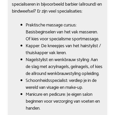
specialiseren in bijvoorbeeld barbier (allround) en
bindweefsel? Er zijn veel specialisaties:
Praktische massage cursus:
Basisbeginselen van het vak masseren.
Of kies voor specialisme sportmassage.
Kapper: De kneepjes van het hairstylist /
thuiskapper vak leren.
Nagelstylist en wenkbrauw styling: Aan
de slag met acrylnagels, gelnagels, of kies
de allround wenkbrauwstyling opleiding.
Schoonheidsspecialist: verdiep je in de
wereld van visagie en make-up.
Manicure en pedicure: Je eigen salon
beginnen voor verzorging van voeten en
handen.