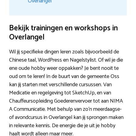
Overlangel
Bekijk trainingen en workshops in
Overlangel
Wil jij specifieke dingen leren zoals bijvoorbeeld de
Chinese taal, WordPress en Nagelstylist. Of wil je die
ene oude hobby weer oppakken? Je bent nooit te
oud om te leren! In de buurt van de gemeente Oss
kan jij starten met verschillende cursussen. Van
Medicatie en regelgeving tot SketchUp, en van
Chauffeursopleiding Goederenvervoer tot aan NIMA
A Communicatie. Met behulp van zo’n meerdaagse-
of avondcursus in Overlangel kan jij sprongen maken
in relevante kennis. De energie die je uit je hobby
haalt wordt alleen maar meer.