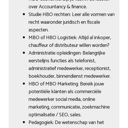
over Accountancy & finance.
Studie HBO rechten: Leer alle vormen van
recht waaronder juridisch en fiscale
aspecten.
MBO of HBO Logistiek: Altijd al inkoper,
chauffeur of distributeur willen worden?
Administratie opleidingen: Belangrijke
eerstelijns functies als telefonist,
administratief medewerker, receptionist,
boekhouder, binnendienst medewerker.
HBO of MBO Marketing: Bereik jouw
potentiële klanten als commerciële
medewerker social media, online
marketing, communicatie, zoekmachine
optimalisatie / SEO, sales.
Pedagogiek: De wetenschap van het