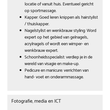
locatie of vanuit huis. Eventueel gericht
op sportmassage.
Kapper: Goed leren knippen als hairstylist
/ thuiskapper.
Nagelstylist en wenkbrauw styling: Word
expert op het gebied van gelnagels,
acrylnagels of wordt een wimper- en
wenkbrauw expert.
Schoonheidsspecialist: verdiep je in de
wereld van visagie en make-up.
Pedicure en manicure: verrichten van
hand- voet en onderarmmassage.
Fotografie, media en ICT