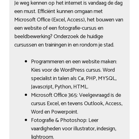
Je weg kennen op het internet is vandaag de dag
een must. Efficiënt kunnen omgaan met
Microsoft Office (Excel, Access), het bouwen van
een website of een fotografie-cursus en
beeldbewerking? Onderzoek de huidige
cursussen en trainingen in en rondom je stad.
Programmeren en een website maken:
Kies voor de WordPress cursus. Word
specialist in talen als C#, PHP, MYSQL,
Javascript, Python, HTML.
Microsoft Office 365: Veelgevraagd is de
cursus Excel, en tevens Outlook, Access,
Word en Powerpoint.
Fotografie & Photoshop: Leer
vaardigheden voor illustrator, indesign,
lightroom.