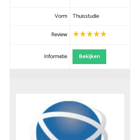
Vorm
Thuisstudie
Review
Informatie
Bekijken