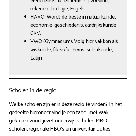
Nederlands, lichamelijke opvoeding,
rekenen, biologie, Engels.
HAVO: Wordt de beste in natuurkunde,
economie, geschiedenis, aardrijkskunde,
CKV.
VWO (Gymnasium): Volg hier vakken als
wiskunde, filosofie, Frans, scheikunde,
Latijn.
Scholen in de regio
Welke scholen zijn er in deze regio te vinden? In het
gedeelte hieronder vind je een tabel met vaak
gekozen voortgezet onderwijs scholen MBO-
scholen, regionale HBO’s en universitair opties.