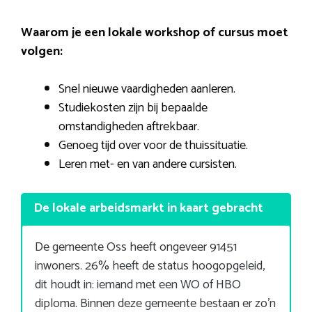
Waarom je een lokale workshop of cursus moet
volgen:
Snel nieuwe vaardigheden aanleren.
Studiekosten zijn bij bepaalde
omstandigheden aftrekbaar.
Genoeg tijd over voor de thuissituatie.
Leren met- en van andere cursisten.
De lokale arbeidsmarkt in kaart gebracht
De gemeente Oss heeft ongeveer 91451
inwoners. 26% heeft de status hoogopgeleid,
dit houdt in: iemand met een WO of HBO
diploma. Binnen deze gemeente bestaan er zo’n