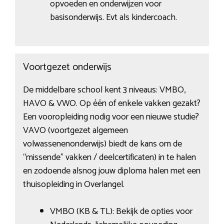
opvoeden en onderwijzen voor
basisonderwijs. Evt als kindercoach.
Voortgezet onderwijs
De middelbare school kent 3 niveaus: VMBO,
HAVO & VWO. Op één of enkele vakken gezakt?
Een vooropleiding nodig voor een nieuwe studie?
VAVO (voortgezet algemeen
volwassenenonderwijs) biedt de kans om de
“missende” vakken / deelcertificaten) in te halen
en zodoende alsnog jouw diploma halen met een
thuisopleiding in Overlangel.
VMBO (KB & TL): Bekijk de opties voor