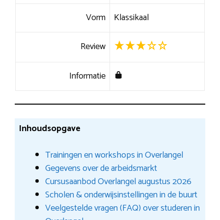
Vorm
Klassikaal
Review
Informatie
Inhoudsopgave
Trainingen en workshops in Overlangel
Gegevens over de arbeidsmarkt
Cursusaanbod Overlangel augustus 2026
Scholen & onderwijsinstellingen in de buurt
Veelgestelde vragen (FAQ) over studeren in