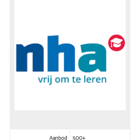
Aanbod
500+