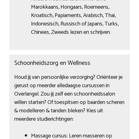
Marokkaans, Hongaars, Roemeens,
Kroatisch, Papiaments, Arabisch, Thai,
Indonesisch, Russisch of Japans, Turks,
Chinees, Zweeds lezen en schrijven.
Schoonheidszorg en Wellness
Houd jij van persoonlijke verzorging? Oriënteer je
gerust op meerder alledaagse cursussen in
Overlangel. Zou jij zelf een schoonheidssalon
willen starten? Of toespitsen op baarden scheren
& modelleren & tanden bleken? Kies uit
meerdere studierichtingen:
Massage cursus: Leren masseren op