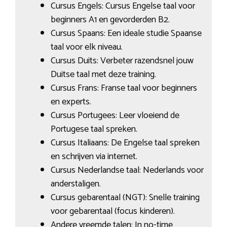
Cursus Engels: Cursus Engelse taal voor
beginners A1 en gevorderden B2.
Cursus Spaans: Een ideale studie Spaanse
taal voor elk niveau.
Cursus Duits: Verbeter razendsnel jouw
Duitse taal met deze training.
Cursus Frans: Franse taal voor beginners
en experts.
Cursus Portugees: Leer vloeiend de
Portugese taal spreken.
Cursus Italiaans: De Engelse taal spreken
en schrijven via internet.
Cursus Nederlandse taal: Nederlands voor
anderstaligen.
Cursus gebarentaal (NGT): Snelle training
voor gebarentaal (focus kinderen).
Andere vreemde talen: In no-time