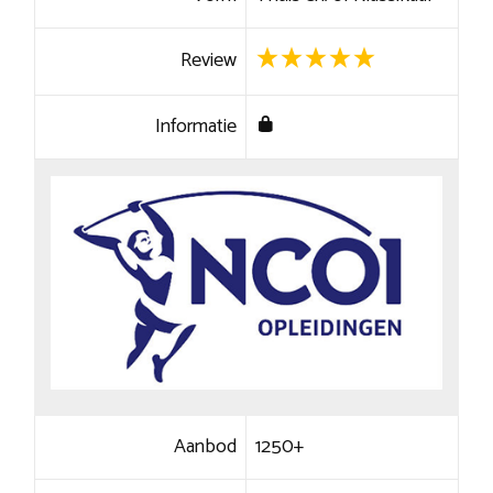
Review
Informatie
Aanbod
1250+