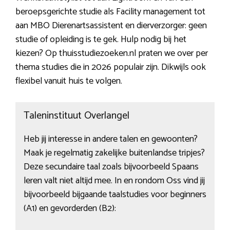
beroepsgerichte studie als Facility management tot
aan MBO Dierenartsassistent en dierverzorger: geen
studie of opleiding is te gek. Hulp nodig bij het
kiezen? Op thuisstudiezoeken.nl praten we over per
thema studies die in 2026 populair zijn. Dikwijls ook
flexibel vanuit huis te volgen.
Taleninstituut Overlangel
Heb jij interesse in andere talen en gewoonten?
Maak je regelmatig zakelijke buitenlandse tripjes?
Deze secundaire taal zoals bijvoorbeeld Spaans
leren valt niet altijd mee. In en rondom Oss vind jij
bijvoorbeeld bijgaande taalstudies voor beginners
(A1) en gevorderden (B2):