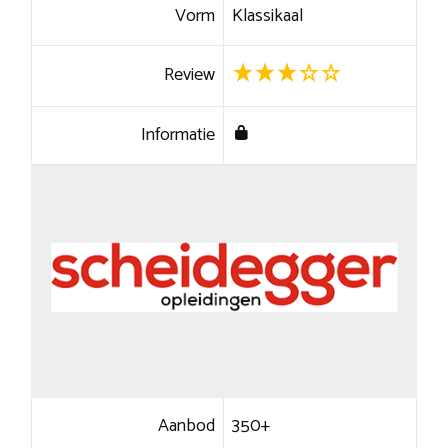
Vorm
Klassikaal
Review
Informatie
Aanbod
350+