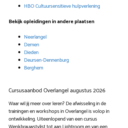
HBO Cultuursensitieve hulpverlening
Bekijk opleidingen in andere plaatsen
Neerlangel
Demen
Dieden
Deursen-Dennenburg
Berghem
Cursusaanbod Overlangel augustus 2026
Waar wil jij meer over leren? De afwisseling in de
trainingen en workshops in Overlangel is volop in
ontwikkeling. Uiteenlopend van een cursus
Wenkbrauwstylist tot aan Lightroom en van een