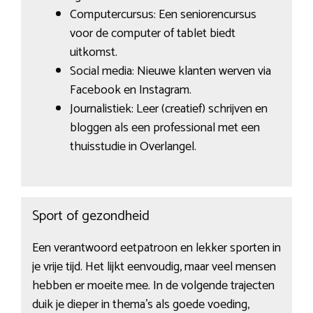
Computercursus: Een seniorencursus
voor de computer of tablet biedt
uitkomst.
Social media: Nieuwe klanten werven via
Facebook en Instagram.
Journalistiek: Leer (creatief) schrijven en
bloggen als een professional met een
thuisstudie in Overlangel.
Sport of gezondheid
Een verantwoord eetpatroon en lekker sporten in
je vrije tijd. Het lijkt eenvoudig, maar veel mensen
hebben er moeite mee. In de volgende trajecten
duik je dieper in thema’s als goede voeding,