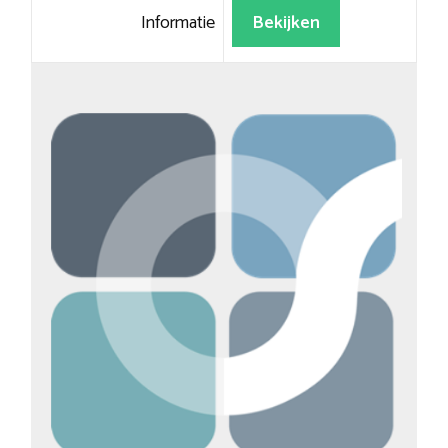
Informatie
Bekijken