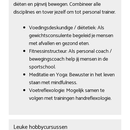
diëten en pijnvrij bewegen. Combineer alle
disciplines en tover jezelf om tot personal trainer.
Voedingsdeskundige / diëtetiek: Als
gewichtsconsulente begeleid je mensen
met afvallen en gezond eten.
Fitnessinstructeur: Als personal coach /
bewegingscoach help jij mensen in de
sportschool.
Meditatie en Yoga: Bewuster in het leven
staan met mindfulness.
Voetreflexologie: Mogelijk samen te
volgen met trainingen handreflexologie.
Leuke hobbycursussen