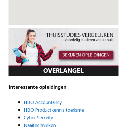
Interessante opleidingen
HBO Accountancy
HBO Productkennis toerisme
Cyber Security
Naaitechnieken