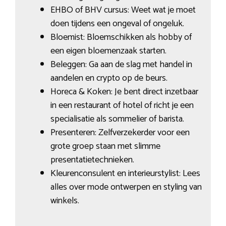
EHBO of BHV cursus: Weet wat je moet
doen tijdens een ongeval of ongeluk.
Bloemist: Bloemschikken als hobby of
een eigen bloemenzaak starten.
Beleggen: Ga aan de slag met handel in
aandelen en crypto op de beurs.
Horeca & Koken: Je bent direct inzetbaar
in een restaurant of hotel of richt je een
specialisatie als sommelier of barista.
Presenteren: Zelfverzekerder voor een
grote groep staan met slimme
presentatietechnieken.
Kleurenconsulent en interieurstylist: Lees
alles over mode ontwerpen en styling van
winkels.