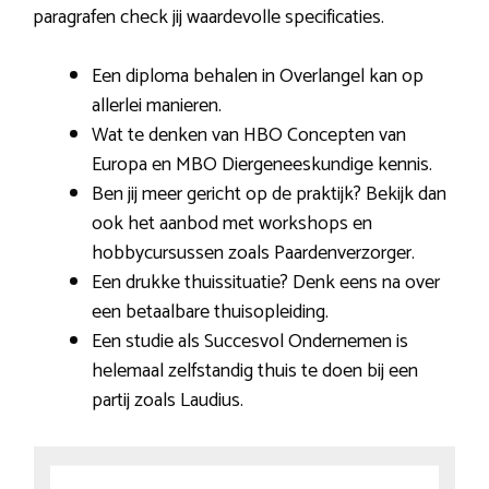
paragrafen check jij waardevolle specificaties.
Een diploma behalen in Overlangel kan op
allerlei manieren.
Wat te denken van HBO Concepten van
Europa en MBO Diergeneeskundige kennis.
Ben jij meer gericht op de praktijk? Bekijk dan
ook het aanbod met workshops en
hobbycursussen zoals Paardenverzorger.
Een drukke thuissituatie? Denk eens na over
een betaalbare thuisopleiding.
Een studie als Succesvol Ondernemen is
helemaal zelfstandig thuis te doen bij een
partij zoals Laudius.