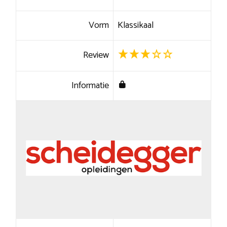
Vorm
Klassikaal
Review
Informatie