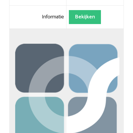
Informatie
Bekijken