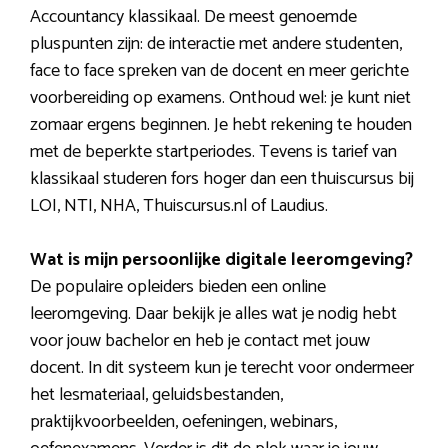
Accountancy klassikaal. De meest genoemde
pluspunten zijn: de interactie met andere studenten,
face to face spreken van de docent en meer gerichte
voorbereiding op examens. Onthoud wel: je kunt niet
zomaar ergens beginnen. Je hebt rekening te houden
met de beperkte startperiodes. Tevens is tarief van
klassikaal studeren fors hoger dan een thuiscursus bij
LOI, NTI, NHA, Thuiscursus.nl of Laudius.
Wat is mijn persoonlijke digitale leeromgeving?
De populaire opleiders bieden een online
leeromgeving. Daar bekijk je alles wat je nodig hebt
voor jouw bachelor en heb je contact met jouw
docent. In dit systeem kun je terecht voor ondermeer
het lesmateriaal, geluidsbestanden,
praktijkvoorbeelden, oefeningen, webinars,