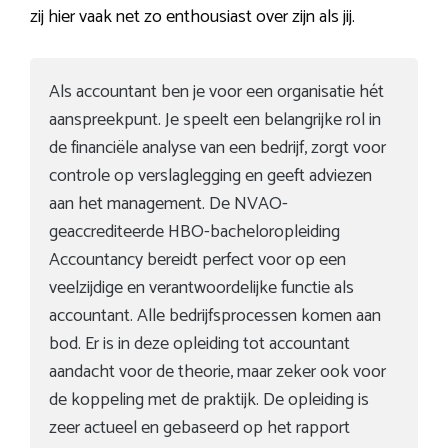
zij hier vaak net zo enthousiast over zijn als jij.
Als accountant ben je voor een organisatie hét
aanspreekpunt. Je speelt een belangrijke rol in
de financiële analyse van een bedrijf, zorgt voor
controle op verslaglegging en geeft adviezen
aan het management. De NVAO-
geaccrediteerde HBO-bacheloropleiding
Accountancy bereidt perfect voor op een
veelzijdige en verantwoordelijke functie als
accountant. Alle bedrijfsprocessen komen aan
bod. Er is in deze opleiding tot accountant
aandacht voor de theorie, maar zeker ook voor
de koppeling met de praktijk. De opleiding is
zeer actueel en gebaseerd op het rapport