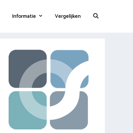
Informatie
Vergelijken