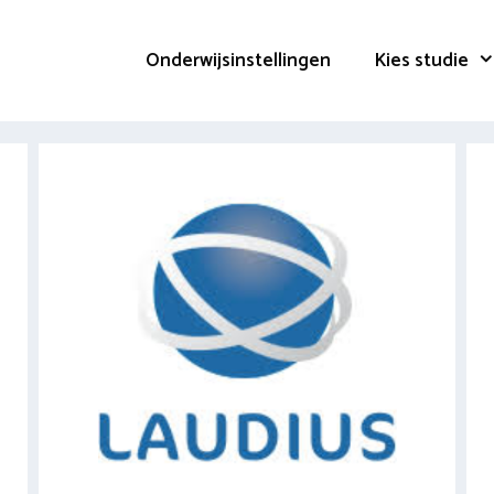
Onderwijsinstellingen
Kies studie