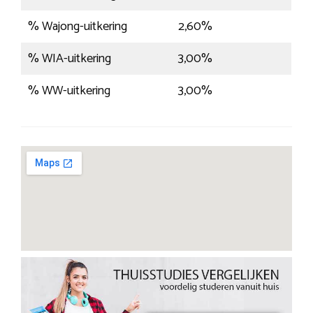
% Wajong-uitkering
2,60%
% WIA-uitkering
3,00%
% WW-uitkering
3,00%