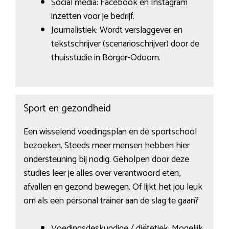
Social media: Facebook en Instagram
inzetten voor je bedrijf.
Journalistiek: Wordt verslaggever en
tekstschrijver (scenarioschrijver) door de
thuisstudie in Borger-Odoorn.
Sport en gezondheid
Een wisselend voedingsplan en de sportschool
bezoeken. Steeds meer mensen hebben hier
ondersteuning bij nodig. Geholpen door deze
studies leer je alles over verantwoord eten,
afvallen en gezond bewegen. Of lijkt het jou leuk
om als een personal trainer aan de slag te gaan?
Voedingsdeskundige / diëtetiek: Mogelijk