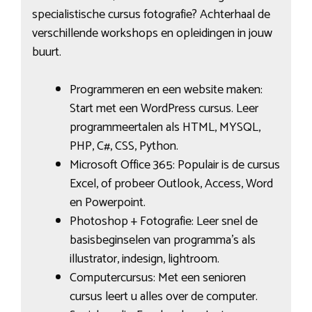
specialistische cursus fotografie? Achterhaal de
verschillende workshops en opleidingen in jouw
buurt.
Programmeren en een website maken:
Start met een WordPress cursus. Leer
programmeertalen als HTML, MYSQL,
PHP, C#, CSS, Python.
Microsoft Office 365: Populair is de cursus
Excel, of probeer Outlook, Access, Word
en Powerpoint.
Photoshop + Fotografie: Leer snel de
basisbeginselen van programma’s als
illustrator, indesign, lightroom.
Computercursus: Met een senioren
cursus leert u alles over de computer.