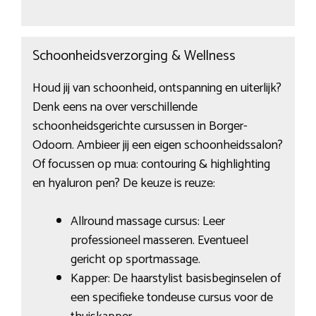
Schoonheidsverzorging & Wellness
Houd jij van schoonheid, ontspanning en uiterlijk?
Denk eens na over verschillende
schoonheidsgerichte cursussen in Borger-
Odoorn. Ambieer jij een eigen schoonheidssalon?
Of focussen op mua: contouring & highlighting
en hyaluron pen? De keuze is reuze:
Allround massage cursus: Leer
professioneel masseren. Eventueel
gericht op sportmassage.
Kapper: De haarstylist basisbeginselen of
een specifieke tondeuse cursus voor de