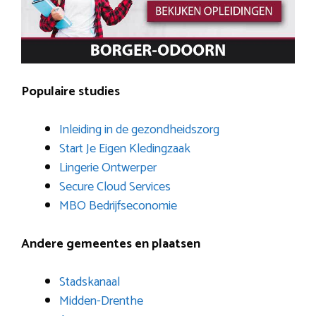
Populaire studies
Inleiding in de gezondheidszorg
Start Je Eigen Kledingzaak
Lingerie Ontwerper
Secure Cloud Services
MBO Bedrijfseconomie
Andere gemeentes en plaatsen
Stadskanaal
Midden-Drenthe