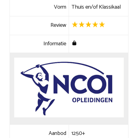
Vorm
Thuis en/of Klassikaal
Review
Informatie
Aanbod
1250+