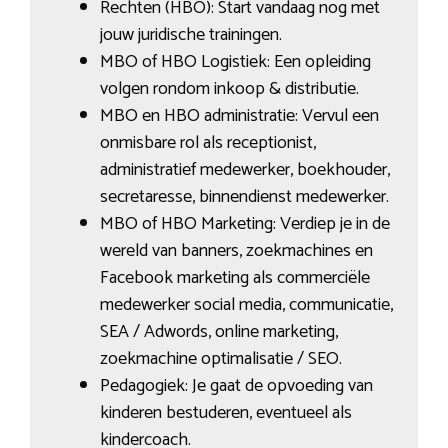
Rechten (HBO): Start vandaag nog met
jouw juridische trainingen.
MBO of HBO Logistiek: Een opleiding
volgen rondom inkoop & distributie.
MBO en HBO administratie: Vervul een
onmisbare rol als receptionist,
administratief medewerker, boekhouder,
secretaresse, binnendienst medewerker.
MBO of HBO Marketing: Verdiep je in de
wereld van banners, zoekmachines en
Facebook marketing als commerciële
medewerker social media, communicatie,
SEA / Adwords, online marketing,
zoekmachine optimalisatie / SEO.
Pedagogiek: Je gaat de opvoeding van
kinderen bestuderen, eventueel als
kindercoach.