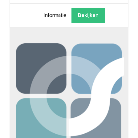
Informatie
Bekijken