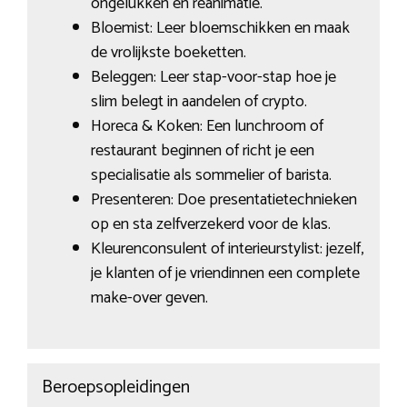
ongelukken en reanimatie.
Bloemist: Leer bloemschikken en maak
de vrolijkste boeketten.
Beleggen: Leer stap-voor-stap hoe je
slim belegt in aandelen of crypto.
Horeca & Koken: Een lunchroom of
restaurant beginnen of richt je een
specialisatie als sommelier of barista.
Presenteren: Doe presentatietechnieken
op en sta zelfverzekerd voor de klas.
Kleurenconsulent of interieurstylist: jezelf,
je klanten of je vriendinnen een complete
make-over geven.
Beroepsopleidingen