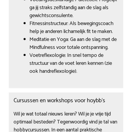
ga jij straks zelfstandig aan de slag als
gewichtsconsulente.
Fitnessinstructeur: Als bewegingscoach
help je anderen lichamelijk fit te maken.
Meditatie en Yoga: Ga aan de slag met de
Mindfulness voor totale ontspanning.
Voetreflexologie: In snel tempo de
structuur van de voet leren kennen (zie
ook handreflexologie).
Cursussen en workshops voor hoybb’s
Wil je wat totaal nieuws leren? Wil je je vrije tijd
optimaal besteden? Tegenwoordig vind je tal van
hobbycursussen. In een aantal praktische