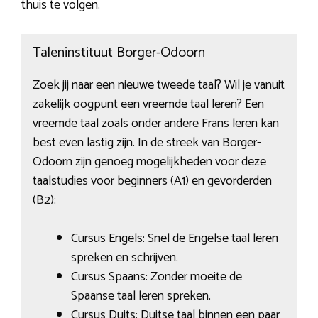
thuis te volgen.
Taleninstituut Borger-Odoorn
Zoek jij naar een nieuwe tweede taal? Wil je vanuit
zakelijk oogpunt een vreemde taal leren? Een
vreemde taal zoals onder andere Frans leren kan
best even lastig zijn. In de streek van Borger-
Odoorn zijn genoeg mogelijkheden voor deze
taalstudies voor beginners (A1) en gevorderden
(B2):
Cursus Engels: Snel de Engelse taal leren
spreken en schrijven.
Cursus Spaans: Zonder moeite de
Spaanse taal leren spreken.
Cursus Duits: Duitse taal binnen een paar