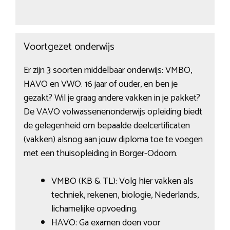
Voortgezet onderwijs
Er zijn 3 soorten middelbaar onderwijs: VMBO,
HAVO en VWO. 16 jaar of ouder, en ben je
gezakt? Wil je graag andere vakken in je pakket?
De VAVO volwassenenonderwijs opleiding biedt
de gelegenheid om bepaalde deelcertificaten
(vakken) alsnog aan jouw diploma toe te voegen
met een thuisopleiding in Borger-Odoorn.
VMBO (KB & TL): Volg hier vakken als
techniek, rekenen, biologie, Nederlands,
lichamelijke opvoeding.
HAVO: Ga examen doen voor