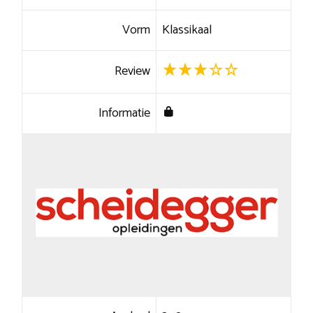
Vorm
Klassikaal
Review
Informatie