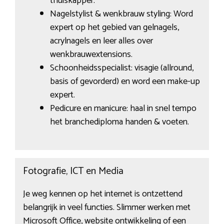
thuiskapper.
Nagelstylist & wenkbrauw styling: Word
expert op het gebied van gelnagels,
acrylnagels en leer alles over
wenkbrauwextensions.
Schoonheidsspecialist: visagie (allround,
basis of gevorderd) en word een make-up
expert.
Pedicure en manicure: haal in snel tempo
het branchediploma handen & voeten.
Fotografie, ICT en Media
Je weg kennen op het internet is ontzettend
belangrijk in veel functies. Slimmer werken met
Microsoft Office, website ontwikkeling of een