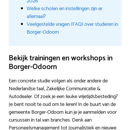
2026
Welke scholen en instellingen zijn er
allemaal?
Veelgestelde vragen (FAQ) over studeren in
Borger-Odoorn
Bekijk trainingen en workshops in
Borger-Odoorn
Een concrete studie volgen als onder andere de
Nederlandse taal, Zakelijke Communicatie &
Autodealer. Of zoek je een leuke vrijetijdsbesteding?
Je bent nooit te oud om te leren! In de buurt van de
gemeente Borger-Odoorn kun je je aanmelden voor
cursussen in tal van branches. Denk aan
Personeelsmanagement tot Journalistiek en nieuwe