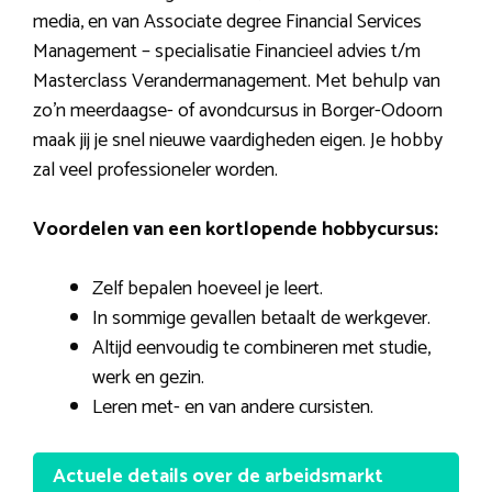
media, en van Associate degree Financial Services
Management – specialisatie Financieel advies t/m
Masterclass Verandermanagement. Met behulp van
zo’n meerdaagse- of avondcursus in Borger-Odoorn
maak jij je snel nieuwe vaardigheden eigen. Je hobby
zal veel professioneler worden.
Voordelen van een kortlopende hobbycursus:
Zelf bepalen hoeveel je leert.
In sommige gevallen betaalt de werkgever.
Altijd eenvoudig te combineren met studie,
werk en gezin.
Leren met- en van andere cursisten.
Actuele details over de arbeidsmarkt