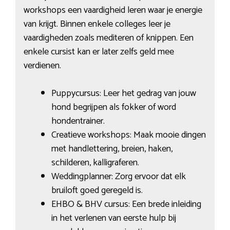
workshops een vaardigheid leren waar je energie
van krijgt. Binnen enkele colleges leer je
vaardigheden zoals mediteren of knippen. Een
enkele cursist kan er later zelfs geld mee
verdienen.
Puppycursus: Leer het gedrag van jouw
hond begrijpen als fokker of word
hondentrainer.
Creatieve workshops: Maak mooie dingen
met handlettering, breien, haken,
schilderen, kalligraferen.
Weddingplanner: Zorg ervoor dat elk
bruiloft goed geregeld is.
EHBO & BHV cursus: Een brede inleiding
in het verlenen van eerste hulp bij