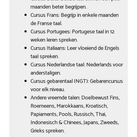
maanden beter begrijpen.
Cursus Frans: Begrijp in enkele maanden
de Franse taal.
Cursus Portugees: Portugese taal in 12
weken leren spreken.
Cursus Italiaans: Leer vloeiend de Engels
taal spreken.
Cursus Nederlandse taal: Nederlands voor
anderstaligen.
Cursus gebarentaal (NGT): Gebarencursus
voor elk niveau.
Andere vreemde talen: Doelbewust Fins,
Roemeens, Marokkaans, Kroatisch,
Papiaments, Pools, Russisch, Thai,
Indonesisch & Chinees, Japans, Zweeds,
Grieks spreken.