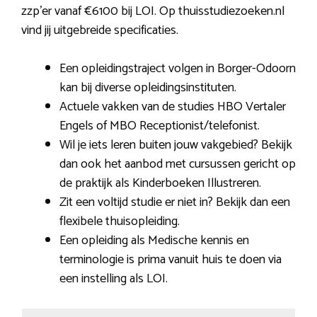
zzp’er vanaf €6100 bij LOI. Op thuisstudiezoeken.nl
vind jij uitgebreide specificaties.
Een opleidingstraject volgen in Borger-Odoorn
kan bij diverse opleidingsinstituten.
Actuele vakken van de studies HBO Vertaler
Engels of MBO Receptionist/telefonist.
Wil je iets leren buiten jouw vakgebied? Bekijk
dan ook het aanbod met cursussen gericht op
de praktijk als Kinderboeken Illustreren.
Zit een voltijd studie er niet in? Bekijk dan een
flexibele thuisopleiding.
Een opleiding als Medische kennis en
terminologie is prima vanuit huis te doen via
een instelling als LOI.