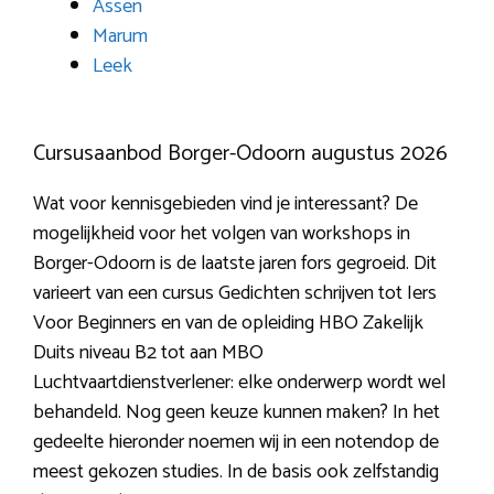
Assen
Marum
Leek
Cursusaanbod Borger-Odoorn augustus 2026
Wat voor kennisgebieden vind je interessant? De
mogelijkheid voor het volgen van workshops in
Borger-Odoorn is de laatste jaren fors gegroeid. Dit
varieert van een cursus Gedichten schrijven tot Iers
Voor Beginners en van de opleiding HBO Zakelijk
Duits niveau B2 tot aan MBO
Luchtvaartdienstverlener: elke onderwerp wordt wel
behandeld. Nog geen keuze kunnen maken? In het
gedeelte hieronder noemen wij in een notendop de
meest gekozen studies. In de basis ook zelfstandig