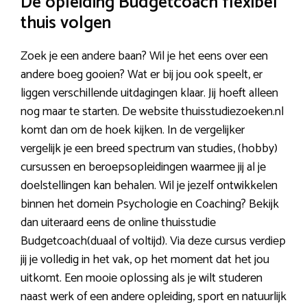
De opleiding Budgetcoach flexibel
thuis volgen
Zoek je een andere baan? Wil je het eens over een
andere boeg gooien? Wat er bij jou ook speelt, er
liggen verschillende uitdagingen klaar. Jij hoeft alleen
nog maar te starten. De website thuisstudiezoeken.nl
komt dan om de hoek kijken. In de vergelijker
vergelijk je een breed spectrum van studies, (hobby)
cursussen en beroepsopleidingen waarmee jij al je
doelstellingen kan behalen. Wil je jezelf ontwikkelen
binnen het domein Psychologie en Coaching? Bekijk
dan uiteraard eens de online thuisstudie
Budgetcoach(duaal of voltijd). Via deze cursus verdiep
jij je volledig in het vak, op het moment dat het jou
uitkomt. Een mooie oplossing als je wilt studeren
naast werk of een andere opleiding, sport en natuurlijk