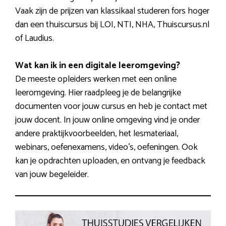
Vaak zijn de prijzen van klassikaal studeren fors hoger
dan een thuiscursus bij LOI, NTI, NHA, Thuiscursus.nl
of Laudius.
Wat kan ik in een digitale leeromgeving?
De meeste opleiders werken met een online
leeromgeving. Hier raadpleeg je de belangrijke
documenten voor jouw cursus en heb je contact met
jouw docent. In jouw online omgeving vind je onder
andere praktijkvoorbeelden, het lesmateriaal,
webinars, oefenexamens, video’s, oefeningen. Ook
kan je opdrachten uploaden, en ontvang je feedback
van jouw begeleider.