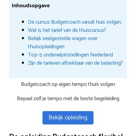
Inhoudsopgave
De cursus Budgetcoach vanuit huis volgen.
Wat is het tarief van de thuiscursus?
Bekijk veelgestelde vragen over
thuisopleidingen
Top-5 onderwijsinstellingen Nederland
Zijn de tarieven aftrekbaar van de belasting?
Budgetcoach op eigen tempo thuis volgen
Bepaal zelf je tempo met de beste begeleiding
Bekijk opleiding