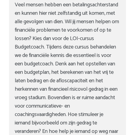
Veel mensen hebben een betalingsachterstand
en kunnen hier niet zelfstandig uit komen, met
alle gevolgen van dien. Wil jij mensen helpen om
financiële problemen te voorkomen of op te
lossen? Kies dan voor de LOI-cursus
Budgetcoach. Tijdens deze cursus behandelen
we de financiële kennis die essentieel is voor
een budgetcoach. Denk aan het opstellen van
een budgetplan, het berekenen van het vrij te
laten bedrag en de afloscapaciteit en het
herkennen van financieel risicovol gedrag in een
vroeg stadium. Bovendien is er ruime aandacht
voor communicatieve- en
coachingsvaardigheden. Hoe stimuleer je
iemand bijvoorbeeld om zijn gedrag te
veranderen? En hoe help je iemand op weg naar