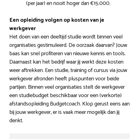
(per jaar) en nooit hoger dan €15.000.
Een opleiding volgen op kosten van je
werkgever
Het doen van een deeltijd studie wordt binnen veel
organisaties gestimuleerd. De oorzaak daarvan? Jouw
baas kan snel profiteren van nieuwe kennis en tools.
Daarnaast kan het bedrijf waar jij werkt deze kosten
weer aftrekken. Een studie, training of cursus via jouw
werkgever afronden heeft pluspunten voor beide
partijen. Binnen veel organisaties stelt de werkgever
een studiebudget beschikbaar voor een (verkorte)
afstandsopleiding Budgetcoach. Klop gerust eens aan
bij jouw werkgever, er is vaak meer mogelijk dan jij
denkt.