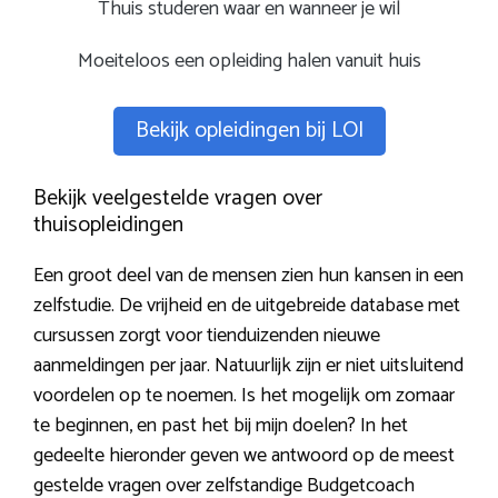
Thuis studeren waar en wanneer je wil
Moeiteloos een opleiding halen vanuit huis
Bekijk opleidingen bij LOI
Bekijk veelgestelde vragen over
thuisopleidingen
Een groot deel van de mensen zien hun kansen in een
zelfstudie. De vrijheid en de uitgebreide database met
cursussen zorgt voor tienduizenden nieuwe
aanmeldingen per jaar. Natuurlijk zijn er niet uitsluitend
voordelen op te noemen. Is het mogelijk om zomaar
te beginnen, en past het bij mijn doelen? In het
gedeelte hieronder geven we antwoord op de meest
gestelde vragen over zelfstandige Budgetcoach