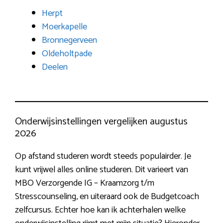
Herpt
Moerkapelle
Bronnegerveen
Oldeholtpade
Deelen
Onderwijsinstellingen vergelijken augustus
2026
Op afstand studeren wordt steeds populairder. Je
kunt vrijwel alles online studeren. Dit varieert van
MBO Verzorgende IG – Kraamzorg t/m
Stresscounseling, en uiteraard ook de Budgetcoach
zelfcursus. Echter hoe kan ik achterhalen welke