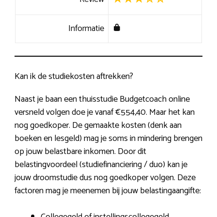
Informatie
Kan ik de studiekosten aftrekken?
Naast je baan een thuisstudie Budgetcoach online
versneld volgen doe je vanaf €554,40. Maar het kan
nog goedkoper. De gemaakte kosten (denk aan
boeken en lesgeld) mag je soms in mindering brengen
op jouw belastbare inkomen. Door dit
belastingvoordeel (studiefinanciering / duo) kan je
jouw droomstudie dus nog goedkoper volgen. Deze
factoren mag je meenemen bij jouw belastingaangifte: