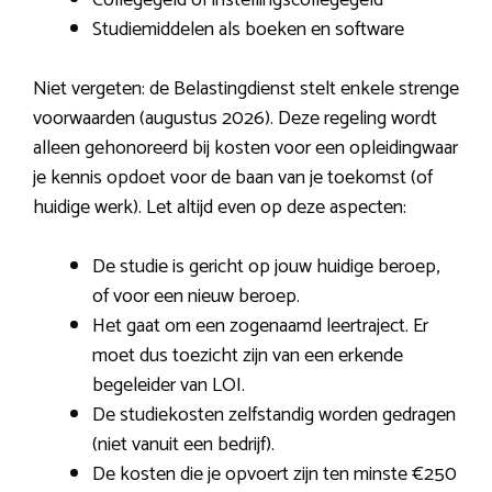
Collegegeld of instellingscollegegeld
Studiemiddelen als boeken en software
Niet vergeten: de Belastingdienst stelt enkele strenge
voorwaarden (augustus 2026). Deze regeling wordt
alleen gehonoreerd bij kosten voor een opleidingwaar
je kennis opdoet voor de baan van je toekomst (of
huidige werk). Let altijd even op deze aspecten:
De studie is gericht op jouw huidige beroep,
of voor een nieuw beroep.
Het gaat om een zogenaamd leertraject. Er
moet dus toezicht zijn van een erkende
begeleider van LOI.
De studiekosten zelfstandig worden gedragen
(niet vanuit een bedrijf).
De kosten die je opvoert zijn ten minste €250