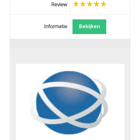
Review
Informatie
Bekijken