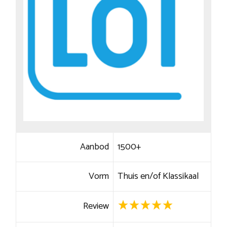
Aanbod
1500+
Vorm
Thuis en/of Klassikaal
Review