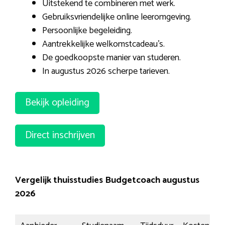
Uitstekend te combineren met werk.
Gebruiksvriendelijke online leeromgeving.
Persoonlijke begeleiding.
Aantrekkelijke welkomstcadeau’s.
De goedkoopste manier van studeren.
In augustus 2026 scherpe tarieven.
Bekijk opleiding
Direct inschrijven
Vergelijk thuisstudies Budgetcoach augustus
2026