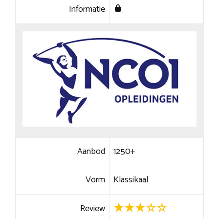
Informatie
Aanbod
1250+
Vorm
Klassikaal
Review