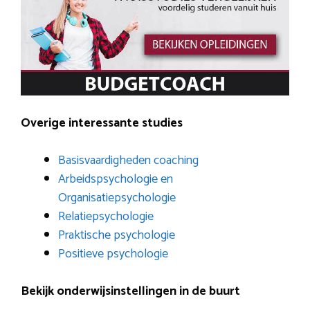
Overige interessante studies
Basisvaardigheden coaching
Arbeidspsychologie en
Organisatiepsychologie
Relatiepsychologie
Praktische psychologie
Positieve psychologie
Bekijk onderwijsinstellingen in de buurt