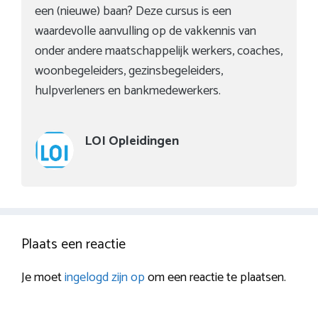
een (nieuwe) baan? Deze cursus is een
waardevolle aanvulling op de vakkennis van
onder andere maatschappelijk werkers, coaches,
woonbegeleiders, gezinsbegeleiders,
hulpverleners en bankmedewerkers.
LOI Opleidingen
Plaats een reactie
Je moet
ingelogd zijn op
om een reactie te plaatsen.