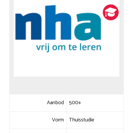
Aanbod
500+
Vorm
Thuisstudie