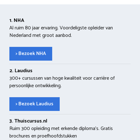
1. NHA
Al ruim 80 jaar ervaring. Voordeligste opleider van
Nederland met groot aanbod.
> Bezoek NHA
2. Laudius
300+ cursussen van hoge kwaliteit voor carrière of
persoonlijke ontwikkeling.
> Bezoek Laudius
3. Thuiscursus.nl
Ruim 300 opleiding met erkende diploma’s. Gratis
brochures en proefhoofdstukken