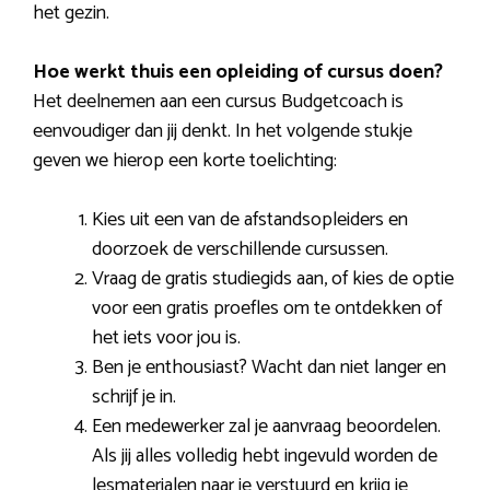
het gezin.
Hoe werkt thuis een opleiding of cursus doen?
Het deelnemen aan een cursus Budgetcoach is
eenvoudiger dan jij denkt. In het volgende stukje
geven we hierop een korte toelichting:
Kies uit een van de afstandsopleiders en
doorzoek de verschillende cursussen.
Vraag de gratis studiegids aan, of kies de optie
voor een gratis proefles om te ontdekken of
het iets voor jou is.
Ben je enthousiast? Wacht dan niet langer en
schrijf je in.
Een medewerker zal je aanvraag beoordelen.
Als jij alles volledig hebt ingevuld worden de
lesmaterialen naar je verstuurd en krijg je