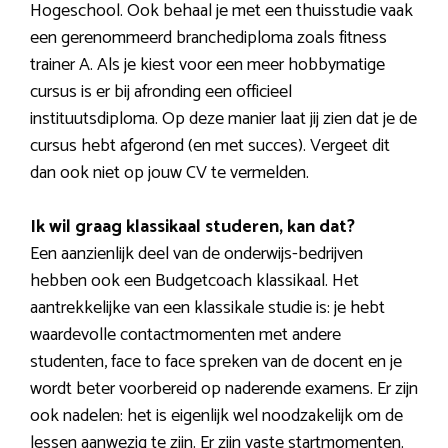
Hogeschool. Ook behaal je met een thuisstudie vaak
een gerenommeerd branchediploma zoals fitness
trainer A. Als je kiest voor een meer hobbymatige
cursus is er bij afronding een officieel
instituutsdiploma. Op deze manier laat jij zien dat je de
cursus hebt afgerond (en met succes). Vergeet dit
dan ook niet op jouw CV te vermelden.
Ik wil graag klassikaal studeren, kan dat?
Een aanzienlijk deel van de onderwijs-bedrijven
hebben ook een Budgetcoach klassikaal. Het
aantrekkelijke van een klassikale studie is: je hebt
waardevolle contactmomenten met andere
studenten, face to face spreken van de docent en je
wordt beter voorbereid op naderende examens. Er zijn
ook nadelen: het is eigenlijk wel noodzakelijk om de
lessen aanwezig te zijn. Er zijn vaste startmomenten.