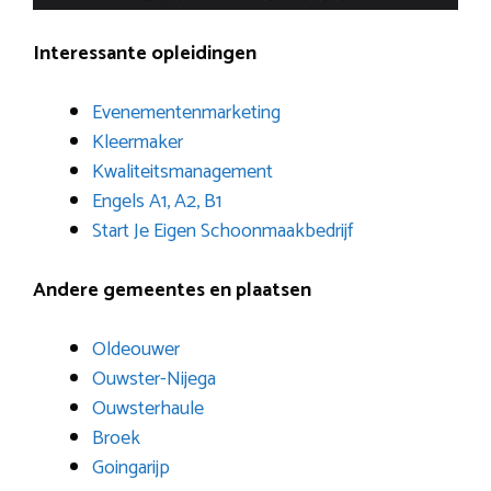
Interessante opleidingen
Evenementenmarketing
Kleermaker
Kwaliteitsmanagement
Engels A1, A2, B1
Start Je Eigen Schoonmaakbedrijf
Andere gemeentes en plaatsen
Oldeouwer
Ouwster-Nijega
Ouwsterhaule
Broek
Goingarijp