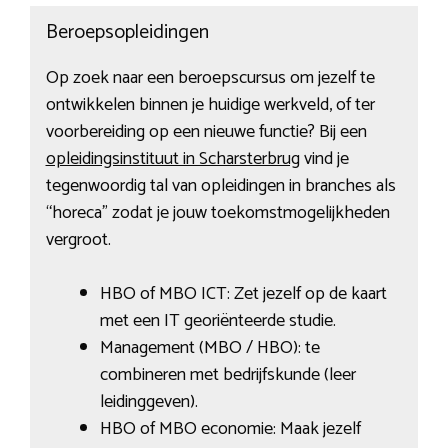
Beroepsopleidingen
Op zoek naar een beroepscursus om jezelf te
ontwikkelen binnen je huidige werkveld, of ter
voorbereiding op een nieuwe functie? Bij een
opleidingsinstituut in Scharsterbrug
vind je
tegenwoordig tal van opleidingen in branches als
“horeca” zodat je jouw toekomstmogelijkheden
vergroot.
HBO of MBO ICT: Zet jezelf op de kaart
met een IT georiënteerde studie.
Management (MBO / HBO): te
combineren met bedrijfskunde (leer
leidinggeven).
HBO of MBO economie: Maak jezelf