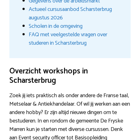
Gegevens over de arbeidsmarkt
Actueel cursusaanbod Scharsterbrug
augustus 2026
Scholen in de omgeving
FAQ met veelgestelde vragen over
studeren in Scharsterbrug
Overzicht workshops in
Scharsterbrug
Zoek jij iets praktisch als onder andere de Franse taal,
Metselaar & Antiekhandelaar. Of wil jij werken aan een
andere hobby? Er zijn altijd nieuwe dingen om te
bestuderen. In en rondom de gemeente De Fryske
Marren kun je starten met diverse cursussen. Denk
aan Event security officer tot Basisopleiding