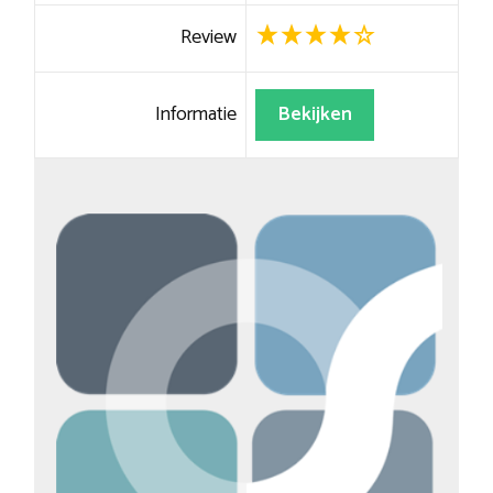
Review
Informatie
Bekijken