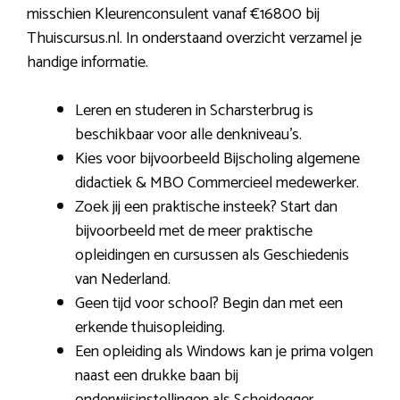
misschien Kleurenconsulent vanaf €16800 bij
Thuiscursus.nl. In onderstaand overzicht verzamel je
handige informatie.
Leren en studeren in Scharsterbrug is
beschikbaar voor alle denkniveau’s.
Kies voor bijvoorbeeld Bijscholing algemene
didactiek & MBO Commercieel medewerker.
Zoek jij een praktische insteek? Start dan
bijvoorbeeld met de meer praktische
opleidingen en cursussen als Geschiedenis
van Nederland.
Geen tijd voor school? Begin dan met een
erkende thuisopleiding.
Een opleiding als Windows kan je prima volgen
naast een drukke baan bij
onderwijsinstellingen als Scheidegger.