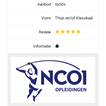
Aanbod
1500+
Vorm
Thuis en/of Klassikaal
Review
Informatie