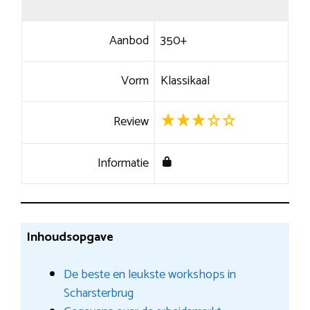
Aanbod
350+
Vorm
Klassikaal
Review
Informatie
Inhoudsopgave
De beste en leukste workshops in
Scharsterbrug