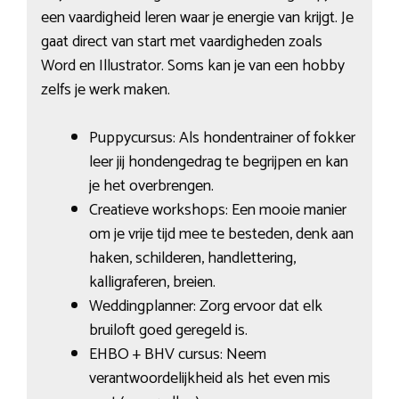
een vaardigheid leren waar je energie van krijgt. Je
gaat direct van start met vaardigheden zoals
Word en Illustrator. Soms kan je van een hobby
zelfs je werk maken.
Puppycursus: Als hondentrainer of fokker
leer jij hondengedrag te begrijpen en kan
je het overbrengen.
Creatieve workshops: Een mooie manier
om je vrije tijd mee te besteden, denk aan
haken, schilderen, handlettering,
kalligraferen, breien.
Weddingplanner: Zorg ervoor dat elk
bruiloft goed geregeld is.
EHBO + BHV cursus: Neem
verantwoordelijkheid als het even mis