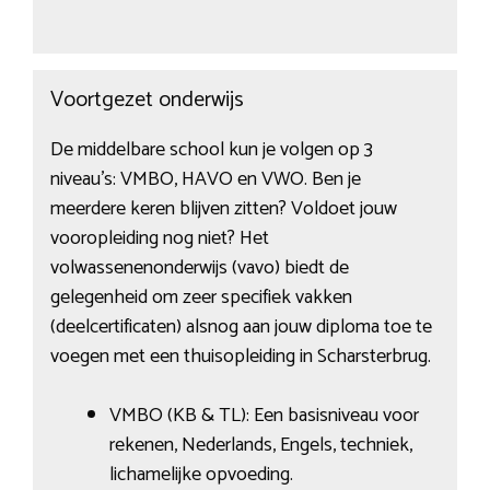
Voortgezet onderwijs
De middelbare school kun je volgen op 3
niveau’s: VMBO, HAVO en VWO. Ben je
meerdere keren blijven zitten? Voldoet jouw
vooropleiding nog niet? Het
volwassenenonderwijs (vavo) biedt de
gelegenheid om zeer specifiek vakken
(deelcertificaten) alsnog aan jouw diploma toe te
voegen met een thuisopleiding in Scharsterbrug.
VMBO (KB & TL): Een basisniveau voor
rekenen, Nederlands, Engels, techniek,
lichamelijke opvoeding.