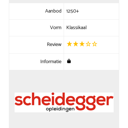
Aanbod
1250+
Vorm
Klassikaal
Review
Informatie