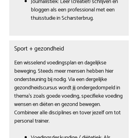
Journalistiek: Leer (creatief) schrijven en
bloggen als een professional met een
thuisstudie in Scharsterbrug.
Sport + gezondheid
Een wisselend voedingsplan en dagelijkse
beweging. Steeds meer mensen hebben hier
ondersteuning bij nodig. Via een dergelijke
gezondheidscursus wordt jij ondergedompeld in
thema’s zoals goede voeding, specifieke voeding
wensen en diëten en gezond bewegen.
Combineer alle disciplines en tover jezelf om tot
personal trainer.
Voedingsdeskundige / diëtetiek: Als