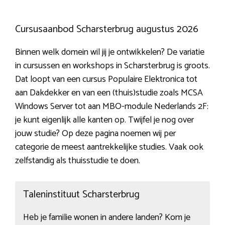
Cursusaanbod Scharsterbrug augustus 2026
Binnen welk domein wil jij je ontwikkelen? De variatie
in cursussen en workshops in Scharsterbrug is groots.
Dat loopt van een cursus Populaire Elektronica tot
aan Dakdekker en van een (thuis)studie zoals MCSA
Windows Server tot aan MBO-module Nederlands 2F:
je kunt eigenlijk alle kanten op. Twijfel je nog over
jouw studie? Op deze pagina noemen wij per
categorie de meest aantrekkelijke studies. Vaak ook
zelfstandig als thuisstudie te doen.
Taleninstituut Scharsterbrug
Heb je familie wonen in andere landen? Kom je