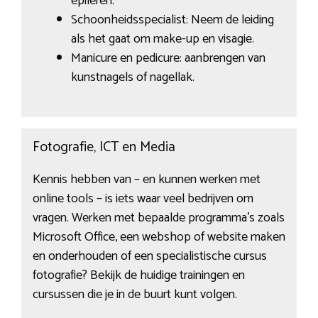
epileren.
Schoonheidsspecialist: Neem de leiding
als het gaat om make-up en visagie.
Manicure en pedicure: aanbrengen van
kunstnagels of nagellak.
Fotografie, ICT en Media
Kennis hebben van – en kunnen werken met
online tools – is iets waar veel bedrijven om
vragen. Werken met bepaalde programma’s zoals
Microsoft Office, een webshop of website maken
en onderhouden of een specialistische cursus
fotografie? Bekijk de huidige trainingen en
cursussen die je in de buurt kunt volgen.