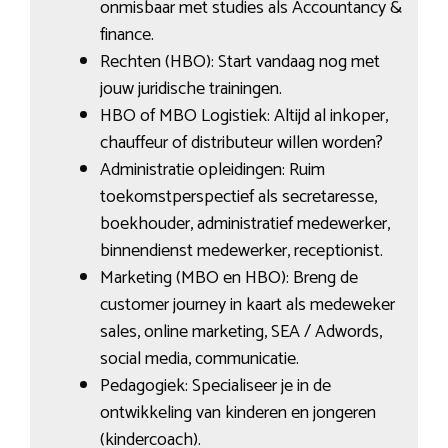
onmisbaar met studies als Accountancy &
finance.
Rechten (HBO): Start vandaag nog met
jouw juridische trainingen.
HBO of MBO Logistiek: Altijd al inkoper,
chauffeur of distributeur willen worden?
Administratie opleidingen: Ruim
toekomstperspectief als secretaresse,
boekhouder, administratief medewerker,
binnendienst medewerker, receptionist.
Marketing (MBO en HBO): Breng de
customer journey in kaart als medeweker
sales, online marketing, SEA / Adwords,
social media, communicatie.
Pedagogiek: Specialiseer je in de
ontwikkeling van kinderen en jongeren
(kindercoach).