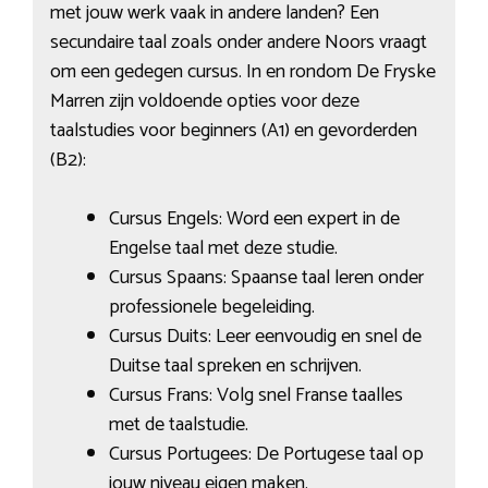
met jouw werk vaak in andere landen? Een
secundaire taal zoals onder andere Noors vraagt
om een gedegen cursus. In en rondom De Fryske
Marren zijn voldoende opties voor deze
taalstudies voor beginners (A1) en gevorderden
(B2):
Cursus Engels: Word een expert in de
Engelse taal met deze studie.
Cursus Spaans: Spaanse taal leren onder
professionele begeleiding.
Cursus Duits: Leer eenvoudig en snel de
Duitse taal spreken en schrijven.
Cursus Frans: Volg snel Franse taalles
met de taalstudie.
Cursus Portugees: De Portugese taal op
jouw niveau eigen maken.