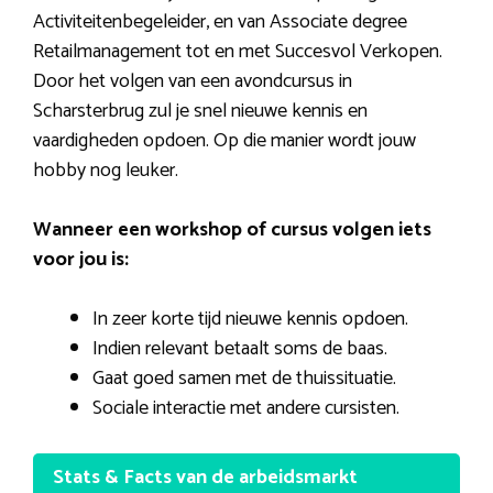
Activiteitenbegeleider, en van Associate degree
Retailmanagement tot en met Succesvol Verkopen.
Door het volgen van een avondcursus in
Scharsterbrug zul je snel nieuwe kennis en
vaardigheden opdoen. Op die manier wordt jouw
hobby nog leuker.
Wanneer een workshop of cursus volgen iets
voor jou is:
In zeer korte tijd nieuwe kennis opdoen.
Indien relevant betaalt soms de baas.
Gaat goed samen met de thuissituatie.
Sociale interactie met andere cursisten.
Stats & Facts van de arbeidsmarkt