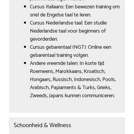
Cursus Italiaans: Een bewezen training om
snel de Engelse taal te leren.
Cursus Nederlandse taal: Een studie
Nederlandse taal voor beginners of
gevorderden.
Cursus gebarentaal (NGT): Online een
gebarentaal training volgen.
Andere vreemde talen: In korte tijd
Roemeens, Marokkaans, Kroatisch,
Hongaars, Russisch, Indonesisch, Pools,
Arabisch, Papiaments & Turks, Grieks,
Zweeds, Japans kunnen communiceren.
Schoonheid & Wellness