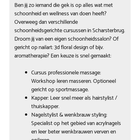
Ben jij zo iemand die gek is op alles wat met
schoonheid en wellness van doen heeft?
Overweeg dan verschillende
schoonheidsgerichte cursussen in Scharsterbrug.
Droom jij van een eigen schoonheidssalon? Of
gericht op nailart: 3d floral design of bijv.
aromatherapie? Een keuze is snel gemaakt:
Cursus professionele massage:
Workshop leren masseren. Optioneel
gericht op sportmassage.
Kapper: Leer snel meer als hairstylist /
thuiskapper.
Nagelstylist & wenkbrauw styling:
Specialist op het gebied van acrylnagels
en leer beter wenkbrauwen verven en