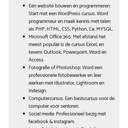
Een website bouwen en programmeren:
Start met een WordPress cursus. Word
programmeur en maak kennis met talen
als PHP, HTML, CSS, Python, C#, MYSQL.
Microsoft Office 365: Met afstand het
meest populair is de cursus Excel, en
tevens Outlook, Powerpoint, Word en
Access.
Fotografie of Photoshop: Word een
professionele fotobewerker en leer
werken met Illustrator, Lightroom en
Indesign.
Computercursus: Een basiscursus voor de
computer voor senioren.
Social media: Professioneel bezig met
facebook & instagram.