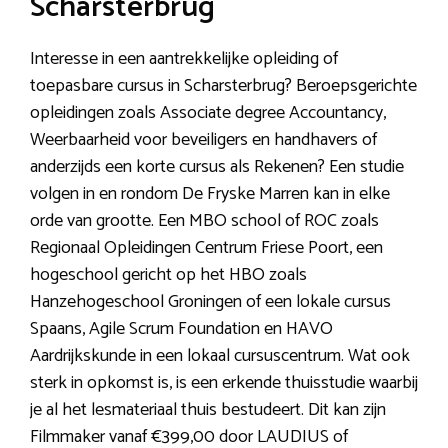
Scharsterbrug
Interesse in een aantrekkelijke opleiding of
toepasbare cursus in Scharsterbrug? Beroepsgerichte
opleidingen zoals Associate degree Accountancy,
Weerbaarheid voor beveiligers en handhavers of
anderzijds een korte cursus als Rekenen? Een studie
volgen in en rondom De Fryske Marren kan in elke
orde van grootte. Een MBO school of ROC zoals
Regionaal Opleidingen Centrum Friese Poort, een
hogeschool gericht op het HBO zoals
Hanzehogeschool Groningen of een lokale cursus
Spaans, Agile Scrum Foundation en HAVO
Aardrijkskunde in een lokaal cursuscentrum. Wat ook
sterk in opkomst is, is een erkende thuisstudie waarbij
je al het lesmateriaal thuis bestudeert. Dit kan zijn
Filmmaker vanaf €399,00 door LAUDIUS of