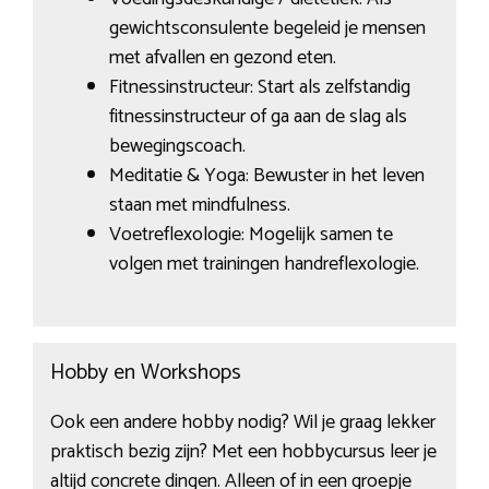
gewichtsconsulente begeleid je mensen
met afvallen en gezond eten.
Fitnessinstructeur: Start als zelfstandig
fitnessinstructeur of ga aan de slag als
bewegingscoach.
Meditatie & Yoga: Bewuster in het leven
staan met mindfulness.
Voetreflexologie: Mogelijk samen te
volgen met trainingen handreflexologie.
Hobby en Workshops
Ook een andere hobby nodig? Wil je graag lekker
praktisch bezig zijn? Met een hobbycursus leer je
altijd concrete dingen. Alleen of in een groepje