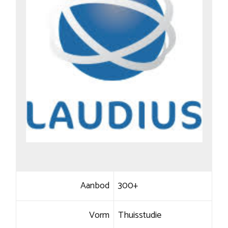
Aanbod
300+
Vorm
Thuisstudie