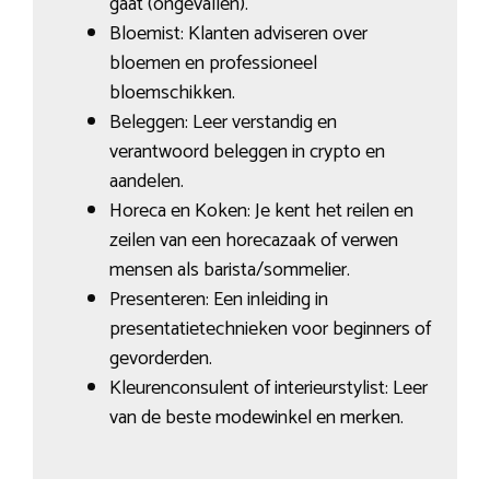
gaat (ongevallen).
Bloemist: Klanten adviseren over
bloemen en professioneel
bloemschikken.
Beleggen: Leer verstandig en
verantwoord beleggen in crypto en
aandelen.
Horeca en Koken: Je kent het reilen en
zeilen van een horecazaak of verwen
mensen als barista/sommelier.
Presenteren: Een inleiding in
presentatietechnieken voor beginners of
gevorderden.
Kleurenconsulent of interieurstylist: Leer
van de beste modewinkel en merken.