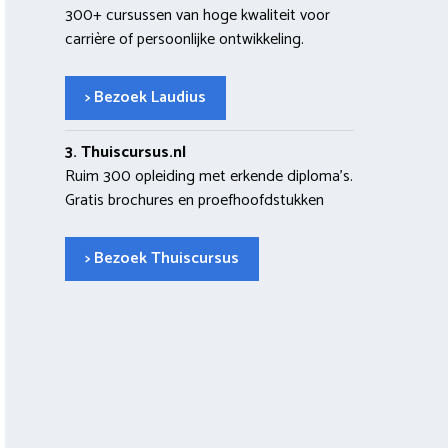
300+ cursussen van hoge kwaliteit voor
carrière of persoonlijke ontwikkeling.
> Bezoek Laudius
3. Thuiscursus.nl
Ruim 300 opleiding met erkende diploma’s.
Gratis brochures en proefhoofdstukken
> Bezoek Thuiscursus