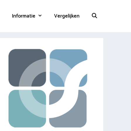
Informatie
Vergelijken