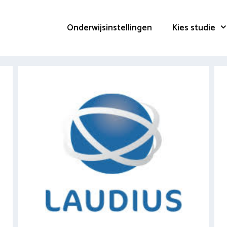
Onderwijsinstellingen
Kies studie