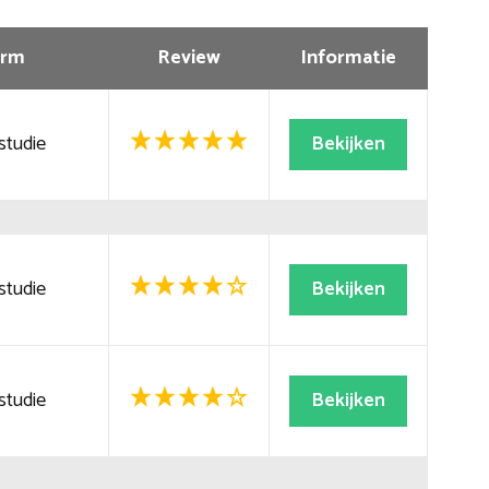
rm
Review
Informatie
studie
Bekijken
studie
Bekijken
studie
Bekijken