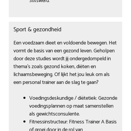
Stitswerd.
Sport & gezondheid
Een voedzaam dieet en voldoende bewegen. Het
vormt de basis van een gezond leven. Geholpen
door deze studies wordt jij ondergedompeld in
thema’s zoals gezond koken, diëten en
lichaamsbeweging. Of lijkt het jou leuk om als
een personal trainer aan de slag te gaan?
Voedingsdeskundige / diëtetiek: Gezonde
voedingsplannen op maat samenstellen
als gewichtsconsulente.
Fitnessinstructeur: Fitness Trainer A Basis
of groei door in de rol van