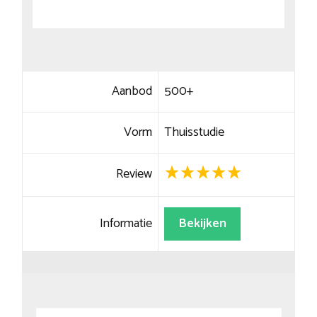
Aanbod
500+
Vorm
Thuisstudie
Review
Informatie
Bekijken