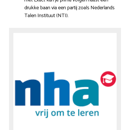
drukke baan via een partij zoals Nederlands
Talen Instituut (NTI).