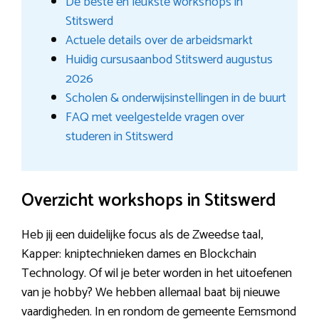
De beste en leukste workshops in
Stitswerd
Actuele details over de arbeidsmarkt
Huidig cursusaanbod Stitswerd augustus
2026
Scholen & onderwijsinstellingen in de buurt
FAQ met veelgestelde vragen over
studeren in Stitswerd
Overzicht workshops in Stitswerd
Heb jij een duidelijke focus als de Zweedse taal,
Kapper: kniptechnieken dames en Blockchain
Technology. Of wil je beter worden in het uitoefenen
van je hobby? We hebben allemaal baat bij nieuwe
vaardigheden. In en rondom de gemeente Eemsmond