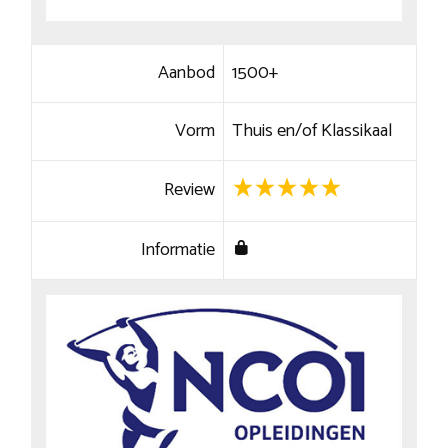
Aanbod
1500+
Vorm
Thuis en/of Klassikaal
Review
Informatie