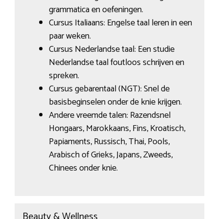
grammatica en oefeningen.
Cursus Italiaans: Engelse taal leren in een
paar weken.
Cursus Nederlandse taal: Een studie
Nederlandse taal foutloos schrijven en
spreken.
Cursus gebarentaal (NGT): Snel de
basisbeginselen onder de knie krijgen.
Andere vreemde talen: Razendsnel
Hongaars, Marokkaans, Fins, Kroatisch,
Papiaments, Russisch, Thai, Pools,
Arabisch of Grieks, Japans, Zweeds,
Chinees onder knie.
Beauty & Wellness