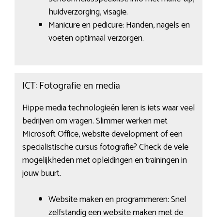
huidverzorging, visagie.
Manicure en pedicure: Handen, nagels en
voeten optimaal verzorgen.
ICT: Fotografie en media
Hippe media technologieën leren is iets waar veel
bedrijven om vragen. Slimmer werken met
Microsoft Office, website development of een
specialistische cursus fotografie? Check de vele
mogelijkheden met opleidingen en trainingen in
jouw buurt.
Website maken en programmeren: Snel
zelfstandig een website maken met de