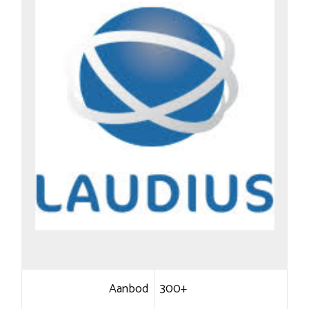
Aanbod
300+