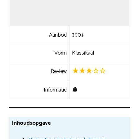
Aanbod
350+
Vorm
Klassikaal
Review
Informatie
Inhoudsopgave