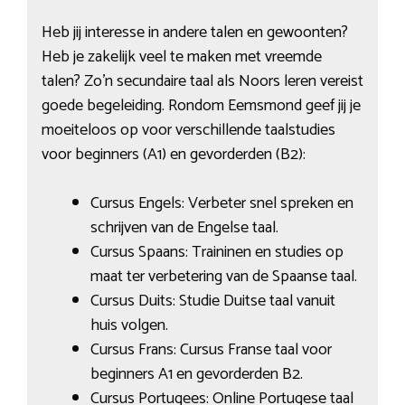
Heb jij interesse in andere talen en gewoonten?
Heb je zakelijk veel te maken met vreemde
talen? Zo’n secundaire taal als Noors leren vereist
goede begeleiding. Rondom Eemsmond geef jij je
moeiteloos op voor verschillende taalstudies
voor beginners (A1) en gevorderden (B2):
Cursus Engels: Verbeter snel spreken en
schrijven van de Engelse taal.
Cursus Spaans: Traininen en studies op
maat ter verbetering van de Spaanse taal.
Cursus Duits: Studie Duitse taal vanuit
huis volgen.
Cursus Frans: Cursus Franse taal voor
beginners A1 en gevorderden B2.
Cursus Portugees: Online Portugese taal