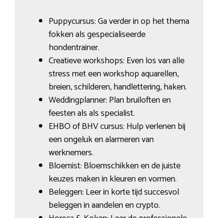
Puppycursus: Ga verder in op het thema
fokken als gespecialiseerde
hondentrainer.
Creatieve workshops: Even los van alle
stress met een workshop aquarellen,
breien, schilderen, handlettering, haken.
Weddingplanner: Plan bruiloften en
feesten als als specialist.
EHBO of BHV cursus: Hulp verlenen bij
een ongeluk en alarmeren van
werknemers.
Bloemist: Bloemschikken en de juiste
keuzes maken in kleuren en vormen.
Beleggen: Leer in korte tijd succesvol
beleggen in aandelen en crypto.