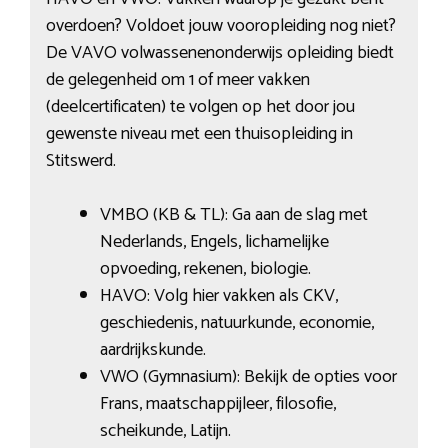
overdoen? Voldoet jouw vooropleiding nog niet?
De VAVO volwassenenonderwijs opleiding biedt
de gelegenheid om 1 of meer vakken
(deelcertificaten) te volgen op het door jou
gewenste niveau met een thuisopleiding in
Stitswerd.
VMBO (KB & TL): Ga aan de slag met
Nederlands, Engels, lichamelijke
opvoeding, rekenen, biologie.
HAVO: Volg hier vakken als CKV,
geschiedenis, natuurkunde, economie,
aardrijkskunde.
VWO (Gymnasium): Bekijk de opties voor
Frans, maatschappijleer, filosofie,
scheikunde, Latijn.