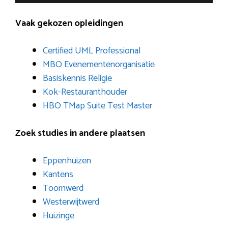
Vaak gekozen opleidingen
Certified UML Professional
MBO Evenementenorganisatie
Basiskennis Religie
Kok-Restauranthouder
HBO TMap Suite Test Master
Zoek studies in andere plaatsen
Eppenhuizen
Kantens
Toornwerd
Westerwijtwerd
Huizinge