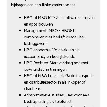
bijdragen aan een flinke carriereboost.
HBO of MBO ICT: Zelf software schrijven
en apps bouwen.
Management (MBO / HBO): te
combineren met bedrijfskunde (leer
leidinggeven).
HBO economie: Volg vakken als
accountancy en bedrijfskunde.
HBO Rechten: Start vandaag nog met
jouw juridische trainingen.
HBO of MBO Logistiek: Ga de transport-
en distributiesector in als inkoper of
chauffeur.
Administratieve studies: Kies voor een
basisopleiding als telefonist,