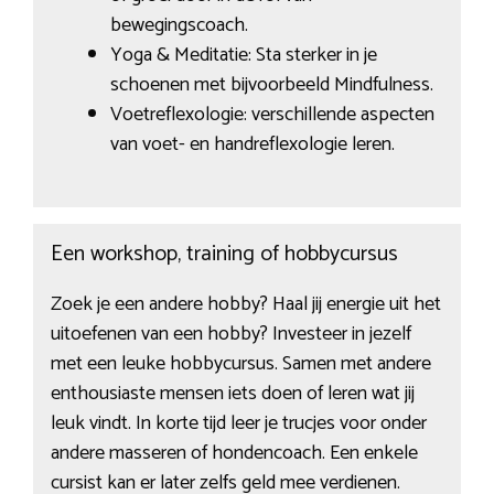
bewegingscoach.
Yoga & Meditatie: Sta sterker in je
schoenen met bijvoorbeeld Mindfulness.
Voetreflexologie: verschillende aspecten
van voet- en handreflexologie leren.
Een workshop, training of hobbycursus
Zoek je een andere hobby? Haal jij energie uit het
uitoefenen van een hobby? Investeer in jezelf
met een leuke hobbycursus. Samen met andere
enthousiaste mensen iets doen of leren wat jij
leuk vindt. In korte tijd leer je trucjes voor onder
andere masseren of hondencoach. Een enkele
cursist kan er later zelfs geld mee verdienen.