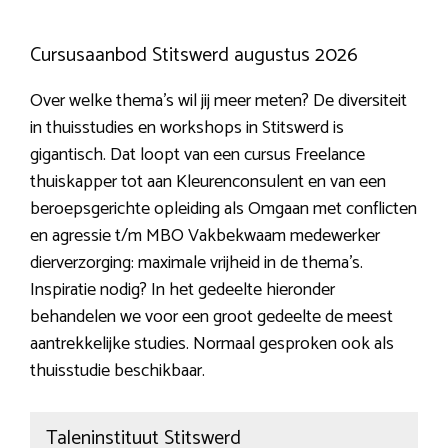
Cursusaanbod Stitswerd augustus 2026
Over welke thema’s wil jij meer meten? De diversiteit
in thuisstudies en workshops in Stitswerd is
gigantisch. Dat loopt van een cursus Freelance
thuiskapper tot aan Kleurenconsulent en van een
beroepsgerichte opleiding als Omgaan met conflicten
en agressie t/m MBO Vakbekwaam medewerker
dierverzorging: maximale vrijheid in de thema’s.
Inspiratie nodig? In het gedeelte hieronder
behandelen we voor een groot gedeelte de meest
aantrekkelijke studies. Normaal gesproken ook als
thuisstudie beschikbaar.
Taleninstituut Stitswerd