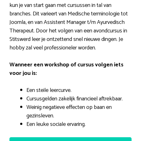
kun je van start gaan met cursussen in tal van
branches. Dit varieert van Medische terminologie tot
Joomla, en van Assistent Manager t/m Ayurvedisch
Therapeut. Door het volgen van een avondcursus in
Stitswerd leer je ontzettend snel nieuwe dingen. Je
hobby zal veel professioneler worden.
Wanneer een workshop of cursus volgen iets
voor jou is:
Een steile leercurve.
Cursusgelden zakelijk financieel aftrekbaar.
Weinig negatieve effecten op baan en
gezinsleven.
Een leuke sociale ervaring.