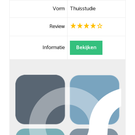
Vorm
Thuisstudie
Review
Informatie
Bekijken