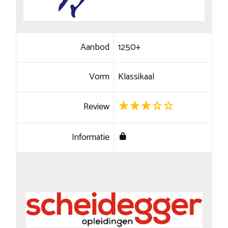
Aanbod
1250+
Vorm
Klassikaal
Review
Informatie