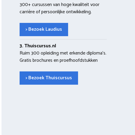
300+ cursussen van hoge kwaliteit voor
carrière of persoonlijke ontwikkeling.
> Bezoek Laudius
3. Thuiscursus.nl
Ruim 300 opleiding met erkende diploma’s.
Gratis brochures en proefhoofdstukken
> Bezoek Thuiscursus