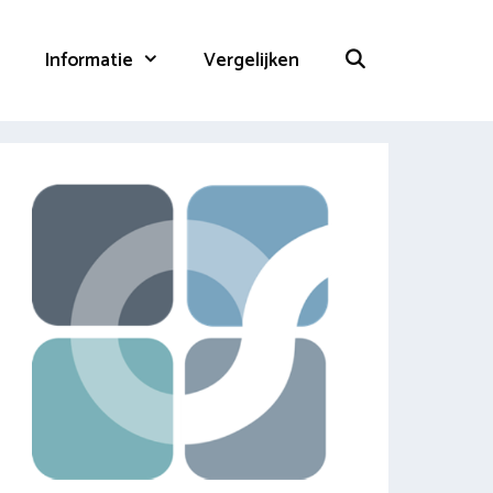
Informatie
Vergelijken