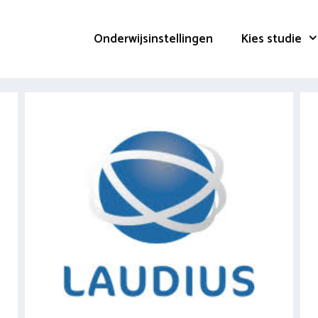
Onderwijsinstellingen
Kies studie