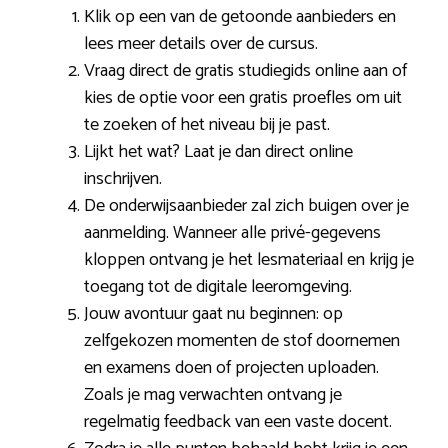
Klik op een van de getoonde aanbieders en
lees meer details over de cursus.
Vraag direct de gratis studiegids online aan of
kies de optie voor een gratis proefles om uit
te zoeken of het niveau bij je past.
Lijkt het wat? Laat je dan direct online
inschrijven.
De onderwijsaanbieder zal zich buigen over je
aanmelding. Wanneer alle privé-gegevens
kloppen ontvang je het lesmateriaal en krijg je
toegang tot de digitale leeromgeving.
Jouw avontuur gaat nu beginnen: op
zelfgekozen momenten de stof doornemen
en examens doen of projecten uploaden.
Zoals je mag verwachten ontvang je
regelmatig feedback van een vaste docent.