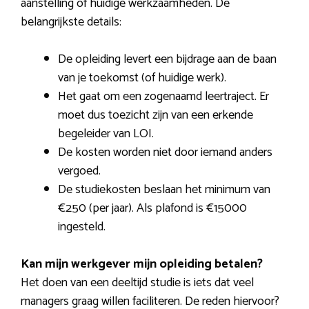
aanstelling of huidige werkzaamheden. De
belangrijkste details:
De opleiding levert een bijdrage aan de baan
van je toekomst (of huidige werk).
Het gaat om een zogenaamd leertraject. Er
moet dus toezicht zijn van een erkende
begeleider van LOI.
De kosten worden niet door iemand anders
vergoed.
De studiekosten beslaan het minimum van
€250 (per jaar). Als plafond is €15000
ingesteld.
Kan mijn werkgever mijn opleiding betalen?
Het doen van een deeltijd studie is iets dat veel
managers graag willen faciliteren. De reden hiervoor?