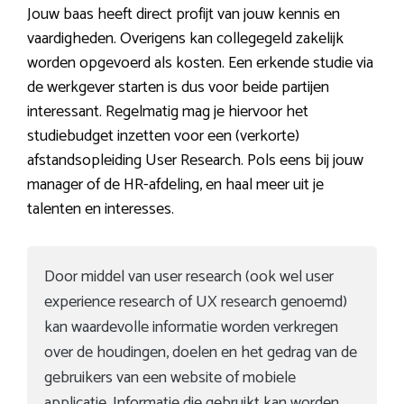
Jouw baas heeft direct profijt van jouw kennis en
vaardigheden. Overigens kan collegegeld zakelijk
worden opgevoerd als kosten. Een erkende studie via
de werkgever starten is dus voor beide partijen
interessant. Regelmatig mag je hiervoor het
studiebudget inzetten voor een (verkorte)
afstandsopleiding User Research. Pols eens bij jouw
manager of de HR-afdeling, en haal meer uit je
talenten en interesses.
Door middel van user research (ook wel user
experience research of UX research genoemd)
kan waardevolle informatie worden verkregen
over de houdingen, doelen en het gedrag van de
gebruikers van een website of mobiele
applicatie. Informatie die gebruikt kan worden