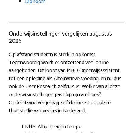
Diphoorn
Onderwijsinstellingen vergelijken augustus
2026
Op afstand studeren is sterk in opkomst.
Tegenwoordig wordt er ontzettend veel online
aangeboden. Dit loopt van MBO Onderwijsassistent
tot een opleiding als Alternatieve Voeding, en nu dus
ook de User Research zelfcursus. Welke van al deze
onderwijsinstellingen past bij mijn ambities?
Onderstaand vergelijk jij zelf de meest populaire
thuisstudie aanbieders in Nederland.
NHA: Altijd je eigen tempo