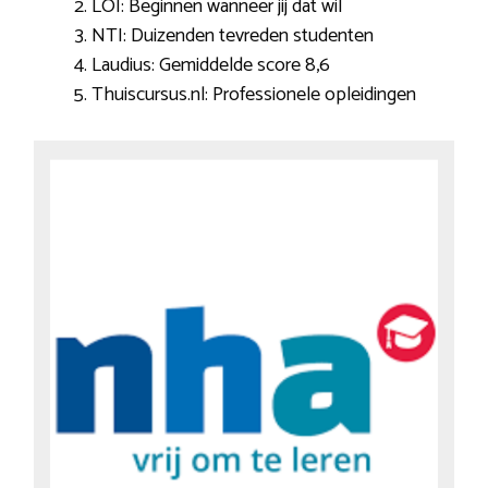
LOI: Beginnen wanneer jij dat wil
NTI: Duizenden tevreden studenten
Laudius: Gemiddelde score 8,6
Thuiscursus.nl: Professionele opleidingen