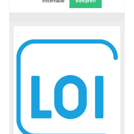
Informatie
Bekijken