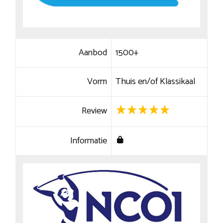
Aanbod
1500+
Vorm
Thuis en/of Klassikaal
Review
Informatie