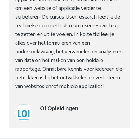
om een website of applicatie verder te
verbeteren. De cursus User research leert je de
technieken en methoden om user research op
te zetten en uit te voeren. In korte tijd leer je
alles over het formuleren van een
onderzoeksvraag, het verzamelen en analyseren
van data en het maken van een heldere
rapportage. Onmisbare kennis voor iedereen die
betrokken is bij het ontwikkelen en verbeteren
van websites en/of mobiele applicaties!
LOI Opleidingen