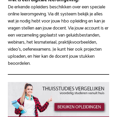
De erkende opleiders beschikken over een speciale
online leeromgeving. Via dit systeem bekijk je alles
wat je nodig hebt voor jouw hbo opleiding en kan je
vragen stellen aan jouw docent. Via jouw account is er
een verzameling geplaatst van geluidsbestanden,
webinars, het lesmateriaal, praktijkvoorbeelden,
video’s, oefenexamens. Je kunt hier ook projecten
uploaden, en hier kan de docent jouw stukken
beoordelen.