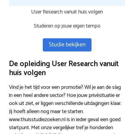
User Research vanuit huis volgen
Studeren op jouw eigen tempo
Studie bekijken
De opleiding User Research vanuit
huis volgen
Vind je het tijd voor een promotie? Wil je aan de slag
in een heel andere sector? Hoe jouw privésituatie er
ook uit ziet, er liggen verschillende uitdagingen klaar.
Jij hoeft alleen nog maar te starten.
www.thuisstudiezoeken.nl is in ieder geval een goed
startpunt. Met onze vergelijker tref je honderden