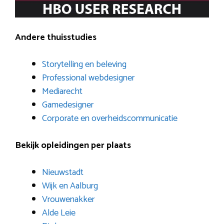
Andere thuisstudies
Storytelling en beleving
Professional webdesigner
Mediarecht
Gamedesigner
Corporate en overheidscommunicatie
Bekijk opleidingen per plaats
Nieuwstadt
Wijk en Aalburg
Vrouwenakker
Alde Leie