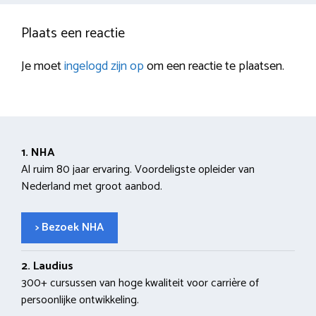
Plaats een reactie
Je moet
ingelogd zijn op
om een reactie te plaatsen.
1. NHA
Al ruim 80 jaar ervaring. Voordeligste opleider van
Nederland met groot aanbod.
> Bezoek NHA
2. Laudius
300+ cursussen van hoge kwaliteit voor carrière of
persoonlijke ontwikkeling.