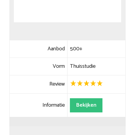
Aanbod
500+
Vorm
Thuisstudie
Review
Informatie
Bekijken