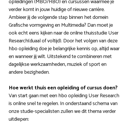
opleidingen (MBO/HBO) en cursussen waarmee je
verder komt in jouw huidige of nieuwe carrière.
Ambieer jij de volgende stap binnen het domein
Grafische vormgeving en Multimedia? Dan moet je
ook echt eens kijken naar de online thuisstudie User
Research(duaal of voltijd). Door het volgen van deze
hbo opleiding doe je belangrijke kennis op, altijd waar
en wanneer jij wilt. Uitstekend te combineren met
dagelijkse werkzaamheden, muziek of sport en
andere bezigheden.
Hoe werkt thuis een opleiding of cursus doen?
Van start gaan met een hbo opleiding User Research
is online snel te regelen. In onderstaand schema van
onze studie-specialisten zullen we dit thema verder
uitdiepen: