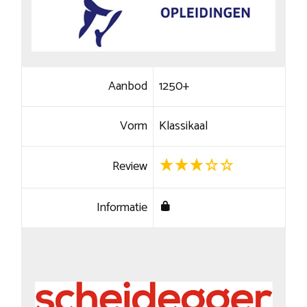
Aanbod
1250+
Vorm
Klassikaal
Review
Informatie