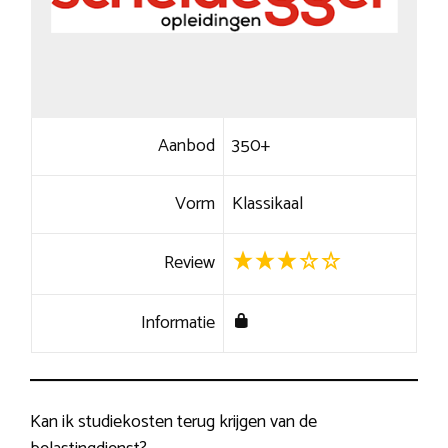
Aanbod
350+
Vorm
Klassikaal
Review
Informatie
Kan ik studiekosten terug krijgen van de