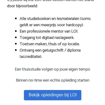
door bijvoorbeeld:
Alle studieboeken en lesmaterialen (soms
geldt er een meerprijs voor hardcopy).
Een professionele mentor van LOI.
Toegang tot digitaal naslagwerk.
Toetsen maken, thuis of op locatie.
Ontvang een getuigschrift / diploma
(accreditatie).
Een thuisstudie volgen op jouw eigen tempo
Binnen no-time een echte opleiding starten
Bekijk opleidingen bij LOI