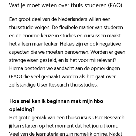
Wat je moet weten over thuis studeren (FAQ)
Een groot deel van de Nederlanders willen een
thuisstudie volgen. De flexibele manier van studeren
en de enorme keuze in studies en cursussen maakt
het alleen maar leuker. Helaas zijn er ook negatieve
aspecten die we moeten benoemen. Worden er geen
strenge eisen gesteld, en is het voor mij relevant?
Hierna besteden we aandacht aan de opmerkingen
(FAQ) die veel gemaakt worden als het gaat over
zelfstandige User Research thuisstudies.
Hoe snel kan ik beginnen met mijn hbo
opleiding?
Het grote gemak van een thuiscursus User Research:
jij kan starten op het moment dat het jou uitkomt.
Veel van de lesmaterialen zijn namelijk online. Nadat