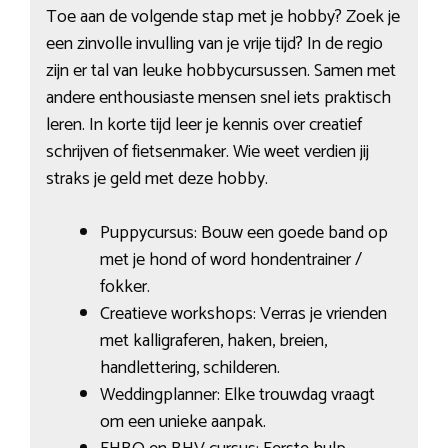
Toe aan de volgende stap met je hobby? Zoek je
een zinvolle invulling van je vrije tijd? In de regio
zijn er tal van leuke hobbycursussen. Samen met
andere enthousiaste mensen snel iets praktisch
leren. In korte tijd leer je kennis over creatief
schrijven of fietsenmaker. Wie weet verdien jij
straks je geld met deze hobby.
Puppycursus: Bouw een goede band op
met je hond of word hondentrainer /
fokker.
Creatieve workshops: Verras je vrienden
met kalligraferen, haken, breien,
handlettering, schilderen.
Weddingplanner: Elke trouwdag vraagt
om een unieke aanpak.