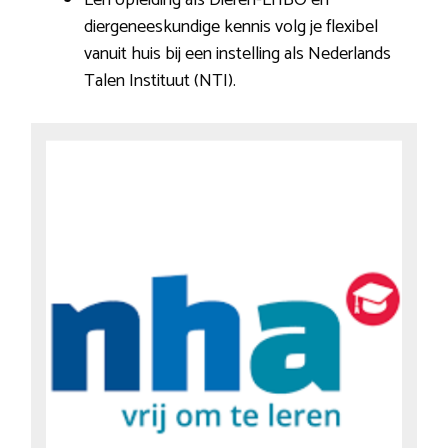
diergeneeskundige kennis volg je flexibel
vanuit huis bij een instelling als Nederlands
Talen Instituut (NTI).