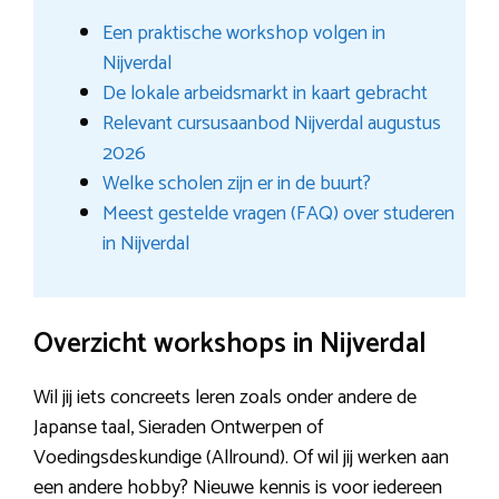
Een praktische workshop volgen in
Nijverdal
De lokale arbeidsmarkt in kaart gebracht
Relevant cursusaanbod Nijverdal augustus
2026
Welke scholen zijn er in de buurt?
Meest gestelde vragen (FAQ) over studeren
in Nijverdal
Overzicht workshops in Nijverdal
Wil jij iets concreets leren zoals onder andere de
Japanse taal, Sieraden Ontwerpen of
Voedingsdeskundige (Allround). Of wil jij werken aan
een andere hobby? Nieuwe kennis is voor iedereen