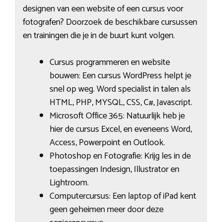
designen van een website of een cursus voor
fotografen? Doorzoek de beschikbare cursussen
en trainingen die je in de buurt kunt volgen.
Cursus programmeren en website
bouwen: Een cursus WordPress helpt je
snel op weg. Word specialist in talen als
HTML, PHP, MYSQL, CSS, C#, Javascript.
Microsoft Office 365: Natuurlijk heb je
hier de cursus Excel, en eveneens Word,
Access, Powerpoint en Outlook.
Photoshop en Fotografie: Krijg les in de
toepassingen Indesign, Illustrator en
Lightroom.
Computercursus: Een laptop of iPad kent
geen geheimen meer door deze