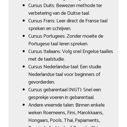
Cursus Duits: Bewezen methode ter
verbetering van de Duitse taal.
Cursus Frans: Leer direct de Franse taal
spreken en schrijven.
Cursus Portugees: Zonder moeite de
Portugese taal leren spreken.
Cursus Italiaans: Volg snel Engelse taalles
met de taalstudie.
Cursus Nederlandse taal: Een studie
Nederlandse taal voor beginners of
gevorderden.
Cursus gebarentaal (NGT): Snel een
gesprekje voeren in gebarentaal.
Andere vreemde talen: Binnen enkele
weken Roemeens, Fins, Marokkaans,
Hongaars, Pools, Thai, Papiaments,