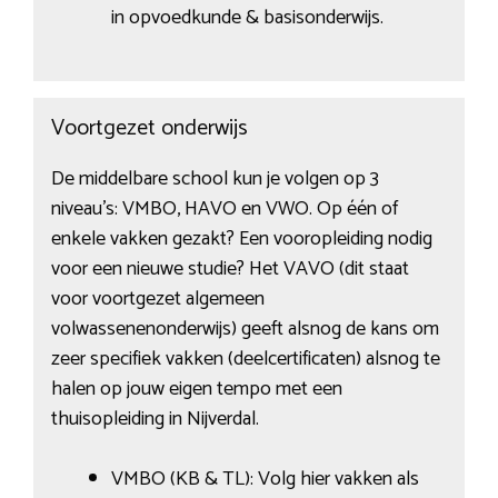
in opvoedkunde & basisonderwijs.
Voortgezet onderwijs
De middelbare school kun je volgen op 3
niveau’s: VMBO, HAVO en VWO. Op één of
enkele vakken gezakt? Een vooropleiding nodig
voor een nieuwe studie? Het VAVO (dit staat
voor voortgezet algemeen
volwassenenonderwijs) geeft alsnog de kans om
zeer specifiek vakken (deelcertificaten) alsnog te
halen op jouw eigen tempo met een
thuisopleiding in Nijverdal.
VMBO (KB & TL): Volg hier vakken als