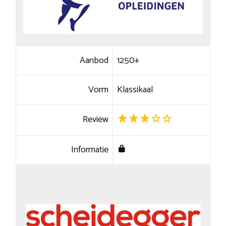
Aanbod
1250+
Vorm
Klassikaal
Review
Informatie