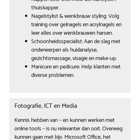
thuiskapper.
Nagelstylist & wenkbrauw styling: Volg
training over gelnagels en acrylnagels en
leer alles over wenkbrauwen harsen.
Schoonheidsspecialist: Aan de slag met
onderwerpen als huidanalyse,
gezichtsmassage, visagie en make-up.
Manicure en pedicure: Help klanten met
diverse problemen.
Fotografie, ICT en Media
Kennis hebben van – en kunnen werken met
online tools – is nu relevanter dan ooit. Overweg
kunnen gaan met bijv. Microsoft Office, het