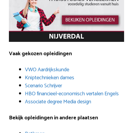
Vaak gekozen opleidingen
VWO Aardrijkskunde
Kniptechnieken dames
Scenario Schrijver
HBO financieel-economisch vertalen Engels
Associate degree Media design
Bekijk opleidingen in andere plaatsen