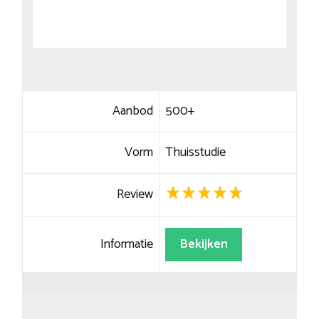
Aanbod
500+
Vorm
Thuisstudie
Review
Informatie
Bekijken