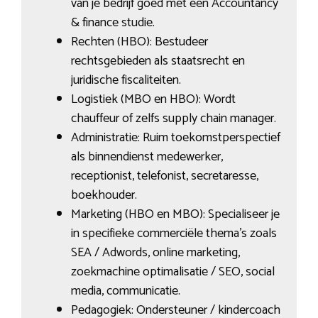
van je bedrijf goed met een Accountancy
& finance studie.
Rechten (HBO): Bestudeer
rechtsgebieden als staatsrecht en
juridische fiscaliteiten.
Logistiek (MBO en HBO): Wordt
chauffeur of zelfs supply chain manager.
Administratie: Ruim toekomstperspectief
als binnendienst medewerker,
receptionist, telefonist, secretaresse,
boekhouder.
Marketing (HBO en MBO): Specialiseer je
in specifieke commerciële thema’s zoals
SEA / Adwords, online marketing,
zoekmachine optimalisatie / SEO, social
media, communicatie.
Pedagogiek: Ondersteuner / kindercoach