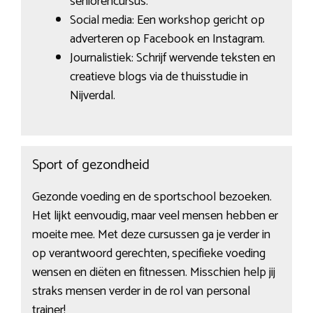
seniorencursus.
Social media: Een workshop gericht op
adverteren op Facebook en Instagram.
Journalistiek: Schrijf wervende teksten en
creatieve blogs via de thuisstudie in
Nijverdal.
Sport of gezondheid
Gezonde voeding en de sportschool bezoeken.
Het lijkt eenvoudig, maar veel mensen hebben er
moeite mee. Met deze cursussen ga je verder in
op verantwoord gerechten, specifieke voeding
wensen en diëten en fitnessen. Misschien help jij
straks mensen verder in de rol van personal
trainer!