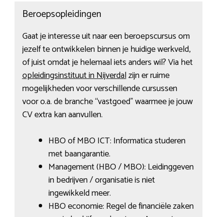
Beroepsopleidingen
Gaat je interesse uit naar een beroepscursus om
jezelf te ontwikkelen binnen je huidige werkveld,
of juist omdat je helemaal iets anders wil? Via het
opleidingsinstituut in Nijverdal
zijn er ruime
mogelijkheden voor verschillende cursussen
voor o.a. de branche “vastgoed” waarmee je jouw
CV extra kan aanvullen.
HBO of MBO ICT: Informatica studeren
met baangarantie.
Management (HBO / MBO): Leidinggeven
in bedrijven / organisatie is niet
ingewikkeld meer.
HBO economie: Regel de financiële zaken