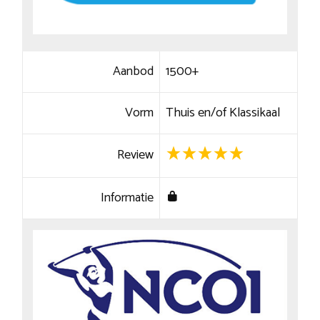
Aanbod
1500+
Vorm
Thuis en/of Klassikaal
Review
Informatie