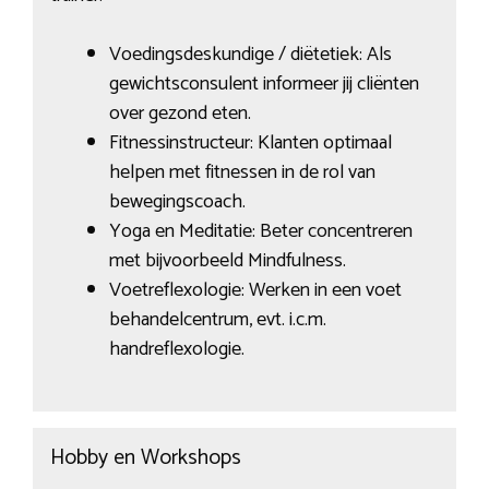
Voedingsdeskundige / diëtetiek: Als
gewichtsconsulent informeer jij cliënten
over gezond eten.
Fitnessinstructeur: Klanten optimaal
helpen met fitnessen in de rol van
bewegingscoach.
Yoga en Meditatie: Beter concentreren
met bijvoorbeeld Mindfulness.
Voetreflexologie: Werken in een voet
behandelcentrum, evt. i.c.m.
handreflexologie.
Hobby en Workshops