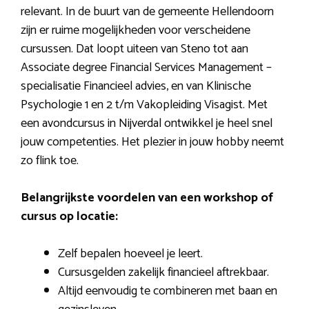
relevant. In de buurt van de gemeente Hellendoorn
zijn er ruime mogelijkheden voor verscheidene
cursussen. Dat loopt uiteen van Steno tot aan
Associate degree Financial Services Management –
specialisatie Financieel advies, en van Klinische
Psychologie 1 en 2 t/m Vakopleiding Visagist. Met
een avondcursus in Nijverdal ontwikkel je heel snel
jouw competenties. Het plezier in jouw hobby neemt
zo flink toe.
Belangrijkste voordelen van een workshop of
cursus op locatie:
Zelf bepalen hoeveel je leert.
Cursusgelden zakelijk financieel aftrekbaar.
Altijd eenvoudig te combineren met baan en