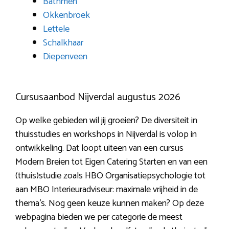
Bathmen
Okkenbroek
Lettele
Schalkhaar
Diepenveen
Cursusaanbod Nijverdal augustus 2026
Op welke gebieden wil jij groeien? De diversiteit in
thuisstudies en workshops in Nijverdal is volop in
ontwikkeling. Dat loopt uiteen van een cursus
Modern Breien tot Eigen Catering Starten en van een
(thuis)studie zoals HBO Organisatiepsychologie tot
aan MBO Interieuradviseur: maximale vrijheid in de
thema’s. Nog geen keuze kunnen maken? Op deze
webpagina bieden we per categorie de meest