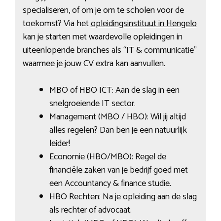
specialiseren, of om je om te scholen voor de
toekomst? Via het
opleidingsinstituut in Hengelo
kan je starten met waardevolle opleidingen in
uiteenlopende branches als “IT & communicatie”
waarmee je jouw CV extra kan aanvullen.
MBO of HBO ICT: Aan de slag in een
snelgroeiende IT sector.
Management (MBO / HBO): Wil jij altijd
alles regelen? Dan ben je een natuurlijk
leider!
Economie (HBO/MBO): Regel de
financiële zaken van je bedrijf goed met
een Accountancy & finance studie.
HBO Rechten: Na je opleiding aan de slag
als rechter of advocaat.