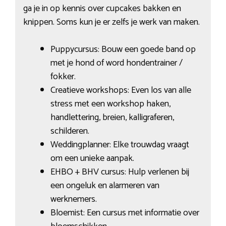
ga je in op kennis over cupcakes bakken en
knippen. Soms kun je er zelfs je werk van maken.
Puppycursus: Bouw een goede band op
met je hond of word hondentrainer /
fokker.
Creatieve workshops: Even los van alle
stress met een workshop haken,
handlettering, breien, kalligraferen,
schilderen.
Weddingplanner: Elke trouwdag vraagt
om een unieke aanpak.
EHBO + BHV cursus: Hulp verlenen bij
een ongeluk en alarmeren van
werknemers.
Bloemist: Een cursus met informatie over