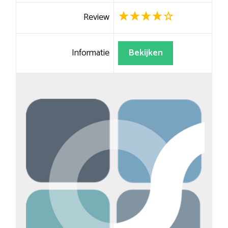
Review
Informatie
Bekijken