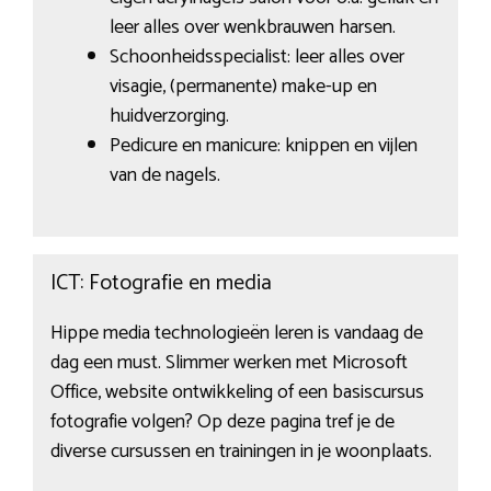
leer alles over wenkbrauwen harsen.
Schoonheidsspecialist: leer alles over
visagie, (permanente) make-up en
huidverzorging.
Pedicure en manicure: knippen en vijlen
van de nagels.
ICT: Fotografie en media
Hippe media technologieën leren is vandaag de
dag een must. Slimmer werken met Microsoft
Office, website ontwikkeling of een basiscursus
fotografie volgen? Op deze pagina tref je de
diverse cursussen en trainingen in je woonplaats.