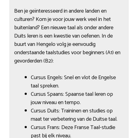
Ben je geïnteresseerd in andere landen en
culturen? Kom je voor jouw werk veel in het
buitenland? Een nieuwe taal als onder andere
Duits leren is een kwestie van oefenen. In de
buurt van Hengelo volg je eenvoudig
onderstaande taalstudies voor beginners (A1) en
gevorderden (B2):
Cursus Engels: Snel en vlot de Engelse
taal spreken.
Cursus Spaans: Spaanse taal leren op
jouw niveau en tempo.
Cursus Duits: Traininen en studies op
maat ter verbetering van de Duitse taal.
Cursus Frans: Deze Franse Taal-studie
past bij elk niveau.