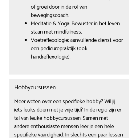
of groei door in de rol van
bewegingscoach.
Meditatie & Yoga: Bewuster in het leven
staan met mindfulness.
Voetreflexologie: aanvullende dienst voor
een pedicurepraktijk (ook
handreflexologie).
Hobbycursussen
Meer weten over een specifieke hobby? Wil jij
iets leuks doen met je vrije tijd? In de regio zijn er
tal van leuke hobbycursussen. Samen met
andere enthousiaste mensen leer je een hele
specifieke vaardigheid. In slechts een paar lessen