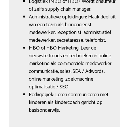
Logistiek (MBO of HBO): Wordt chauffeur
of zelfs supply chain manager.
Administratieve opleidingen: Maak deel uit
van een team als binnendienst
medewerker, receptionist, administratief
medewerker, secretaresse, telefonist.
MBO of HBO Marketing: Leer de
nieuwste trends en technieken in online
marketing als commerciële medewerker
communicatie, sales, SEA / Adwords,
online marketing, zoekmachine
optimalisatie / SEO.
Pedagogiek: Leren communiceren met
kinderen als kindercoach gericht op
basisonderwijs.