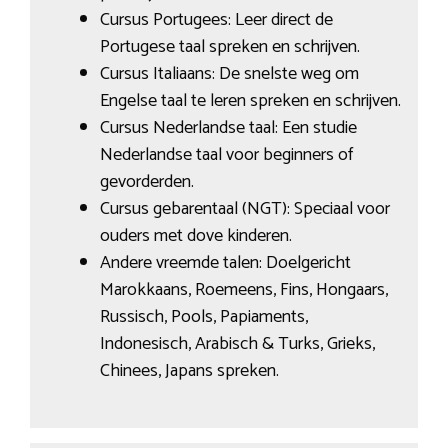
Cursus Portugees: Leer direct de
Portugese taal spreken en schrijven.
Cursus Italiaans: De snelste weg om
Engelse taal te leren spreken en schrijven.
Cursus Nederlandse taal: Een studie
Nederlandse taal voor beginners of
gevorderden.
Cursus gebarentaal (NGT): Speciaal voor
ouders met dove kinderen.
Andere vreemde talen: Doelgericht
Marokkaans, Roemeens, Fins, Hongaars,
Russisch, Pools, Papiaments,
Indonesisch, Arabisch & Turks, Grieks,
Chinees, Japans spreken.