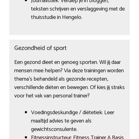
Journalistiek: Verdiep je in bloggen,
teksten schrijven en verslaggeving met de
thuisstudie in Hengelo.
Gezondheid of sport
Een gezond dieet en genoeg sporten. Wil jij daar
mensen mee helpen? Via deze trainingen worden
thema’s behandeld als gezonde recepten,
verschillende diëten en bewegen. Of kies jij straks
voor het vak van personal trainer?
Voedingsdeskundige / diëtetiek: Leer
maaltijd advies te geven als
gewichtsconsulente.
Fitnessinstructeur: Fitness Trainer A Basis