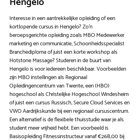
Hengelo
Interesse in een aantrekkelijke opleiding of een
kortlopende cursus in Hengelo? Zo’n
beroepsgerichte opleiding zoals MBO Medewerker
marketing en communicatie, Schoonheidsspecialist
Branchediploma of juist een korte workshop als
Hotstone Massage? Studeren in de buurt van
Hengelo is voor iedereen beschikbaar. Voorbeelden
zijn MBO instellingen als Regionaal
Opleidingencentrum van Twente, een (HBO)
hogeschool als Christelijke Hogeschool Windesheim
of juist een cursus Russisch, Secure Cloud Services en
VWO Aardrijkskunde bij een regionaal cursuscentrum.
Een alternatief is de flexibele thuisstudie waar je als
student meer vrijheid hebt. Een voorbeeld is
Basisopleiding Fitnessinstructeur vanaf €268,00 bij