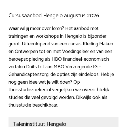
Cursusaanbod Hengelo augustus 2026
Waar wil jij meer over leren? Het aanbod met
trainingen en workshops in Hengelo is bijzonder
groot. Uiteenlopend van een cursus Kleding Maken
en Ontwerpen tot en met Voedingsleer en van een
beroepsopleding als HBO financieel-economisch
vertalen Duits tot aan MBO Verzorgende IG –
Gehandicaptenzorg: de opties zijn eindeloos. Heb je
nog geen idee wat je wilt doen? Op
thuisstudiezoeken.nl vergelijken we overzichtelijk
studies die veel gevolgd worden. Dikwijls ook als
thuisstudie beschikbaar.
Taleninstituut Hengelo