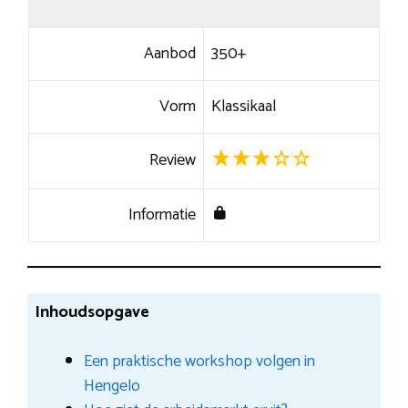
Aanbod
350+
Vorm
Klassikaal
Review
Informatie
Inhoudsopgave
Een praktische workshop volgen in
Hengelo