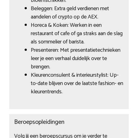
bloemschikken.
Beleggen: Extra geld verdienen met
aandelen of crypto op de AEX.
Horeca & Koken: Werken in een
restaurant of cafe of ga straks aan de slag
als sommelier of barista.
Presenteren: Met presentatietechnieken
leer je een verhaal duidelijk over te
brengen.
Kleurenconsulent & interieurstylist: Up-
to-date blijven over de laatste fashion- en
kleurentrends.
Beroepsopleidingen
Volg jij een beroepscursus om je verder te