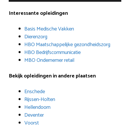
Interessante opleidingen
Basis Medische Vakken
Dierenzorg
HBO Maatschappelijke gezondheidszorg
HBO Bedrijfscommunicatie
MBO Ondernemer retail
Bekijk opleidingen in andere plaatsen
Enschede
Rijssen-Holten
Hellendoorn
Deventer
Voorst