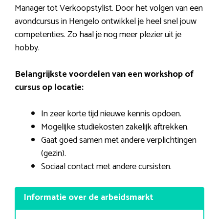
Manager tot Verkoopstylist. Door het volgen van een
avondcursus in Hengelo ontwikkel je heel snel jouw
competenties. Zo haal je nog meer plezier uit je
hobby.
Belangrijkste voordelen van een workshop of
cursus op locatie:
In zeer korte tijd nieuwe kennis opdoen.
Mogelijke studiekosten zakelijk aftrekken.
Gaat goed samen met andere verplichtingen
(gezin).
Sociaal contact met andere cursisten.
Informatie over de arbeidsmarkt