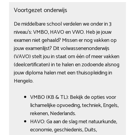
Voortgezet onderwijs
De middelbare school verdelen we onder in 3
niveau’s: VMBO, HAVO en VWO. Heb je jouw
examen niet gehaald? Missen er nog vakken op
jouw examenlijst? Dit volwassenenonderwijs
(VAVO) stelt jou in staat om één of meer vakken
(deelcertificaten) in te halen en zodoende alsnog
jouw diploma halen met een thuisopleiding in
Hengelo.
VMBO (KB & TL): Bekijk de opties voor
lichamelijke opvoeding, techniek, Engels,
rekenen, Nederlands.
HAVO: Ga aan de slag met natuurkunde,
economie, geschiedenis, Duits,