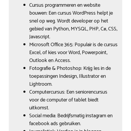
Cursus programmeren en website
bouwen: Een cursus WordPress helpt je
snel op weg. Wordt developer op het
gebied van Python, MYSQL, PHP, C#, CSS,
Javascript.
Microsoft Office 365: Populair is de cursus
Excel, of kies voor Word, Powerpoint,
Outlook en Access.
Fotografie & Photoshop: Krijg les in de
toepassingen Indesign, Illustrator en
Lightroom.
Computercursus: Een seniorencursus
voor de computer of tablet biedt
uitkomst.
Social media: Bedrijfsmatig instagram en
facebook ads gebruiken.