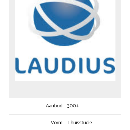
Aanbod
300+
Vorm
Thuisstudie