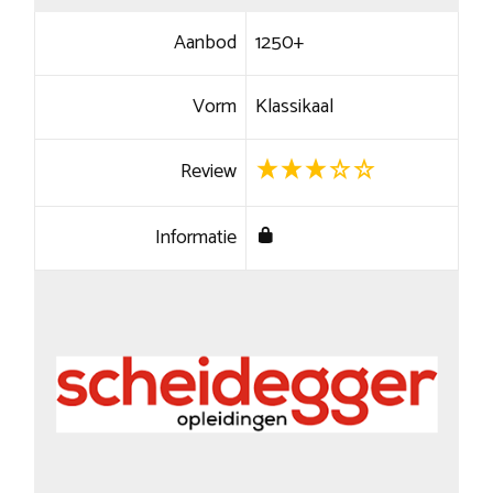
Aanbod
1250+
Vorm
Klassikaal
Review
Informatie