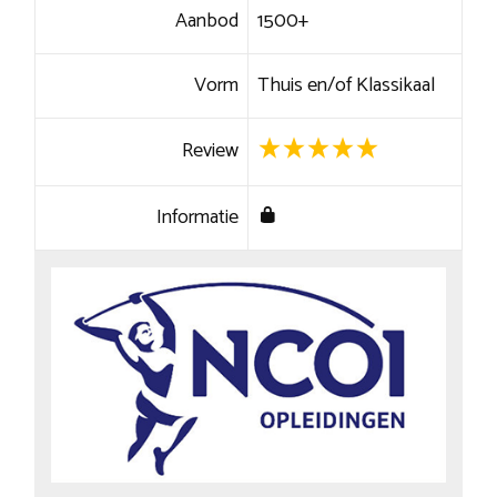
Aanbod
1500+
Vorm
Thuis en/of Klassikaal
Review
Informatie