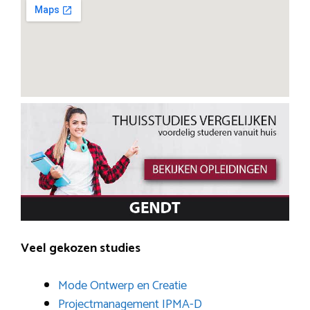
Veel gekozen studies
Mode Ontwerp en Creatie
Projectmanagement IPMA-D