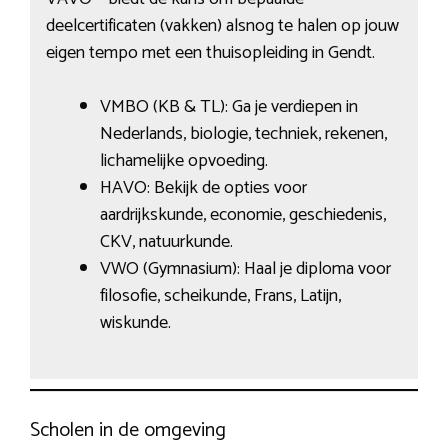
deelcertificaten (vakken) alsnog te halen op jouw
eigen tempo met een thuisopleiding in Gendt.
VMBO (KB & TL): Ga je verdiepen in
Nederlands, biologie, techniek, rekenen,
lichamelijke opvoeding.
HAVO: Bekijk de opties voor
aardrijkskunde, economie, geschiedenis,
CKV, natuurkunde.
VWO (Gymnasium): Haal je diploma voor
filosofie, scheikunde, Frans, Latijn,
wiskunde.
Scholen in de omgeving