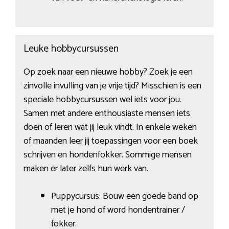
Leuke hobbycursussen
Op zoek naar een nieuwe hobby? Zoek je een
zinvolle invulling van je vrije tijd? Misschien is een
speciale hobbycursussen wel iets voor jou.
Samen met andere enthousiaste mensen iets
doen of leren wat jij leuk vindt. In enkele weken
of maanden leer jij toepassingen voor een boek
schrijven en hondenfokker. Sommige mensen
maken er later zelfs hun werk van.
Puppycursus: Bouw een goede band op
met je hond of word hondentrainer /
fokker.