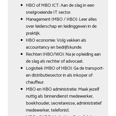
HBO of MBO ICT: Aan de slag in een
snelgroeiende IT sector.
Management (MBO / HBO): Leer alles
over leiderschap en leidinggeven in de
praktijk.
HBO economie: Volg vakken als
accountancy en bedrijfskunde.
Rechten (HBO/WO): Na je opleiding aan
de slag als rechter of advocaat.
Logistiek (MBO of HBO): Ga de transport-
en distributiesector in als inkoper of
chauffeur.
MBO en HBO administratie: Maak jezelf
nuttig als binnendienst medewerker,
boekhouder, secretaresse, administratief
medewerker, telefonist.