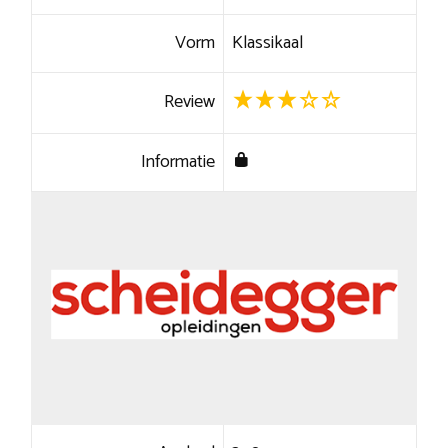
Vorm
Klassikaal
Review
Informatie