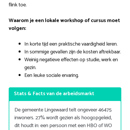
flink toe.
Waarom je een lokale workshop of cursus moet
volgen:
In korte tijd een praktische vaardigheid leren.
In sommige gevallen zijn de kosten aftrekbaar.
Weinig negatieve effecten op studie, werk en
gezin.
Een leuke sociale ervaring.
Stats & Facts van de arbeidsmarkt
De gemeente Lingewaard telt ongeveer 46475
inwoners. 27% wordt gezien als hoogopgeleid,
dit houdt in: een persoon met een HBO of WO