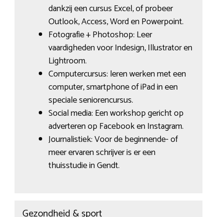
dankzij een cursus Excel, of probeer
Outlook, Access, Word en Powerpoint.
Fotografie + Photoshop: Leer
vaardigheden voor Indesign, Illustrator en
Lightroom.
Computercursus: leren werken met een
computer, smartphone of iPad in een
speciale seniorencursus.
Social media: Een workshop gericht op
adverteren op Facebook en Instagram.
Journalistiek: Voor de beginnende- of
meer ervaren schrijver is er een
thuisstudie in Gendt.
Gezondheid & sport