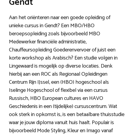
Gendt
Aan het oriënteren naar een goede opleiding of
unieke cursus in Gendt? Een MBO/HBO
beroepsopleiding zoals bijvoorbeeld MBO
Medewerker financiële administratie,
Chauffeursopleiding Goederenvervoer of juist een
korte workshop als Arabisch? Een studie volgen in
Lingewaard is mogelijk op diverse locaties. Denk
hierbij aan een ROC als Regionaal Opleidingen
Centrum Rijn IJssel, een (HBO) hogeschool als
Iselinge Hogeschool of flexibel via een cursus
Russisch, HBO European cultures en HAVO
Geschiedenis in een (tijdelijke) cursuscentrum. Wat
ook sterk in opkomst is, is een betaalbare thuisstudie
waar je jouw diploma vanuit huis haalt. Populair is
bijvoorbeeld Mode Styling, Kleur en Imago vanaf