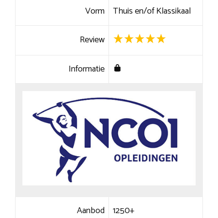
Vorm
Thuis en/of Klassikaal
Review
Informatie
Aanbod
1250+