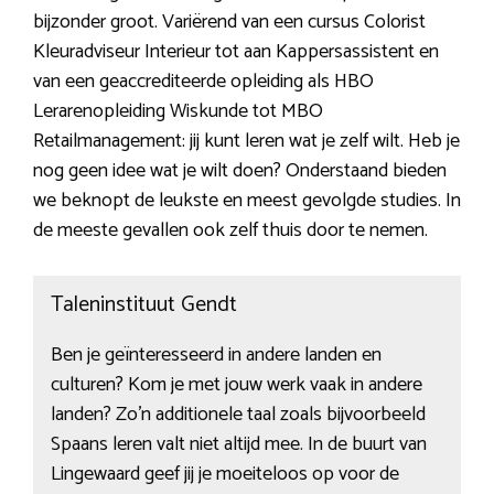
bijzonder groot. Variërend van een cursus Colorist
Kleuradviseur Interieur tot aan Kappersassistent en
van een geaccrediteerde opleiding als HBO
Lerarenopleiding Wiskunde tot MBO
Retailmanagement: jij kunt leren wat je zelf wilt. Heb je
nog geen idee wat je wilt doen? Onderstaand bieden
we beknopt de leukste en meest gevolgde studies. In
de meeste gevallen ook zelf thuis door te nemen.
Taleninstituut Gendt
Ben je geïnteresseerd in andere landen en
culturen? Kom je met jouw werk vaak in andere
landen? Zo’n additionele taal zoals bijvoorbeeld
Spaans leren valt niet altijd mee. In de buurt van
Lingewaard geef jij je moeiteloos op voor de