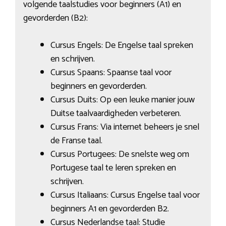
volgende taalstudies voor beginners (A1) en
gevorderden (B2):
Cursus Engels: De Engelse taal spreken
en schrijven.
Cursus Spaans: Spaanse taal voor
beginners en gevorderden.
Cursus Duits: Op een leuke manier jouw
Duitse taalvaardigheden verbeteren.
Cursus Frans: Via internet beheers je snel
de Franse taal.
Cursus Portugees: De snelste weg om
Portugese taal te leren spreken en
schrijven.
Cursus Italiaans: Cursus Engelse taal voor
beginners A1 en gevorderden B2.
Cursus Nederlandse taal: Studie