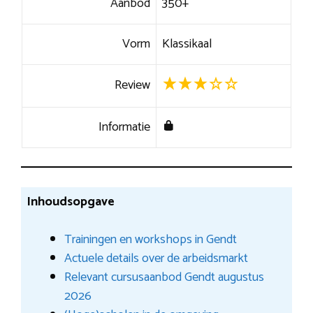
Aanbod
350+
Vorm
Klassikaal
Review
Informatie
Inhoudsopgave
Trainingen en workshops in Gendt
Actuele details over de arbeidsmarkt
Relevant cursusaanbod Gendt augustus
2026