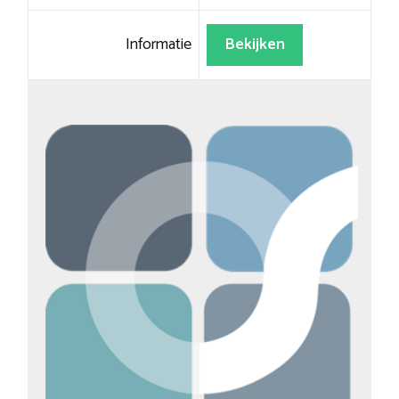
Informatie
Bekijken