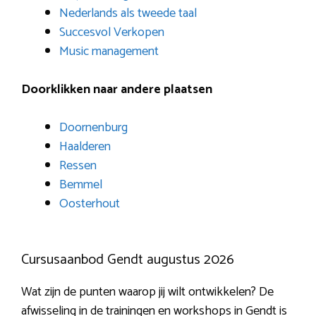
Nederlands als tweede taal
Succesvol Verkopen
Music management
Doorklikken naar andere plaatsen
Doornenburg
Haalderen
Ressen
Bemmel
Oosterhout
Cursusaanbod Gendt augustus 2026
Wat zijn de punten waarop jij wilt ontwikkelen? De
afwisseling in de trainingen en workshops in Gendt is