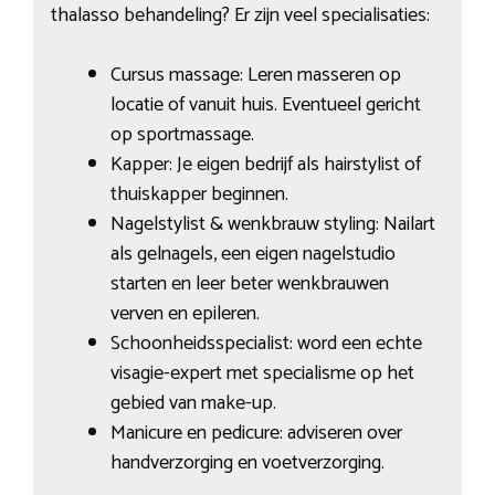
thalasso behandeling? Er zijn veel specialisaties:
Cursus massage: Leren masseren op
locatie of vanuit huis. Eventueel gericht
op sportmassage.
Kapper: Je eigen bedrijf als hairstylist of
thuiskapper beginnen.
Nagelstylist & wenkbrauw styling: Nailart
als gelnagels, een eigen nagelstudio
starten en leer beter wenkbrauwen
verven en epileren.
Schoonheidsspecialist: word een echte
visagie-expert met specialisme op het
gebied van make-up.
Manicure en pedicure: adviseren over
handverzorging en voetverzorging.