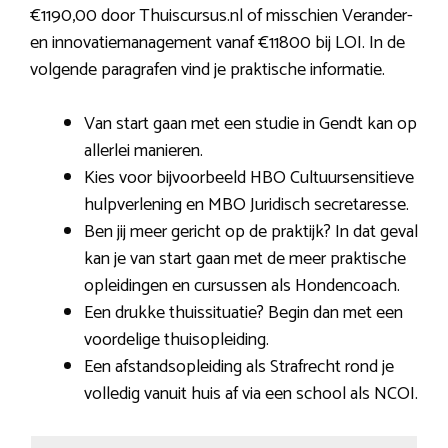
€1190,00 door Thuiscursus.nl of misschien Verander-
en innovatiemanagement vanaf €11800 bij LOI. In de
volgende paragrafen vind je praktische informatie.
Van start gaan met een studie in Gendt kan op
allerlei manieren.
Kies voor bijvoorbeeld HBO Cultuursensitieve
hulpverlening en MBO Juridisch secretaresse.
Ben jij meer gericht op de praktijk? In dat geval
kan je van start gaan met de meer praktische
opleidingen en cursussen als Hondencoach.
Een drukke thuissituatie? Begin dan met een
voordelige thuisopleiding.
Een afstandsopleiding als Strafrecht rond je
volledig vanuit huis af via een school als NCOI.