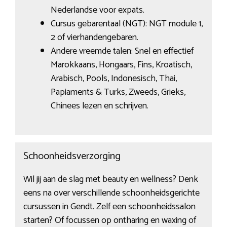
Nederlandse voor expats.
Cursus gebarentaal (NGT): NGT module 1,
2 of vierhandengebaren.
Andere vreemde talen: Snel en effectief
Marokkaans, Hongaars, Fins, Kroatisch,
Arabisch, Pools, Indonesisch, Thai,
Papiaments & Turks, Zweeds, Grieks,
Chinees lezen en schrijven.
Schoonheidsverzorging
Wil jij aan de slag met beauty en wellness? Denk
eens na over verschillende schoonheidsgerichte
cursussen in Gendt. Zelf een schoonheidssalon
starten? Of focussen op ontharing en waxing of