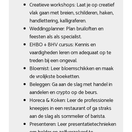
Creatieve workshops: Laat je op creatief
vlak gaan met breien, schilderen, haken,
handlettering, kalligraferen.
Weddingplanner: Plan bruiloften en
feesten als als specialist.
EHBO + BHV cursus: Kennis en
vaardigheden leren om adequaat op te
treden bij een ongeval.
Bloemist: Leer bloemschikken en maak
de vrolijkste boeketten.
Beleggen: Ga aan de slag met handel in
aandelen en crypto op de beurs.
Horeca & Koken: Leer de professionele
kneepjes in een restaurant of ga straks
aan de slag als sommelier of barista.
Presenteren: Leer presentatietechnieken