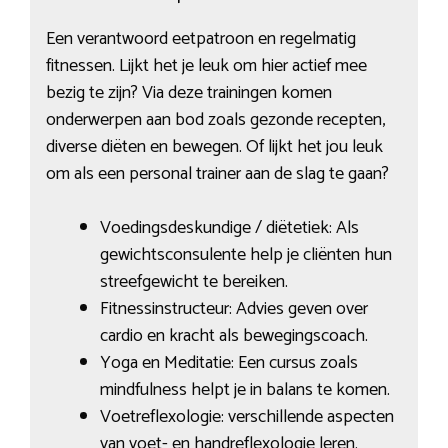
Een verantwoord eetpatroon en regelmatig
fitnessen. Lijkt het je leuk om hier actief mee
bezig te zijn? Via deze trainingen komen
onderwerpen aan bod zoals gezonde recepten,
diverse diëten en bewegen. Of lijkt het jou leuk
om als een personal trainer aan de slag te gaan?
Voedingsdeskundige / diëtetiek: Als
gewichtsconsulente help je cliënten hun
streefgewicht te bereiken.
Fitnessinstructeur: Advies geven over
cardio en kracht als bewegingscoach.
Yoga en Meditatie: Een cursus zoals
mindfulness helpt je in balans te komen.
Voetreflexologie: verschillende aspecten
van voet- en handreflexologie leren.