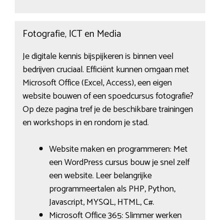
Fotografie, ICT en Media
Je digitale kennis bijspijkeren is binnen veel
bedrijven cruciaal. Efficiënt kunnen omgaan met
Microsoft Office (Excel, Access), een eigen
website bouwen of een spoedcursus fotografie?
Op deze pagina tref je de beschikbare trainingen
en workshops in en rondom je stad.
Website maken en programmeren: Met
een WordPress cursus bouw je snel zelf
een website. Leer belangrijke
programmeertalen als PHP, Python,
Javascript, MYSQL, HTML, C#.
Microsoft Office 365: Slimmer werken