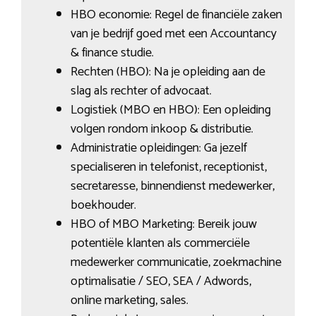
HBO economie: Regel de financiële zaken
van je bedrijf goed met een Accountancy
& finance studie.
Rechten (HBO): Na je opleiding aan de
slag als rechter of advocaat.
Logistiek (MBO en HBO): Een opleiding
volgen rondom inkoop & distributie.
Administratie opleidingen: Ga jezelf
specialiseren in telefonist, receptionist,
secretaresse, binnendienst medewerker,
boekhouder.
HBO of MBO Marketing: Bereik jouw
potentiële klanten als commerciële
medewerker communicatie, zoekmachine
optimalisatie / SEO, SEA / Adwords,
online marketing, sales.