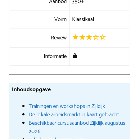
Aanbod
350+
Vorm
Klassikaal
Review
Informatie
Inhoudsopgave
Trainingen en workshops in Zijldijk
De lokale arbeidsmarkt in kaart gebracht
Beschikbaar cursusaanbod Zijldijk augustus
2026