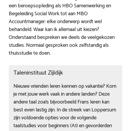
een beroepsopleding als HBO Samenwerking en
Begeleiding Social Work tot aan MBO
Accountmanager: elke onderwerp wordt wel
behandeld. Waar kan ik allemaal uit kiezen?
Onderstaand bespreken we deels de veelgekozen
studies. Normaal gesproken ook zelfstandig als
thuisstudie te doen.
Taleninstituut Zijldijk
Nieuwe vrienden leren kennen op vakantie? Kom
je met jouw werk vaak in andere landen? Deze
andere taal zoals bijvoorbeeld Frans leren kan
best even lastig zijn. In de streek van Loppersum
zijn voldoende opties voor de volgende
taalstudies voor beginners (A1) en gevorderden