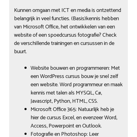
Kunnen omgaan met ICT en media is ontzettend
belangrijk in veel functies. (Basis)kennis hebben
van Microsoft Office, het ontwikkelen van een
website of een spoedcursus fotografie? Check
de verschillende trainingen en cursussen in de
buurt.
Website bouwen en programmeren: Met
een WordPress cursus bouw je snel zelf
een website. Word programmeur en maak
kennis met talen als MYSQL, C#,
Javascript, Python, HTML, CSS.
Microsoft Office 365: Natuurlijk heb je
hier de cursus Excel, en evenzeer Word,
Access, Powerpoint en Outlook.
Fotografie en Photoshop: Leer