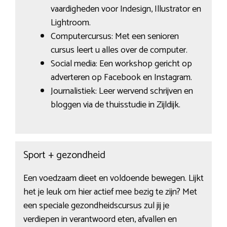
vaardigheden voor Indesign, Illustrator en
Lightroom.
Computercursus: Met een senioren
cursus leert u alles over de computer.
Social media: Een workshop gericht op
adverteren op Facebook en Instagram.
Journalistiek: Leer wervend schrijven en
bloggen via de thuisstudie in Zijldijk.
Sport + gezondheid
Een voedzaam dieet en voldoende bewegen. Lijkt
het je leuk om hier actief mee bezig te zijn? Met
een speciale gezondheidscursus zul jij je
verdiepen in verantwoord eten, afvallen en