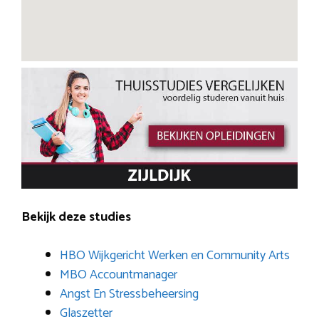
Bekijk deze studies
HBO Wijkgericht Werken en Community Arts
MBO Accountmanager
Angst En Stressbeheersing
Glaszetter