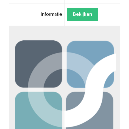
Informatie
Bekijken