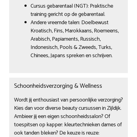
Cursus gebarentaal (NGT): Praktische
training gericht op de gebarentaal.
Andere vreemde talen: Doelbewust
Kroatisch, Fins, Marokkaans, Roemeens,
Arabisch, Papiaments, Russisch,
Indonesisch, Pools & Zweeds, Turks,
Chinees, Japans spreken en schrijven.
Schoonheidsverzorging & Wellness
Wordt jij enthousiast van persoonlijke verzorging?
Kies dan voor diverse beauty cursussen in Zijldijk.
Ambieer jij een eigen schoonheidssalon? Of
toespitsen op kapper: kleurtechnieken dames of
ook tanden bleken? De keuze is reuze: