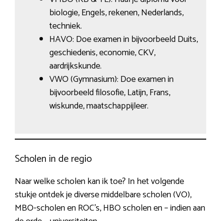
biologie, Engels, rekenen, Nederlands,
techniek.
HAVO: Doe examen in bijvoorbeeld Duits,
geschiedenis, economie, CKV,
aardrijkskunde.
VWO (Gymnasium): Doe examen in
bijvoorbeeld filosofie, Latijn, Frans,
wiskunde, maatschappijleer.
Scholen in de regio
Naar welke scholen kan ik toe? In het volgende
stukje ontdek je diverse middelbare scholen (VO),
MBO-scholen en ROC’s, HBO scholen en – indien aan