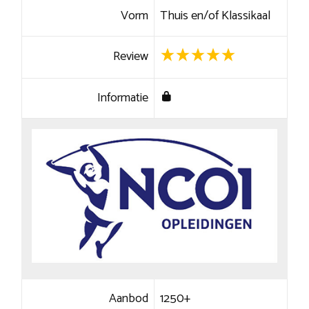
Vorm
Thuis en/of Klassikaal
Review
Informatie
Aanbod
1250+