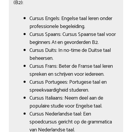
(B2):
Cursus Engels: Engelse taal leren onder
professionele begeleiding.
Cursus Spaans: Cursus Spaanse taal voor
beginners A1 en gevorderden B2.
Cursus Duits: In no-time de Duitse taal
beheersen.
Cursus Frans: Beter de Franse taal leren
spreken en schrijven voor iedereen.
Cursus Portugees: Portugese taal en
spreekvaardigheid studeren.
Cursus Italiaans: Neem deel aan de
populaire studie voor Engelse taal.
Cursus Nederlandse taal: Een
spoedcursus gericht op de grammatica
van Nederlandse taal.