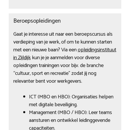
Beroepsopleidingen
Gaat je interesse uit naar een beroepscursus als
verdieping van je werk, of om te kunnen starten
met een nieuwe baan? Via een
opleidingsinstituut
in Zijldijk
kun je je aanmelden voor diverse
opleidingen trainingen voor bijv. de branche
“cultuur, sport en recreatie” zodat jij nog
relevanter bent voor werkgevers.
ICT (MBO en HBO): Organisaties helpen
met digitale beveiliging.
Management (MBO / HBO): Leer teams
aansturen en ontwikkel leidinggevende
capaciteiten.