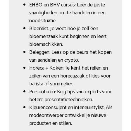
EHBO en BHV cursus: Leer de juiste
vaardigheden om te handelen in een
noodsituatie.
Bloemist: Je weet hoe je zelf een
bloemenzaak kunt beginnen en leert
bloemschikken.
Beleggen: Lees op de beurs het kopen
van aandelen en crypto.
Horeca + Koken: Je kent het reilen en
zeilen van een horecazaak of kies voor
barista of sommelier.
Presenteren: Krijg tips van experts voor
betere presentatietechnieken.
Kleurenconsulent en interieurstylist: Als
modeontwerper ontwikkel je nieuwe
producten en stijlen.