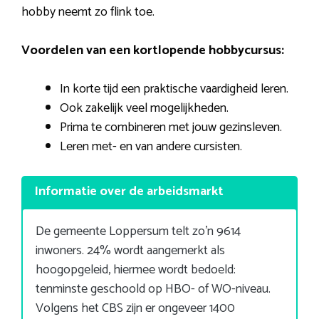
hobby neemt zo flink toe.
Voordelen van een kortlopende hobbycursus:
In korte tijd een praktische vaardigheid leren.
Ook zakelijk veel mogelijkheden.
Prima te combineren met jouw gezinsleven.
Leren met- en van andere cursisten.
Informatie over de arbeidsmarkt
De gemeente Loppersum telt zo’n 9614
inwoners. 24% wordt aangemerkt als
hoogopgeleid, hiermee wordt bedoeld:
tenminste geschoold op HBO- of WO-niveau.
Volgens het CBS zijn er ongeveer 1400