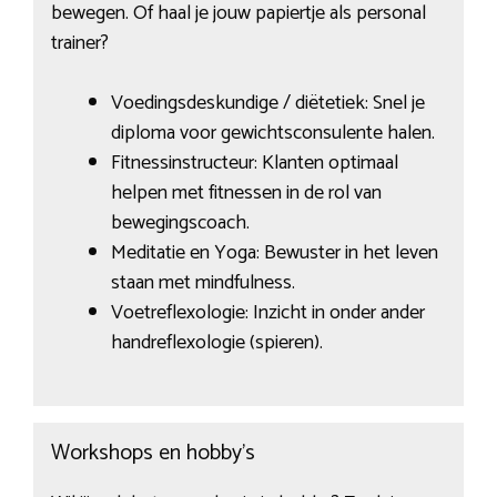
bewegen. Of haal je jouw papiertje als personal
trainer?
Voedingsdeskundige / diëtetiek: Snel je
diploma voor gewichtsconsulente halen.
Fitnessinstructeur: Klanten optimaal
helpen met fitnessen in de rol van
bewegingscoach.
Meditatie en Yoga: Bewuster in het leven
staan met mindfulness.
Voetreflexologie: Inzicht in onder ander
handreflexologie (spieren).
Workshops en hobby’s