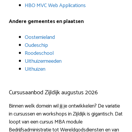
HBO MVC Web Applications
Andere gemeentes en plaatsen
Oosternieland
Oudeschip
Roodeschool
Uithuizermeeden
Uithuizen
Cursusaanbod Zijldijk augustus 2026
Binnen welk domein wil jij je ontwikkelen? De variatie
in cursussen en workshops in Zijldijk is gigantisch. Dat
loopt van een cursus MBA module
Bedrijfsadministratie tot Wereldgodsdiensten en van