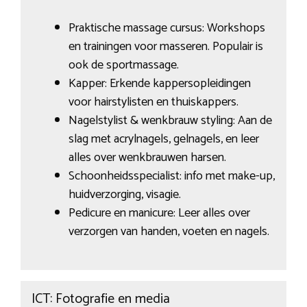
Praktische massage cursus: Workshops
en trainingen voor masseren. Populair is
ook de sportmassage.
Kapper: Erkende kappersopleidingen
voor hairstylisten en thuiskappers.
Nagelstylist & wenkbrauw styling: Aan de
slag met acrylnagels, gelnagels, en leer
alles over wenkbrauwen harsen.
Schoonheidsspecialist: info met make-up,
huidverzorging, visagie.
Pedicure en manicure: Leer alles over
verzorgen van handen, voeten en nagels.
ICT: Fotografie en media