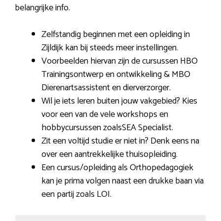
belangrijke info.
Zelfstandig beginnen met een opleiding in
Zijldijk kan bij steeds meer instellingen.
Voorbeelden hiervan zijn de cursussen HBO
Trainingsontwerp en ontwikkeling & MBO
Dierenartsassistent en dierverzorger.
Wil je iets leren buiten jouw vakgebied? Kies
voor een van de vele workshops en
hobbycursussen zoalsSEA Specialist.
Zit een voltijd studie er niet in? Denk eens na
over een aantrekkelijke thuisopleiding.
Een cursus/opleiding als Orthopedagogiek
kan je prima volgen naast een drukke baan via
een partij zoals LOI.