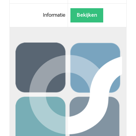
Informatie
Bekijken