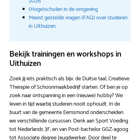
2026
(Hoge)scholen in de omgeving
Meest gestelde vragen (FAQ) over studeren
in Uithuizen
Bekijk trainingen en workshops in
Uithuizen
Zoek jij iets praktisch als bijv. de Duitse taal, Creatieve
Therapie of Schoonmaakbedrijf starten. Of ben je op
zoek naar ontspanning in een (nieuwe) hobby? We
leven in tijd waarbij studeren nooit ophoudt. In de
buurt van de gemeente Eemsmond onderscheiden
we verschillende cursussen. Denk aan Sport Voeding
tot Nederlands 3F, en van Post-bachelor GGZ-agoog
tot Associate degree Jeugdwerker. Door deel te