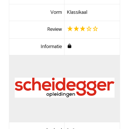
Vorm
Klassikaal
Review
Informatie