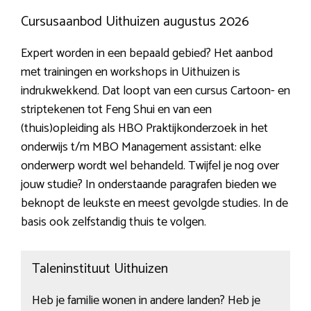
Cursusaanbod Uithuizen augustus 2026
Expert worden in een bepaald gebied? Het aanbod
met trainingen en workshops in Uithuizen is
indrukwekkend. Dat loopt van een cursus Cartoon- en
striptekenen tot Feng Shui en van een
(thuis)opleiding als HBO Praktijkonderzoek in het
onderwijs t/m MBO Management assistant: elke
onderwerp wordt wel behandeld. Twijfel je nog over
jouw studie? In onderstaande paragrafen bieden we
beknopt de leukste en meest gevolgde studies. In de
basis ook zelfstandig thuis te volgen.
Taleninstituut Uithuizen
Heb je familie wonen in andere landen? Heb je