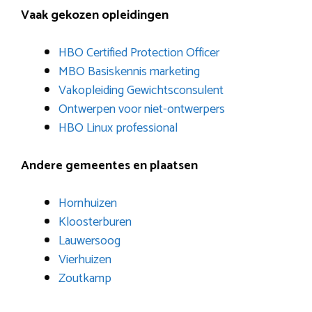
Vaak gekozen opleidingen
HBO Certified Protection Officer
MBO Basiskennis marketing
Vakopleiding Gewichtsconsulent
Ontwerpen voor niet-ontwerpers
HBO Linux professional
Andere gemeentes en plaatsen
Hornhuizen
Kloosterburen
Lauwersoog
Vierhuizen
Zoutkamp