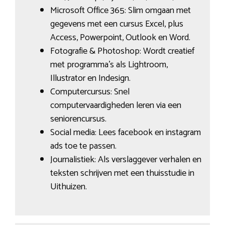
Microsoft Office 365: Slim omgaan met
gegevens met een cursus Excel, plus
Access, Powerpoint, Outlook en Word.
Fotografie & Photoshop: Wordt creatief
met programma’s als Lightroom,
Illustrator en Indesign.
Computercursus: Snel
computervaardigheden leren via een
seniorencursus.
Social media: Lees facebook en instagram
ads toe te passen.
Journalistiek: Als verslaggever verhalen en
teksten schrijven met een thuisstudie in
Uithuizen.