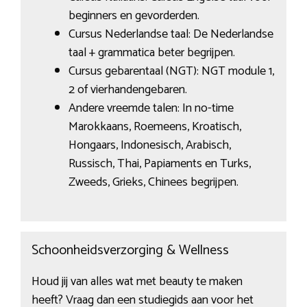
beginners en gevorderden.
Cursus Nederlandse taal: De Nederlandse
taal + grammatica beter begrijpen.
Cursus gebarentaal (NGT): NGT module 1,
2 of vierhandengebaren.
Andere vreemde talen: In no-time
Marokkaans, Roemeens, Kroatisch,
Hongaars, Indonesisch, Arabisch,
Russisch, Thai, Papiaments en Turks,
Zweeds, Grieks, Chinees begrijpen.
Schoonheidsverzorging & Wellness
Houd jij van alles wat met beauty te maken
heeft? Vraag dan een studiegids aan voor het