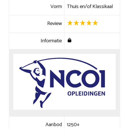
Vorm
Thuis en/of Klassikaal
Review
Informatie
Aanbod
1250+