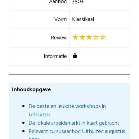
Aanbod
350+
Vorm
Klassikaal
Review
Informatie
Inhoudsopgave
De beste en leukste workshops in
Uithuizen
De lokale arbeidsmarkt in kaart gebracht
Relevant cursusaanbod Uithuizen augustus