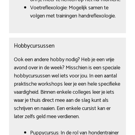
Voetreflexologie: Mogelijk samen te
volgen met trainingen handreflexologie.
Hobbycursussen
Ook een andere hobby nodig? Heb je een vrije
avond over in de week? Misschien is een speciale
hobbycursussen wel iets voor jou. In een aantal
praktische workshops leer je een hele specifieke
vaardigheid. Binnen enkele colleges leer je iets
waar je thuis direct mee aan de slag kunt als
schrijven en naaien. Een enkele cursist kan er
later zelfs geld mee verdienen.
Puppycursus: In de rol van hondentrainer