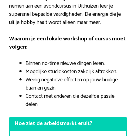
nemen aan een avondcursus in Uithuizen leer je
supersnel bepaalde vaardigheden. De energie die je
uit je hobby haalt wordt alleen maar meer.
Waarom je een lokale workshop of cursus moet
volgen:
Binnen no-time nieuwe dingen leren.
Mogelijke studiekosten zakelijk aftrekken.
Weinig negatieve effecten op jouw huidige
baan en gezin.
Contact met anderen die dezelfde passie
delen.
Hoe ziet de arbeidsmarkt eruit?