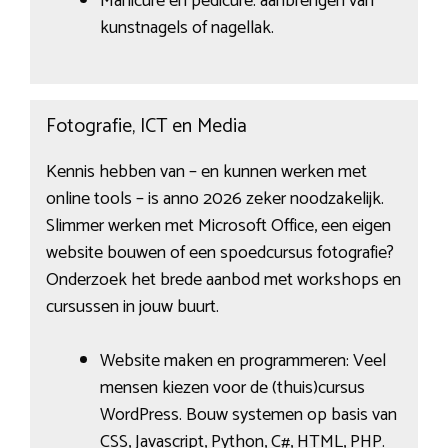
Manicure en pedicure: aanbrengen van
kunstnagels of nagellak.
Fotografie, ICT en Media
Kennis hebben van – en kunnen werken met
online tools – is anno 2026 zeker noodzakelijk.
Slimmer werken met Microsoft Office, een eigen
website bouwen of een spoedcursus fotografie?
Onderzoek het brede aanbod met workshops en
cursussen in jouw buurt.
Website maken en programmeren: Veel
mensen kiezen voor de (thuis)cursus
WordPress. Bouw systemen op basis van
CSS, Javascript, Python, C#, HTML, PHP.