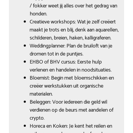
/ fokker weet jij alles over het gedrag van
honden.
Creatieve workshops: Wat je zelf creëert
maakt je trots en blij, denk aan aquarellen,
schilderen, breien, haken, kalligraferen.
Weddingplanner: Plan de bruiloft van je
dromen tot in de puntjes.
EHBO of BHV cursus: Eerste hulp
verlenen en handelen in noodsituaties.
Bloemist: Begin met bloemschikken en
creëer werkstukken uit organische
materialen.
Beleggen: Voor iedereen die geld wil
verdienen op de beurs met aandelen of
crypto.
Horeca en Koken: Je kent het reilen en