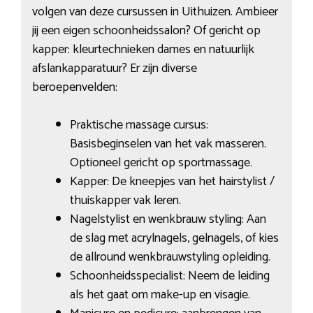
volgen van deze cursussen in Uithuizen. Ambieer
jij een eigen schoonheidssalon? Of gericht op
kapper: kleurtechnieken dames en natuurlijk
afslankapparatuur? Er zijn diverse
beroepenvelden:
Praktische massage cursus:
Basisbeginselen van het vak masseren.
Optioneel gericht op sportmassage.
Kapper: De kneepjes van het hairstylist /
thuiskapper vak leren.
Nagelstylist en wenkbrauw styling: Aan
de slag met acrylnagels, gelnagels, of kies
de allround wenkbrauwstyling opleiding.
Schoonheidsspecialist: Neem de leiding
als het gaat om make-up en visagie.