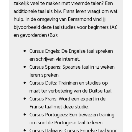
zakelijk veel te maken met vreemde talen? Een
additionele taal als bijv. Frans leren vraagt om wat
hulp. In de omgeving van Eemsmond vind jij
bijvoorbeeld deze taalstudies voor beginners (A1)
en gevorderden (B2):
Cursus Engels: De Engelse taal spreken
en schrijven via internet.
Cursus Spaans: Spaanse taal in 12 weken
leren spreken.
Cursus Duits: Traininen en studies op
maat ter verbetering van de Duitse taal.
Cursus Frans: Word een expert in de
Franse taal met deze studie.
Cursus Portugees: Een bewezen training
om snel de Portugese taal te leren.
Cursus Italiaans: Cursus Engelse taal voor