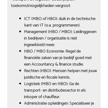
toekomstmogelijkheden vergroot.
ICT (MBO of HBO): duik in de technische
kant van IT (o.a. programmeren).
Management (HBO / MBO): Leidinggeven
in bedrijven / organisatie is niet
ingewikkeld meer.
HBO / MBO Economie: Regel de
financiële zaken van je bedrijf goed met
een Accountancy & finance studie.
Rechten (HBO): Mensen helpen met jouw
juridische en fiscale kennis.
Logistiek (MBO en HBO): Ga de
transport- en distributiesector in als
inkoper of chauffeur.
Administratie opleidingen: Specialiseer je