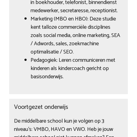
in boekhouder, telefonist, binnendienst
medewerker, secretaresse, receptionist.
Marketing (MBO en HBO): Deze studie
kent talloze commerciële disciplines
zoals social media, online marketing, SEA
/ Adwords, sales, zoekmachine
optimalisatie / SEO.
Pedagogiek: Leren communiceren met
kinderen als kindercoach gericht op
basisonderwijs.
Voortgezet onderwijs
De middelbare school kun je volgen op 3
niveau’s: VMBO, HAVO en VWO. Heb je jouw