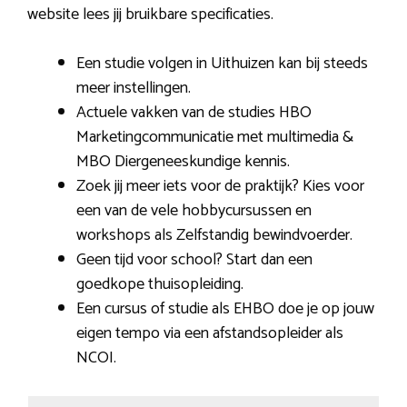
website lees jij bruikbare specificaties.
Een studie volgen in Uithuizen kan bij steeds
meer instellingen.
Actuele vakken van de studies HBO
Marketingcommunicatie met multimedia &
MBO Diergeneeskundige kennis.
Zoek jij meer iets voor de praktijk? Kies voor
een van de vele hobbycursussen en
workshops als Zelfstandig bewindvoerder.
Geen tijd voor school? Start dan een
goedkope thuisopleiding.
Een cursus of studie als EHBO doe je op jouw
eigen tempo via een afstandsopleider als
NCOI.