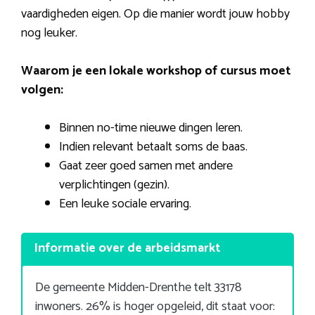
vaardigheden eigen. Op die manier wordt jouw hobby
nog leuker.
Waarom je een lokale workshop of cursus moet
volgen:
Binnen no-time nieuwe dingen leren.
Indien relevant betaalt soms de baas.
Gaat zeer goed samen met andere
verplichtingen (gezin).
Een leuke sociale ervaring.
Informatie over de arbeidsmarkt
De gemeente Midden-Drenthe telt 33178
inwoners. 26% is hoger opgeleid, dit staat voor: