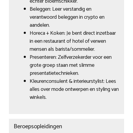
echter bloemschikker.
Beleggen: Leer verstandig en
verantwoord beleggen in crypto en
aandelen.
Horeca + Koken: Je bent direct inzetbaar
in een restaurant of hotel of verwen
mensen als barista/sommelier.
Presenteren: Zelfverzekerder voor een
grote groep staan met slimme
presentatietechnieken.
Kleurenconsulent & interieurstylist: Lees
alles over mode ontwerpen en styling van
winkels.
Beroepsopleidingen