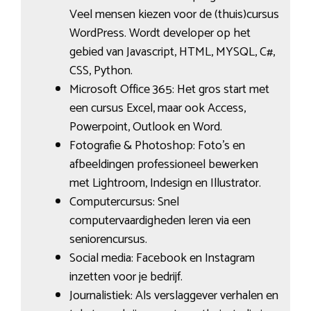
Veel mensen kiezen voor de (thuis)cursus
WordPress. Wordt developer op het
gebied van Javascript, HTML, MYSQL, C#,
CSS, Python.
Microsoft Office 365: Het gros start met
een cursus Excel, maar ook Access,
Powerpoint, Outlook en Word.
Fotografie & Photoshop: Foto’s en
afbeeldingen professioneel bewerken
met Lightroom, Indesign en Illustrator.
Computercursus: Snel
computervaardigheden leren via een
seniorencursus.
Social media: Facebook en Instagram
inzetten voor je bedrijf.
Journalistiek: Als verslaggever verhalen en