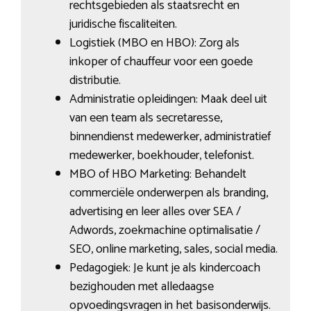
rechtsgebieden als staatsrecht en
juridische fiscaliteiten.
Logistiek (MBO en HBO): Zorg als
inkoper of chauffeur voor een goede
distributie.
Administratie opleidingen: Maak deel uit
van een team als secretaresse,
binnendienst medewerker, administratief
medewerker, boekhouder, telefonist.
MBO of HBO Marketing: Behandelt
commerciële onderwerpen als branding,
advertising en leer alles over SEA /
Adwords, zoekmachine optimalisatie /
SEO, online marketing, sales, social media.
Pedagogiek: Je kunt je als kindercoach
bezighouden met alledaagse
opvoedingsvragen in het basisonderwijs.