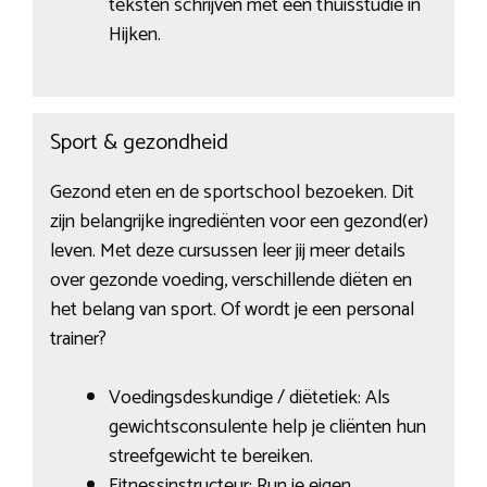
teksten schrijven met een thuisstudie in
Hijken.
Sport & gezondheid
Gezond eten en de sportschool bezoeken. Dit
zijn belangrijke ingrediënten voor een gezond(er)
leven. Met deze cursussen leer jij meer details
over gezonde voeding, verschillende diëten en
het belang van sport. Of wordt je een personal
trainer?
Voedingsdeskundige / diëtetiek: Als
gewichtsconsulente help je cliënten hun
streefgewicht te bereiken.
Fitnessinstructeur: Run je eigen