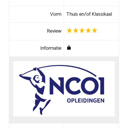
Vorm
Thuis en/of Klassikaal
Review
Informatie