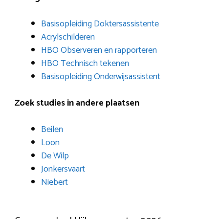
Basisopleiding Doktersassistente
Acrylschilderen
HBO Observeren en rapporteren
HBO Technisch tekenen
Basisopleiding Onderwijsassistent
Zoek studies in andere plaatsen
Beilen
Loon
De Wilp
Jonkersvaart
Niebert