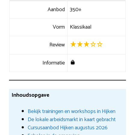
Aanbod
350+
Vorm
Klassikaal
Review
Informatie
Inhoudsopgave
Bekijk trainingen en workshops in Hijken
De lokale arbeidsmarkt in kaart gebracht
Cursusaanbod Hijken augustus 2026