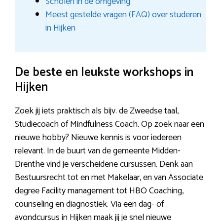
Scholen in de omgeving
Meest gestelde vragen (FAQ) over studeren
in Hijken
De beste en leukste workshops in
Hijken
Zoek jij iets praktisch als bijv. de Zweedse taal,
Studiecoach of Mindfulness Coach. Op zoek naar een
nieuwe hobby? Nieuwe kennis is voor iedereen
relevant. In de buurt van de gemeente Midden-
Drenthe vind je verscheidene cursussen. Denk aan
Bestuursrecht tot en met Makelaar, en van Associate
degree Facility management tot HBO Coaching,
counseling en diagnostiek. Via een dag- of
avondcursus in Hijken maak jij je snel nieuwe