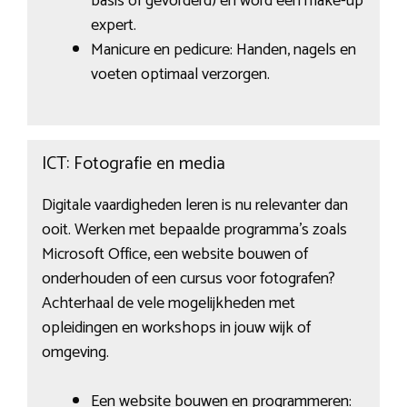
basis of gevorderd) en word een make-up
expert.
Manicure en pedicure: Handen, nagels en
voeten optimaal verzorgen.
ICT: Fotografie en media
Digitale vaardigheden leren is nu relevanter dan
ooit. Werken met bepaalde programma’s zoals
Microsoft Office, een website bouwen of
onderhouden of een cursus voor fotografen?
Achterhaal de vele mogelijkheden met
opleidingen en workshops in jouw wijk of
omgeving.
Een website bouwen en programmeren: