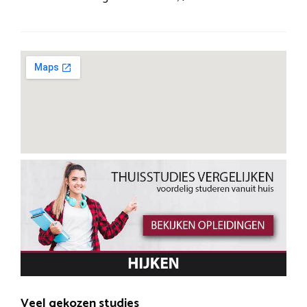
Veel gekozen studies