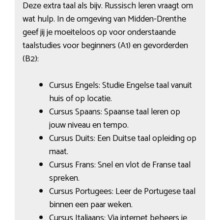
Deze extra taal als bijv. Russisch leren vraagt om
wat hulp. In de omgeving van Midden-Drenthe
geef jij je moeiteloos op voor onderstaande
taalstudies voor beginners (A1) en gevorderden
(B2):
Cursus Engels: Studie Engelse taal vanuit
huis of op locatie.
Cursus Spaans: Spaanse taal leren op
jouw niveau en tempo.
Cursus Duits: Een Duitse taal opleiding op
maat.
Cursus Frans: Snel en vlot de Franse taal
spreken.
Cursus Portugees: Leer de Portugese taal
binnen een paar weken.
Cursus Italiaans: Via internet beheers je