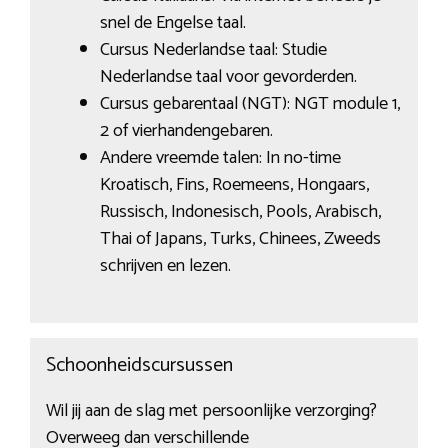
snel de Engelse taal.
Cursus Nederlandse taal: Studie
Nederlandse taal voor gevorderden.
Cursus gebarentaal (NGT): NGT module 1,
2 of vierhandengebaren.
Andere vreemde talen: In no-time
Kroatisch, Fins, Roemeens, Hongaars,
Russisch, Indonesisch, Pools, Arabisch,
Thai of Japans, Turks, Chinees, Zweeds
schrijven en lezen.
Schoonheidscursussen
Wil jij aan de slag met persoonlijke verzorging?
Overweeg dan verschillende