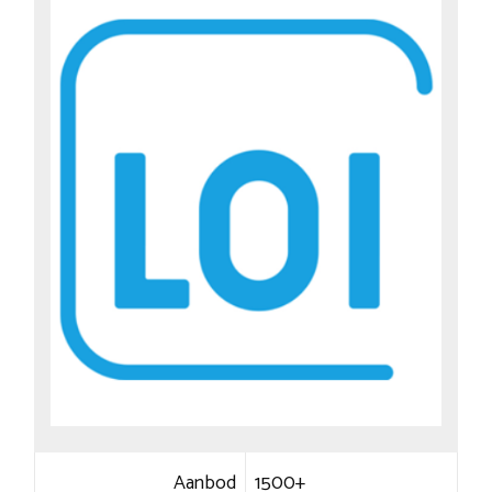
Aanbod
1500+