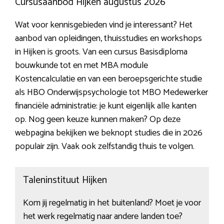
Cursusaanbod Hijken augustus 2026
Wat voor kennisgebieden vind je interessant? Het
aanbod van opleidingen, thuisstudies en workshops
in Hijken is groots. Van een cursus Basisdiploma
bouwkunde tot en met MBA module
Kostencalculatie en van een beroepsgerichte studie
als HBO Onderwijspsychologie tot MBO Medewerker
financiële administratie: je kunt eigenlijk alle kanten
op. Nog geen keuze kunnen maken? Op deze
webpagina bekijken we beknopt studies die in 2026
populair zijn. Vaak ook zelfstandig thuis te volgen.
Taleninstituut Hijken
Kom jij regelmatig in het buitenland? Moet je voor
het werk regelmatig naar andere landen toe?