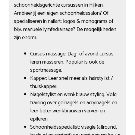
schoonheidsgerichte cursussen in Hijken.
Ambieer jij een eigen schoonheidssalon? Of
specialiseren in nailart: logos & monograms of
bijv. manuele lymfedrainage? De mogelijkheden
zijn enorm:
Cursus massage: Dag- of avond cursus
leren masseren. Populair is ook de
sportmassage.
Kapper: Leer snel meer als hairstylist /
thuiskapper.
Nagelstylist en wenkbrauw styling: Volg
training over gelnagels en acrylnagels en
leer beter wenkbrauwen verven en
epileren.
Schoonheidsspecialist: visagie (allround,