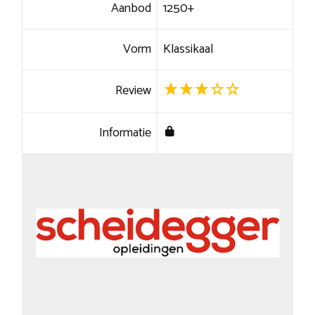
Aanbod
1250+
Vorm
Klassikaal
Review
Informatie