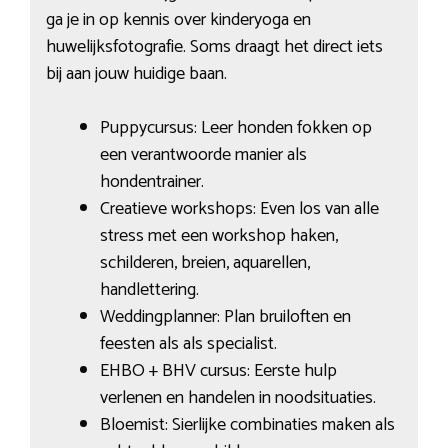
ga je in op kennis over kinderyoga en
huwelijksfotografie. Soms draagt het direct iets
bij aan jouw huidige baan.
Puppycursus: Leer honden fokken op
een verantwoorde manier als
hondentrainer.
Creatieve workshops: Even los van alle
stress met een workshop haken,
schilderen, breien, aquarellen,
handlettering.
Weddingplanner: Plan bruiloften en
feesten als als specialist.
EHBO + BHV cursus: Eerste hulp
verlenen en handelen in noodsituaties.
Bloemist: Sierlijke combinaties maken als