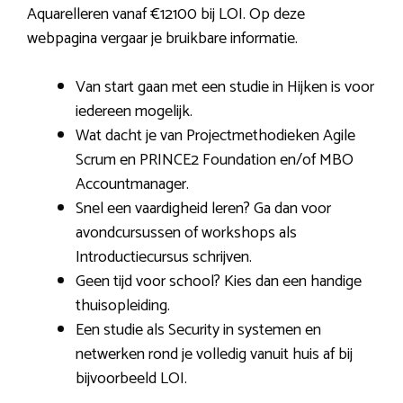
Aquarelleren vanaf €12100 bij LOI. Op deze
webpagina vergaar je bruikbare informatie.
Van start gaan met een studie in Hijken is voor
iedereen mogelijk.
Wat dacht je van Projectmethodieken Agile
Scrum en PRINCE2 Foundation en/of MBO
Accountmanager.
Snel een vaardigheid leren? Ga dan voor
avondcursussen of workshops als
Introductiecursus schrijven.
Geen tijd voor school? Kies dan een handige
thuisopleiding.
Een studie als Security in systemen en
netwerken rond je volledig vanuit huis af bij
bijvoorbeeld LOI.