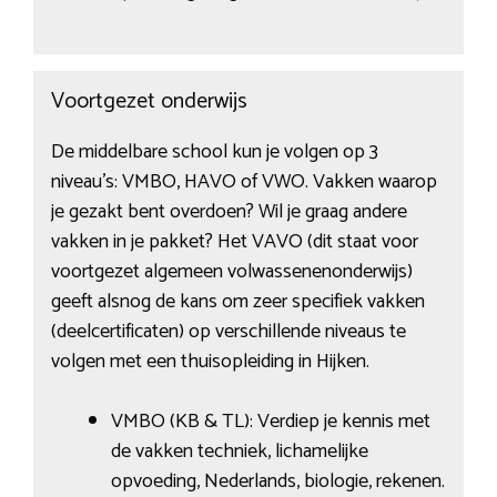
Voortgezet onderwijs
De middelbare school kun je volgen op 3
niveau’s: VMBO, HAVO of VWO. Vakken waarop
je gezakt bent overdoen? Wil je graag andere
vakken in je pakket? Het VAVO (dit staat voor
voortgezet algemeen volwassenenonderwijs)
geeft alsnog de kans om zeer specifiek vakken
(deelcertificaten) op verschillende niveaus te
volgen met een thuisopleiding in Hijken.
VMBO (KB & TL): Verdiep je kennis met
de vakken techniek, lichamelijke
opvoeding, Nederlands, biologie, rekenen.