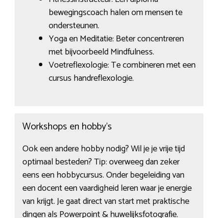
bewegingscoach halen om mensen te
ondersteunen.
Yoga en Meditatie: Beter concentreren
met bijvoorbeeld Mindfulness.
Voetreflexologie: Te combineren met een
cursus handreflexologie.
Workshops en hobby’s
Ook een andere hobby nodig? Wil je je vrije tijd
optimaal besteden? Tip: overweeg dan zeker
eens een hobbycursus. Onder begeleiding van
een docent een vaardigheid leren waar je energie
van krijgt. Je gaat direct van start met praktische
dingen als Powerpoint & huwelijksfotografie.