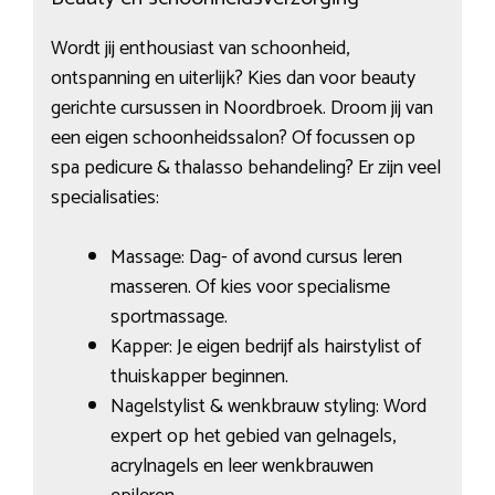
Wordt jij enthousiast van schoonheid,
ontspanning en uiterlijk? Kies dan voor beauty
gerichte cursussen in Noordbroek. Droom jij van
een eigen schoonheidssalon? Of focussen op
spa pedicure & thalasso behandeling? Er zijn veel
specialisaties:
Massage: Dag- of avond cursus leren
masseren. Of kies voor specialisme
sportmassage.
Kapper: Je eigen bedrijf als hairstylist of
thuiskapper beginnen.
Nagelstylist & wenkbrauw styling: Word
expert op het gebied van gelnagels,
acrylnagels en leer wenkbrauwen