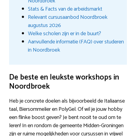
Noordbroek
Stats & Facts van de arbeidsmarkt
Relevant cursusaanbod Noordbroek
augustus 2026
Welke scholen zijn er in de buurt?
Aanvullende informatie (FAQ) over studeren
in Noordbroek
De beste en leukste workshops in
Noordbroek
Heb je concrete doelen als bijvoorbeeld de Italiaanse
taal, Biersommelier en PolyGel. Of wil je jouw hobby
een flinke boost geven? Je bent nooit te oud om te
leren! In en rondom de gemeente Midden-Groningen
zijn er ruime mogelijkheden voor cursussen in vrijwel