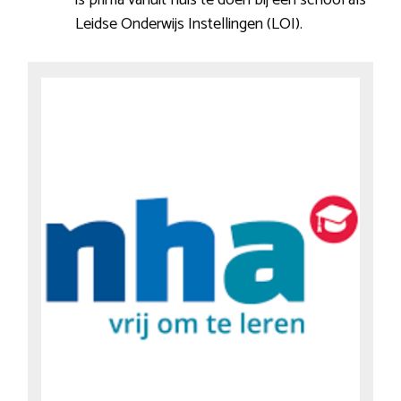
Leidse Onderwijs Instellingen (LOI).