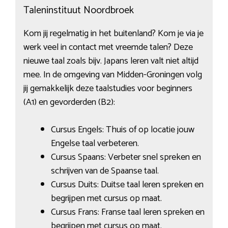
Taleninstituut Noordbroek
Kom jij regelmatig in het buitenland? Kom je via je
werk veel in contact met vreemde talen? Deze
nieuwe taal zoals bijv. Japans leren valt niet altijd
mee. In de omgeving van Midden-Groningen volg
jij gemakkelijk deze taalstudies voor beginners
(A1) en gevorderden (B2):
Cursus Engels: Thuis of op locatie jouw
Engelse taal verbeteren.
Cursus Spaans: Verbeter snel spreken en
schrijven van de Spaanse taal.
Cursus Duits: Duitse taal leren spreken en
begrijpen met cursus op maat.
Cursus Frans: Franse taal leren spreken en
begrijpen met cursus op maat.