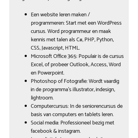
Een website leren maken /
programmeren: Start met een WordPress
cursus. Word programmeur en maak
kennis met talen als C#, PHP, Python,
CSS, Javascript, HTML.
Microsoft Office 365: Populair is de cursus
Excel, of probeer Outlook, Access, Word
en Powerpoint.
Photoshop of Fotografie: Wordt vaardig
in de programma’s illustrator, indesign,
lightroom.
Computercursus: In de seniorencursus de
basis van computers en tablets leren.
Social media: Professioneel bezig met
facebook & instagram.