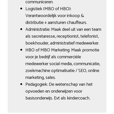
communiceren.
Logistiek (MBO of HBO):
Verantwoordelijk voor inkoop &
distributie + aansturen chauffeurs.
Administratie: Maak deel uit van een team
als secretaresse, receptionist, telefonist,
boekhouder, administratief medewerker.
HBO of MBO Marketing: Maak promotie
voor je bedrijf als commerciële
medewerker social media, communicatie,
zoekmachine optimalisatie / SEO, online
marketing, sales.
Pedagogiek: De wetenschap van het
opvoeden en onderwijzen voor
basisonderwijs. Evt als kindercoach.