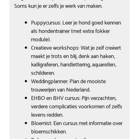
Soms kun je er zelfs je werk van maken.
Puppycursus: Leer je hond goed kennen
als hondentrainer (met extra fokker
module).
Creatieve workshops: Wat je zelf creëert
maakt je trots en blij, denk aan haken,
kalligraferen, handlettering, aquarellen,
schilderen.
Weddingplanner: Plan de mooiste
trouwerijen van Nederland.
EHBO en BHV cursus: Pijn verzachten,
verdere complicaties voorkomen of zelfs
levens redden.
Bloemist: Een cursus met informatie over
bloemschikken.