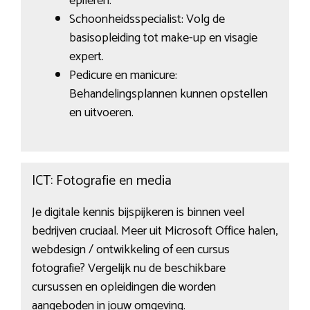
epileren.
Schoonheidsspecialist: Volg de
basisopleiding tot make-up en visagie
expert.
Pedicure en manicure:
Behandelingsplannen kunnen opstellen
en uitvoeren.
ICT: Fotografie en media
Je digitale kennis bijspijkeren is binnen veel
bedrijven cruciaal. Meer uit Microsoft Office halen,
webdesign / ontwikkeling of een cursus
fotografie? Vergelijk nu de beschikbare
cursussen en opleidingen die worden
aangeboden in jouw omgeving.