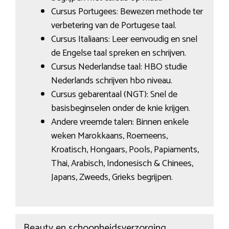
Cursus Portugees: Bewezen methode ter
verbetering van de Portugese taal.
Cursus Italiaans: Leer eenvoudig en snel
de Engelse taal spreken en schrijven.
Cursus Nederlandse taal: HBO studie
Nederlands schrijven hbo niveau.
Cursus gebarentaal (NGT): Snel de
basisbeginselen onder de knie krijgen.
Andere vreemde talen: Binnen enkele
weken Marokkaans, Roemeens,
Kroatisch, Hongaars, Pools, Papiaments,
Thai, Arabisch, Indonesisch & Chinees,
Japans, Zweeds, Grieks begrijpen.
Beauty en schoonheidsverzorging