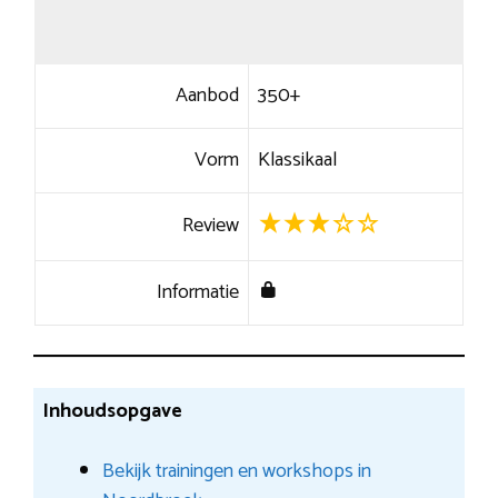
Aanbod
350+
Vorm
Klassikaal
Review
Informatie
Inhoudsopgave
Bekijk trainingen en workshops in