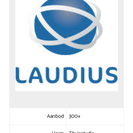
Aanbod
300+