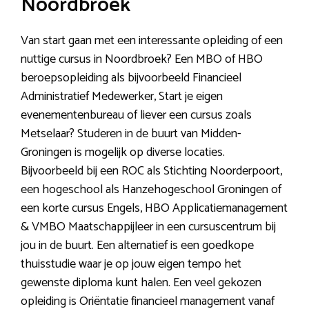
Noordbroek
Van start gaan met een interessante opleiding of een
nuttige cursus in Noordbroek? Een MBO of HBO
beroepsopleiding als bijvoorbeeld Financieel
Administratief Medewerker, Start je eigen
evenementenbureau of liever een cursus zoals
Metselaar? Studeren in de buurt van Midden-
Groningen is mogelijk op diverse locaties.
Bijvoorbeeld bij een ROC als Stichting Noorderpoort,
een hogeschool als Hanzehogeschool Groningen of
een korte cursus Engels, HBO Applicatiemanagement
& VMBO Maatschappijleer in een cursuscentrum bij
jou in de buurt. Een alternatief is een goedkope
thuisstudie waar je op jouw eigen tempo het
gewenste diploma kunt halen. Een veel gekozen
opleiding is Oriëntatie financieel management vanaf