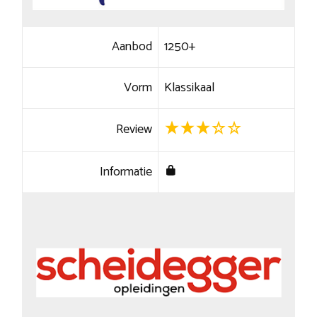
Aanbod
1250+
Vorm
Klassikaal
Review
Informatie