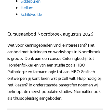
Siddeburen
Hellum
Schildwolde
Cursusaanbod Noordbroek augustus 2026
Wat voor kennisgebieden vind je interessant? Het
aanbod met trainingen en workshops in Noordbroek
is groots. Denk aan een cursus Cateringbedrijf tot
Hondenfokker en van een studie zoals HBO
Pathologie en farmacologie tot aan MBO Grafisch
ontwerpen: jij kunt leren wat je zelf wilt. Hulp nodig bij
het kiezen? In onderstaande paragrafen noemen wij
beknopt de meest populaire studies. Normaliter ook
als thuisopleiding aangeboden.