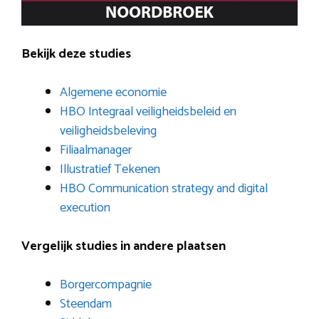
Bekijk deze studies
Algemene economie
HBO Integraal veiligheidsbeleid en
veiligheidsbeleving
Filiaalmanager
Illustratief Tekenen
HBO Communication strategy and digital
execution
Vergelijk studies in andere plaatsen
Borgercompagnie
Steendam