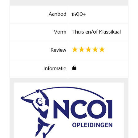
Aanbod
1500+
Vorm
Thuis en/of Klassikaal
Review
Informatie