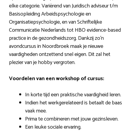
elke categorie. Variërend van Juridisch adviseur t/m
Basisopleiding Arbeidspsychologie en
Organisatiepsychologie, en van Schriftelijke
Communicatie Nederlands tot HBO evidence-based
practice in de gezondheidszorg. Dankzij zo’n
avondcursus in Noordbroek maak je nieuwe
vaardigheden ontzettend snel eigen. Dit zal het
plezier van je hobby vergroten.
Voordelen van een workshop of cursus:
In korte tijd een praktische vaardigheid leren.
Indien het werkgerelateerd is betaalt de baas
vaak mee.
Prima te combineren met jouw gezinsleven.
Een leuke sociale ervaring.