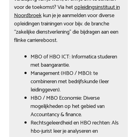
voor de toekomst? Via het
opleidingsinstituut in
Noordbroek
kun je je aanmelden voor diverse
opleidingen trainingen voor bijv. de branche
“zakelijke dienstverlening” die bijdragen aan een
flinke carriereboost.
MBO of HBO ICT: Informatica studeren
met baangarantie.
Management (HBO / MBO): te
combineren met bedrijfskunde (leer
leidinggeven).
HBO / MBO Economie: Diverse
mogelijkheden op het gebied van
Accountancy & finance.
Rechtsgeleerdheid en HBO rechten: Als
hbo-jurist leer je analyseren en