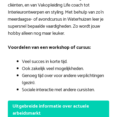
cliënten, en van Vakopleiding Life coach tot
Interieurontwerpen en styling. Met behulp van zo’n
meerdaagse- of avondcursus in Waterhuizen leer je
supersnel bepaalde vaardigheden. Zo wordt jouw
hobby alleen nog maar leuker.
Voordelen van een workshop of cursus:
Veel succes in korte tijd.
Ook zakelijk veel mogelijkheden.
Genoeg tijd over voor andere verplichtingen
(gezin).
Sociale interactie met andere cursisten.
Uitgebreide informatie over actuele
arbeidsmarkt