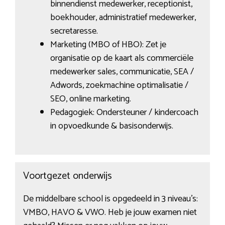
binnendienst medewerker, receptionist,
boekhouder, administratief medewerker,
secretaresse.
Marketing (MBO of HBO): Zet je
organisatie op de kaart als commerciële
medewerker sales, communicatie, SEA /
Adwords, zoekmachine optimalisatie /
SEO, online marketing.
Pedagogiek: Ondersteuner / kindercoach
in opvoedkunde & basisonderwijs.
Voortgezet onderwijs
De middelbare school is opgedeeld in 3 niveau’s:
VMBO, HAVO & VWO. Heb je jouw examen niet