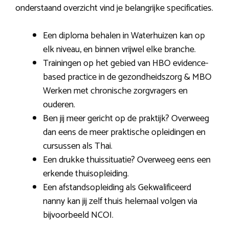
onderstaand overzicht vind je belangrijke specificaties.
Een diploma behalen in Waterhuizen kan op
elk niveau, en binnen vrijwel elke branche.
Trainingen op het gebied van HBO evidence-
based practice in de gezondheidszorg & MBO
Werken met chronische zorgvragers en
ouderen.
Ben jij meer gericht op de praktijk? Overweeg
dan eens de meer praktische opleidingen en
cursussen als Thai.
Een drukke thuissituatie? Overweeg eens een
erkende thuisopleiding.
Een afstandsopleiding als Gekwalificeerd
nanny kan jij zelf thuis helemaal volgen via
bijvoorbeeld NCOI.