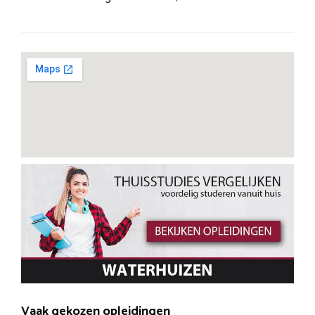
Vaak gekozen opleidingen