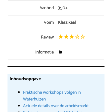
Aanbod
350+
Vorm
Klassikaal
Review
Informatie
Inhoudsopgave
Praktische workshops volgen in
Waterhuizen
Actuele details over de arbeidsmarkt