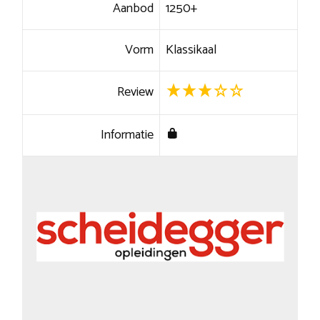
Aanbod
1250+
Vorm
Klassikaal
Review
Informatie