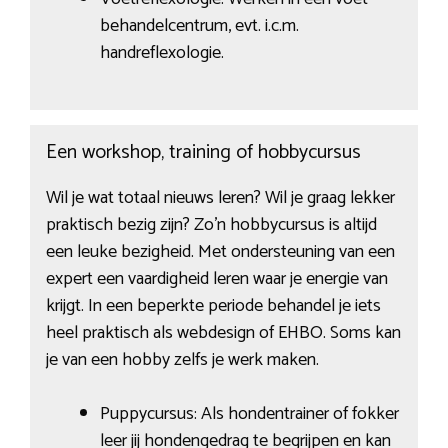
behandelcentrum, evt. i.c.m.
handreflexologie.
Een workshop, training of hobbycursus
Wil je wat totaal nieuws leren? Wil je graag lekker
praktisch bezig zijn? Zo’n hobbycursus is altijd
een leuke bezigheid. Met ondersteuning van een
expert een vaardigheid leren waar je energie van
krijgt. In een beperkte periode behandel je iets
heel praktisch als webdesign of EHBO. Soms kan
je van een hobby zelfs je werk maken.
Puppycursus: Als hondentrainer of fokker
leer jij hondengedrag te begrijpen en kan