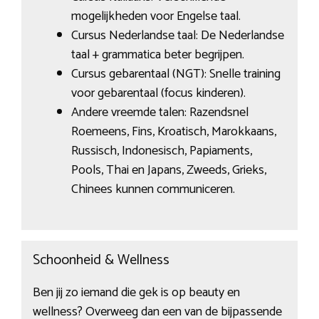
mogelijkheden voor Engelse taal.
Cursus Nederlandse taal: De Nederlandse
taal + grammatica beter begrijpen.
Cursus gebarentaal (NGT): Snelle training
voor gebarentaal (focus kinderen).
Andere vreemde talen: Razendsnel
Roemeens, Fins, Kroatisch, Marokkaans,
Russisch, Indonesisch, Papiaments,
Pools, Thai en Japans, Zweeds, Grieks,
Chinees kunnen communiceren.
Schoonheid & Wellness
Ben jij zo iemand die gek is op beauty en
wellness? Overweeg dan een van de bijpassende