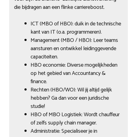
die bijdragen aan een flinke carriereboost.
ICT (MBO of HBO): duik in de technische
kant van IT (o.a. programmeren).
Management (MBO / HBO): Leer teams
aansturen en ontwikkel leidinggevende
capaciteiten.
HBO economie: Diverse mogelijkheden
op het gebied van Accountancy &
finance.
Rechten (HBO/WO): Wil jij altijd gelijk
hebben? Ga dan voor een juridische
studie!
HBO of MBO Logistiek: Wordt chauffeur
of zelfs supply chain manager.
Administratie: Specialiseer je in