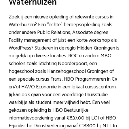
Waterhuizen
Zoek jij een nieuwe opleiding of relevante cursus in
Waterhuizen? Een “echte” beroepsopleiding zoals
onder andere Public Relations, Associate degree
Facility management of juist een korte workshop als
WordPress? Studeren in de regio Midden-Groningen is
mogelijk op diverse locaties. ROC en andere MBO
scholen zoals Stichting Noorderpoort, een
hogeschool zoals Hanzehogeschool Groningen of
een speciale cursus Frans, HBO Programmeren in C#
en/of HAVO Economie in een lokaal cursuscentrum.
Jij kan ook gaan voor een voordelige thuisstudie
waarbij je als student meer vrijheid hebt. Een veel
gekozen opleiding is HBO Bestuurlijke
informatievoorziening vanaf €837,00 bij LOI of HBO
E-juridische Dienstverlening vanaf €18800 bij NTI. In