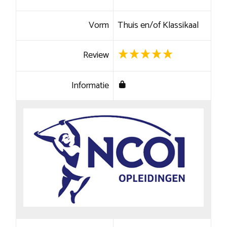
Vorm
Thuis en/of Klassikaal
Review
Informatie