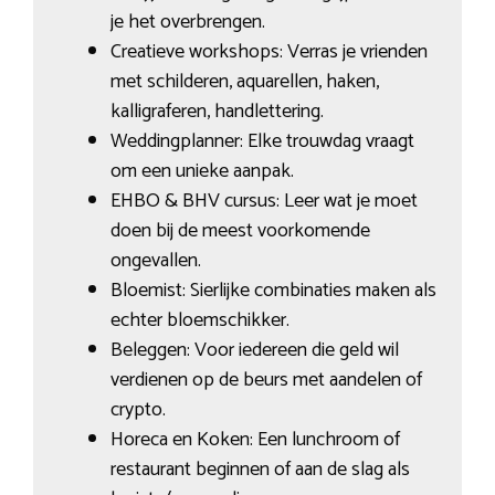
je het overbrengen.
Creatieve workshops: Verras je vrienden
met schilderen, aquarellen, haken,
kalligraferen, handlettering.
Weddingplanner: Elke trouwdag vraagt
om een unieke aanpak.
EHBO & BHV cursus: Leer wat je moet
doen bij de meest voorkomende
ongevallen.
Bloemist: Sierlijke combinaties maken als
echter bloemschikker.
Beleggen: Voor iedereen die geld wil
verdienen op de beurs met aandelen of
crypto.
Horeca en Koken: Een lunchroom of
restaurant beginnen of aan de slag als