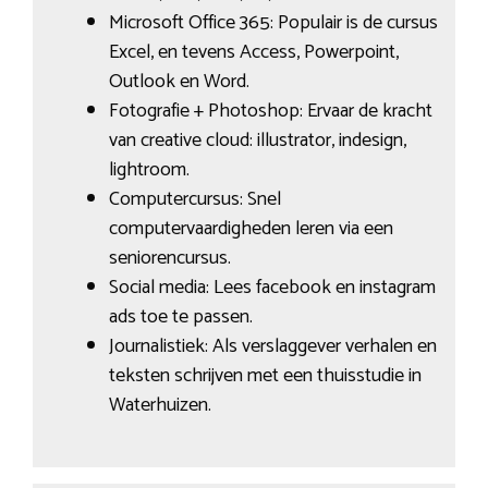
Microsoft Office 365: Populair is de cursus
Excel, en tevens Access, Powerpoint,
Outlook en Word.
Fotografie + Photoshop: Ervaar de kracht
van creative cloud: illustrator, indesign,
lightroom.
Computercursus: Snel
computervaardigheden leren via een
seniorencursus.
Social media: Lees facebook en instagram
ads toe te passen.
Journalistiek: Als verslaggever verhalen en
teksten schrijven met een thuisstudie in
Waterhuizen.