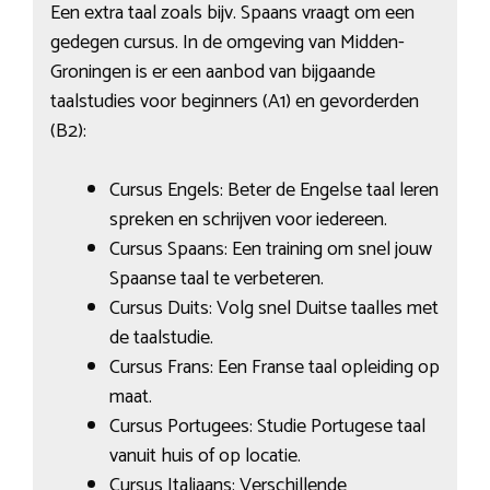
Een extra taal zoals bijv. Spaans vraagt om een
gedegen cursus. In de omgeving van Midden-
Groningen is er een aanbod van bijgaande
taalstudies voor beginners (A1) en gevorderden
(B2):
Cursus Engels: Beter de Engelse taal leren
spreken en schrijven voor iedereen.
Cursus Spaans: Een training om snel jouw
Spaanse taal te verbeteren.
Cursus Duits: Volg snel Duitse taalles met
de taalstudie.
Cursus Frans: Een Franse taal opleiding op
maat.
Cursus Portugees: Studie Portugese taal
vanuit huis of op locatie.
Cursus Italiaans: Verschillende