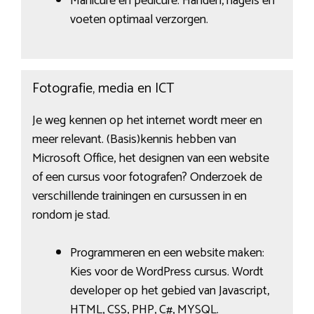
Manicure en pedicure: Handen, nagels en
voeten optimaal verzorgen.
Fotografie, media en ICT
Je weg kennen op het internet wordt meer en
meer relevant. (Basis)kennis hebben van
Microsoft Office, het designen van een website
of een cursus voor fotografen? Onderzoek de
verschillende trainingen en cursussen in en
rondom je stad.
Programmeren en een website maken:
Kies voor de WordPress cursus. Wordt
developer op het gebied van Javascript,
HTML, CSS, PHP, C#, MYSQL.