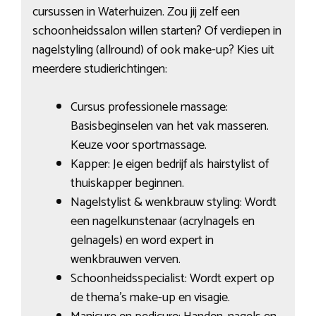
cursussen in Waterhuizen. Zou jij zelf een
schoonheidssalon willen starten? Of verdiepen in
nagelstyling (allround) of ook make-up? Kies uit
meerdere studierichtingen:
Cursus professionele massage:
Basisbeginselen van het vak masseren.
Keuze voor sportmassage.
Kapper: Je eigen bedrijf als hairstylist of
thuiskapper beginnen.
Nagelstylist & wenkbrauw styling: Wordt
een nagelkunstenaar (acrylnagels en
gelnagels) en word expert in
wenkbrauwen verven.
Schoonheidsspecialist: Wordt expert op
de thema’s make-up en visagie.