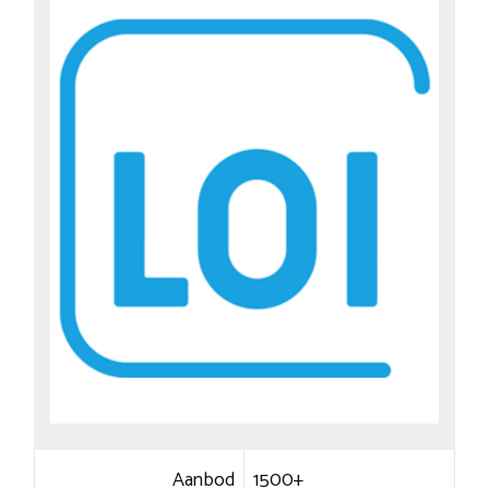
Aanbod
1500+