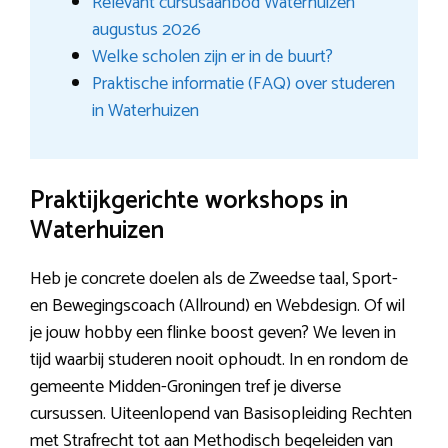
Relevant cursusaanbod Waterhuizen
augustus 2026
Welke scholen zijn er in de buurt?
Praktische informatie (FAQ) over studeren
in Waterhuizen
Praktijkgerichte workshops in
Waterhuizen
Heb je concrete doelen als de Zweedse taal, Sport-
en Bewegingscoach (Allround) en Webdesign. Of wil
je jouw hobby een flinke boost geven? We leven in
tijd waarbij studeren nooit ophoudt. In en rondom de
gemeente Midden-Groningen tref je diverse
cursussen. Uiteenlopend van Basisopleiding Rechten
met Strafrecht tot aan Methodisch begeleiden van