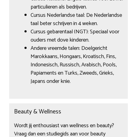
particulieren als bedrijven.
Cursus Nederlandse taal: De Nederlandse
taal beter schrijven in 4 weken.
Cursus gebarentaal (NGT): Speciaal voor
ouders met dove kinderen.
Andere vreemde talen: Doelgericht
Marokkaans, Hongaars, Kroatisch, Fins,
Indonesisch, Russisch, Arabisch, Pools,
Papiaments en Turks, Zweeds, Grieks,
Japans onder knie.
Beauty & Wellness
Wordt jij enthousiast van wellness en beauty?
Vraag dan een studiegids aan voor beauty