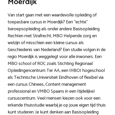
Moerdijk
Van start gaan met een waardevolle opleiding of
toepasbare cursus in Moerdijk? Een “echte”
beroepsopleiding als onder andere Basisopleiding
Rechten met Strafrecht, MBO Helpende zorg en
welzijn of misschien een kleine cursus als
Geschiedenis van Nederland? Een studie volgen in de
regio Moerdijk is weggelegt voor alle inwoners. Een
MBO school of ROC zoals Stichting Regionaal
Opleidingencentrum Ter AA, een (HBO) hogeschool
als Technische Universiteit Eindhoven of flexibel via
een cursus Chinees, Content management
professional en VMBO Spaans in een (tijdelijke)
cursuscentrum. Veel mensen kiezen ook voor een
erkende thuisstudie waarbij je op jouw eigen tijd thuis
kunt studeren. Je kunt denken aan Basisopleiding