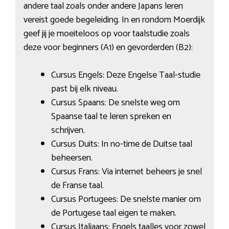
andere taal zoals onder andere Japans leren
vereist goede begeleiding. In en rondom Moerdijk
geef jij je moeiteloos op voor taalstudie zoals
deze voor beginners (A1) en gevorderden (B2):
Cursus Engels: Deze Engelse Taal-studie
past bij elk niveau.
Cursus Spaans: De snelste weg om
Spaanse taal te leren spreken en
schrijven.
Cursus Duits: In no-time de Duitse taal
beheersen.
Cursus Frans: Via internet beheers je snel
de Franse taal.
Cursus Portugees: De snelste manier om
de Portugese taal eigen te maken.
Cursus Italiaans: Engels taalles voor zowel