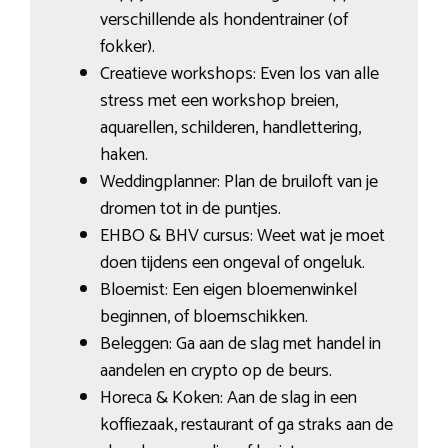
verschillende als hondentrainer (of
fokker).
Creatieve workshops: Even los van alle
stress met een workshop breien,
aquarellen, schilderen, handlettering,
haken.
Weddingplanner: Plan de bruiloft van je
dromen tot in de puntjes.
EHBO & BHV cursus: Weet wat je moet
doen tijdens een ongeval of ongeluk.
Bloemist: Een eigen bloemenwinkel
beginnen, of bloemschikken.
Beleggen: Ga aan de slag met handel in
aandelen en crypto op de beurs.
Horeca & Koken: Aan de slag in een
koffiezaak, restaurant of ga straks aan de