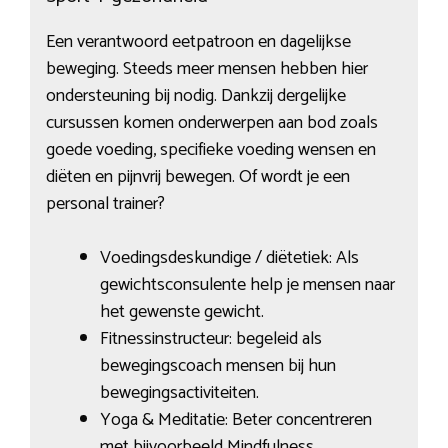
Een verantwoord eetpatroon en dagelijkse
beweging. Steeds meer mensen hebben hier
ondersteuning bij nodig. Dankzij dergelijke
cursussen komen onderwerpen aan bod zoals
goede voeding, specifieke voeding wensen en
diëten en pijnvrij bewegen. Of wordt je een
personal trainer?
Voedingsdeskundige / diëtetiek: Als
gewichtsconsulente help je mensen naar
het gewenste gewicht.
Fitnessinstructeur: begeleid als
bewegingscoach mensen bij hun
bewegingsactiviteiten.
Yoga & Meditatie: Beter concentreren
met bijvoorbeeld Mindfulness.