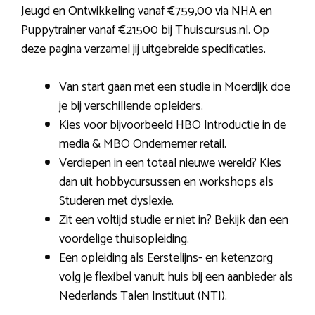
Jeugd en Ontwikkeling vanaf €759,00 via NHA en
Puppytrainer vanaf €21500 bij Thuiscursus.nl. Op
deze pagina verzamel jij uitgebreide specificaties.
Van start gaan met een studie in Moerdijk doe
je bij verschillende opleiders.
Kies voor bijvoorbeeld HBO Introductie in de
media & MBO Ondernemer retail.
Verdiepen in een totaal nieuwe wereld? Kies
dan uit hobbycursussen en workshops als
Studeren met dyslexie.
Zit een voltijd studie er niet in? Bekijk dan een
voordelige thuisopleiding.
Een opleiding als Eerstelijns- en ketenzorg
volg je flexibel vanuit huis bij een aanbieder als
Nederlands Talen Instituut (NTI).