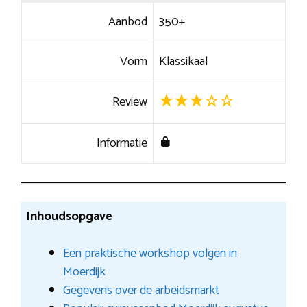
Aanbod
350+
Vorm
Klassikaal
Review
Informatie
Inhoudsopgave
Een praktische workshop volgen in
Moerdijk
Gegevens over de arbeidsmarkt