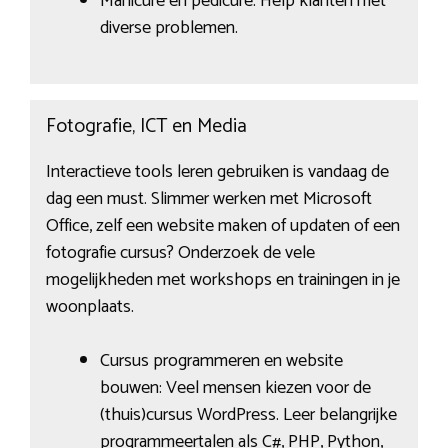
Manicure en pedicure: Help klanten met
diverse problemen.
Fotografie, ICT en Media
Interactieve tools leren gebruiken is vandaag de
dag een must. Slimmer werken met Microsoft
Office, zelf een website maken of updaten of een
fotografie cursus? Onderzoek de vele
mogelijkheden met workshops en trainingen in je
woonplaats.
Cursus programmeren en website
bouwen: Veel mensen kiezen voor de
(thuis)cursus WordPress. Leer belangrijke
programmeertalen als C#, PHP, Python,