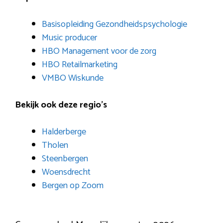
Basisopleiding Gezondheidspsychologie
Music producer
HBO Management voor de zorg
HBO Retailmarketing
VMBO Wiskunde
Bekijk ook deze regio’s
Halderberge
Tholen
Steenbergen
Woensdrecht
Bergen op Zoom