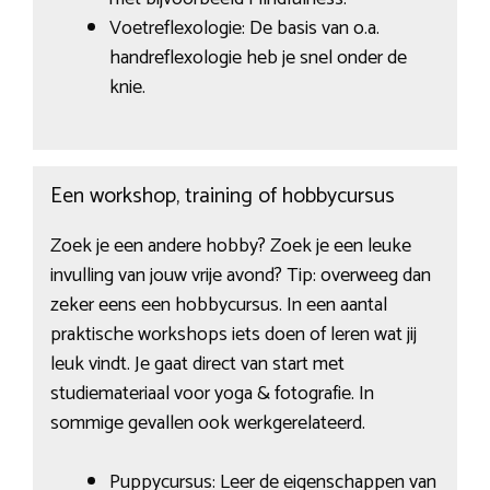
Voetreflexologie: De basis van o.a.
handreflexologie heb je snel onder de
knie.
Een workshop, training of hobbycursus
Zoek je een andere hobby? Zoek je een leuke
invulling van jouw vrije avond? Tip: overweeg dan
zeker eens een hobbycursus. In een aantal
praktische workshops iets doen of leren wat jij
leuk vindt. Je gaat direct van start met
studiemateriaal voor yoga & fotografie. In
sommige gevallen ook werkgerelateerd.
Puppycursus: Leer de eigenschappen van