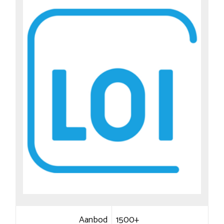
Aanbod
1500+