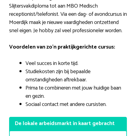
Slijtersvakdiploma tot aan MBO Medisch
receptionist/telefonist. Via een dag- of avondcursus in
Moerdijk maak je nieuwe vaardigheden ontzettend
snel eigen. Je hobby zal veel professioneler worden.
Voordelen van zo’n praktijkgerichte cursus:
Veel succes in korte tijd.
Studiekosten zijn bij bepaalde
omstandigheden aftrekbaar.
Prima te combineren met jouw huidige baan
en gezin.
Sociaal contact met andere cursisten.
De lokale arbeidsmarkt in kaart gebracht