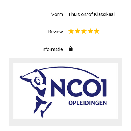
Vorm
Thuis en/of Klassikaal
Review
Informatie