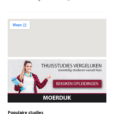
Populaire studies