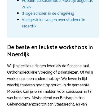
Populair cursusaanbod Moerdijk augustus
2026
(Hoge)scholen in de omgeving
Veelgestelde vragen over studeren in
Moerdijk
De beste en leukste workshops in
Moerdijk
Wil jij specifieke dingen leren als de Spaanse taal,
Orthomoleculaire Voeding of Balanslezen. Of wil jij
werken aan een andere hobby? We leven in tijd
waarbij studeren nooit ophoudt. In de gemeente
Moerdijk kun je je aanmelden voor cursussen in tal
van branches. Afwisselend van Basisopleiding
Gehandicaptenzorg tot aan Staatsrecht, en van