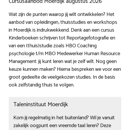
Cursusaanbod Moerdijk augustus 2026
Wat zijn de punten waarop jij wilt ontwikkelen? Het
aanbod van opleidingen, thuisstudies en workshops
in Moerdijk is indrukwekkend. Denk aan een cursus
Kinderboeken schrijven tot Reportagefotografie en
van een (thuis)studie zoals HBO Coaching
psychologie t/m MBO Medewerker Human Resource
Management: jij kunt leren wat je zelf wilt. Nog geen
keuze kunnen maken? Hierna bespreken we voor een
groot gedeelte de veelgekozen studies. In de basis
ook zelfstandig thuis te volgen.
Taleninstituut Moerdijk
Kom jij regelmatig in het buitenland? Wil je vanuit
zakelijk oogpunt een vreemde taal leren? Deze