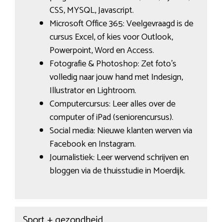
CSS, MYSQL, Javascript.
Microsoft Office 365: Veelgevraagd is de
cursus Excel, of kies voor Outlook,
Powerpoint, Word en Access.
Fotografie & Photoshop: Zet foto’s
volledig naar jouw hand met Indesign,
Illustrator en Lightroom.
Computercursus: Leer alles over de
computer of iPad (seniorencursus).
Social media: Nieuwe klanten werven via
Facebook en Instagram.
Journalistiek: Leer wervend schrijven en
bloggen via de thuisstudie in Moerdijk.
Sport + gezondheid