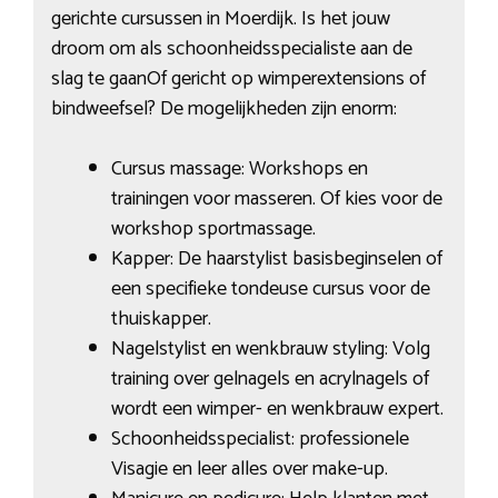
gerichte cursussen in Moerdijk. Is het jouw
droom om als schoonheidsspecialiste aan de
slag te gaanOf gericht op wimperextensions of
bindweefsel? De mogelijkheden zijn enorm:
Cursus massage: Workshops en
trainingen voor masseren. Of kies voor de
workshop sportmassage.
Kapper: De haarstylist basisbeginselen of
een specifieke tondeuse cursus voor de
thuiskapper.
Nagelstylist en wenkbrauw styling: Volg
training over gelnagels en acrylnagels of
wordt een wimper- en wenkbrauw expert.
Schoonheidsspecialist: professionele
Visagie en leer alles over make-up.