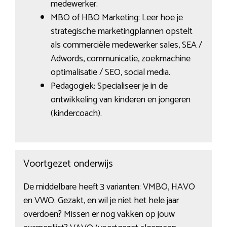
medewerker.
MBO of HBO Marketing: Leer hoe je
strategische marketingplannen opstelt
als commerciële medewerker sales, SEA /
Adwords, communicatie, zoekmachine
optimalisatie / SEO, social media.
Pedagogiek: Specialiseer je in de
ontwikkeling van kinderen en jongeren
(kindercoach).
Voortgezet onderwijs
De middelbare heeft 3 varianten: VMBO, HAVO
en VWO. Gezakt, en wil je niet het hele jaar
overdoen? Missen er nog vakken op jouw