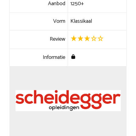
Aanbod
1250+
Vorm
Klassikaal
Review
Informatie