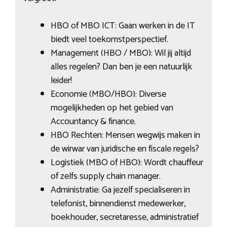
HBO of MBO ICT: Gaan werken in de IT
biedt veel toekomstperspectief.
Management (HBO / MBO): Wil jij altijd
alles regelen? Dan ben je een natuurlijk
leider!
Economie (MBO/HBO): Diverse
mogelijkheden op het gebied van
Accountancy & finance.
HBO Rechten: Mensen wegwijs maken in
de wirwar van juridische en fiscale regels?
Logistiek (MBO of HBO): Wordt chauffeur
of zelfs supply chain manager.
Administratie: Ga jezelf specialiseren in
telefonist, binnendienst medewerker,
boekhouder, secretaresse, administratief