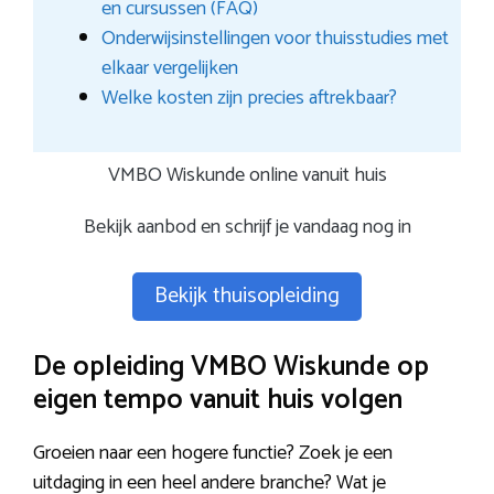
en cursussen (FAQ)
Onderwijsinstellingen voor thuisstudies met
elkaar vergelijken
Welke kosten zijn precies aftrekbaar?
VMBO Wiskunde online vanuit huis
Bekijk aanbod en schrijf je vandaag nog in
Bekijk thuisopleiding
De opleiding VMBO Wiskunde op
eigen tempo vanuit huis volgen
Groeien naar een hogere functie? Zoek je een
uitdaging in een heel andere branche? Wat je