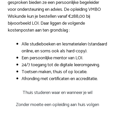
gesproken bieden ze een persoonlijke begeleider
voor ondersteuning en advies. De opleiding VMBO
Wiskunde kun je bestellen vanaf €288,00 bij
bijvoorbeeld LOI. Daar liggen de volgende
kostenposten aan ten grondslag :
Alle studieboeken en lesmaterialen (standaard
online, en soms ook als hard-copy).
Een persoonlijke mentor van LOI.
24/7 toegang tot de digitale leeromgeving.
Toetsen maken, thuis of op locatie.
Afronding met certificaten en accreditatie.
Thuis studeren waar en wanneer je wil
Zonder moeite een opleiding aan huis volgen