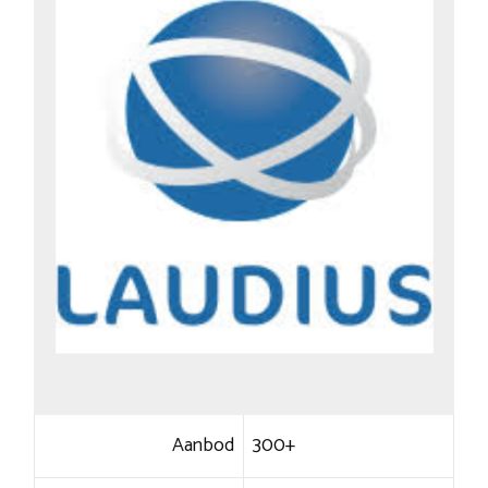
Aanbod
300+