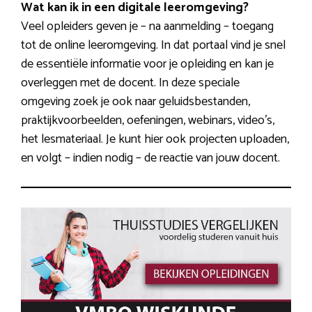
Wat kan ik in een digitale leeromgeving?
Veel opleiders geven je – na aanmelding – toegang
tot de online leeromgeving. In dat portaal vind je snel
de essentiële informatie voor je opleiding en kan je
overleggen met de docent. In deze speciale
omgeving zoek je ook naar geluidsbestanden,
praktijkvoorbeelden, oefeningen, webinars, video’s,
het lesmateriaal. Je kunt hier ook projecten uploaden,
en volgt – indien nodig – de reactie van jouw docent.