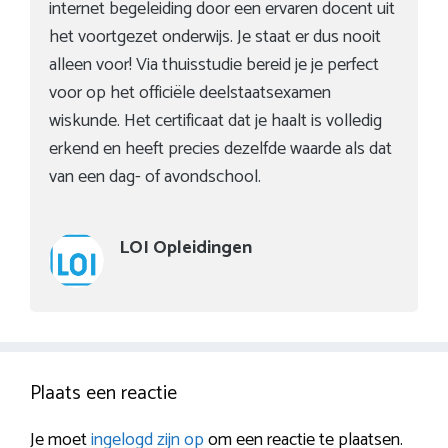
internet begeleiding door een ervaren docent uit
het voortgezet onderwijs. Je staat er dus nooit
alleen voor! Via thuisstudie bereid je je perfect
voor op het officiële deelstaatsexamen
wiskunde. Het certificaat dat je haalt is volledig
erkend en heeft precies dezelfde waarde als dat
van een dag- of avondschool.
LOI Opleidingen
Plaats een reactie
Je moet
ingelogd zijn op
om een reactie te plaatsen.