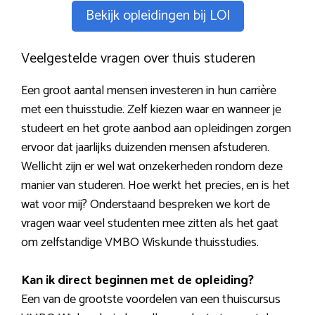
Bekijk opleidingen bij LOI
Veelgestelde vragen over thuis studeren
Een groot aantal mensen investeren in hun carrière
met een thuisstudie. Zelf kiezen waar en wanneer je
studeert en het grote aanbod aan opleidingen zorgen
ervoor dat jaarlijks duizenden mensen afstuderen.
Wellicht zijn er wel wat onzekerheden rondom deze
manier van studeren. Hoe werkt het precies, en is het
wat voor mij? Onderstaand bespreken we kort de
vragen waar veel studenten mee zitten als het gaat
om zelfstandige VMBO Wiskunde thuisstudies.
Kan ik direct beginnen met de opleiding?
Een van de grootste voordelen van een thuiscursus