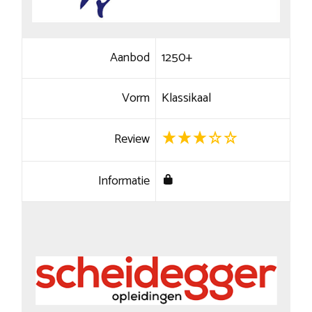
Aanbod
1250+
Vorm
Klassikaal
Review
Informatie