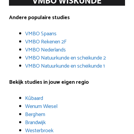
Andere populaire studies
VMBO Spaans
VMBO Rekenen 2F
VMBO Nederlands
VMBO Natuurkunde en scheikunde 2
VMBO Natuurkunde en scheikunde 1
Bekijk studies in jouw eigen regio
Kûbaard
Wenum Wiesel
Berghem
Brandwijk
Westerbroek