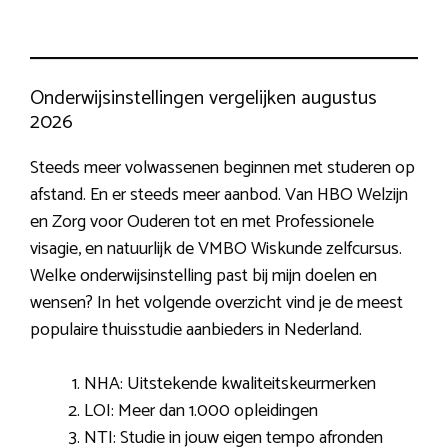
Onderwijsinstellingen vergelijken augustus
2026
Steeds meer volwassenen beginnen met studeren op
afstand. En er steeds meer aanbod. Van HBO Welzijn
en Zorg voor Ouderen tot en met Professionele
visagie, en natuurlijk de VMBO Wiskunde zelfcursus.
Welke onderwijsinstelling past bij mijn doelen en
wensen? In het volgende overzicht vind je de meest
populaire thuisstudie aanbieders in Nederland.
NHA: Uitstekende kwaliteitskeurmerken
LOI: Meer dan 1.000 opleidingen
NTI: Studie in jouw eigen tempo afronden