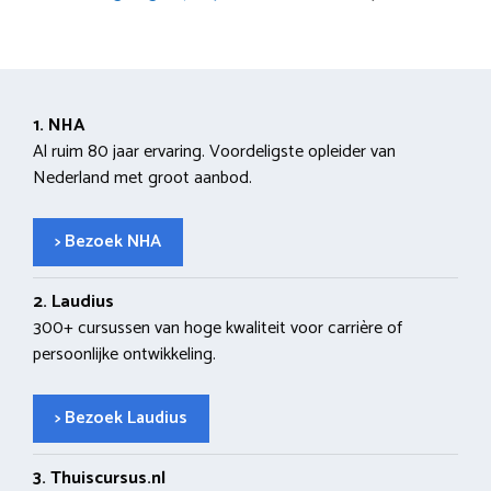
1. NHA
Al ruim 80 jaar ervaring. Voordeligste opleider van
Nederland met groot aanbod.
> Bezoek NHA
2. Laudius
300+ cursussen van hoge kwaliteit voor carrière of
persoonlijke ontwikkeling.
> Bezoek Laudius
3. Thuiscursus.nl