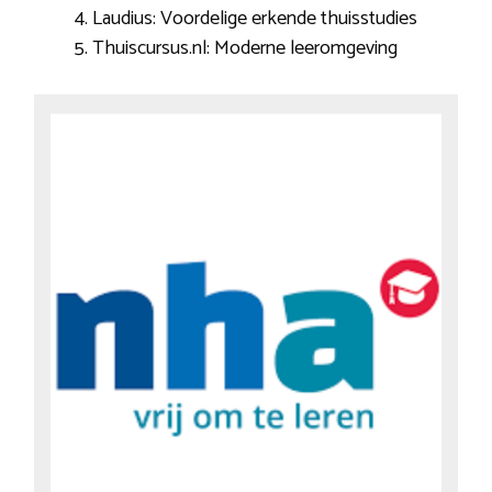
Laudius: Voordelige erkende thuisstudies
Thuiscursus.nl: Moderne leeromgeving