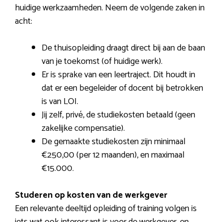
huidige werkzaamheden. Neem de volgende zaken in
acht:
De thuisopleiding draagt direct bij aan de baan
van je toekomst (of huidige werk).
Er is sprake van een leertraject. Dit houdt in
dat er een begeleider of docent bij betrokken
is van LOI.
Jij zelf, privé, de studiekosten betaald (geen
zakelijke compensatie).
De gemaakte studiekosten zijn minimaal
€250,00 (per 12 maanden), en maximaal
€15.000.
Studeren op kosten van de werkgever
Een relevante deeltijd opleiding of training volgen is