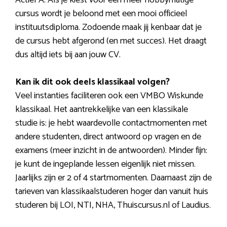
cursus wordt je beloond met een mooi officieel
instituutsdiploma. Zodoende maak jij kenbaar dat je
de cursus hebt afgerond (en met succes). Het draagt
dus altijd iets bij aan jouw CV.
Kan ik dit ook deels klassikaal volgen?
Veel instanties faciliteren ook een VMBO Wiskunde
klassikaal. Het aantrekkelijke van een klassikale
studie is: je hebt waardevolle contactmomenten met
andere studenten, direct antwoord op vragen en de
examens (meer inzicht in de antwoorden). Minder fijn:
je kunt de ingeplande lessen eigenlijk niet missen.
Jaarlijks zijn er 2 of 4 startmomenten. Daarnaast zijn de
tarieven van klassikaalstuderen hoger dan vanuit huis
studeren bij LOI, NTI, NHA, Thuiscursus.nl of Laudius.