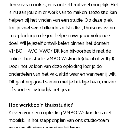
denkniveau ook is, er is ontzettend veel mogelijk! Het
is nu aan jou om er werk van te maken. Deze site kan
helpen bij het vinden van een studie. Op deze plek
tref je veel verschillende zelfstudies, thuiscursussen
en opleidingen die jou helpen naar jouw volgende
doel. Wil je jezelf ontwikkelen binnen het domein
VMBO-HAVO-VWO? Dit kan bijvoorbeeld met de
online thuisstudie VMBO Wiskunde(duaal of voltijd).
Door het volgen van deze opleiding leer je de
onderdelen van het vak, altijd waar en wanneer jij wilt.
Dit gaat erg goed samen met je huidige baan, muziek
of sport en natuurlijk het gezin.
Hoe werkt zo’n thuisstudie?
Kiezen voor een opleiding VMBO Wiskunde is niet
moeilijk. In het stappenplan van ons studie-team