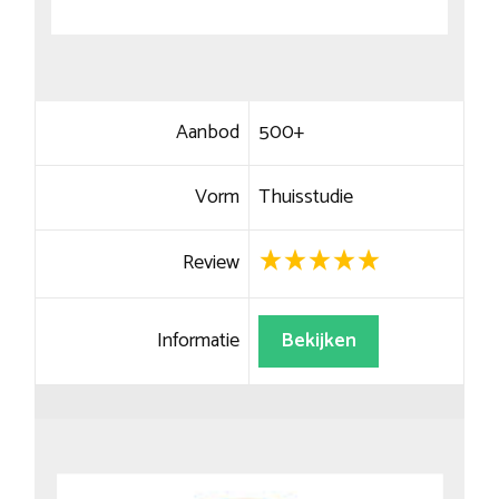
Aanbod
500+
Vorm
Thuisstudie
Review
Informatie
Bekijken