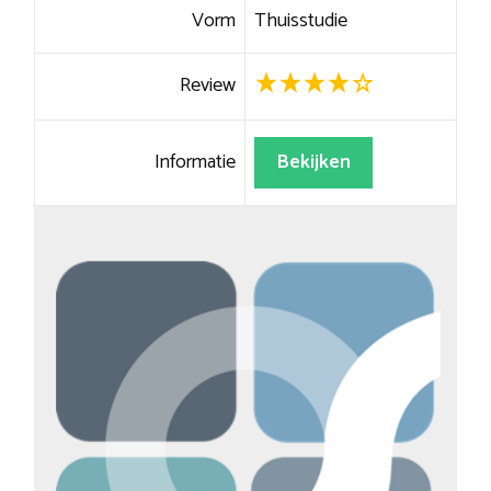
Vorm
Thuisstudie
Review
Informatie
Bekijken