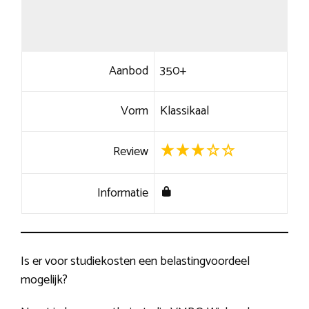
Aanbod
350+
Vorm
Klassikaal
Review
Informatie
Is er voor studiekosten een belastingvoordeel
mogelijk?