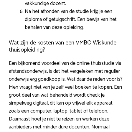
vakkundige docent.
Na het afronden van de studie krijg je een
diploma of getuigschrift. Een bewijs van het
behalen van deze opleiding.
Wat zijn de kosten van een VMBO Wiskunde
thuisopleiding?
Een bijkomend voordeel van de online thuisstudie via
afstandsonderwijs, is dat het vergeleken met regulier
onderwijs erg goedkoop is. Wat daar de reden voor is?
Men vraagt niet van je zelf veel boeken te kopen. Een
groot deel van wat behandeld wordt check je
simpelweg digitaal, dit kan op vrijwel elk apparaat
zoals een computer, laptop, tablet of telefoon.
Daarnaast hoef je niet te reizen en werken deze
aanbieders met minder dure docenten. Normaal