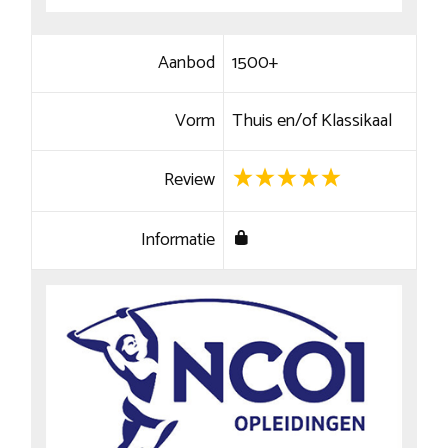
Aanbod
1500+
Vorm
Thuis en/of Klassikaal
Review
Informatie